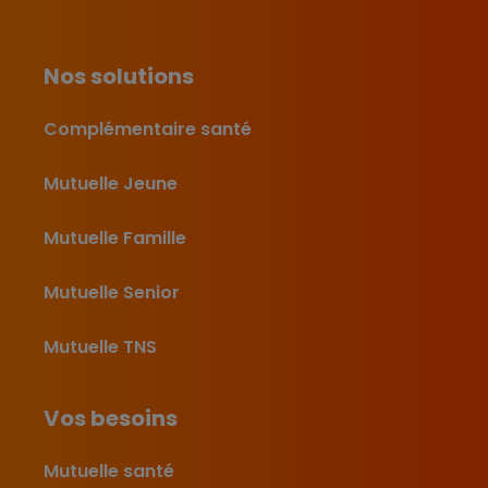
Nos solutions
Complémentaire santé
Mutuelle Jeune
Mutuelle Famille
Mutuelle Senior
Mutuelle TNS
Vos besoins
Mutuelle santé