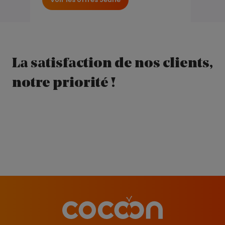
La satisfaction de nos clients,
notre priorité !