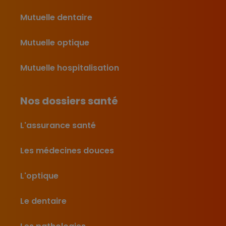
Mutuelle dentaire
Mutuelle optique
Mutuelle hospitalisation
Nos dossiers santé
L'assurance santé
Les médecines douces
L'optique
Le dentaire