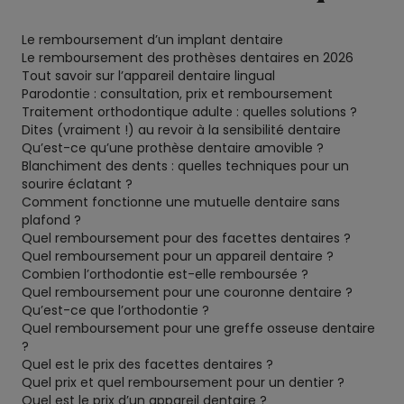
Le remboursement d’un implant dentaire
Le remboursement des prothèses dentaires en 2026
Tout savoir sur l’appareil dentaire lingual
Parodontie : consultation, prix et remboursement
Traitement orthodontique adulte : quelles solutions ?
Dites (vraiment !) au revoir à la sensibilité dentaire
Qu’est-ce qu’une prothèse dentaire amovible ?
Blanchiment des dents : quelles techniques pour un
sourire éclatant ?
Comment fonctionne une mutuelle dentaire sans
plafond ?
Quel remboursement pour des facettes dentaires ?
Quel remboursement pour un appareil dentaire ?
Combien l’orthodontie est-elle remboursée ?
Quel remboursement pour une couronne dentaire ?
Qu’est-ce que l’orthodontie ?
Quel remboursement pour une greffe osseuse dentaire
?
Quel est le prix des facettes dentaires ?
Quel prix et quel remboursement pour un dentier ?
Quel est le prix d’un appareil dentaire ?