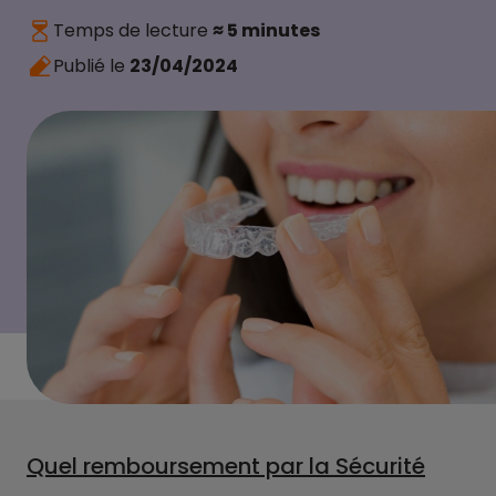
Temps de lecture
≈ 5 minutes
Publié le
23/04/2024
Quel remboursement par la Sécurité