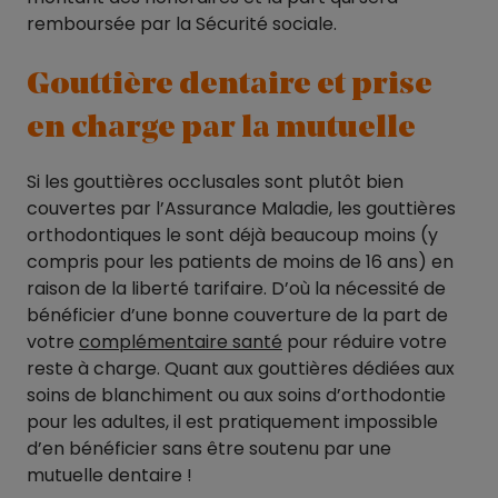
remboursée par la Sécurité sociale.
Gouttière dentaire et prise
en charge par la mutuelle
Si les gouttières occlusales sont plutôt bien
couvertes par l’Assurance Maladie, les gouttières
orthodontiques le sont déjà beaucoup moins (y
compris pour les patients de moins de 16 ans) en
raison de la liberté tarifaire. D’où la nécessité de
bénéficier d’une bonne couverture de la part de
votre
complémentaire santé
pour réduire votre
reste à charge. Quant aux gouttières dédiées aux
soins de blanchiment ou aux soins d’orthodontie
pour les adultes, il est pratiquement impossible
d’en bénéficier sans être soutenu par une
mutuelle dentaire !