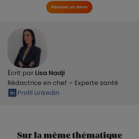
Réaliser un devis
Écrit par
Lisa Nadji
Rédactrice en chef – Experte santé
Profil Linkedin
Sur la même thématique