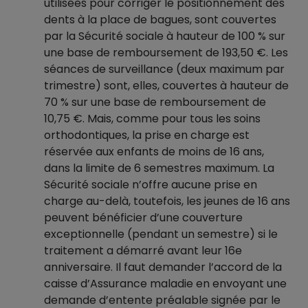
utilisées pour corriger le positionnement des
dents à la place de bagues, sont couvertes
par la Sécurité sociale à hauteur de 100 % sur
une base de remboursement de 193,50 €. Les
séances de surveillance (deux maximum par
trimestre) sont, elles, couvertes à hauteur de
70 % sur une base de remboursement de
10,75 €. Mais, comme pour tous les soins
orthodontiques, la prise en charge est
réservée aux enfants de moins de 16 ans,
dans la limite de 6 semestres maximum. La
Sécurité sociale n’offre aucune prise en
charge au-delà, toutefois, les jeunes de 16 ans
peuvent bénéficier d’une couverture
exceptionnelle (pendant un semestre) si le
traitement a démarré avant leur 16e
anniversaire. Il faut demander l’accord de la
caisse d’Assurance maladie en envoyant une
demande d’entente préalable signée par le