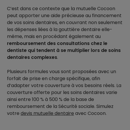
C’est dans ce contexte que la mutuelle Cocoon
peut apporter une aide précieuse au financement
de vos soins dentaires, en couvrant non seulement
les dépenses liées à la gouttière dentaire elle-
même, mais en procédant également au
remboursement des consultations chez le
dentiste qui tendent à se multiplier lors de soins
dentaires complexes
.
Plusieurs formules vous sont proposées avec un
forfait de prise en charge spécifique, afin
d’adapter votre couverture à vos besoins réels. La
couverture offerte pour les soins dentaires varie
ainsi entre 100 % à 500 % de la base de
remboursement de la Sécurité sociale. Simulez
votre
devis mutuelle dentaire
avec Cocoon.