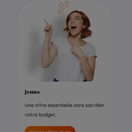
Jeune
Une offre essentielle sans sacrifier
votre budget.
Voir les offres Jeune