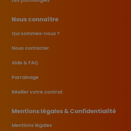
Les pathologies
Nous connaître
Qui sommes-nous ?
Nous contacter
Aide & FAQ
Parrainage
Résilier votre contrat
Mentions légales & Confidentialité
Mentions légales