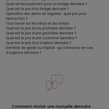
Quel remboursement pour un bridge dentaire ?
Quel est le prix d’un bridge dentaire ?
Opération des dents de sagesse : quel prix pour
l’extraction ?
Tout savoir sur les inlays et les onlays
Quel est le prix d’une prothèse dentaire ?
Quel est le prix d’une gouttière dentaire ?
Quel est le prix d’une couronne dentaire ?
Quel est le prix d’un implant dentaire ?
Dentiste de garde ou hôpital : qui contacter en cas
d’urgence dentaire ?
Comment choisir une mutuelle dentaire