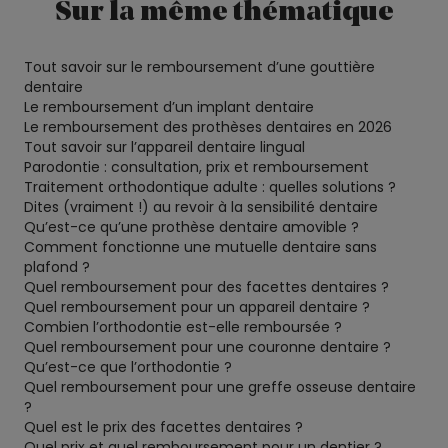
Sur la même thématique
Tout savoir sur le remboursement d’une gouttière
dentaire
Le remboursement d’un implant dentaire
Le remboursement des prothèses dentaires en 2026
Tout savoir sur l’appareil dentaire lingual
Parodontie : consultation, prix et remboursement
Traitement orthodontique adulte : quelles solutions ?
Dites (vraiment !) au revoir à la sensibilité dentaire
Qu’est-ce qu’une prothèse dentaire amovible ?
Comment fonctionne une mutuelle dentaire sans
plafond ?
Quel remboursement pour des facettes dentaires ?
Quel remboursement pour un appareil dentaire ?
Combien l’orthodontie est-elle remboursée ?
Quel remboursement pour une couronne dentaire ?
Qu’est-ce que l’orthodontie ?
Quel remboursement pour une greffe osseuse dentaire
?
Quel est le prix des facettes dentaires ?
Quel prix et quel remboursement pour un dentier ?