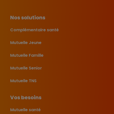
Nos solutions
Complémentaire santé
Mutuelle Jeune
Mutuelle Famille
Mutuelle Senior
Mutuelle TNS
Vos besoins
Mutuelle santé