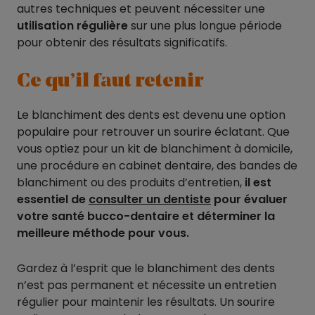
autres techniques et peuvent nécessiter une
utilisation régulière
sur une plus longue période
pour obtenir des résultats significatifs.
Ce qu’il faut retenir
Le blanchiment des dents est devenu une option
populaire pour retrouver un sourire éclatant. Que
vous optiez pour un kit de blanchiment à domicile,
une procédure en cabinet dentaire, des bandes de
blanchiment ou des produits d’entretien,
il est
essentiel de
consulter un dentiste
pour évaluer
votre santé bucco-dentaire et déterminer la
meilleure méthode pour vous.
Gardez à l’esprit que le blanchiment des dents
n’est pas permanent et nécessite un entretien
régulier pour maintenir les résultats. Un sourire