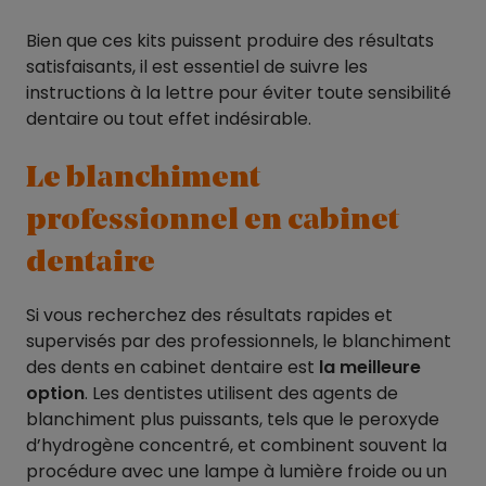
Bien que ces kits puissent produire des résultats
satisfaisants, il est essentiel de suivre les
instructions à la lettre pour éviter toute sensibilité
dentaire ou tout effet indésirable.
Le blanchiment
professionnel en cabinet
dentaire
Si vous recherchez des résultats rapides et
supervisés par des professionnels, le blanchiment
des dents en cabinet dentaire est
la meilleure
option
. Les dentistes utilisent des agents de
blanchiment plus puissants, tels que le peroxyde
d’hydrogène concentré, et combinent souvent la
procédure avec une lampe à lumière froide ou un