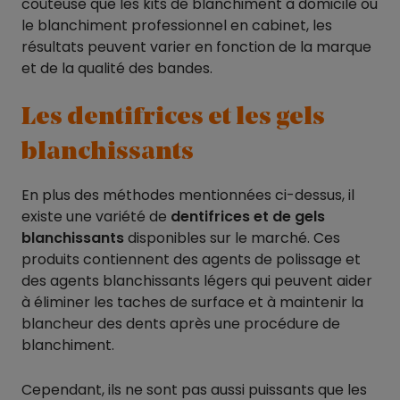
coûteuse que les kits de blanchiment à domicile ou
le blanchiment professionnel en cabinet, les
résultats peuvent varier en fonction de la marque
et de la qualité des bandes.
Les dentifrices et les gels
blanchissants
En plus des méthodes mentionnées ci-dessus, il
existe une variété de
dentifrices et de gels
blanchissants
disponibles sur le marché. Ces
produits contiennent des agents de polissage et
des agents blanchissants légers qui peuvent aider
à éliminer les taches de surface et à maintenir la
blancheur des dents après une procédure de
blanchiment.
Cependant, ils ne sont pas aussi puissants que les