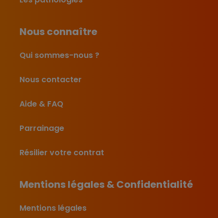
Nous connaître
Qui sommes-nous ?
Nous contacter
Aide & FAQ
Parrainage
Résilier votre contrat
Mentions légales & Confidentialité
Mentions légales