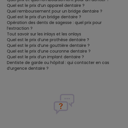
Quel est le prix d’un appareil dentaire ?
Quel remboursement pour un bridge dentaire ?
Quel est le prix d’un bridge dentaire ?
Opération des dents de sagesse : quel prix pour
l’extraction ?
Tout savoir sur les inlays et les onlays
Quel est le prix d’une prothèse dentaire ?
Quel est le prix d’une gouttière dentaire ?
Quel est le prix d’une couronne dentaire ?
Quel est le prix d’un implant dentaire ?
Dentiste de garde ou hôpital : qui contacter en cas
d’urgence dentaire ?