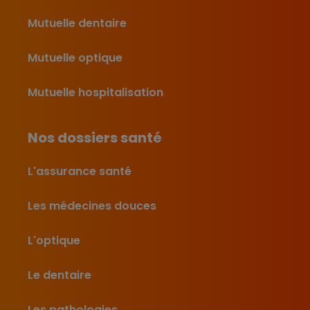
Mutuelle dentaire
Mutuelle optique
Mutuelle hospitalisation
Nos dossiers santé
L'assurance santé
Les médecines douces
L'optique
Le dentaire
Les pathologies