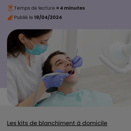
Temps de lecture
≈ 4 minutes
Publié le
19/04/2024
Les kits de blanchiment à domicile