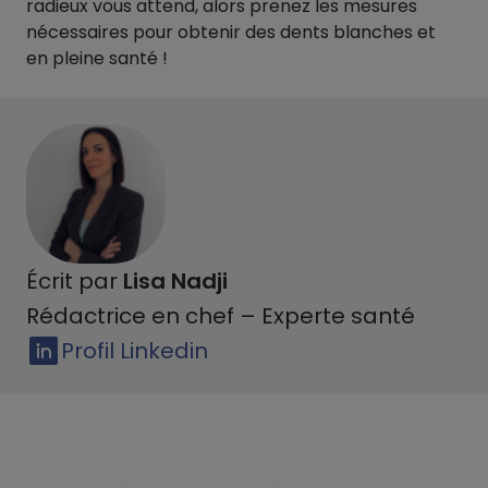
radieux vous attend, alors prenez les mesures
nécessaires pour obtenir des dents blanches et
en pleine santé !
Écrit par
Lisa Nadji
Rédactrice en chef – Experte santé
Profil Linkedin