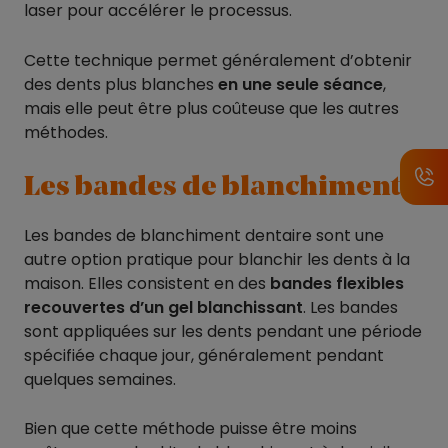
laser pour accélérer le processus.
Cette technique permet généralement d’obtenir
des dents plus blanches
en une seule séance
,
mais elle peut être plus coûteuse que les autres
méthodes.
Les bandes de blanchiment
Les bandes de blanchiment dentaire sont une
autre option pratique pour blanchir les dents à la
maison. Elles consistent en des
bandes flexibles
recouvertes d’un gel blanchissant
. Les bandes
sont appliquées sur les dents pendant une période
spécifiée chaque jour, généralement pendant
quelques semaines.
Bien que cette méthode puisse être moins