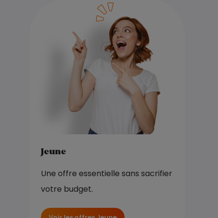
Jeune
Une offre essentielle sans sacrifier
votre budget.
Voir les offres Jeune