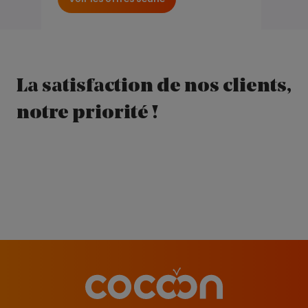
La satisfaction de nos clients,
notre priorité !