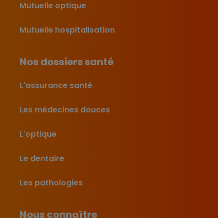
Mutuelle optique
Mutuelle hospitalisation
Nos dossiers santé
L'assurance santé
Les médecines douces
L'optique
Le dentaire
Les pathologies
Nous connaître