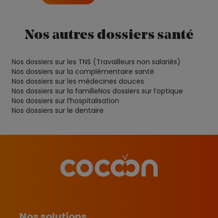
Nos autres dossiers santé
Nos dossiers sur les TNS (Travailleurs non salariés)
Nos dossiers sur la complémentaire santé
Nos dossiers sur les médecines douces
Nos dossiers sur la famille
Nos dossiers sur l’optique
Nos dossiers sur l’hospitalisation
Nos dossiers sur le dentaire
Nos solutions