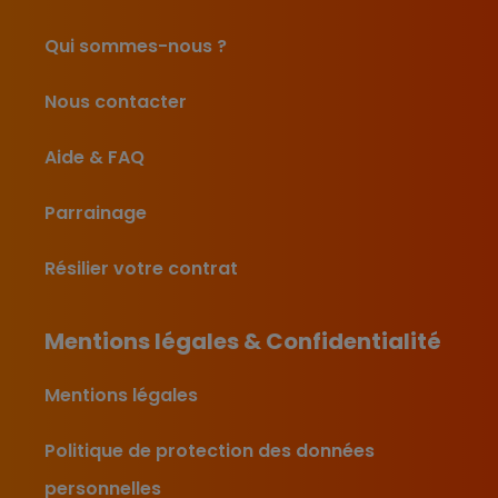
Qui sommes-nous ?
Nous contacter
Aide & FAQ
Parrainage
Résilier votre contrat
Mentions légales & Confidentialité
Mentions légales
Politique de protection des données
personnelles