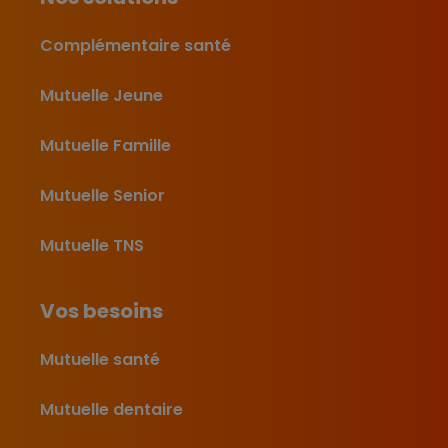
Complémentaire santé
Mutuelle Jeune
Mutuelle Famille
Mutuelle Senior
Mutuelle TNS
Vos besoins
Mutuelle santé
Mutuelle dentaire