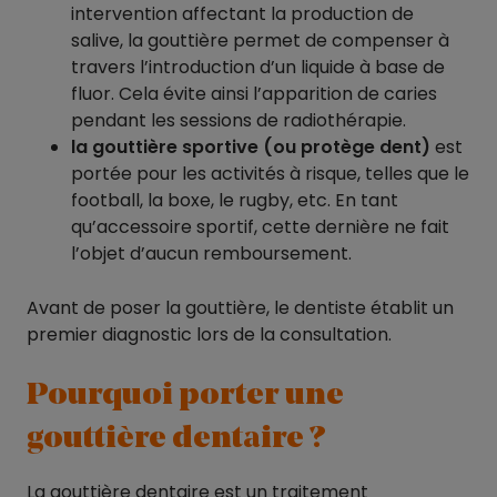
intervention affectant la production de
salive, la gouttière permet de compenser à
travers l’introduction d’un liquide à base de
fluor. Cela évite ainsi l’apparition de caries
pendant les sessions de radiothérapie.
la gouttière sportive (ou protège dent)
est
portée pour les activités à risque, telles que le
football, la boxe, le rugby, etc. En tant
qu’accessoire sportif, cette dernière ne fait
l’objet d’aucun remboursement.
Avant de poser la gouttière, le dentiste établit un
premier diagnostic lors de la consultation.
Pourquoi porter une
gouttière dentaire ?
La gouttière dentaire est un traitement