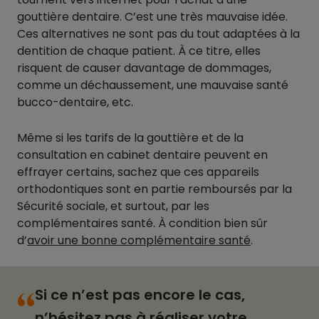
gouttière dentaire. C’est une très mauvaise idée.
Ces alternatives ne sont pas du tout adaptées à la
dentition de chaque patient. À ce titre, elles
risquent de causer davantage de dommages,
comme un déchaussement, une mauvaise santé
bucco-dentaire, etc.
Même si les tarifs de la gouttière et de la
consultation en cabinet dentaire peuvent en
effrayer certains, sachez que ces appareils
orthodontiques sont en partie remboursés par la
Sécurité sociale, et surtout, par les
complémentaires santé. À condition bien sûr
d’
avoir une bonne complémentaire santé
.
Si ce n’est pas encore le cas,
“
n’hésitez pas à réaliser votre