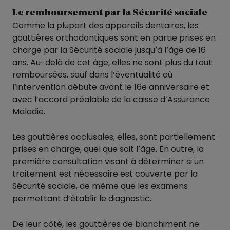
Le remboursement par la Sécurité sociale
Comme la plupart des appareils dentaires, les
gouttières orthodontiques sont en partie prises en
charge par la Sécurité sociale jusqu’à l’âge de 16
ans. Au-delà de cet âge, elles ne sont plus du tout
remboursées, sauf dans l’éventualité où
l’intervention débute avant le 16e anniversaire et
avec l’accord préalable de la caisse d’Assurance
Maladie.
Les gouttières occlusales, elles, sont partiellement
prises en charge, quel que soit l’âge. En outre, la
première consultation visant à déterminer si un
traitement est nécessaire est couverte par la
Sécurité sociale, de même que les examens
permettant d’établir le diagnostic.
De leur côté, les gouttières de blanchiment ne