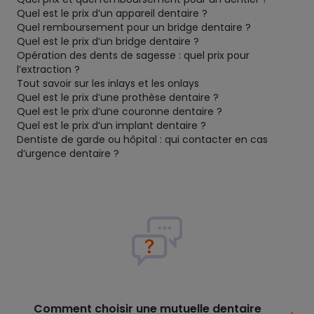
Quel est le prix d’un appareil dentaire ?
Quel remboursement pour un bridge dentaire ?
Quel est le prix d’un bridge dentaire ?
Opération des dents de sagesse : quel prix pour
l’extraction ?
Tout savoir sur les inlays et les onlays
Quel est le prix d’une prothèse dentaire ?
Quel est le prix d’une couronne dentaire ?
Quel est le prix d’un implant dentaire ?
Dentiste de garde ou hôpital : qui contacter en cas
d’urgence dentaire ?
Comment choisir une mutuelle dentaire