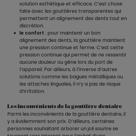
solution esthétique et efficace. C’est chose
faite avec les gouttières transparentes qui
permettent un alignement des dents tout en
discrétion.
le confort
: pour maintenir un bon
alignement des dents, la gouttière maintient
une pression continue et ferme. C’est cette
pression continue qui permet de ne ressentir
aucune douleur ou gêne lors du port de
l’appareil. Par ailleurs, à l’inverse d’autres
solutions comme les bagues métalliques ou
les attaches linguales, il n’y a pas de risque
d’irritation.
Les inconvénients de la gouttière dentaire
Parmi les inconvénients de la gouttière dentaire, il
y a évidemment son prix. D’ailleurs, certaines
personnes souhaitant arborer un joli sourire se
tournent vers internet pour l’achat d’une