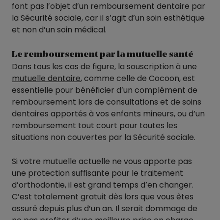
font pas l’objet d’un remboursement dentaire par
la Sécurité sociale, car il s’agit d’un soin esthétique
et non d’un soin médical.
Le remboursement par la mutuelle santé
Dans tous les cas de figure, la souscription à une
mutuelle dentaire
, comme celle de Cocoon, est
essentielle pour bénéficier d’un complément de
remboursement lors de consultations et de soins
dentaires apportés à vos enfants mineurs, ou d’un
remboursement tout court pour toutes les
situations non couvertes par la Sécurité sociale.
Si votre mutuelle actuelle ne vous apporte pas
une protection suffisante pour le traitement
d’orthodontie, il est grand temps d’en changer.
C’est totalement gratuit dès lors que vous êtes
assuré depuis plus d’un an. Il serait dommage de