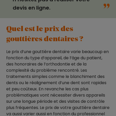
“
devis en ligne.
Quel est le prix des
gouttières dentaires ?
Le prix d’une gouttière dentaire varie beaucoup en
fonction du type d’appareil, de l’âge du patient,
des honoraires de l’orthodontie et de la
complexité du problème rencontré. Les
traitements simples comme le blanchiment des
dents ou le réalignement d’une dent sont rapides
et peu coûteux. En revanche les cas plus
problématiques vont nécessiter divers appareils
sur une longue période et des visites de contrôle
plus fréquentes. Le prix de votre gouttière dentaire
va aussi varier aussi en fonction du professionnel