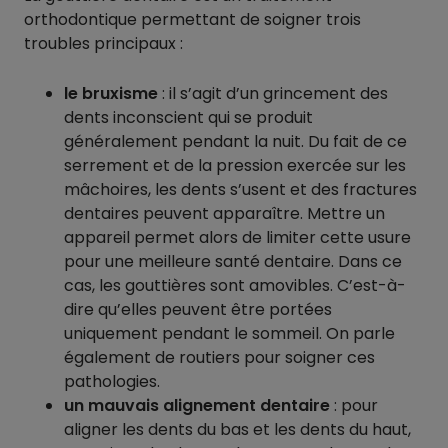
orthodontique permettant de soigner trois
troubles principaux :
le bruxisme
: il s’agit d’un grincement des
dents inconscient qui se produit
généralement pendant la nuit. Du fait de ce
serrement et de la pression exercée sur les
mâchoires, les dents s’usent et des fractures
dentaires peuvent apparaître. Mettre un
appareil permet alors de limiter cette usure
pour une meilleure santé dentaire. Dans ce
cas, les gouttières sont amovibles. C’est-à-
dire qu’elles peuvent être portées
uniquement pendant le sommeil. On parle
également de routiers pour soigner ces
pathologies.
un mauvais alignement dentaire
: pour
aligner les dents du bas et les dents du haut,