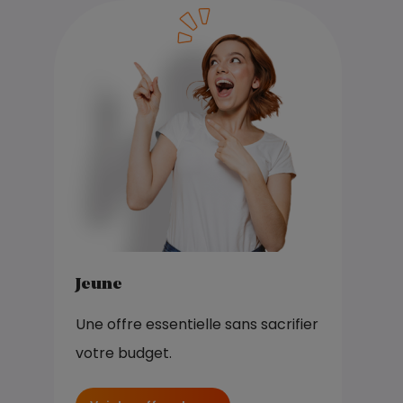
Jeune
Une offre essentielle sans sacrifier
votre budget.