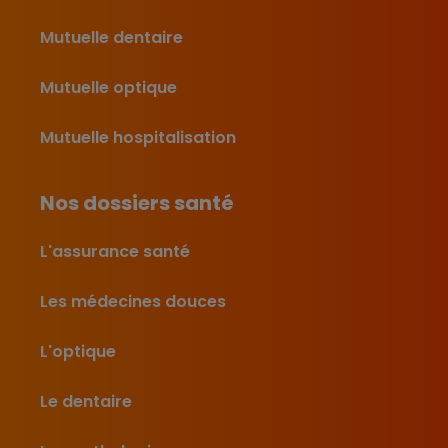
Mutuelle dentaire
Mutuelle optique
Mutuelle hospitalisation
Nos dossiers santé
L'assurance santé
Les médecines douces
L'optique
Le dentaire