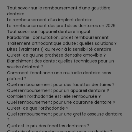
Tout savoir sur le remboursement d’une gouttière
dentaire
Le remboursement d’un implant dentaire
Le remboursement des prothèses dentaires en 2026
Tout savoir sur l’appareil dentaire lingual
Parodontie : consultation, prix et remboursement
Traitement orthodontique adulte : quelles solutions ?
Dites (vraiment !) au revoir à la sensibilité dentaire
Qu’est-ce qu’une prothèse dentaire amovible ?
Blanchiment des dents : quelles techniques pour un
sourire éclatant ?
Comment fonctionne une mutuelle dentaire sans
plafond ?
Quel remboursement pour des facettes dentaires ?
Quel remboursement pour un appareil dentaire ?
Combien l’orthodontie est-elle remboursée ?
Quel remboursement pour une couronne dentaire ?
Qu’est-ce que l’orthodontie ?
Quel remboursement pour une greffe osseuse dentaire
?
Quel est le prix des facettes dentaires ?
Quel prix et quel remboursement pour un dentier ?