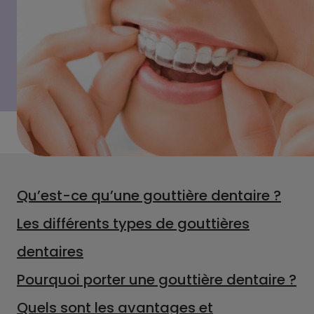
Qu’est-ce qu’une gouttière dentaire ?
Les différents types de gouttières
dentaires
Pourquoi porter une gouttière dentaire ?
Quels sont les avantages et