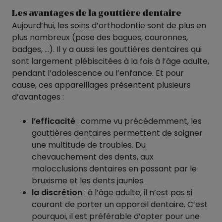
Les avantages de la gouttière dentaire
Aujourd’hui, les soins d’orthodontie sont de plus en
plus nombreux (pose des bagues, couronnes,
badges, …). Il y a aussi les gouttières dentaires qui
sont largement plébiscitées à la fois à l’âge adulte,
pendant l’adolescence ou l’enfance. Et pour
cause, ces appareillages présentent plusieurs
d’avantages :
l’efficacité
: comme vu précédemment, les
gouttières dentaires permettent de soigner
une multitude de troubles. Du
chevauchement des dents, aux
malocclusions dentaires en passant par le
bruxisme et les dents jaunies.
la discrétion
: à l’âge adulte, il n’est pas si
courant de porter un appareil dentaire. C’est
pourquoi, il est préférable d’opter pour une