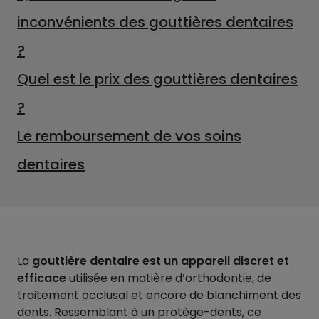
inconvénients des gouttières dentaires
?
Quel est le prix des gouttières dentaires
?
Le remboursement de vos soins
dentaires
La
gouttière dentaire est un appareil discret et
efficace
utilisée en matière d’orthodontie, de
traitement occlusal et encore de blanchiment des
dents. Ressemblant à un protège-dents, ce