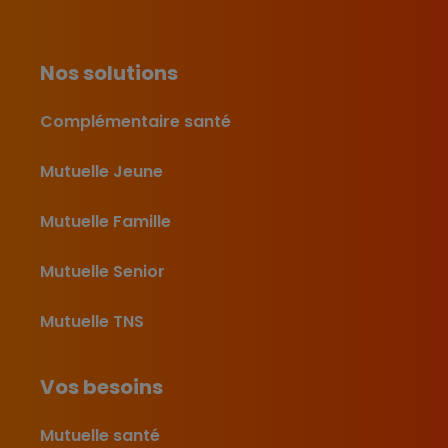
Nos solutions
Complémentaire santé
Mutuelle Jeune
Mutuelle Famille
Mutuelle Senior
Mutuelle TNS
Vos besoins
Mutuelle santé