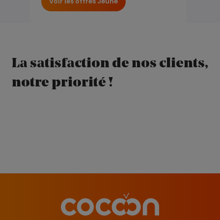
Voir les offres Jeune
La satisfaction de nos clients,
notre priorité !