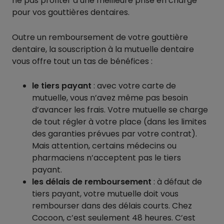
ne pas profiter d’une meilleure prise en charge
pour vos gouttières dentaires.
Outre un remboursement de votre gouttière
dentaire, la souscription à la mutuelle dentaire
vous offre tout un tas de bénéfices :
le tiers payant
: avec votre carte de
mutuelle, vous n’avez même pas besoin
d’avancer les frais. Votre mutuelle se charge
de tout régler à votre place (dans les limites
des garanties prévues par votre contrat).
Mais attention, certains médecins ou
pharmaciens n’acceptent pas le tiers
payant.
les délais de remboursement
: à défaut de
tiers payant, votre mutuelle doit vous
rembourser dans des délais courts. Chez
Cocoon, c’est seulement 48 heures. C’est