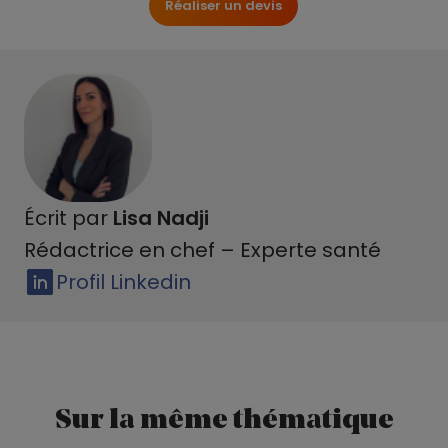
Réaliser un devis
Écrit par
Lisa Nadji
Rédactrice en chef – Experte santé
Profil Linkedin
Sur la même thématique