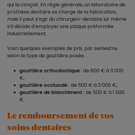
qui la conçoit. En règle générale, un laboratoire de
prothèse dentaire se charge de la fabrication,
mais il peut s’agir du chirurgien-dentiste lui-même
s’il décide d’employer une plaque préformée
industriellement.
Voici quelques exemples de prix, par semestre,
selon le type de gouttière posée :
gouttière orthodontique
: de 800 € à 3 000
€,
gouttière occlusale
: de 500 € à 3 000 €,
gouttière de blanchiment
: de 500 € à 1 000
€.
Le remboursement de vos
soins dentaires