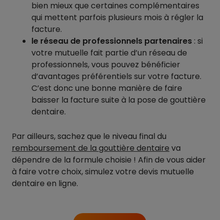
bien mieux que certaines complémentaires
qui mettent parfois plusieurs mois à régler la
facture.
le réseau de professionnels partenaires
: si
votre mutuelle fait partie d’un réseau de
professionnels, vous pouvez bénéficier
d’avantages préférentiels sur votre facture.
C’est donc une bonne manière de faire
baisser la facture suite à la pose de gouttière
dentaire.
Par ailleurs, sachez que le niveau final du
remboursement de la gouttière dentaire
va
dépendre de la formule choisie ! Afin de vous aider
à faire votre choix, simulez votre devis mutuelle
dentaire en ligne.