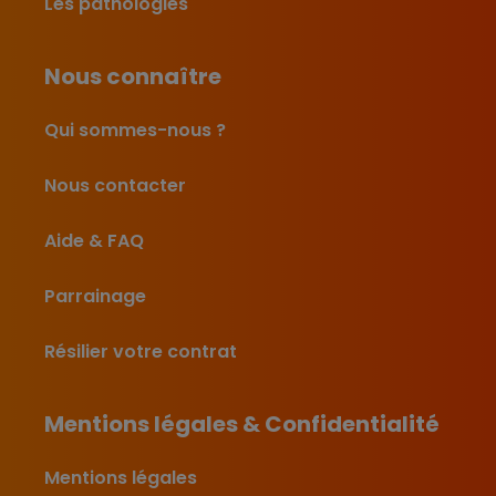
Les pathologies
Nous connaître
Qui sommes-nous ?
Nous contacter
Aide & FAQ
Parrainage
Résilier votre contrat
Mentions légales & Confidentialité
Mentions légales