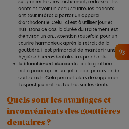
supprimer le chevauchement, redresser les
dents et avoir un beau sourire, les patients
ont tout intérêt à porter un appareil
d’orthodontie. Celui-ci est à utiliser jour et
nuit. Dans ce cas, la durée du traitement est
d’environ un an. Attention toutefois, pour un
sourire harmonieux après le retrait de la
gouttière, il est primordial de maintenir une
hygiène bucco-dentaire irréprochable.
le blanchiment des dents
: ici, la gouttière
est à poser après un gel à base peroxyde de
carbamide. Cela permet alors de supprimer
l’aspect jauni et les tâches sur les dents.
Quels sont les avantages et
inconvénients des gouttières
dentaires ?