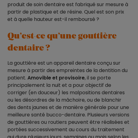
produit de soin dentaire est fabriqué sur mesure à
partir de plastique et de résine. Quel est son prix
et à quelle hauteur est-il remboursé ?
Qu’est-ce qu’une gouttière
dentaire ?
La gouttière est un appareil dentaire conçu sur
mesure à partir des empreintes de la dentition du
patient.
Amovible et provisoire
, il se porte
principalement la nuit et a pour objectif de
corriger (en douceur) les malpositions dentaires
ou les désordres de la mâchoire, ou de blanchir
des dents jaunes et de manière générale pour une
meilleure santé bucco-dentaire. Plusieurs versions
de gouttières ou routiers peuvent être réalisées et
portées successivement au cours du traitement
qui dure plusieurs jours, semaines ou mois selon les