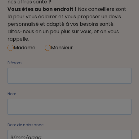
nos offres santé ?
Vous êtes au bon endroit !
Nos conseillers sont
là pour vous éclairer et vous proposer un devis
personnalisé et adapté à vos besoins santé.
Dites-nous en un peu plus sur vous, et on vous
rappelle.
Madame
Monsieur
Prénom
Nom
Date de naissance