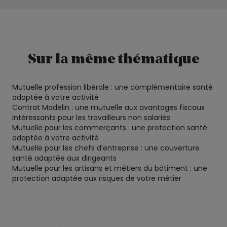
Sur la même thématique
Mutuelle profession libérale : une complémentaire santé
adaptée à votre activité
Contrat Madelin : une mutuelle aux avantages fiscaux
intéressants pour les travailleurs non salariés
Mutuelle pour les commerçants : une protection santé
adaptée à votre activité
Mutuelle pour les chefs d’entreprise : une couverture
santé adaptée aux dirigeants
Mutuelle pour les artisans et métiers du bâtiment : une
protection adaptée aux risques de votre métier