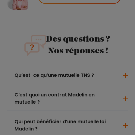
Des questions ?
Nos réponses !
Qu’est-ce qu’une mutuelle TNS ?
C’est quoi un contrat Madelin en
mutuelle ?
Qui peut bénéficier d’une mutuelle loi
Madelin ?