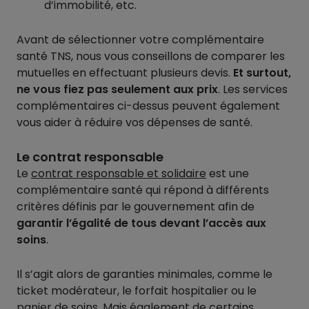
d’immobilité, etc.
Avant de sélectionner votre complémentaire
santé TNS, nous vous conseillons de comparer les
mutuelles en effectuant plusieurs devis.
Et surtout,
ne vous fiez pas seulement aux prix
. Les services
complémentaires ci-dessus peuvent également
vous aider à réduire vos dépenses de santé.
Le contrat responsable
Le
contrat responsable et solidaire
est une
complémentaire santé qui répond à différents
critères définis par le gouvernement afin de
garantir l’égalité de tous devant l’accès aux
soins
.
Il s’agit alors de garanties minimales, comme le
ticket modérateur, le forfait hospitalier ou le
panier de soins. Mais également de certains