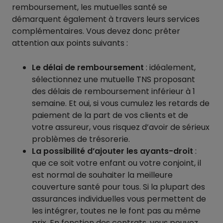
remboursement, les mutuelles santé se
démarquent également à travers leurs services
complémentaires. Vous devez donc prêter
attention aux points suivants :
Le délai de remboursement
: idéalement,
sélectionnez une mutuelle TNS proposant
des délais de remboursement inférieur à 1
semaine. Et oui, si vous cumulez les retards de
paiement de la part de vos clients et de
votre assureur, vous risquez d’avoir de sérieux
problèmes de trésorerie.
La possibilité d’ajouter les ayants-droit
:
que ce soit votre enfant ou votre conjoint, il
est normal de souhaiter la meilleure
couverture santé pour tous. Si la plupart des
assurances individuelles vous permettent de
les intégrer, toutes ne le font pas au même
prix. En fonction des contrats, vous pouvez,