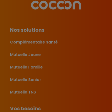
Nos solutions
Complémentaire santé
Mutuelle Jeune
Mutuelle Famille
Mutuelle Senior
Mutuelle TNS
Vos besoins