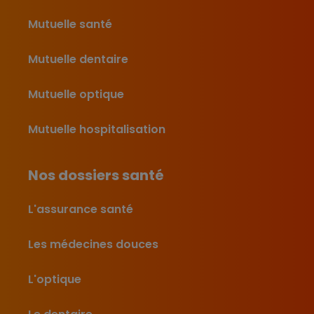
Mutuelle santé
Mutuelle dentaire
Mutuelle optique
Mutuelle hospitalisation
Nos dossiers santé
L'assurance santé
Les médecines douces
L'optique