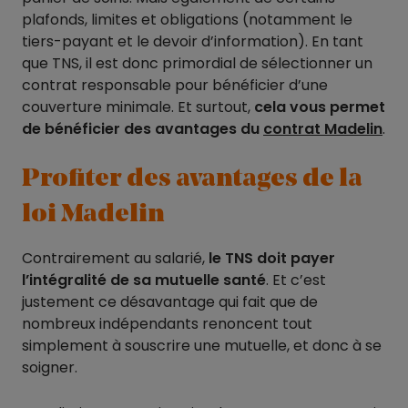
plafonds, limites et obligations (notamment le
tiers-payant et le devoir d’information). En tant
que TNS, il est donc primordial de sélectionner un
contrat responsable pour bénéficier d’une
couverture minimale. Et surtout,
cela vous permet
de bénéficier des avantages du
contrat Madelin
.
Profiter des avantages de la
loi Madelin
Contrairement au salarié,
le TNS doit payer
l’intégralité de sa mutuelle santé
. Et c’est
justement ce désavantage qui fait que de
nombreux indépendants renoncent tout
simplement à souscrire une mutuelle, et donc à se
soigner.