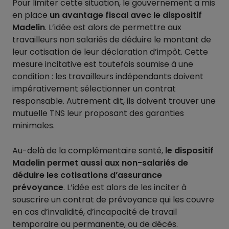
Pour limiter cette situation, le gouvernement a mis
en place
un avantage fiscal avec le dispositif
Madelin
. L’idée est alors de permettre aux
travailleurs non salariés de déduire le montant de
leur cotisation de leur déclaration d’impôt. Cette
mesure incitative est toutefois soumise à une
condition : les travailleurs indépendants doivent
impérativement sélectionner un contrat
responsable. Autrement dit, ils doivent trouver une
mutuelle TNS leur proposant des garanties
minimales.
Au-delà de la complémentaire santé,
le dispositif
Madelin permet aussi aux non-salariés de
déduire les cotisations d’assurance
prévoyance
. L’idée est alors de les inciter à
souscrire un contrat de prévoyance qui les couvre
en cas d’invalidité, d’incapacité de travail
temporaire ou permanente, ou de décès.