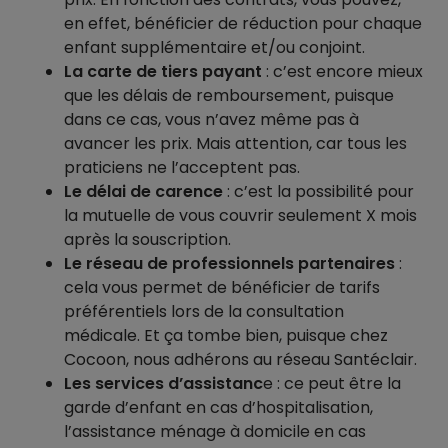
en effet, bénéficier de réduction pour chaque
enfant supplémentaire et/ou conjoint.
La carte de tiers payant
: c’est encore mieux
que les délais de remboursement, puisque
dans ce cas, vous n’avez même pas à
avancer les prix. Mais attention, car tous les
praticiens ne l’acceptent pas.
Le délai de carence
: c’est la possibilité pour
la mutuelle de vous couvrir seulement X mois
après la souscription.
Le réseau de professionnels partenaires
:
cela vous permet de bénéficier de tarifs
préférentiels lors de la consultation
médicale. Et ça tombe bien, puisque chez
Cocoon, nous adhérons au réseau Santéclair.
Les services d’assistanc
e : ce peut être la
garde d’enfant en cas d’hospitalisation,
l’assistance ménage à domicile en cas