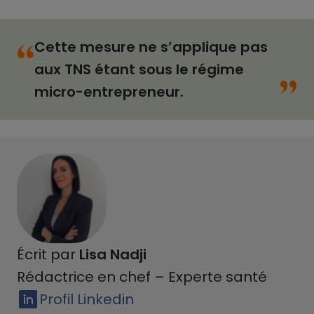
Cette mesure ne s’applique pas
“
“
aux TNS étant sous le régime
micro-entrepreneur.
Écrit par
Lisa Nadji
Rédactrice en chef – Experte santé
Profil Linkedin