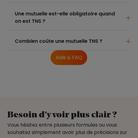
Une mutuelle est-elle obligatoire quand
on est TNS ?
Combien coûte une mutuelle TNS ?
Aide & FAQ
Besoin d’y voir plus clair ?
Vous hésitez entre plusieurs formules ou vous
souhaitez simplement avoir plus de précisions sur