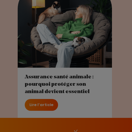
Assurance santé animale :
pourquoi protéger son
animal devient essentiel
Lire l’article