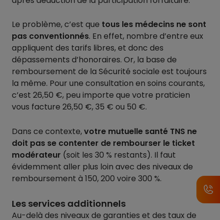
après déduction de la participation forfaitaire.
Le problème, c’est que
tous les médecins ne sont
pas conventionnés
. En effet, nombre d’entre eux
appliquent des tarifs libres, et donc des
dépassements d’honoraires. Or, la base de
remboursement de la Sécurité sociale est toujours
la même. Pour une consultation en soins courants,
c’est 26,50 €, peu importe que votre praticien
vous facture 26,50 €, 35 € ou 50 €.
Dans ce contexte,
votre mutuelle santé TNS ne
doit pas se contenter de rembourser le ticket
modérateur
(soit les 30 % restants). Il faut
évidemment aller plus loin avec des niveaux de
remboursement à 150, 200 voire 300 %.
Les services additionnels
Au-delà des niveaux de garanties et des taux de