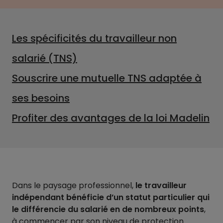
Les spécificités du travailleur non
salarié (TNS)
Souscrire une mutuelle TNS adaptée à
ses besoins
Profiter des avantages de la loi Madelin
Dans le paysage professionnel,
le travailleur
indépendant bénéficie d’un statut particulier qui
le différencie du salarié en de nombreux points
,
à commencer par son niveau de protection