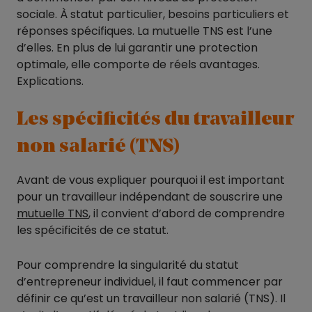
sociale. À statut particulier, besoins particuliers et
réponses spécifiques. La mutuelle TNS est l’une
d’elles. En plus de lui garantir une protection
optimale, elle comporte de réels avantages.
Explications.
Les spécificités du travailleur
non salarié (TNS)
Avant de vous expliquer pourquoi il est important
pour un travailleur indépendant de souscrire une
mutuelle TNS
, il convient d’abord de comprendre
les spécificités de ce statut.
Pour comprendre la singularité du statut
d’entrepreneur individuel, il faut commencer par
définir ce qu’est un travailleur non salarié (TNS). Il