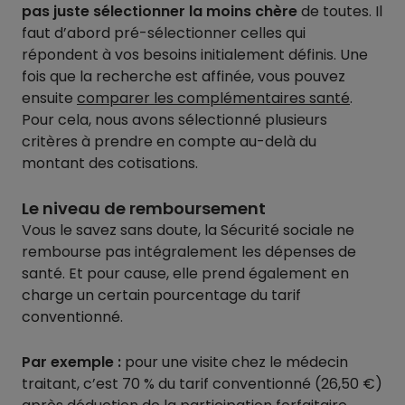
pas juste sélectionner la moins chère
de toutes. Il
faut d’abord pré-sélectionner celles qui
répondent à vos besoins initialement définis. Une
fois que la recherche est affinée, vous pouvez
ensuite
comparer les complémentaires santé
.
Pour cela, nous avons sélectionné plusieurs
critères à prendre en compte au-delà du
montant des cotisations.
Le niveau de remboursement
Vous le savez sans doute, la Sécurité sociale ne
rembourse pas intégralement les dépenses de
santé. Et pour cause, elle prend également en
charge un certain pourcentage du tarif
conventionné.
Par exemple :
pour une visite chez le médecin
traitant, c’est 70 % du tarif conventionné (26,50 €)