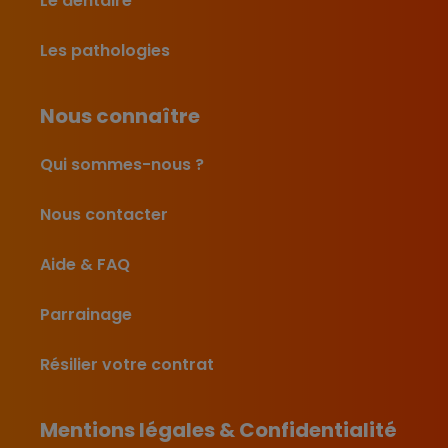
Le dentaire
Les pathologies
Nous connaître
Qui sommes-nous ?
Nous contacter
Aide & FAQ
Parrainage
Résilier votre contrat
Mentions légales & Confidentialité