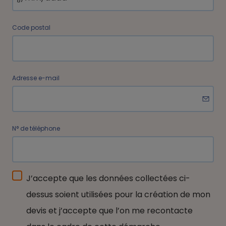
Code postal
Adresse e-mail
N° de téléphone
J’accepte que les données collectées ci-
dessus soient utilisées pour la création de mon
devis et j’accepte que l’on me recontacte