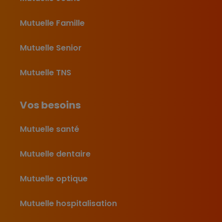
Mutuelle Famille
Mutuelle Senior
Mutuelle TNS
Vos besoins
Mutuelle santé
Mutuelle dentaire
Mutuelle optique
Mutuelle hospitalisation