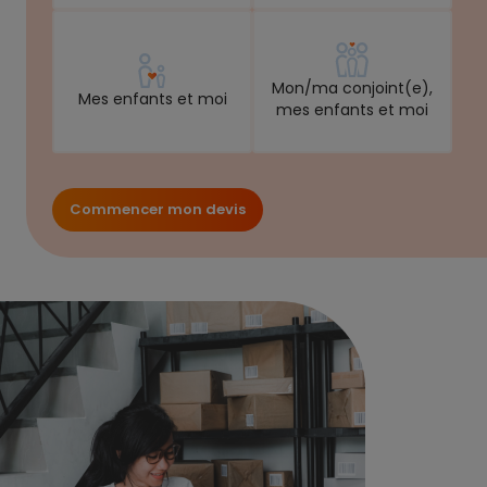
Mon/ma conjoint(e),
Mes enfants et moi
mes enfants et moi
Commencer mon devis