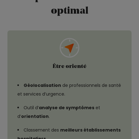
optimal
Être orienté
Géolocalisation
de professionnels de santé
et services d’urgence.
Outil d’
analyse de symptômes
et
d’
orientation
.
Classement des
meilleurs établissements
hospitaliers
.