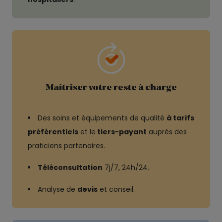
Maîtriser votre reste à charge
Des soins et équipements de qualité
à tarifs
préférentiels
et le
tiers-payant
auprès des
praticiens partenaires.
Téléconsultation
7j/7, 24h/24.
Analyse de
devis
et conseil.