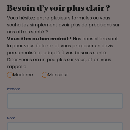
Besoin d’y voir plus clair ?
Vous hésitez entre plusieurs formules ou vous
souhaitez simplement avoir plus de précisions sur
nos offres santé ?
Vous êtes au bon endroit !
Nos conseillers sont
là pour vous éclairer et vous proposer un devis
personnalisé et adapté à vos besoins santé.
Dites-nous en un peu plus sur vous, et on vous
rappelle.
Madame
Monsieur
Prénom
Nom