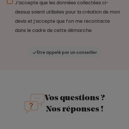
J’accepte que les données collectées ci-
dessus soient utilisées pour la création de mon
devis et j’accepte que l’on me recontacte
dans le cadre de cette démarche.
Être appelé par un conseiller
Vos questions ?
Nos réponses !