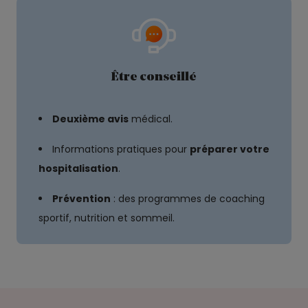
Être conseillé
Deuxième avis
médical.
Informations pratiques pour
préparer votre
hospitalisation
.
Prévention
: des programmes de coaching
sportif, nutrition et sommeil.