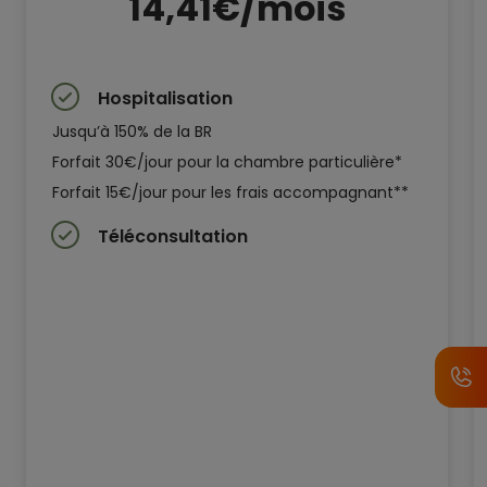
14,41€/mois
Hospitalisation
Jusqu’à 150% de la BR
Forfait 30€/jour pour la chambre particulière*
Forfait 15€/jour pour les frais accompagnant**
Téléconsultation