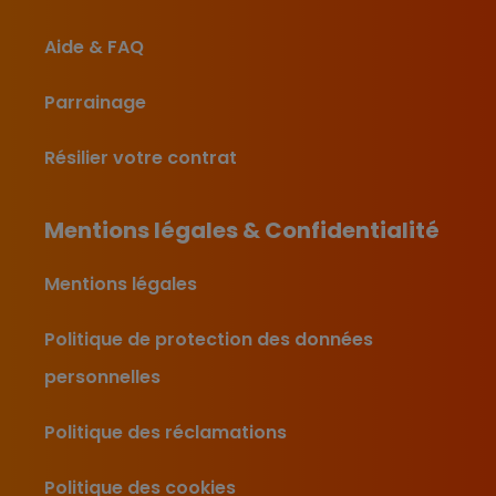
Aide & FAQ
Parrainage
Résilier votre contrat
Mentions légales & Confidentialité
Mentions légales
Politique de protection des données
personnelles
Politique des réclamations
Politique des cookies