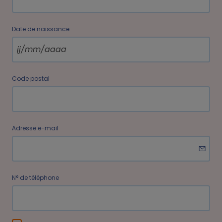
Date de naissance
Code postal
Adresse e-mail
N° de téléphone