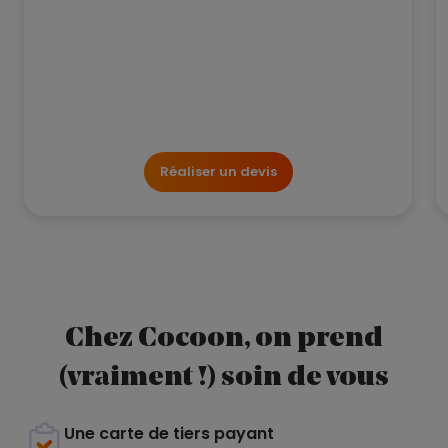
Réaliser un devis
Chez Cocoon, on prend
(vraiment !) soin de vous
Une carte de tiers payant