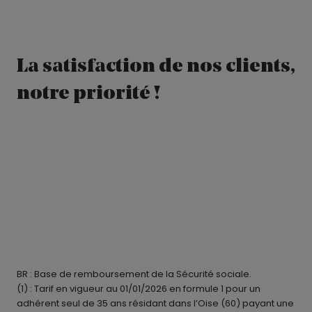
La satisfaction de nos clients,
notre priorité !
BR : Base de remboursement de la Sécurité sociale.
(1) : Tarif en vigueur au 01/01/2026 en formule 1 pour un
adhérent seul de 35 ans résidant dans l’Oise (60) payant une