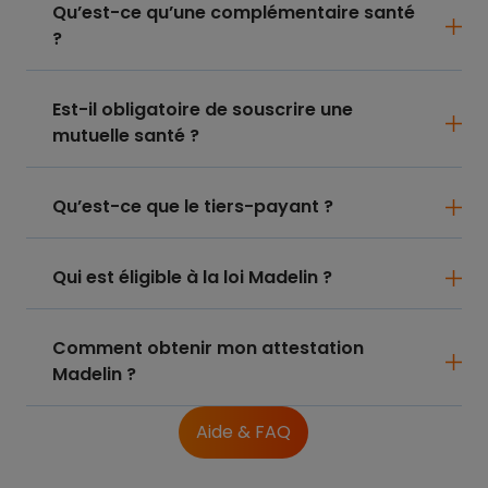
Qu’est-ce qu’une complémentaire santé
?
Est-il obligatoire de souscrire une
mutuelle santé ?
Qu’est-ce que le tiers-payant ?
Qui est éligible à la loi Madelin ?
Comment obtenir mon attestation
Madelin ?
Aide & FAQ