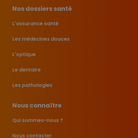
Nos dossiers santé
L'assurance santé
Les médecines douces
L'optique
Le dentaire
Les pathologies
Nous connaître
Qui sommes-nous ?
Nous contacter