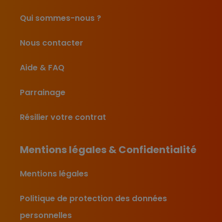
Qui sommes-nous ?
Nous contacter
Aide & FAQ
Parrainage
Résilier votre contrat
Mentions légales & Confidentialité
Mentions légales
Politique de protection des données
personnelles