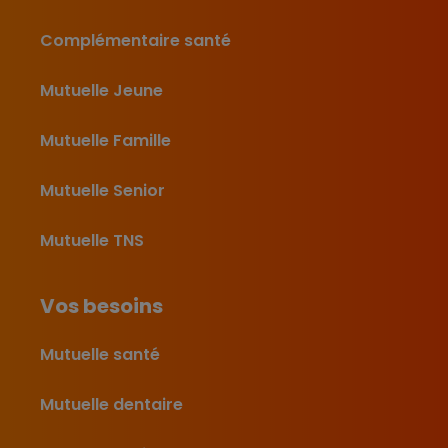
Complémentaire santé
Mutuelle Jeune
Mutuelle Famille
Mutuelle Senior
Mutuelle TNS
Vos besoins
Mutuelle santé
Mutuelle dentaire