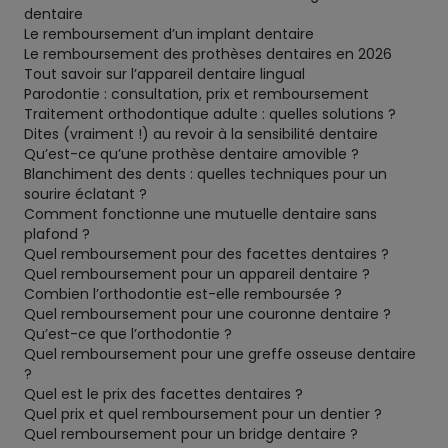
dentaire
Le remboursement d’un implant dentaire
Le remboursement des prothèses dentaires en 2026
Tout savoir sur l’appareil dentaire lingual
Parodontie : consultation, prix et remboursement
Traitement orthodontique adulte : quelles solutions ?
Dites (vraiment !) au revoir à la sensibilité dentaire
Qu’est-ce qu’une prothèse dentaire amovible ?
Blanchiment des dents : quelles techniques pour un
sourire éclatant ?
Comment fonctionne une mutuelle dentaire sans
plafond ?
Quel remboursement pour des facettes dentaires ?
Quel remboursement pour un appareil dentaire ?
Combien l’orthodontie est-elle remboursée ?
Quel remboursement pour une couronne dentaire ?
Qu’est-ce que l’orthodontie ?
Quel remboursement pour une greffe osseuse dentaire
?
Quel est le prix des facettes dentaires ?
Quel prix et quel remboursement pour un dentier ?
Quel remboursement pour un bridge dentaire ?