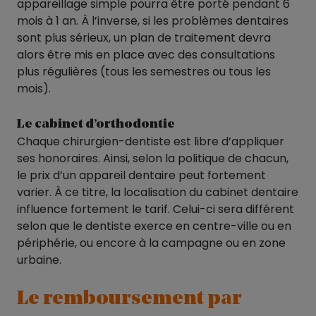
appareillage simple pourra être porté pendant 6
mois à 1 an. À l’inverse, si les problèmes dentaires
sont plus sérieux, un plan de traitement devra
alors être mis en place avec des consultations
plus régulières (tous les semestres ou tous les
mois).
Le cabinet d’orthodontie
Chaque chirurgien-dentiste est libre d’appliquer
ses honoraires. Ainsi, selon la politique de chacun,
le prix d’un appareil dentaire peut fortement
varier. À ce titre, la localisation du cabinet dentaire
influence fortement le tarif. Celui-ci sera différent
selon que le dentiste exerce en centre-ville ou en
périphérie, ou encore à la campagne ou en zone
urbaine.
Le remboursement par