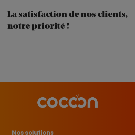
La satisfaction de nos clients,
notre priorité !
Nos solutions