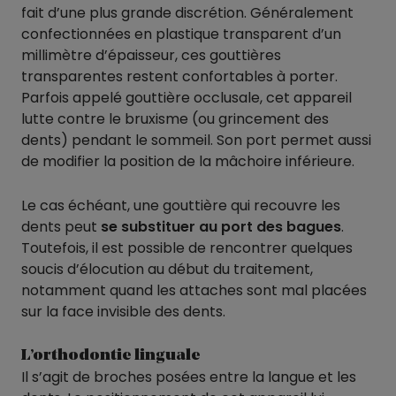
fait d’une plus grande discrétion. Généralement
confectionnées en plastique transparent d’un
millimètre d’épaisseur, ces gouttières
transparentes restent confortables à porter.
Parfois appelé gouttière occlusale, cet appareil
lutte contre le bruxisme (ou grincement des
dents) pendant le sommeil. Son port permet aussi
de modifier la position de la mâchoire inférieure.
Le cas échéant, une gouttière qui recouvre les
dents peut
se substituer au port des bagues
.
Toutefois, il est possible de rencontrer quelques
soucis d’élocution au début du traitement,
notamment quand les attaches sont mal placées
sur la face invisible des dents.
L’orthodontie linguale
Il s’agit de broches posées entre la langue et les