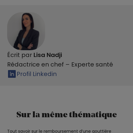
Écrit par
Lisa Nadji
Rédactrice en chef – Experte santé
Profil Linkedin
Sur la même thématique
Tout savoir sur le remboursement d’une gouttière