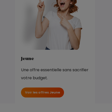
Jeune
Une offre essentielle sans sacrifier
votre budget.
Voir les offres Jeune