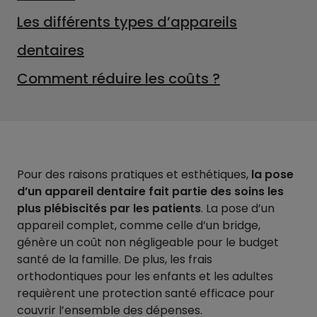
Les différents types d’appareils
dentaires
Comment réduire les coûts ?
Pour des raisons pratiques et esthétiques,
la pose
d’un appareil dentaire fait partie des soins les
plus plébiscités par les patients
. La pose d’un
appareil complet, comme celle d’un bridge,
génère un coût non négligeable pour le budget
santé de la famille. De plus, les frais
orthodontiques pour les enfants et les adultes
requièrent une protection santé efficace pour
couvrir l’ensemble des dépenses.