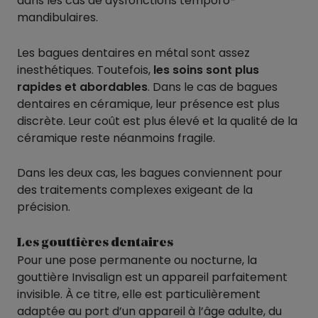
dans les cas de dysfonctions temporo-
mandibulaires.
Les bagues dentaires en métal sont assez
inesthétiques. Toutefois,
les soins sont plus
rapides et abordables
. Dans le cas de bagues
dentaires en céramique, leur présence est plus
discrète. Leur coût est plus élevé et la qualité de la
céramique reste néanmoins fragile.
Dans les deux cas, les bagues conviennent pour
des traitements complexes exigeant de la
précision.
Les gouttières dentaires
Pour une pose permanente ou nocturne, la
gouttière Invisalign est un appareil parfaitement
invisible. À ce titre, elle est particulièrement
adaptée au port d’un appareil à l’âge adulte, du