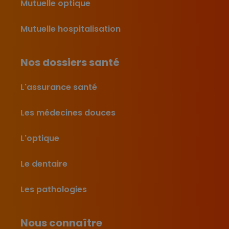
Mutuelle optique
Mutuelle hospitalisation
Nos dossiers santé
L'assurance santé
Les médecines douces
L'optique
Le dentaire
Les pathologies
Nous connaître