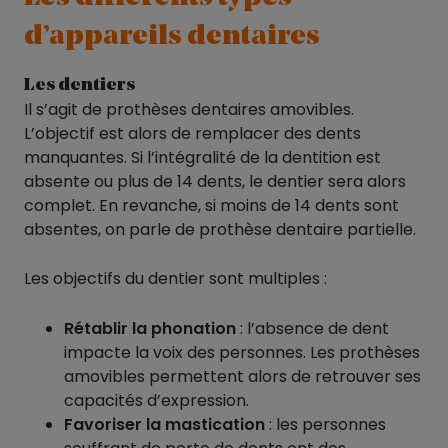
d’appareils dentaires
Les dentiers
Il s’agit de prothèses dentaires amovibles.
L’objectif est alors de remplacer des dents
manquantes. Si l’intégralité de la dentition est
absente ou plus de 14 dents, le dentier sera alors
complet. En revanche, si moins de 14 dents sont
absentes, on parle de prothèse dentaire partielle.
Les objectifs du dentier sont multiples :
Rétablir la phonation
: l’absence de dent
impacte la voix des personnes. Les prothèses
amovibles permettent alors de retrouver ses
capacités d’expression.
Favoriser la mastication
: les personnes