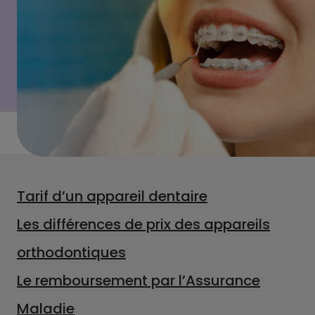
Tarif d’un appareil dentaire
Les différences de prix des appareils
orthodontiques
Le remboursement par l’Assurance
Maladie