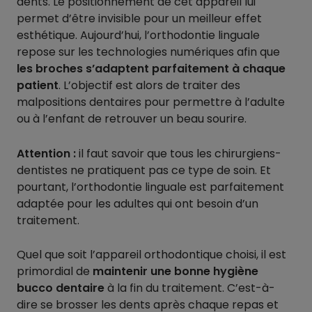
dents. Le positionnement de cet appareil lui
permet d’être invisible pour un meilleur effet
esthétique. Aujourd’hui, l’orthodontie linguale
repose sur les technologies numériques afin que
les broches s’adaptent parfaitement à chaque
patient
. L’objectif est alors de traiter des
malpositions dentaires pour permettre à l’adulte
ou à l’enfant de retrouver un beau sourire.
Attention :
il faut savoir que tous les chirurgiens-
dentistes ne pratiquent pas ce type de soin. Et
pourtant, l’orthodontie linguale est parfaitement
adaptée pour les adultes qui ont besoin d’un
traitement.
Quel que soit l’appareil orthodontique choisi, il est
primordial de
maintenir une bonne hygiène
bucco dentaire
à la fin du traitement. C’est-à-
dire se brosser les dents après chaque repas et