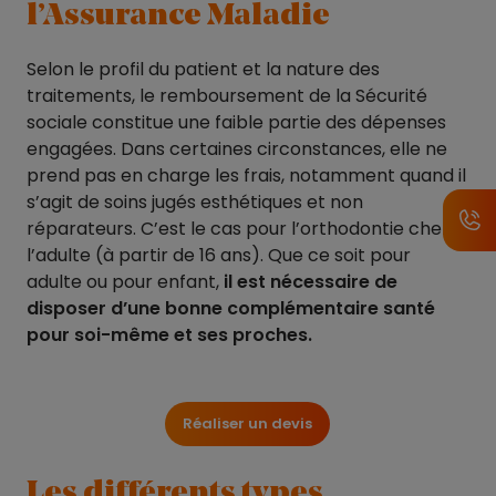
l’Assurance Maladie
Selon le profil du patient et la nature des
traitements, le remboursement de la Sécurité
sociale constitue une faible partie des dépenses
engagées. Dans certaines circonstances, elle ne
prend pas en charge les frais, notamment quand il
s’agit de soins jugés esthétiques et non
réparateurs. C’est le cas pour l’orthodontie chez
l’adulte (à partir de 16 ans). Que ce soit pour
adulte ou pour enfant,
il est nécessaire de
disposer d’une bonne complémentaire santé
pour soi-même et ses proches.
Réaliser un devis
Les différents types