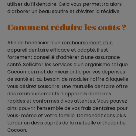
utiliser du fil dentaire. Cela vous permettra alors
d’arborer un beau sourire et d’éviter la récidive.
Comment réduire les coûts ?
Afin de bénéficier d’un
remboursement d’un
appareil dentaire
efficace et adapté, il est
fortement conseillé d’adhérer à une assurance
santé. Solliciter les services d’un organisme tel que
Cocoon permet de mieux anticiper vos dépenses
de santé et, au besoin, de moduler l’offre à laquelle
vous désirez souscrire. Une mutuelle dentaire offre
des remboursements d’appareils dentaires
rapides et conformes à vos attentes. Vous pouvez
ainsi couvrir l’ensemble de vos frais dentaires pour
vous-même et votre famille. Demandez sans plus
tarder un
devis
auprès de la mutuelle orthodontie
Cocoon.