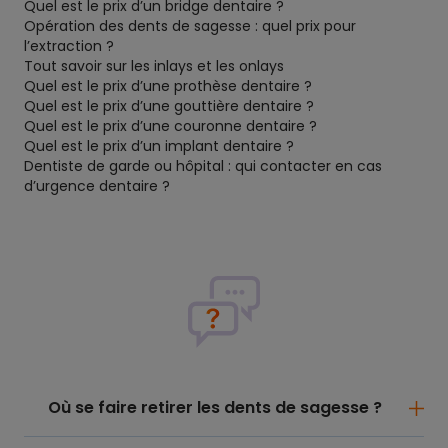
Quel est le prix d’un bridge dentaire ?
Opération des dents de sagesse : quel prix pour
l’extraction ?
Tout savoir sur les inlays et les onlays
Quel est le prix d’une prothèse dentaire ?
Quel est le prix d’une gouttière dentaire ?
Quel est le prix d’une couronne dentaire ?
Quel est le prix d’un implant dentaire ?
Dentiste de garde ou hôpital : qui contacter en cas
d’urgence dentaire ?
Où se faire retirer les dents de sagesse ?