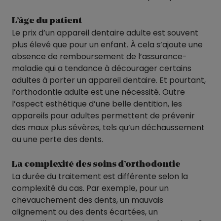
L’âge du patient
Le prix d’un appareil dentaire adulte est souvent
plus élevé que pour un enfant. À cela s’ajoute une
absence de remboursement de l’assurance-
maladie qui a tendance à décourager certains
adultes à porter un appareil dentaire. Et pourtant,
l’orthodontie adulte est une nécessité. Outre
l’aspect esthétique d’une belle dentition, les
appareils pour adultes permettent de prévenir
des maux plus sévères, tels qu’un déchaussement
ou une perte des dents.
La complexité des soins d’orthodontie
La durée du traitement est différente selon la
complexité du cas. Par exemple, pour un
chevauchement des dents, un mauvais
alignement ou des dents écartées, un