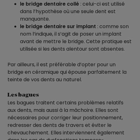
le bridge dentaire collé
: celui-ci est utilisé
dans l’hypothèse où une seule dent est
manquante.
le bridge dentaire sur implant
: comme son
nom l’indique, il s’agit de poser un implant
avant de mettre le bridge. Cette pratique est
utilisée si les dents alentour sont absentes.
Par ailleurs, il est préférable d’opter pour un
bridge en céramique qui épouse parfaitement la
teinte de vos dents au naturel.
Les bagues
Les bagues traitent certains problèmes relatifs
aux dents, mais aussi à la mâchoire. Elles sont
nécessaires pour corriger leur positionnement,
redresser des dents de travers et éviter le
chevauchement. Elles interviennent également