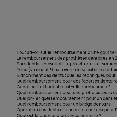
Tout savoir sur le remboursement d’une gouttièr
Le remboursement des prothèses dentaires en 
Parodontie : consultation, prix et remboursemen
Dites (vraiment !) au revoir à la sensibilité dentai
Blanchiment des dents : quelles techniques pour 
Quel remboursement pour des facettes dentaire
Combien l’orthodontie est-elle remboursée ?
Quel remboursement pour une greffe osseuse de
Quel prix et quel remboursement pour un dentier
Quel remboursement pour un bridge dentaire ?
Opération des dents de sagesse : quel prix pour l
Quel est le prix d’une prothèse dentaire ?