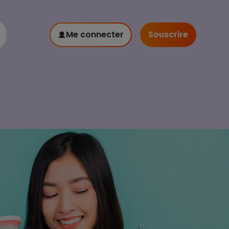
Me connecter
Souscrire