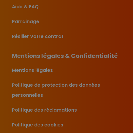
Aide & FAQ
Parrainage
Résilier votre contrat
Mentions légales & Confidentialité
Mentions légales
Politique de protection des données
personnelles
Politique des réclamations
Politique des cookies