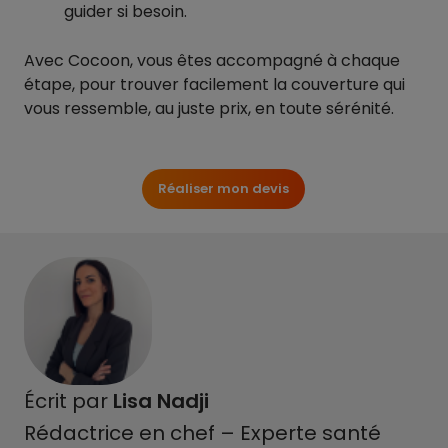
guider si besoin.
Avec Cocoon, vous êtes accompagné à chaque
étape, pour trouver facilement la couverture qui
vous ressemble, au juste prix, en toute sérénité.
Réaliser mon devis
Écrit par
Lisa Nadji
Rédactrice en chef – Experte santé