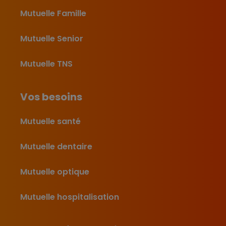
Mutuelle Famille
Mutuelle Senior
Mutuelle TNS
Vos besoins
Mutuelle santé
Mutuelle dentaire
Mutuelle optique
Mutuelle hospitalisation