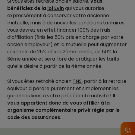
Si vous êtes retraité ancien salarié,
vous
bénéficiez de la
loi Evin
qui vous autorise
expressément à conserver votre ancienne
mutuelle, mais à de nouvelles conditions tarifaires :
vous devrez en effet financer 100% des frais
d’affiliation (finis les 50% pris en charge par votre
ancien employeur) et la mutuelle peut augmenter
ses tarifs de 25% dès la 2ème année, de 50% la
3ème année et sera libre de pratiquer les tarifs
qu’elle désire à partir de la 4ème année.
Si vous êtes retraité ancien
TNS
, partir à la retraite
équivaut à perdre purement et simplement les
garanties liées à votre précédente activité !
Il
vous appartient donc de vous affilier à la
organisme complémentaire privé régie par le
code des assurances
.