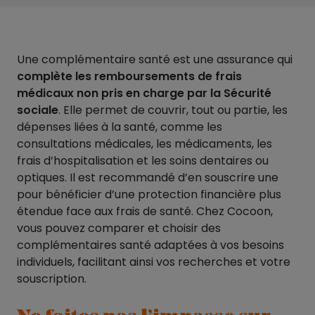
Une complémentaire santé est une assurance qui
complète les remboursements de frais
médicaux non pris en charge par la Sécurité
sociale
. Elle permet de couvrir, tout ou partie, les
dépenses liées à la santé, comme les
consultations médicales, les médicaments, les
frais d’hospitalisation et les soins dentaires ou
optiques. Il est recommandé d’en souscrire une
pour bénéficier d’une protection financière plus
étendue face aux frais de santé. Chez Cocoon,
vous pouvez comparer et choisir des
complémentaires santé adaptées à vos besoins
individuels, facilitant ainsi vos recherches et votre
souscription.