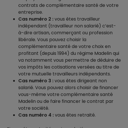
contrats de complémentaire santé de votre
entreprise.
Cas numéro 2 :
vous êtes travailleur
indépendant (travailleur non salarié) c’est-
à-dire artisan, commerçant ou profession
libérale. Vous pouvez choisir la
complémentaire santé de votre choix en
profitant (depuis 1994) du régime Madelin qui
va notamment vous permettre de déduire de
vos impôts les cotisations versées au titre de
votre mutuelle travailleurs indépendants.
Cas numéro 3 :
vous êtes dirigeant non
salarié. Vous pouvez alors choisir de financer
vous-même votre complémentaire santé
Madelin ou de faire financer le contrat par
votre société.
Cas numéro 4 :
vous êtes retraité.