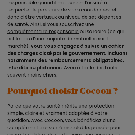
responsable quand il encourage l’assuré à
respecter le parcours de soins coordonnés, et
donc d’être vertueux au niveau de ses dépenses
de santé. Ainsi, si vous souscrivez une
complémentaire responsable
ou solidaire (ce qui
est le cas d’une majorité de mutuelles sur le
marché),
vous vous engagez à suivre un cahier
des charges dicté par le gouvernement, incluant
notamment des remboursements obligatoires,
interdits ou plafonnés
. Avec à la clé des tarifs
souvent moins chers.
Pourquoi choisir Cocoon ?
Parce que votre santé mérite une protection
simple, claire et vraiment adaptée à votre
quotidien. Avec Cocoon, vous bénéficiez d’une
complémentaire santé modulable, pensée pour
suivre l’évolution de vos besoins, que vous soyez