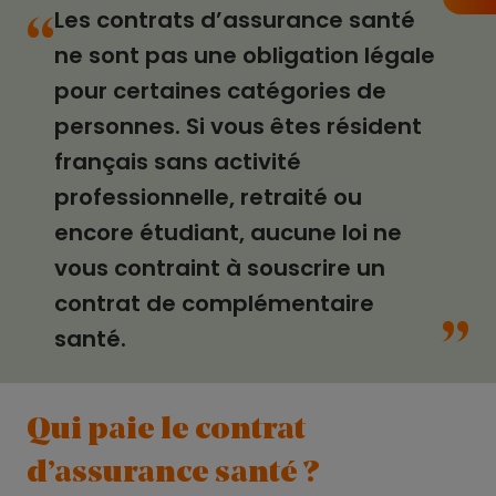
Les contrats d’assurance santé
“
ne sont pas une obligation légale
pour certaines catégories de
personnes. Si vous êtes résident
français sans activité
professionnelle, retraité ou
encore étudiant, aucune loi ne
vous contraint à souscrire un
“
contrat de complémentaire
santé.
Qui paie le contrat
d’assurance santé ?