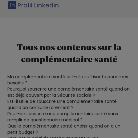
Profil Linkedin
Tous nos contenus sur la
complémentaire santé
Ma complémentaire santé est-elle suffisante pour mes
besoins ?
Pourquoi souscrire une complémentaire santé quand on
est déjà couvert par la Sécurité sociale ?
Est-il utile de souscrire une complémentaire santé
quand on consulte rarement ?
Peut-on souscrire une complémentaire santé sans
remplir de questionnaire médical ?
Quelle complémentaire santé choisir quand on a un
petit budget ?