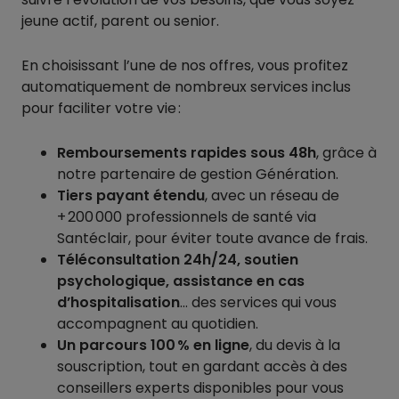
jeune actif, parent ou senior.
En choisissant l’une de nos offres, vous profitez
automatiquement de nombreux services inclus
pour faciliter votre vie :
Remboursements rapides sous 48h
, grâce à
notre partenaire de gestion Génération.
Tiers payant étendu
, avec un réseau de
+ 200 000 professionnels de santé via
Santéclair, pour éviter toute avance de frais.
Téléconsultation 24h/24, soutien
psychologique, assistance en cas
d’hospitalisation
… des services qui vous
accompagnent au quotidien.
Un parcours 100 % en ligne
, du devis à la
souscription, tout en gardant accès à des
conseillers experts disponibles pour vous