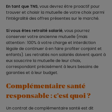
En tant que TNS
, vous devrez être proactif pour
trouver et choisir la mutuelle de votre choix parmi
l’intégralité des offres présentes sur le marché.
Si vous êtes retraité salarié
, vous pourrez
conserver votre ancienne mutuelle (mais
attention : 100% à votre charge et interdiction
légale de continuer à en faire profiter conjoint et
enfants). Les retraités non salariés doivent quant à
eux souscrire la mutuelle de leur choix,
correspondant précisément à leurs besoins de
garanties et à leur budget.
Complémentaire santé
responsable : c’est quoi ?
Un contrat de complémentaire santé est dit