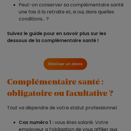
Peut-on conserver sa complémentaire santé
une fois à la retraite et, si oui, dans quelles
conditions… ?
Suivez le guide pour en savoir plus sur les
dessous de la complémentaire santé !
Réaliser un devis
Complémentaire santé :
obligatoire ou facultative ?
Tout va dépendre de votre statut professionnel.
Cas numéro 1 :
vous êtes salarié. Votre
employeur a l’obligation de vous affilier aux