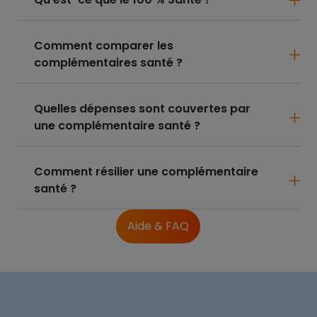
Comment comparer les
complémentaires santé ?
Quelles dépenses sont couvertes par
une complémentaire santé ?
Comment résilier une complémentaire
santé ?
Aide & FAQ