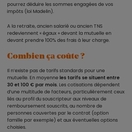
pourrez déduire les sommes engagées de vos
impôts (loi Madelin).
A la retraite, ancien salarié ou ancien TNS
redeviennent « égaux » devant la mutuelle en
devant prendre 100% des frais à leur charge.
Combien ça coûte ?
Il n’existe pas de tarifs standards pour une
mutuelle. En moyenne
les tarifs se situent entre
30 et 100 € par mois
. Les cotisations dépendent
d’une multitude de facteurs, particulièrement ceux
liés au profil du souscripteur aux niveaux de
remboursement souscrits, au nombre de
personnes couvertes par le contrat (option
famille par exemple) et aux éventuelles options
choisies.