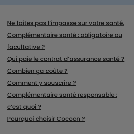
Ne faites pas l’impasse sur votre santé.
Complémentaire santé : obligatoire ou
facultative ?
Qui paie le contrat d’assurance santé ?
Combien ça coûte ?
Comment y souscrire ?
Complémentaire santé responsable :
c’est quoi ?
Pourquoi choisir Cocoon ?