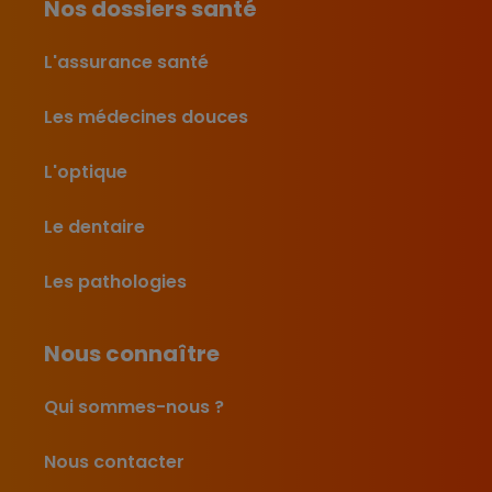
Nos dossiers santé
L'assurance santé
Les médecines douces
L'optique
Le dentaire
Les pathologies
Nous connaître
Qui sommes-nous ?
Nous contacter