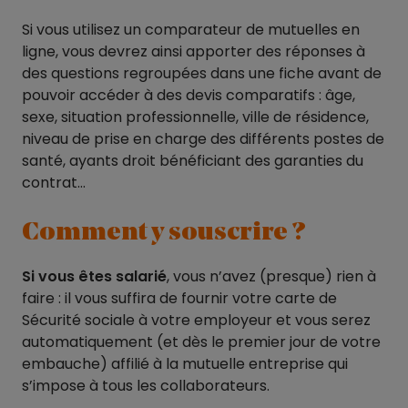
Si vous utilisez un comparateur de mutuelles en
ligne, vous devrez ainsi apporter des réponses à
des questions regroupées dans une fiche avant de
pouvoir accéder à des devis comparatifs : âge,
sexe, situation professionnelle, ville de résidence,
niveau de prise en charge des différents postes de
santé, ayants droit bénéficiant des garanties du
contrat…
Comment y souscrire ?
Si vous êtes salarié
, vous n’avez (presque) rien à
faire : il vous suffira de fournir votre carte de
Sécurité sociale à votre employeur et vous serez
automatiquement (et dès le premier jour de votre
embauche) affilié à la mutuelle entreprise qui
s’impose à tous les collaborateurs.