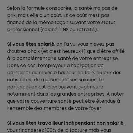
Selon la formule consacrée, la santé n’a pas de
prix, mais elle a un coût. Et ce coût n’est pas
financé de la même façon suivant votre statut
professionnel (salarié, TNS ou retraité).
Si vous êtes salarié
, on l’a vu, vous n’avez pas
d’autres choix (et c’est heureux !) que d’être affilié
à la complémentaire santé de votre entreprise.
Dans ce cas, l’employeur a l’obligation de
participer au moins à hauteur de 50 % du prix des
cotisations de mutuelle de ses salariés. La
participation est bien souvent supérieure
notamment dans les grandes entreprises. A noter
que votre couverture santé peut être étendue à
l’ensemble des membres de votre foyer.
Si vous êtes travailleur indépendant non salarié
,
vous financerez 100% de la facture mais vous