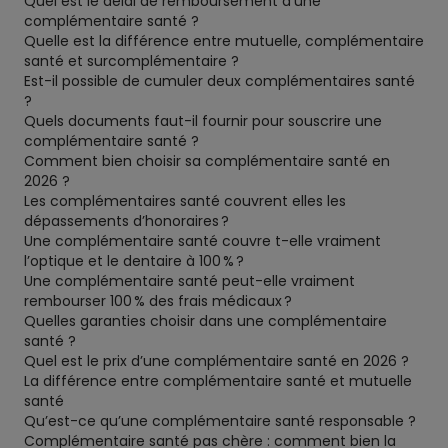
Quel est le délai de remboursement d’une
complémentaire santé ?
Quelle est la différence entre mutuelle, complémentaire
santé et surcomplémentaire ?
Est-il possible de cumuler deux complémentaires santé
?
Quels documents faut-il fournir pour souscrire une
complémentaire santé ?
Comment bien choisir sa complémentaire santé en
2026 ?
Les complémentaires santé couvrent elles les
dépassements d’honoraires ?
Une complémentaire santé couvre t-elle vraiment
l’optique et le dentaire à 100 % ?
Une complémentaire santé peut-elle vraiment
rembourser 100 % des frais médicaux ?
Quelles garanties choisir dans une complémentaire
santé ?
Quel est le prix d’une complémentaire santé en 2026 ?
La différence entre complémentaire santé et mutuelle
santé
Qu’est-ce qu’une complémentaire santé responsable ?
Complémentaire santé pas chère : comment bien la