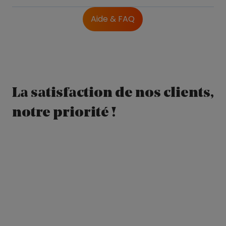
Aide & FAQ
La satisfaction de nos clients,
notre priorité !