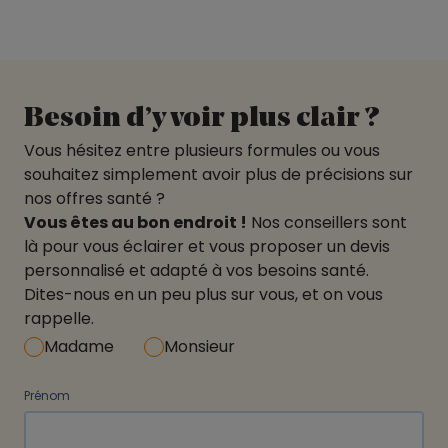
Besoin d’y voir plus clair ?
Vous hésitez entre plusieurs formules ou vous
souhaitez simplement avoir plus de précisions sur
nos offres santé ?
Vous êtes au bon endroit !
Nos conseillers sont
là pour vous éclairer et vous proposer un devis
personnalisé et adapté à vos besoins santé.
Dites-nous en un peu plus sur vous, et on vous
rappelle.
Madame
Monsieur
Prénom