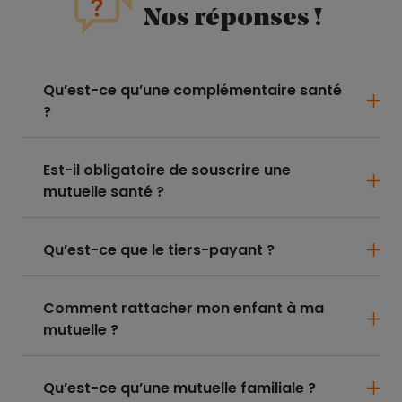
Nos réponses !
Qu’est-ce qu’une complémentaire santé
?
Est-il obligatoire de souscrire une
mutuelle santé ?
Qu’est-ce que le tiers-payant ?
Comment rattacher mon enfant à ma
mutuelle ?
Qu’est-ce qu’une mutuelle familiale ?