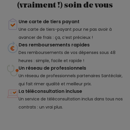
(vraiment !) soin de vous
Une carte de tiers payant
Une carte de tiers-payant pour ne pas avoir à
avancer de frais : ça, c’est précieux !
Des remboursements rapides
Des remboursements de vos dépenses sous 48
heures : simple, facile et rapide !
Un réseau de professionnels
Un réseau de professionnels partenaires Santéclair,
qui fait rimer qualité et meilleur prix.
La téléconsultation incluse
Un service de téléconsultation inclus dans tous nos
contrats : un vrai plus.