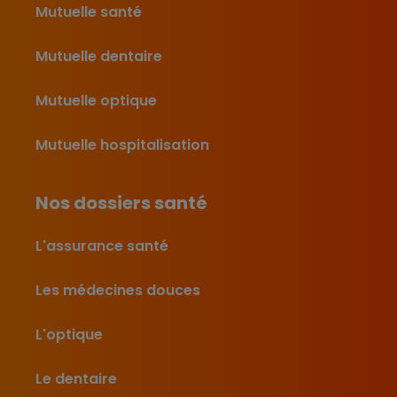
Mutuelle santé
Mutuelle dentaire
Mutuelle optique
Mutuelle hospitalisation
Nos dossiers santé
L'assurance santé
Les médecines douces
L'optique
Le dentaire