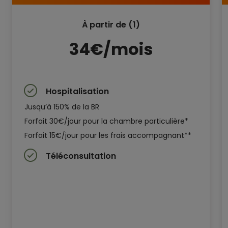
À partir de (1)
34€/mois
Hospitalisation
Jusqu’à 150% de la BR
Forfait 30€/jour pour la chambre particulière*
Forfait 15€/jour pour les frais accompagnant**
Téléconsultation