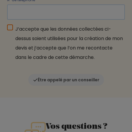
J’accepte que les données collectées ci-
dessus soient utilisées pour la création de mon
devis et j’accepte que l’on me recontacte
dans le cadre de cette démarche.
Être appelé par un conseiller
Vos questions ?