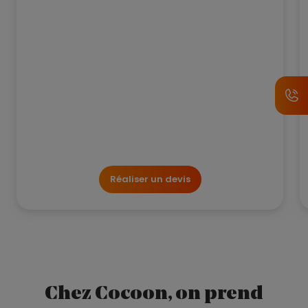
Réaliser un devis
Chez Cocoon, on prend