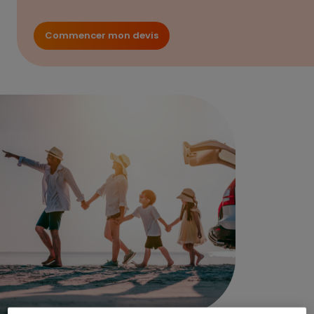
Commencer mon devis