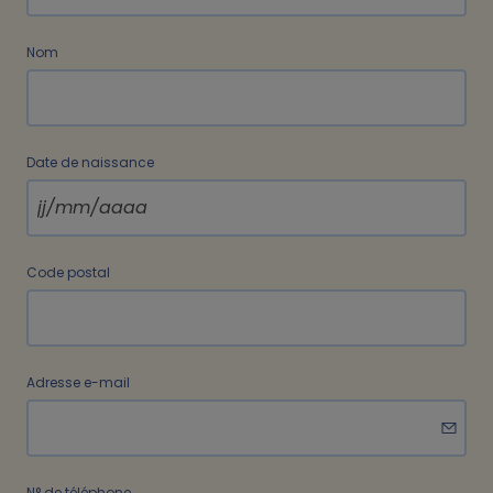
Nom
Date de naissance
Code postal
Adresse e-mail
N° de téléphone