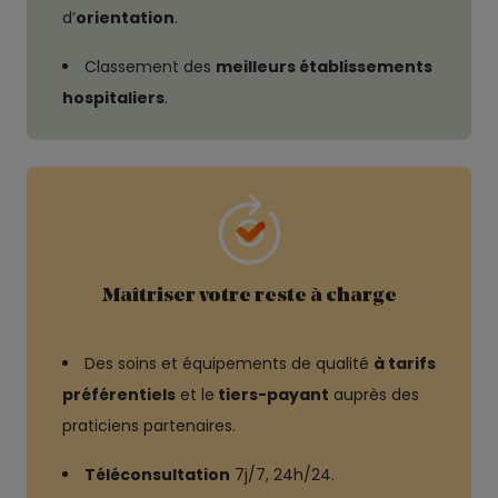
d’
orientation
.
Classement des
meilleurs établissements
hospitaliers
.
Maîtriser votre reste à charge
Des soins et équipements de qualité
à tarifs
préférentiels
et le
tiers-payant
auprès des
praticiens partenaires.
Téléconsultation
7j/7, 24h/24.