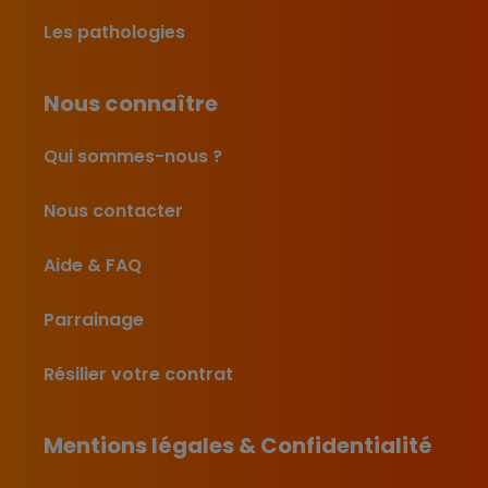
Les pathologies
Nous connaître
Qui sommes-nous ?
Nous contacter
Aide & FAQ
Parrainage
Résilier votre contrat
Mentions légales & Confidentialité