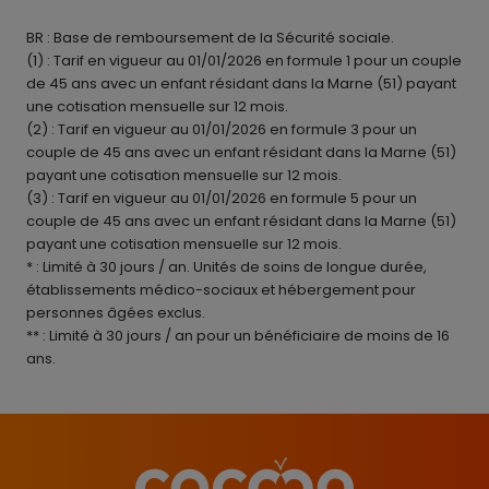
BR : Base de remboursement de la Sécurité sociale.
(1) : Tarif en vigueur au 01/01/2026 en formule 1 pour un couple
de 45 ans avec un enfant résidant dans la Marne (51) payant
une cotisation mensuelle sur 12 mois.
(2) : Tarif en vigueur au 01/01/2026 en formule 3 pour un
couple de 45 ans avec un enfant résidant dans la Marne (51)
payant une cotisation mensuelle sur 12 mois.
(3) : Tarif en vigueur au 01/01/2026 en formule 5 pour un
couple de 45 ans avec un enfant résidant dans la Marne (51)
payant une cotisation mensuelle sur 12 mois.
* : Limité à 30 jours / an. Unités de soins de longue durée,
établissements médico-sociaux et hébergement pour
personnes âgées exclus.
** : Limité à 30 jours / an pour un bénéficiaire de moins de 16
ans.