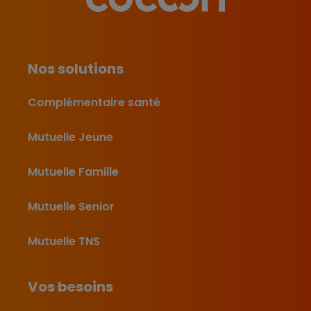
Nos solutions
Complémentaire santé
Mutuelle Jeune
Mutuelle Famille
Mutuelle Senior
Mutuelle TNS
Vos besoins