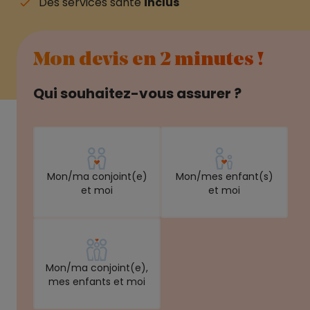
Des services santé
inclus
Mon devis en 2 minutes !
Qui souhaitez-vous assurer ?
Mon/ma conjoint(e)
Mon/mes enfant(s)
et moi
et moi
Mon/ma conjoint(e),
mes enfants et moi