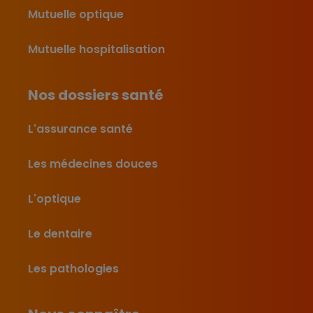
Mutuelle optique
Mutuelle hospitalisation
Nos dossiers santé
L'assurance santé
Les médecines douces
L'optique
Le dentaire
Les pathologies