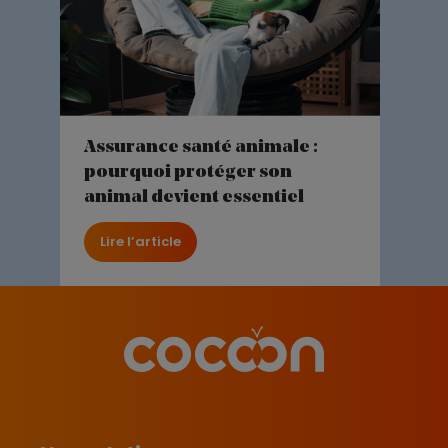
Assurance santé animale :
pourquoi protéger son
animal devient essentiel
Lire l’article