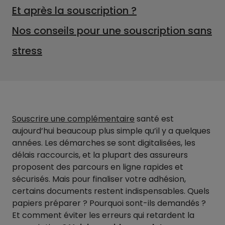
Et après la souscription ?
Nos conseils pour une souscription sans
stress
Souscrire une complémentaire
santé est
aujourd’hui beaucoup plus simple qu’il y a quelques
années. Les démarches se sont digitalisées, les
délais raccourcis, et la plupart des assureurs
proposent des parcours en ligne rapides et
sécurisés. Mais pour finaliser votre adhésion,
certains documents restent indispensables. Quels
papiers préparer ? Pourquoi sont-ils demandés ?
Et comment éviter les erreurs qui retardent la