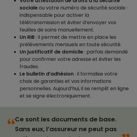
Votre attestation de droits à la Sécurité
sociale
ou votre numéro de sécurité sociale :
indispensable pour activer la
télétransmission et éviter d’envoyer vos
feuilles de soins manuellement.
Un RIB
: il permet de mettre en place les
prélèvements mensuels en toute sécurité.
Un justificatif de domicile
: parfois demandé
pour confirmer votre adresse et éviter les
fraudes.
Le bulletin d’adhésion
: il formalise votre
choix de garanties et vos informations
personnelles. Aujourd’hui, il se remplit en ligne
et se signe électroniquement.
Ce sont les documents de base.
“
“
Sans eux, l’assureur ne peut pas