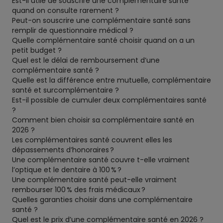
Est-il utile de souscrire une complémentaire santé
quand on consulte rarement ?
Peut-on souscrire une complémentaire santé sans
remplir de questionnaire médical ?
Quelle complémentaire santé choisir quand on a un
petit budget ?
Quel est le délai de remboursement d’une
complémentaire santé ?
Quelle est la différence entre mutuelle, complémentaire
santé et surcomplémentaire ?
Est-il possible de cumuler deux complémentaires santé
?
Comment bien choisir sa complémentaire santé en
2026 ?
Les complémentaires santé couvrent elles les
dépassements d’honoraires ?
Une complémentaire santé couvre t-elle vraiment
l’optique et le dentaire à 100 % ?
Une complémentaire santé peut-elle vraiment
rembourser 100 % des frais médicaux ?
Quelles garanties choisir dans une complémentaire
santé ?
Quel est le prix d’une complémentaire santé en 2026 ?