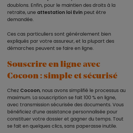
doublons. Enfin, pour le maintien des droits à la
retraite, une
attestation loi Evin
peut être
demandée.
Ces cas particuliers sont généralement bien
expliqués par votre assureur, et la plupart des
démarches peuvent se faire en ligne.
Souscrire en ligne avec
Cocoon : simple et sécurisé
Chez
Cocoon
, nous avons simplifié le processus au
maximum. La souscription se fait 100 % en ligne,
avec transmission sécurisée des documents. Vous
bénéficiez d’une assistance personnalisée pour
constituer votre dossier et gagner du temps. Tout
se fait en quelques clics, sans paperasse inutile.