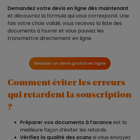
Demandez votre devis en ligne dès maintenant
et découvrez la formule qui vous correspond. Une
fois votre choix validé, vous recevez la liste des
documents à fournir et vous pouvez les
transmettre directement en ligne.
Réaliser un devis gratuit en ligne
Comment éviter les erreurs
qui retardent la souscription
?
Préparer vos documents à l’avance
est la
meilleure façon d’éviter les retards.
Vérifiez la qualité des scans
si vous envoyez