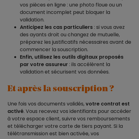
vos pièces en ligne : une photo floue ou un
document incomplet peut bloquer la
validation.
Anticipez les cas particuliers
: si vous avez
des ayants droit ou changez de mutuelle,
préparez les justificatifs nécessaires avant de
commencer la souscription.
Enfin, utilisez les outils digitaux proposés
par votre assureur
: ils accélèrent la
validation et sécurisent vos données.
Et après la souscription ?
Une fois vos documents validés,
votre contrat est
activé
. Vous recevez vos identifiants pour accéder
à votre espace client, suivre vos remboursements
et télécharger votre carte de tiers payant. Si la
télétransmission est bien activée, vos