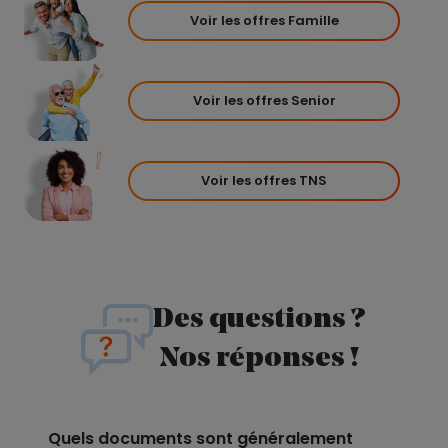
Voir les offres Famille
Voir les offres Senior
Voir les offres TNS
Des questions ?
Nos réponses !
Quels documents sont généralement