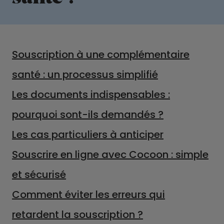
Souscription à une complémentaire
santé : un processus simplifié
Les documents indispensables :
pourquoi sont-ils demandés ?
Les cas particuliers à anticiper
Souscrire en ligne avec Cocoon : simple
et sécurisé
Comment éviter les erreurs qui
retardent la souscription ?