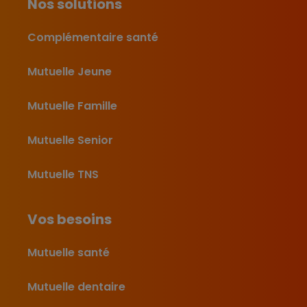
Nos solutions
Complémentaire santé
Mutuelle Jeune
Mutuelle Famille
Mutuelle Senior
Mutuelle TNS
Vos besoins
Mutuelle santé
Mutuelle dentaire