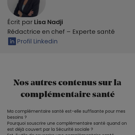
Écrit par
Lisa Nadji
Rédactrice en chef – Experte santé
Profil Linkedin
Nos autres contenus sur la
complémentaire santé
Ma complémentaire santé est-elle suffisante pour mes
besoins ?
Pourquoi souscrire une complémentaire santé quand on
est déjà couvert par la Sécurité sociale ?