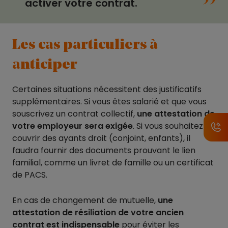
activer votre contrat.
Les cas particuliers à
anticiper
Certaines situations nécessitent des justificatifs
supplémentaires. Si vous êtes salarié et que vous
souscrivez un contrat collectif,
une attestation de
votre employeur sera exigée
. Si vous souhaitez
couvrir des ayants droit (conjoint, enfants), il
faudra fournir des documents prouvant le lien
familial, comme un livret de famille ou un certificat
de PACS.
En cas de changement de mutuelle,
une
attestation de résiliation de votre ancien
contrat est indispensable
pour éviter les