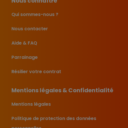
Nous connaître
Qui sommes-nous ?
Nous contacter
Aide & FAQ
Parrainage
Résilier votre contrat
Mentions légales & Confidentialité
Mentions légales
Politique de protection des données