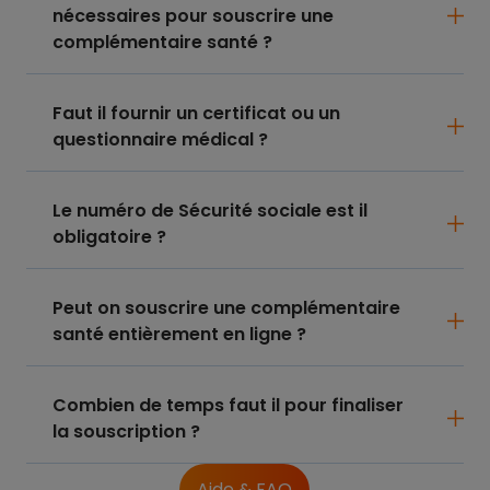
nécessaires pour souscrire une
complémentaire santé ?
Faut il fournir un certificat ou un
questionnaire médical ?
Le numéro de Sécurité sociale est il
obligatoire ?
Peut on souscrire une complémentaire
santé entièrement en ligne ?
Combien de temps faut il pour finaliser
la souscription ?
Aide & FAQ