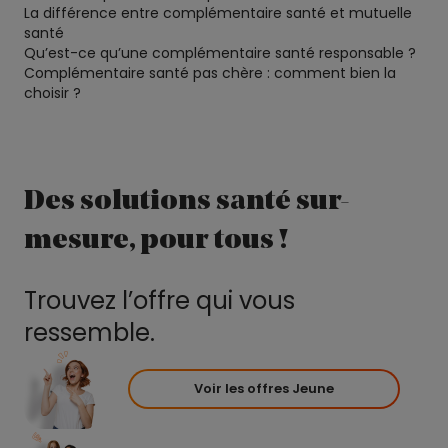
La différence entre complémentaire santé et mutuelle
santé
Qu’est-ce qu’une complémentaire santé responsable ?
Complémentaire santé pas chère : comment bien la
choisir ?
Des solutions santé sur-
mesure, pour tous !
Trouvez l’offre qui vous
ressemble.
Voir les offres Jeune