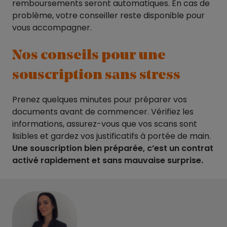
remboursements seront automatiques. En cas de
problème, votre conseiller reste disponible pour
vous accompagner.
Nos conseils pour une
souscription sans stress
Prenez quelques minutes pour préparer vos
documents avant de commencer. Vérifiez les
informations, assurez-vous que vos scans sont
lisibles et gardez vos justificatifs à portée de main.
Une souscription bien préparée, c’est un contrat
activé rapidement et sans mauvaise surprise.