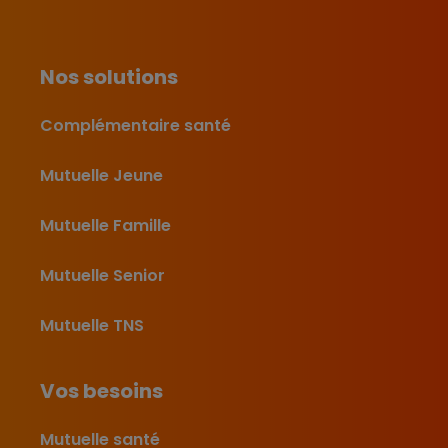
Nos solutions
Complémentaire santé
Mutuelle Jeune
Mutuelle Famille
Mutuelle Senior
Mutuelle TNS
Vos besoins
Mutuelle santé