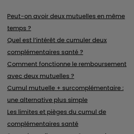
Peut-on avoir deux mutuelles en même
temps ?
Quel est l’intérêt de cumuler deux
complémentaires santé ?
Comment fonctionne le remboursement
avec deux mutuelles ?
Cumul mutuelle + surcomplémentaire :
une alternative plus simple
Les limites et pièges du cumul de
complémentaires santé