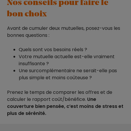
Nos conseils pour faire le
bon choix
Avant de cumuler deux mutuelles, posez-vous les
bonnes questions :
Quels sont vos besoins réels ?
Votre mutuelle actuelle est-elle vraiment
insuffisante ?
Une surcomplémentaire ne serait-elle pas
plus simple et moins coûteuse ?
Prenez le temps de comparer les offres et de
calculer le rapport coût/bénéfice.
Une
couverture bien pensée, c’est moins de stress et
plus de sérénité.