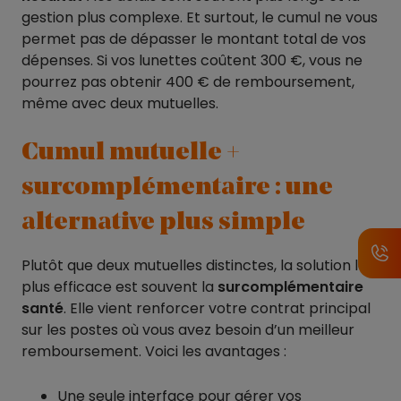
gestion plus complexe. Et surtout, le cumul ne vous
permet pas de dépasser le montant total de vos
dépenses. Si vos lunettes coûtent 300 €, vous ne
pourrez pas obtenir 400 € de remboursement,
même avec deux mutuelles.
Cumul mutuelle +
surcomplémentaire : une
alternative plus simple
Plutôt que deux mutuelles distinctes, la solution la
plus efficace est souvent la
surcomplémentaire
santé
. Elle vient renforcer votre contrat principal
sur les postes où vous avez besoin d’un meilleur
remboursement. Voici les avantages :
Une seule interface pour gérer vos