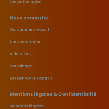
Les pathologies
Nous connaître
Qui sommes-nous ?
Nous contacter
Aide & FAQ
Parrainage
Résilier votre contrat
Mentions légales & Confidentialité
Mentions légales