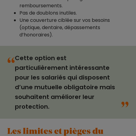
remboursements.
Pas de doublons inutiles.
Une couverture ciblée sur vos besoins
(optique, dentaire, dépassements
d’honoraires).
Cette option est
“
particulièrement intéressante
pour les salariés qui disposent
d’une mutuelle obligatoire mais
“
souhaitent améliorer leur
protection.
Les limites et pièges du