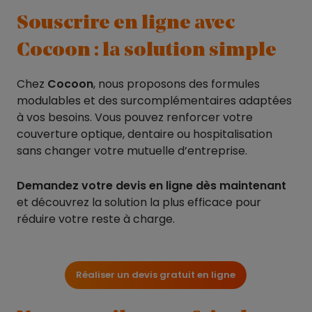
Souscrire en ligne avec
Cocoon : la solution simple
Chez
Cocoon
, nous proposons des formules
modulables et des surcomplémentaires adaptées
à vos besoins. Vous pouvez renforcer votre
couverture optique, dentaire ou hospitalisation
sans changer votre mutuelle d’entreprise.
Demandez votre devis en ligne dès maintenant
et découvrez la solution la plus efficace pour
réduire votre reste à charge.
Réaliser un devis gratuit en ligne