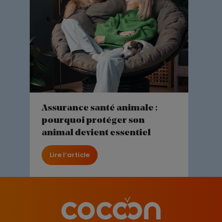
Assurance santé animale :
pourquoi protéger son
animal devient essentiel
Lire l’article