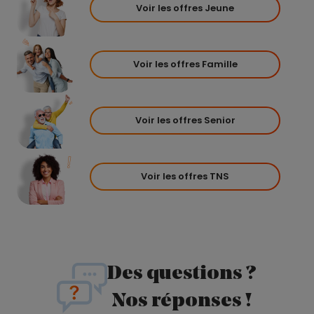
Voir les offres Jeune
Voir les offres Famille
Voir les offres Senior
Voir les offres TNS
Des questions ?
Nos réponses !