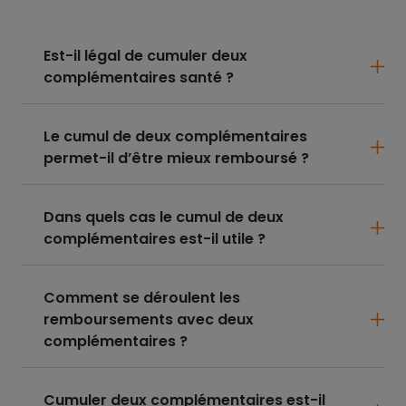
Est-il légal de cumuler deux
complémentaires santé ?
Le cumul de deux complémentaires
permet-il d’être mieux remboursé ?
Dans quels cas le cumul de deux
complémentaires est-il utile ?
Comment se déroulent les
remboursements avec deux
complémentaires ?
Cumuler deux complémentaires est-il