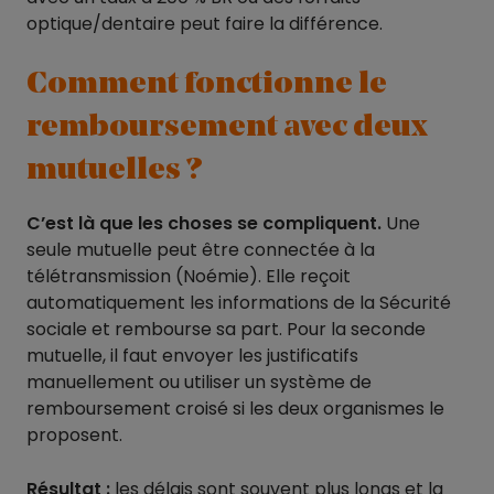
optique/dentaire peut faire la différence.
Comment fonctionne le
remboursement avec deux
mutuelles ?
C’est là que les choses se compliquent.
Une
seule mutuelle peut être connectée à la
télétransmission (Noémie). Elle reçoit
automatiquement les informations de la Sécurité
sociale et rembourse sa part. Pour la seconde
mutuelle, il faut envoyer les justificatifs
manuellement ou utiliser un système de
remboursement croisé si les deux organismes le
proposent.
Résultat :
les délais sont souvent plus longs et la