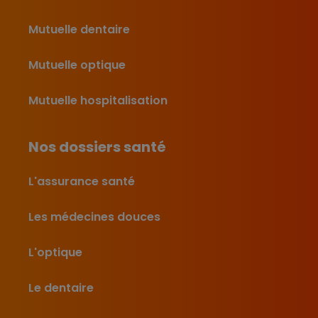
Mutuelle dentaire
Mutuelle optique
Mutuelle hospitalisation
Nos dossiers santé
L'assurance santé
Les médecines douces
L'optique
Le dentaire