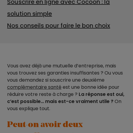
Souscrire en ligne avec Cocoon : la
solution simple
Nos conseils pour faire le bon choix
Vous avez déjà une mutuelle d’entreprise, mais
vous trouvez ses garanties insuffisantes ? Ou vous
vous demandez si souscrire une deuxième
complémentaire santé
est une bonne idée pour
réduire votre reste à charge ?
La réponse est oui,
c’est possible… mais est-ce vraiment utile ?
On
vous explique tout.
Peut-on avoir deux