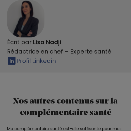
Écrit par
Lisa Nadji
Rédactrice en chef – Experte santé
Profil Linkedin
Nos autres contenus sur la
complémentaire santé
Ma complémentaire santé est-elle suffisante pour mes