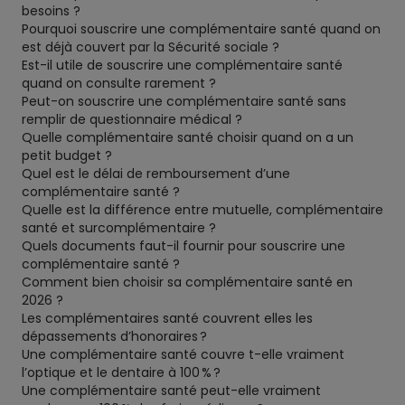
besoins ?
Pourquoi souscrire une complémentaire santé quand on
est déjà couvert par la Sécurité sociale ?
Est-il utile de souscrire une complémentaire santé
quand on consulte rarement ?
Peut-on souscrire une complémentaire santé sans
remplir de questionnaire médical ?
Quelle complémentaire santé choisir quand on a un
petit budget ?
Quel est le délai de remboursement d’une
complémentaire santé ?
Quelle est la différence entre mutuelle, complémentaire
santé et surcomplémentaire ?
Quels documents faut-il fournir pour souscrire une
complémentaire santé ?
Comment bien choisir sa complémentaire santé en
2026 ?
Les complémentaires santé couvrent elles les
dépassements d’honoraires ?
Une complémentaire santé couvre t-elle vraiment
l’optique et le dentaire à 100 % ?
Une complémentaire santé peut-elle vraiment