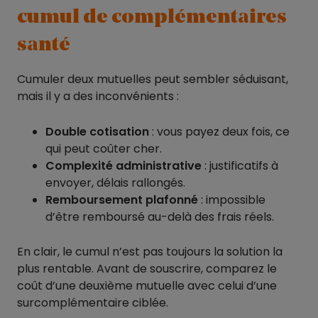
cumul de complémentaires
santé
Cumuler deux mutuelles peut sembler séduisant,
mais il y a des inconvénients :
Double cotisation
: vous payez deux fois, ce
qui peut coûter cher.
Complexité administrative
: justificatifs à
envoyer, délais rallongés.
Remboursement plafonné
: impossible
d’être remboursé au-delà des frais réels.
En clair, le cumul n’est pas toujours la solution la
plus rentable. Avant de souscrire, comparez le
coût d’une deuxième mutuelle avec celui d’une
surcomplémentaire ciblée.