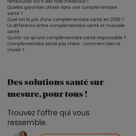
rembourser 100 % des frais médicaux ?
Quelles garanties choisir dans une complémentaire
santé ?
Quel est le prix d’une complémentaire santé en 2026 ?
La différence entre complémentaire santé et mutuelle
santé
Qu’est-ce qu’une complémentaire santé responsable ?
Complémentaire santé pas chère : comment bien la
choisir ?
Des solutions santé sur-
mesure, pour tous !
Trouvez l’offre qui vous
ressemble.