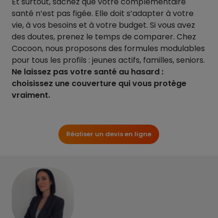
Et surtout, sachez que votre complémentaire
santé n’est pas figée. Elle doit s’adapter à votre
vie, à vos besoins et à votre budget. Si vous avez
des doutes, prenez le temps de comparer. Chez
Cocoon, nous proposons des formules modulables
pour tous les profils : jeunes actifs, familles, seniors.
Ne laissez pas votre santé au hasard :
choisissez une couverture qui vous protège
vraiment.
Réaliser un devis en ligne