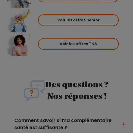
Voir les offres Senior
Voir les offres TNS
Des questions ?
Nos réponses !
Comment savoir si ma complémentaire
santé est suffisante ?