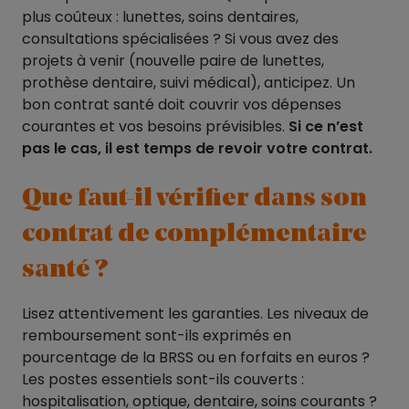
plus coûteux : lunettes, soins dentaires,
consultations spécialisées ? Si vous avez des
projets à venir (nouvelle paire de lunettes,
prothèse dentaire, suivi médical), anticipez. Un
bon contrat santé doit couvrir vos dépenses
courantes et vos besoins prévisibles.
Si ce n’est
pas le cas, il est temps de revoir votre contrat.
Que faut-il vérifier dans son
contrat de complémentaire
santé ?
Lisez attentivement les garanties. Les niveaux de
remboursement sont-ils exprimés en
pourcentage de la BRSS ou en forfaits en euros ?
Les postes essentiels sont-ils couverts :
hospitalisation, optique, dentaire, soins courants ?