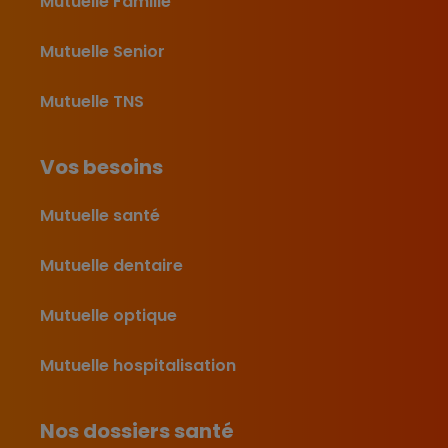
Mutuelle Famille
Mutuelle Senior
Mutuelle TNS
Vos besoins
Mutuelle santé
Mutuelle dentaire
Mutuelle optique
Mutuelle hospitalisation
Nos dossiers santé