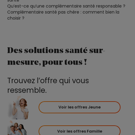
santé
Qu’est-ce qu’une complémentaire santé responsable ?
Complémentaire santé pas chère : comment bien la
choisir ?
Des solutions santé sur-
mesure, pour tous !
Trouvez l’offre qui vous
ressemble.
Voir les offres Jeune
Voir les offres Famille