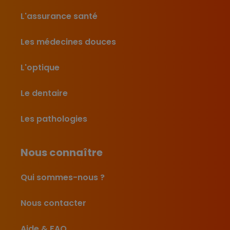
L'assurance santé
Les médecines douces
L'optique
Le dentaire
Les pathologies
Nous connaître
Qui sommes-nous ?
Nous contacter
Aide & FAQ