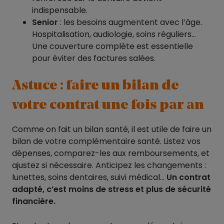
indispensable.
Senior
: les besoins augmentent avec l’âge.
Hospitalisation, audiologie, soins réguliers…
Une couverture complète est essentielle
pour éviter des factures salées.
Astuce : faire un bilan de
votre contrat une fois par an
Comme on fait un bilan santé, il est utile de faire un
bilan de votre complémentaire santé. Listez vos
dépenses, comparez-les aux remboursements, et
ajustez si nécessaire. Anticipez les changements :
lunettes, soins dentaires, suivi médical…
Un contrat
adapté, c’est moins de stress et plus de sécurité
financière.