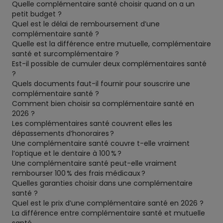
Quelle complémentaire santé choisir quand on a un
petit budget ?
Quel est le délai de remboursement d’une
complémentaire santé ?
Quelle est la différence entre mutuelle, complémentaire
santé et surcomplémentaire ?
Est-il possible de cumuler deux complémentaires santé
?
Quels documents faut-il fournir pour souscrire une
complémentaire santé ?
Comment bien choisir sa complémentaire santé en
2026 ?
Les complémentaires santé couvrent elles les
dépassements d’honoraires ?
Une complémentaire santé couvre t-elle vraiment
l’optique et le dentaire à 100 % ?
Une complémentaire santé peut-elle vraiment
rembourser 100 % des frais médicaux ?
Quelles garanties choisir dans une complémentaire
santé ?
Quel est le prix d’une complémentaire santé en 2026 ?
La différence entre complémentaire santé et mutuelle