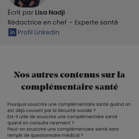
Écrit par
Lisa Nadji
Rédactrice en chef – Experte santé
Profil Linkedin
Nos autres contenus sur la
complémentaire santé
Pourquoi souscrire une complémentaire santé quand on
est déjà couvert par la Sécurité sociale ?
Est-il utile de souscrire une complémentaire santé
quand on consulte rarement ?
Peut-on souscrire une complémentaire santé sans
remplir de questionnaire médical ?