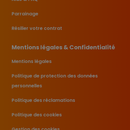
Parrainage
Résilier votre contrat
Mentions légales & Confidentialité
Mentions légales
Politique de protection des données
personnelles
Politique des réclamations
Politique des cookies
Gestion des cookies