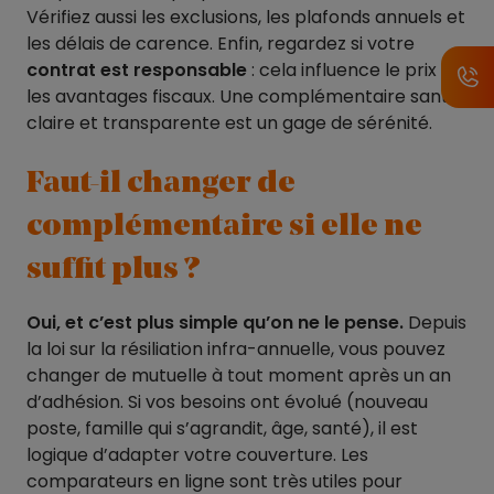
Vérifiez aussi les exclusions, les plafonds annuels et
les délais de carence. Enfin, regardez si votre
contrat est
responsable
: cela influence le prix et
les avantages fiscaux. Une complémentaire santé
claire et transparente est un gage de sérénité.
Faut-il changer de
complémentaire si elle ne
suffit plus ?
Oui, et c’est plus simple qu’on ne le pense.
Depuis
la loi sur la résiliation infra-annuelle, vous pouvez
changer de mutuelle à tout moment après un an
d’adhésion. Si vos besoins ont évolué (nouveau
poste, famille qui s’agrandit, âge, santé), il est
logique d’adapter votre couverture. Les
comparateurs en ligne sont très utiles pour