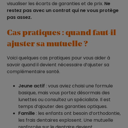
visualiser les écarts de garanties et de prix.
Ne
restez pas avec un contrat qui ne vous protège
pas assez.
Cas pratiques : quand faut-il
ajuster sa mutuelle ?
Voici quelques cas pratiques pour vous aider à
savoir quand il devient nécessaire d’ajuster sa
complémentaire santé.
Jeune actif
: vous aviez choisi une formule
basique, mais vous portez désormais des
lunettes ou consultez un spécialiste. Il est
temps d’ajouter des garanties optiques.
Famille
: les enfants ont besoin d’orthodontie,
les frais dentaires explosent. Une mutuelle
renforcée sur le dentaire devient