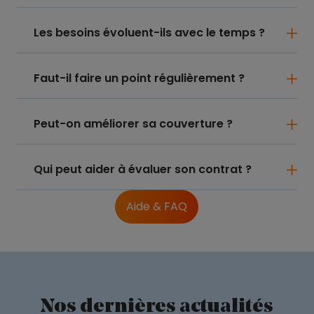
Les besoins évoluent-ils avec le temps ?
Faut-il faire un point régulièrement ?
Peut-on améliorer sa couverture ?
Qui peut aider à évaluer son contrat ?
Aide & FAQ
Nos dernières actualités