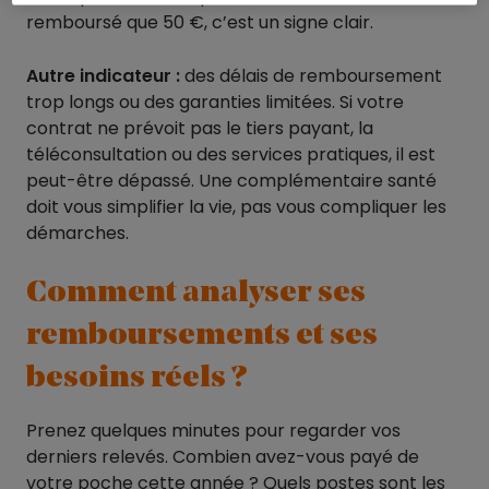
remboursé que 50 €, c’est un signe clair.
Autre indicateur :
des délais de remboursement
trop longs ou des garanties limitées. Si votre
contrat ne prévoit pas le tiers payant, la
téléconsultation ou des services pratiques, il est
peut-être dépassé. Une complémentaire santé
doit vous simplifier la vie, pas vous compliquer les
démarches.
Comment analyser ses
remboursements et ses
besoins réels ?
Prenez quelques minutes pour regarder vos
derniers relevés. Combien avez-vous payé de
votre poche cette année ? Quels postes sont les