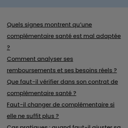
Quels signes montrent qu’une
complémentaire santé est mal adaptée
?
Comment analyser ses
remboursements et ses besoins réels ?
Que faut-il vérifier dans son contrat de
complémentaire santé ?
Faut-il changer de complémentaire si
elle ne suffit plus ?
Cas pratiques : quand faut-il ajuster sa