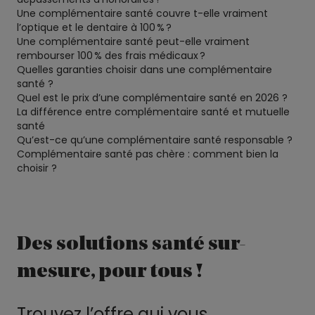
Une complémentaire santé couvre t-elle vraiment
l’optique et le dentaire à 100 % ?
Une complémentaire santé peut-elle vraiment
rembourser 100 % des frais médicaux ?
Quelles garanties choisir dans une complémentaire
santé ?
Quel est le prix d’une complémentaire santé en 2026 ?
La différence entre complémentaire santé et mutuelle
santé
Qu’est-ce qu’une complémentaire santé responsable ?
Complémentaire santé pas chère : comment bien la
choisir ?
Des solutions santé sur-
mesure, pour tous !
Trouvez l’offre qui vous