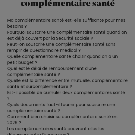
complémentaire santé
Ma complémentaire santé est-elle suffisante pour mes
besoins ?
Pourquoi souscrire une complémentaire santé quand on
est déjà couvert par la Sécurité sociale ?
Peut-on souscrire une complémentaire santé sans
remplir de questionnaire médical ?
Quelle complémentaire santé choisir quand on a un
petit budget ?
Quel est le délai de remboursement d’une
complémentaire santé ?
Quelle est la différence entre mutuelle, complémentaire
santé et surcomplémentaire ?
Est-il possible de cumuler deux complémentaires santé
?
Quels documents faut-il fournir pour souscrire une
complémentaire santé ?
Comment bien choisir sa complémentaire santé en
2026 ?
Les complémentaires santé couvrent elles les
dépassements d’honoraires ?