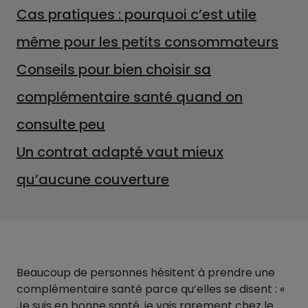
Cas pratiques : pourquoi c’est utile
même pour les petits consommateurs
Conseils pour bien choisir sa
complémentaire santé quand on
consulte peu
Un contrat adapté vaut mieux
qu’aucune couverture
Beaucoup de personnes hésitent à prendre une
complémentaire santé parce qu’elles se disent : «
Je suis en bonne santé, je vais rarement chez le