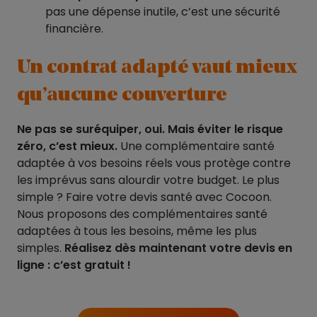
pas une dépense inutile, c’est une sécurité
financière.
Un contrat adapté vaut mieux
qu’aucune couverture
Ne pas se suréquiper, oui. Mais éviter le risque
zéro, c’est mieux.
Une complémentaire santé
adaptée à vos besoins réels vous protège contre
les imprévus sans alourdir votre budget. Le plus
simple ? Faire votre devis santé avec Cocoon.
Nous proposons des complémentaires santé
adaptées à tous les besoins, même les plus
simples.
Réalisez dès maintenant votre devis en
ligne : c’est gratuit !