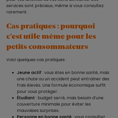
services sont précieux, même si vous consultez
rarement.
Cas pratiques : pourquoi
c’est utile même pour les
petits consommateurs
Voici quelques cas pratiques :
Jeune actif
: vous êtes en bonne santé, mais
une chute ou un accident peut entraîner des
frais élevés. Une formule économique suffit
pour vous protéger.
Étudiant
: budget serré, mais besoin d’une
couverture minimale pour éviter les
mauvaises surprises.
Personne en bonne santé
: vous consultez