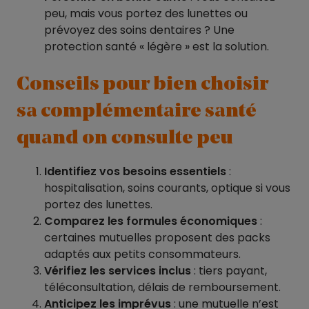
peu, mais vous portez des lunettes ou
prévoyez des soins dentaires ? Une
protection santé « légère » est la solution.
Conseils pour bien choisir
sa complémentaire santé
quand on consulte peu
Identifiez vos besoins essentiels
:
hospitalisation, soins courants, optique si vous
portez des lunettes.
Comparez les formules économiques
:
certaines mutuelles proposent des packs
adaptés aux petits consommateurs.
Vérifiez les services inclus
: tiers payant,
téléconsultation, délais de remboursement.
Anticipez les imprévus
: une mutuelle n’est