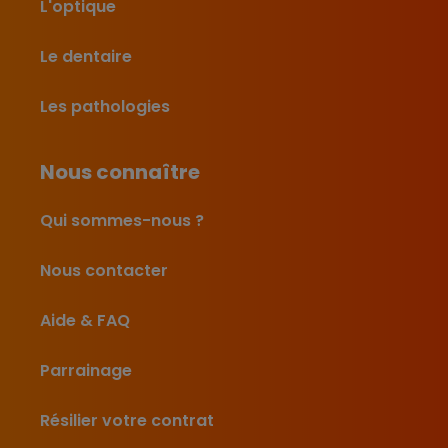
L'optique
Le dentaire
Les pathologies
Nous connaître
Qui sommes-nous ?
Nous contacter
Aide & FAQ
Parrainage
Résilier votre contrat