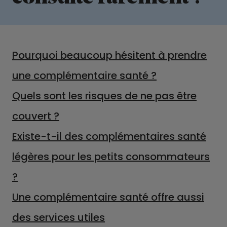
Pourquoi beaucoup hésitent à prendre
une complémentaire santé ?
Quels sont les risques de ne pas être
couvert ?
Existe-t-il des complémentaires santé
légères pour les petits consommateurs
?
Une complémentaire santé offre aussi
des services utiles