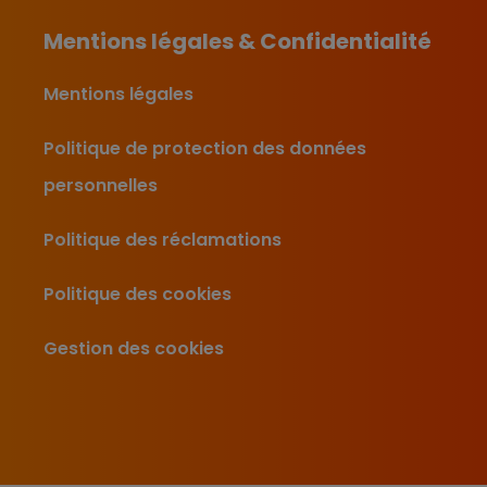
Mentions légales & Confidentialité
Mentions légales
Politique de protection des données
personnelles
Politique des réclamations
Politique des cookies
Gestion des cookies