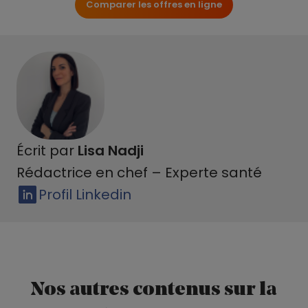
Comparer les offres en ligne
Écrit par
Lisa Nadji
Rédactrice en chef – Experte santé
Profil Linkedin
Nos autres contenus sur la