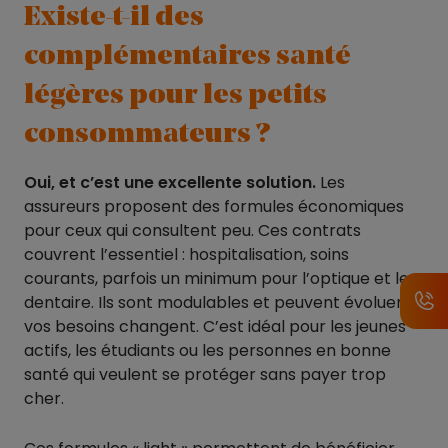
Existe-t-il des
complémentaires santé
légères pour les petits
consommateurs ?
Oui, et c’est une excellente solution.
Les
assureurs proposent des formules économiques
pour ceux qui consultent peu. Ces contrats
couvrent l’essentiel : hospitalisation, soins
courants, parfois un minimum pour l’optique et le
dentaire. Ils sont modulables et peuvent évoluer si
vos besoins changent. C’est idéal pour les jeunes
actifs, les étudiants ou les personnes en bonne
santé qui veulent se protéger sans payer trop
cher.