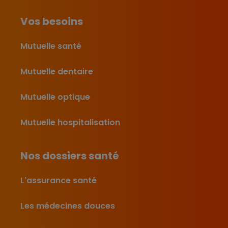
Vos besoins
Mutuelle santé
Mutuelle dentaire
Mutuelle optique
Mutuelle hospitalisation
Nos dossiers santé
L'assurance santé
Les médecines douces