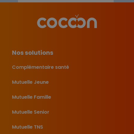
Nos solutions
Complémentaire santé
Mutuelle Jeune
Mutuelle Famille
Mutuelle Senior
Mutuelle TNS