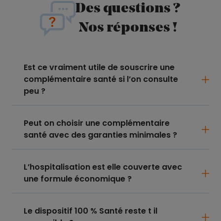
Des questions ?
Nos réponses !
Est ce vraiment utile de souscrire une
complémentaire santé si l’on consulte
peu ?
Peut on choisir une complémentaire
santé avec des garanties minimales ?
L’hospitalisation est elle couverte avec
une formule économique ?
Le dispositif 100 % Santé reste t il