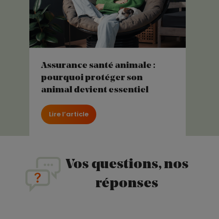
Assurance santé animale :
pourquoi protéger son
animal devient essentiel
Lire l’article
Vos questions, nos
réponses