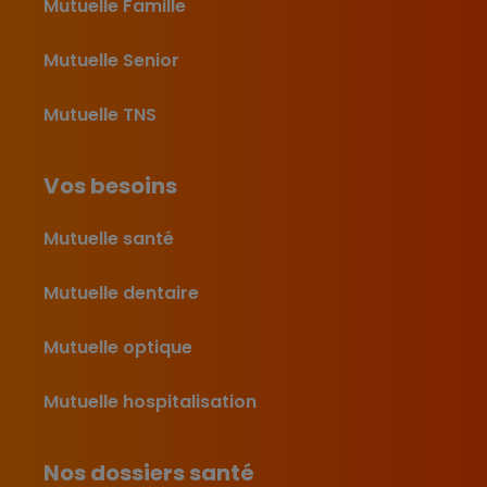
Mutuelle Famille
Mutuelle Senior
Mutuelle TNS
Vos besoins
Mutuelle santé
Mutuelle dentaire
Mutuelle optique
Mutuelle hospitalisation
Nos dossiers santé