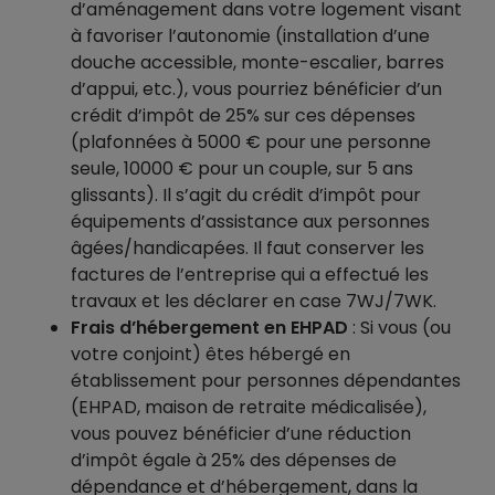
d’aménagement dans votre logement visant
à favoriser l’autonomie (installation d’une
douche accessible, monte-escalier, barres
d’appui, etc.), vous pourriez bénéficier d’un
crédit d’impôt de 25% sur ces dépenses
(plafonnées à 5000 € pour une personne
seule, 10000 € pour un couple, sur 5 ans
glissants). Il s’agit du crédit d’impôt pour
équipements d’assistance aux personnes
âgées/handicapées. Il faut conserver les
factures de l’entreprise qui a effectué les
travaux et les déclarer en case 7WJ/7WK.
Frais d’hébergement en EHPAD
: Si vous (ou
votre conjoint) êtes hébergé en
établissement pour personnes dépendantes
(EHPAD, maison de retraite médicalisée),
vous pouvez bénéficier d’une réduction
d’impôt égale à 25% des dépenses de
dépendance et d’hébergement, dans la