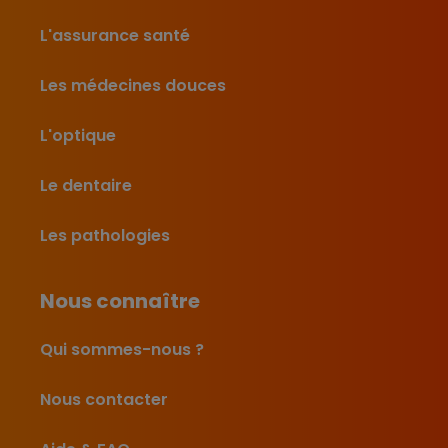
L'assurance santé
Les médecines douces
L'optique
Le dentaire
Les pathologies
Nous connaître
Qui sommes-nous ?
Nous contacter