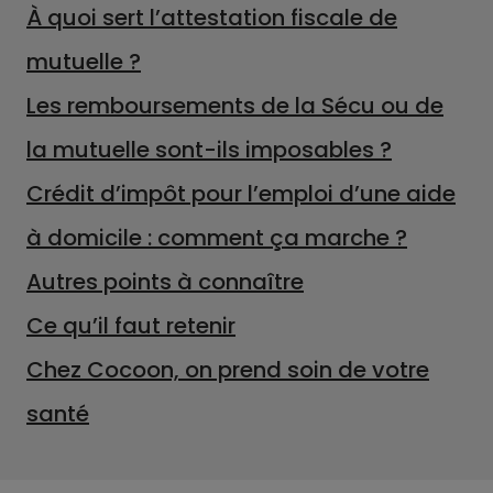
À quoi sert l’attestation fiscale de
mutuelle ?
Les remboursements de la Sécu ou de
la mutuelle sont-ils imposables ?
Crédit d’impôt pour l’emploi d’une aide
à domicile : comment ça marche ?
Autres points à connaître
Ce qu’il faut retenir
Chez Cocoon, on prend soin de votre
santé