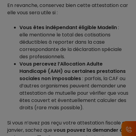
En revanche, conservez bien cette attestation car
elle vous sera utile si :
Vous êtes indépendant éligible Madelin
:
elle mentionne le total des cotisations
déductibles à reporter dans la case
correspondante de la déclaration spéciale
des professionnels.
Vous percevez l’Allocation Adulte
Handicapé (AAH) ou certaines prestations
sociales non imposables
: parfois, la CAF ou
d’autres organismes peuvent demander une
attestation de mutuelle pour vérifier que vous
êtes couvert et éventuellement calculer des
droits (rare mais possible).
Si vous n’avez pas reçu votre attestation fiscale en
janvier, sachez que
vous pouvez la demander à