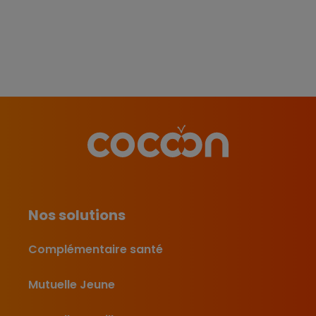
Nos solutions
Complémentaire santé
Mutuelle Jeune