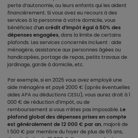
perte d’autonomie, ou leurs enfants qui les aident
financièrement. Si vous avez eu recours à des
services à la personne à votre domicile, vous
bénéficiez d’
un crédit d’impôt égal à 50% des
dépenses engagées
, dans la limite de certains
plafonds. Les services concernés incluent : aide
ménagère, assistance aux personnes âgées ou
handicapées, portage de repas, petits travaux de
jardinage, garde à domicile, etc.
Par exemple, si en 2025 vous avez employé une
aide ménagère et payé 2000 € (après éventuelles
aides APA ou déductions CESU), vous aurez droit à 1
000 € de réduction d’impôt, ou de
remboursement si vous n’êtes pas imposable.
Le
plafond global des dépenses prises en compte
est généralement de 12 000 € par an
, majoré de
1 500 € par membre du foyer de plus de 65 ans,