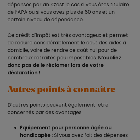
dépenses par an. C’est le cas si vous êtes titulaire
de l’APA ou si vous avez plus de 60 ans et un
certain niveau de dépendance.
Ce crédit d’impôt est très avantageux et permet
de réduire considérablement le coût des aides à
domicile, voire de rendre ce coût nul pour de
nombreux retraités peu imposables.
N’oubliez
donc pas de le réclamer lors de votre
déclaration !
Autres points à connaître
D’autres points peuvent également être
concernés par des avantages.
Équipement pour personne âgée ou
handicapée
: Si vous avez fait des dépenses