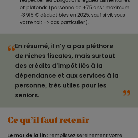
respecter les obligations légales alimentaires
et plafonds (personne de +75 ans : maximum
~3 915 € déductibles en 2025, sauf si vit sous
votre toit -> cas particulier).
En résumé, il n’y a pas pléthore
“
de niches fiscales, mais surtout
des crédits d’impôt liés à la
dépendance et aux services à la
“
personne, très utiles pour les
seniors.
Ce qu’il faut retenir
Le mot de la fin
: remplissez sereinement votre