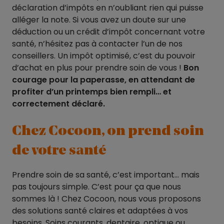
déclaration d’impôts en n’oubliant rien qui puisse
alléger la note. Si vous avez un doute sur une
déduction ou un crédit d’impôt concernant votre
santé, n’hésitez pas à contacter l’un de nos
conseillers. Un impôt optimisé, c’est du pouvoir
d’achat en plus pour prendre soin de vous !
Bon
courage pour la paperasse, en attendant de
profiter d’un printemps bien rempli… et
correctement déclaré.
Chez Cocoon, on prend soin
de votre santé
Prendre soin de sa santé, c’est important… mais
pas toujours simple. C’est pour ça que nous
sommes là ! Chez Cocoon, nous vous proposons
des solutions santé claires et adaptées à vos
besoins. Soins courants, dentaire, optique ou