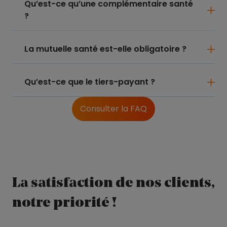
Qu’est-ce qu’une complémentaire santé
?
La mutuelle santé est-elle obligatoire ?
Qu’est-ce que le tiers-payant ?
Consulter la FAQ
La satisfaction de nos clients,
notre priorité !