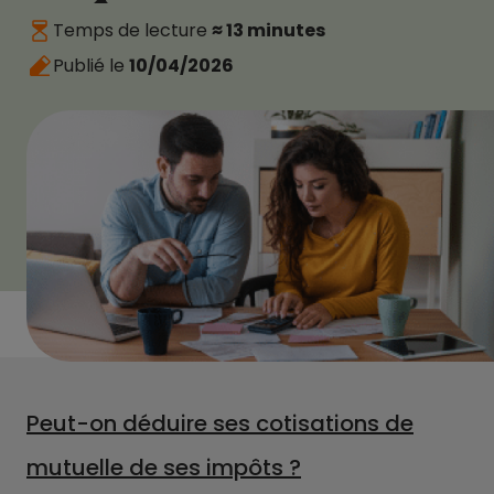
Temps de lecture
≈ 13 minutes
Publié le
10/04/2026
Peut-on déduire ses cotisations de
mutuelle de ses impôts ?