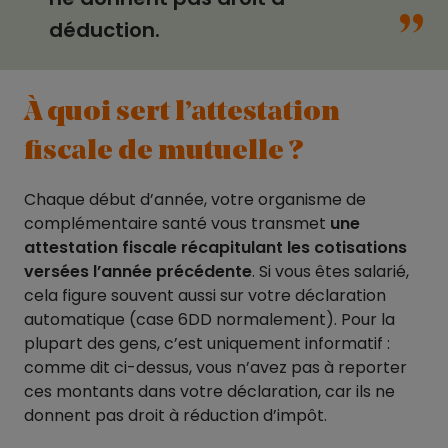
“
déduction.
À quoi sert l’attestation
fiscale de mutuelle ?
Chaque début d’année, votre organisme de
complémentaire santé vous transmet
une
attestation fiscale récapitulant les cotisations
versées l’année précédente
. Si vous êtes salarié,
cela figure souvent aussi sur votre déclaration
automatique (case 6DD normalement). Pour la
plupart des gens, c’est uniquement informatif :
comme dit ci-dessus, vous n’avez pas à reporter
ces montants dans votre déclaration, car ils ne
donnent pas droit à réduction d’impôt.