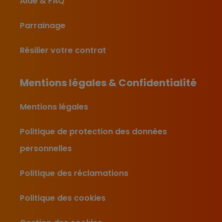
Aide & FAQ
Parrainage
Résilier votre contrat
Mentions légales & Confidentialité
Mentions légales
Politique de protection des données
personnelles
Politique des réclamations
Politique des cookies