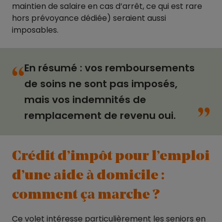
maintien de salaire en cas d’arrêt, ce qui est rare
hors prévoyance dédiée) seraient aussi
imposables.
En résumé : vos remboursements
“
de soins ne sont pas imposés,
“
mais vos indemnités de
remplacement de revenu oui.
Crédit d’impôt pour l’emploi
d’une aide à domicile :
comment ça marche ?
Ce volet intéresse particulièrement les seniors en