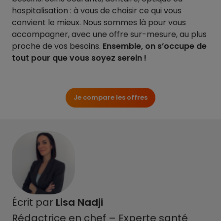
hospitalisation : à vous de choisir ce qui vous
convient le mieux. Nous sommes là pour vous
accompagner, avec une offre sur-mesure, au plus
proche de vos besoins.
Ensemble, on s’occupe de
tout pour que vous soyez serein !
Je compare les offres
Écrit par
Lisa Nadji
Rédactrice en chef – Experte santé