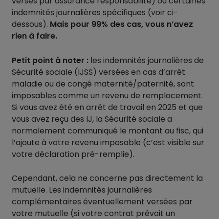
versés par assurance responsabilité) ou certaines
indemnités journalières spécifiques (voir ci-
dessous).
Mais pour 99% des cas, vous n’avez
rien à faire.
Petit point à noter :
les indemnités journalières de
Sécurité sociale (IJSS) versées en cas d’arrêt
maladie ou de congé maternité/paternité, sont
imposables comme un revenu de remplacement.
Si vous avez été en arrêt de travail en 2025 et que
vous avez reçu des IJ, la Sécurité sociale a
normalement communiqué le montant au fisc, qui
l’ajoute à votre revenu imposable (c’est visible sur
votre déclaration pré-remplie).
Cependant, cela ne concerne pas directement la
mutuelle. Les indemnités journalières
complémentaires éventuellement versées par
votre mutuelle (si votre contrat prévoit un