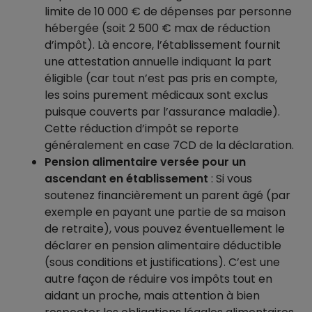
limite de 10 000 € de dépenses par personne
hébergée (soit 2 500 € max de réduction
d’impôt). Là encore, l’établissement fournit
une attestation annuelle indiquant la part
éligible (car tout n’est pas pris en compte,
les soins purement médicaux sont exclus
puisque couverts par l’assurance maladie).
Cette réduction d’impôt se reporte
généralement en case 7CD de la déclaration.
Pension alimentaire versée pour un
ascendant en établissement
: Si vous
soutenez financièrement un parent âgé (par
exemple en payant une partie de sa maison
de retraite), vous pouvez éventuellement le
déclarer en pension alimentaire déductible
(sous conditions et justifications). C’est une
autre façon de réduire vos impôts tout en
aidant un proche, mais attention à bien