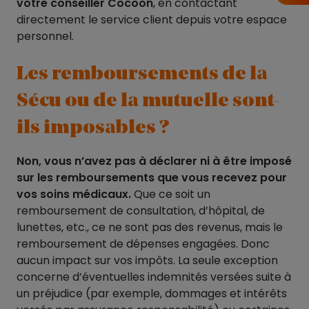
votre conseiller Cocoon
, en contactant
directement le service client depuis votre espace
personnel.
Les remboursements de la
Sécu ou de la mutuelle sont-
ils imposables ?
Non, vous n’avez pas à déclarer ni à être imposé
sur les remboursements que vous recevez pour
vos soins médicaux.
Que ce soit un
remboursement de consultation, d’hôpital, de
lunettes, etc., ce ne sont pas des revenus, mais le
remboursement de dépenses engagées. Donc
aucun impact sur vos impôts. La seule exception
concerne d’éventuelles indemnités versées suite à
un préjudice (par exemple, dommages et intérêts