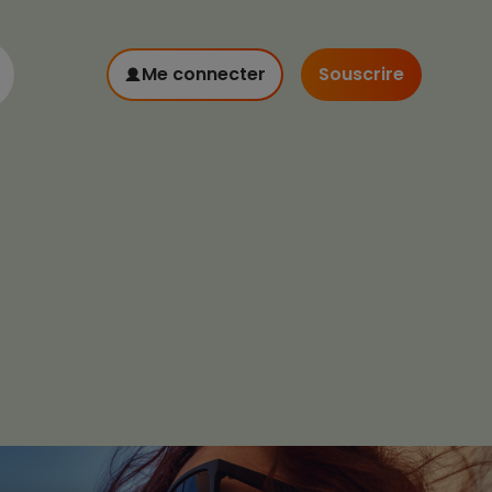
Me connecter
Souscrire