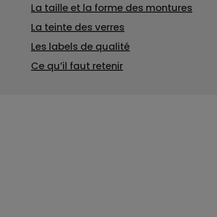
La taille et la forme des montures
La teinte des verres
Les labels de qualité
Ce qu’il faut retenir