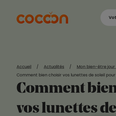
Vot
Accueil
/
Actualités
/
Mon bien-être jour 
Comment bien choisir vos lunettes de soleil pour
Comment bien 
vos lunettes de