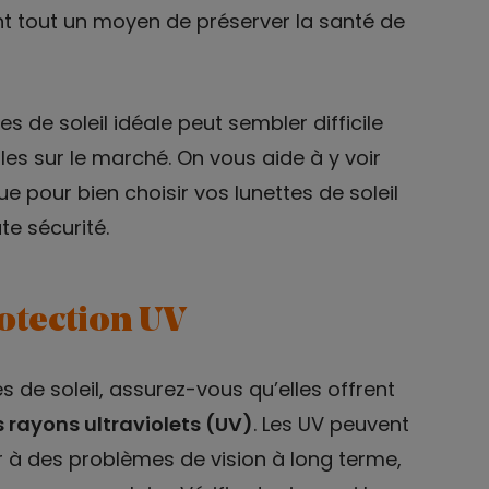
t tout un moyen de préserver la santé de
s de soleil idéale peut sembler difficile
les sur le marché. On vous aide à y voir
ue pour bien choisir vos lunettes de soleil
te sécurité.
rotection UV
 de soleil, assurez-vous qu’elles offrent
 rayons ultraviolets (UV)
. Les UV peuvent
à des problèmes de vision à long terme,