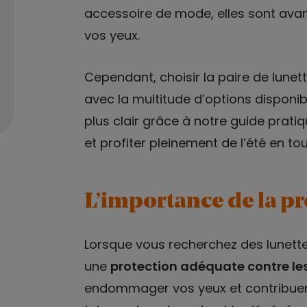
accessoire de mode, elles sont avan
vos yeux.
Cependant, choisir la paire de lunette
avec la multitude d’options disponib
plus clair grâce à notre guide pratiq
et profiter pleinement de l’été en tou
L’importance de la p
Lorsque vous recherchez des lunettes
une
protection adéquate contre les
endommager vos yeux et contribuer 