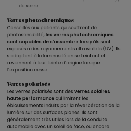
de verre.
Verres photochromiques
Conseillés aux patients qui souffrent de
photosensibilité,
les verres photochromiques
sont capables de s’assombrir
lorsqu’ils sont
exposés à des rayonnements ultraviolets (UV). Ils
s’adaptent à la luminosité en se teintant et
reviennent à leur teinte d’origine lorsque
l’exposition cesse.
Verres polarisés
Les verres polarisés sont des
verres solaires
haute performance
qui limitent les
éblouissements induits par la réverbération de la
lumière sur des surfaces planes. Ils sont
généralement très utiles lors de la conduite
automobile avec un soleil de face, ou encore