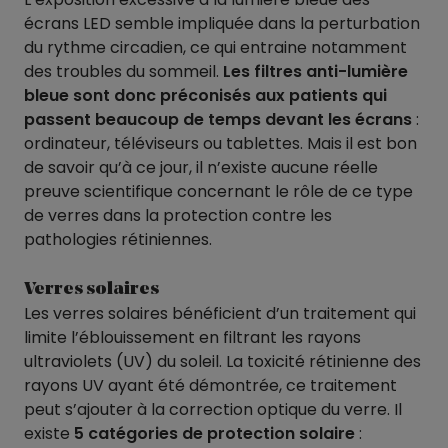
écrans LED semble impliquée dans la perturbation
du rythme circadien, ce qui entraine notamment
des troubles du sommeil.
Les filtres anti-lumière
bleue sont donc préconisés aux patients qui
passent beaucoup de temps devant les écrans
:
ordinateur, téléviseurs ou tablettes. Mais il est bon
de savoir qu’à ce jour, il n’existe aucune réelle
preuve scientifique concernant le rôle de ce type
de verres dans la protection contre les
pathologies rétiniennes.
Verres solaires
Les verres solaires bénéficient d’un traitement qui
limite l’éblouissement en filtrant les rayons
ultraviolets (UV) du soleil. La toxicité rétinienne des
rayons UV ayant été démontrée, ce traitement
peut s’ajouter à la correction optique du verre. Il
existe
5 catégories de protection solaire
: