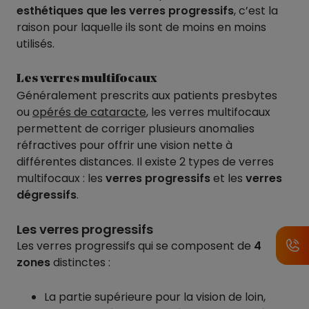
esthétiques que les verres progressifs
, c’est la
raison pour laquelle ils sont de moins en moins
utilisés.
Les verres multifocaux
Généralement prescrits aux patients presbytes
ou
opérés de cataracte
, les verres multifocaux
permettent de corriger plusieurs anomalies
réfractives pour offrir une vision nette à
différentes distances. Il existe 2 types de verres
multifocaux : les
verres progressifs
et les
verres
dégressifs
.
Les verres progressifs
Les verres progressifs qui se composent de
4
zones
distinctes :
La partie supérieure pour la vision de loin,