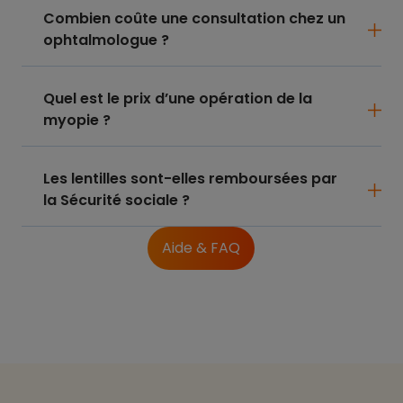
Combien coûte une consultation chez un
ophtalmologue ?
Quel est le prix d’une opération de la
myopie ?
Les lentilles sont-elles remboursées par
la Sécurité sociale ?
Aide & FAQ