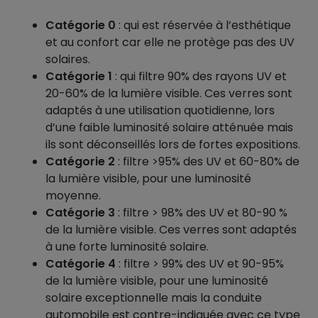
Catégorie 0
: qui est réservée à l’esthétique
et au confort car elle ne protège pas des UV
solaires.
Catégorie 1
: qui filtre 90% des rayons UV et
20-60% de la lumière visible. Ces verres sont
adaptés à une utilisation quotidienne, lors
d’une faible luminosité solaire atténuée mais
ils sont déconseillés lors de fortes expositions.
Catégorie 2
: filtre >95% des UV et 60-80% de
la lumière visible, pour une luminosité
moyenne.
Catégorie 3
: filtre > 98% des UV et 80-90 %
de la lumière visible. Ces verres sont adaptés
à une forte luminosité solaire.
Catégorie 4
: filtre > 99% des UV et 90-95%
de la lumière visible, pour une luminosité
solaire exceptionnelle mais la conduite
automobile est contre-indiquée avec ce type