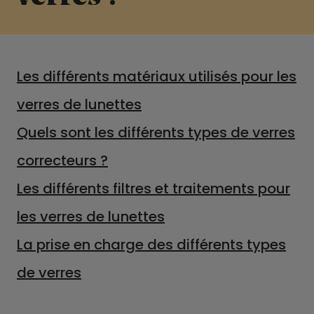
Les différents matériaux utilisés pour les
verres de lunettes
Quels sont les différents types de verres
correcteurs ?
Les différents filtres et traitements pour
les verres de lunettes
La prise en charge des différents types
de verres