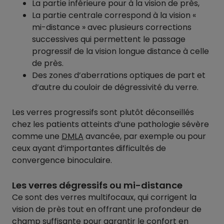
La partie inférieure pour à la vision de près,
La partie centrale correspond à la vision «
mi-distance » avec plusieurs corrections
successives qui permettent le passage
progressif de la vision longue distance à celle
de près.
Des zones d’aberrations optiques de part et
d’autre du couloir de dégressivité du verre.
Les verres progressifs sont plutôt déconseillés
chez les patients atteints d’une pathologie sévère
comme une
DMLA
avancée, par exemple ou pour
ceux ayant d’importantes difficultés de
convergence binoculaire.
Les verres dégressifs ou mi-distance
Ce sont des verres multifocaux, qui corrigent la
vision de près tout en offrant une profondeur de
champ suffisante pour garantir le confort en