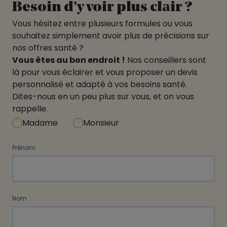
Besoin d’y voir plus clair ?
Vous hésitez entre plusieurs formules ou vous
souhaitez simplement avoir plus de précisions sur
nos offres santé ?
Vous êtes au bon endroit !
Nos conseillers sont
là pour vous éclairer et vous proposer un devis
personnalisé et adapté à vos besoins santé.
Dites-nous en un peu plus sur vous, et on vous
rappelle.
Madame
Monsieur
Prénom
Nom