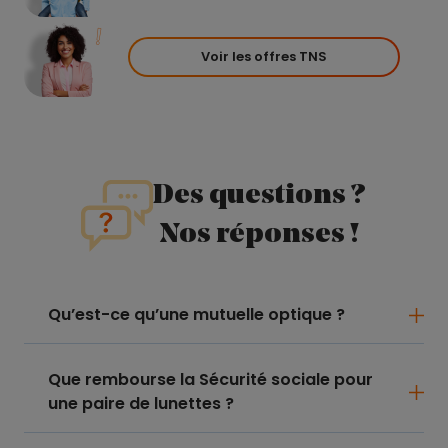
Voir les offres TNS
Des questions ?
Nos réponses !
Qu’est-ce qu’une mutuelle optique ?
Que rembourse la Sécurité sociale pour
une paire de lunettes ?