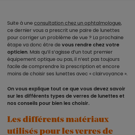
Suite à une
consultation chez un ophtalmologue
,
ce dernier vous a prescrit une paire de lunettes
pour corriger un problème de vue ? La prochaine
étape va donc être de
vous rendre chez votre
opticien
. Mais qu’il s’agisse d’un tout premier
équipement optique ou pas, il n’est pas toujours
facile de comprendre la prescription et encore
moins de choisir ses lunettes avec « clairvoyance ».
On vous explique tout ce que vous devez savoir
sur les différents types de verres de lunettes et
nos conseils pour bien les choisir.
Les différents matériaux
utilisés pour les verres de