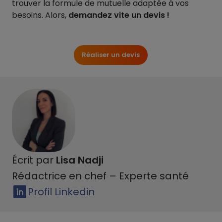
trouver la formule de mutuelle adaptée à vos
besoins. Alors,
demandez vite un devis !
Réaliser un devis
Écrit par
Lisa Nadji
Rédactrice en chef – Experte santé
Profil Linkedin