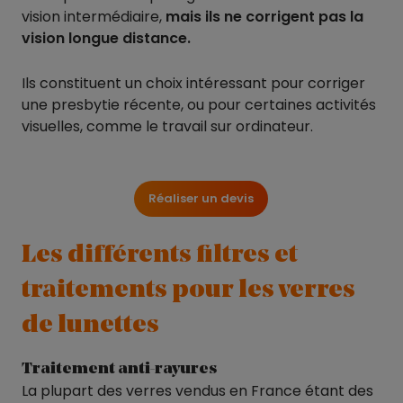
vision intermédiaire,
mais ils ne corrigent pas la
vision longue distance.
Ils constituent un choix intéressant pour corriger
une presbytie récente, ou pour certaines activités
visuelles, comme le travail sur ordinateur.
Réaliser un devis
Les différents filtres et
traitements pour les verres
de lunettes
Traitement anti-rayures
La plupart des verres vendus en France étant des