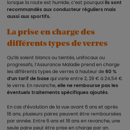
lorsque la route est humide, c’est pourquoi
ils sont
recommandés aux conducteur réguliers mais
aussi aux sportifs.
La prise en charge des
différents types de verres
Qu’ils soient blancs ou teintés, unifocaux ou
progressifs, l’Assurance Maladie prend en charge
les différents types de verres à hauteur de
60 %
d’un tarif de base
qui varie entre 2, 29 € à 24,54 €
le verre. En revanche,
elle ne rembourse pas les
éventuels traitements spécifiques ajoutés
.
En cas d’évolution de la vue avant 6 ans et après
18 ans, plusieurs paires peuvent être remboursées
par année. Entre 6 ans et 18 ans en revanche, une
seule paire peut être prise en charge par an.