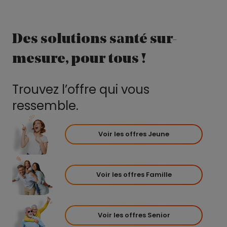
Des solutions santé sur-
mesure, pour tous !
Trouvez l’offre qui vous
ressemble.
Voir les offres Jeune
Voir les offres Famille
Voir les offres Senior