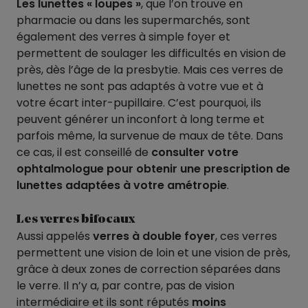
Les lunettes « loupes »
, que l’on trouve en
pharmacie ou dans les supermarchés, sont
également des verres à simple foyer et
permettent de soulager les difficultés en vision de
près, dès l’âge de la presbytie. Mais ces verres de
lunettes ne sont pas adaptés à votre vue et à
votre écart inter-pupillaire. C’est pourquoi, ils
peuvent générer un inconfort à long terme et
parfois même, la survenue de maux de tête. Dans
ce cas, il est conseillé de
consulter votre
ophtalmologue pour obtenir une prescription de
lunettes adaptées à votre amétropie
.
Les verres bifocaux
Aussi appelés
verres à double foyer
, ces verres
permettent une vision de loin et une vision de près,
grâce à deux zones de correction séparées dans
le verre. Il n’y a, par contre, pas de vision
intermédiaire et ils sont réputés
moins