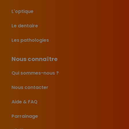
L'optique
Le dentaire
Les pathologies
Nous connaître
Qui sommes-nous ?
Nous contacter
Aide & FAQ
Parrainage