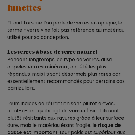
lunettes
Et oui ! Lorsque l’on parle de verres en optique, le
terme « verre » ne fait pas référence au matériau
utilisé pour sa conception.
Les verres à base de verre naturel
Pendant longtemps, ce type de verres, aussi
appelés
verres minéraux
, ont été les plus
répandus, mais ils sont désormais plus rares car
essentiellement recommandés pour certains cas
particuliers.
Leurs indices de réfraction sont plutôt élevés,
c’est-à-dire qu’il s’agit de
verres fins
et ils sont
plutôt résistants aux rayures grâce à leur surface
dure, mais le matériau étant fragile,
le risque de
casse est important
. Leur poids est supérieur aux