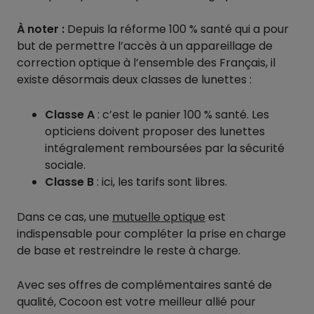
À noter :
Depuis la réforme 100 % santé qui a pour
but de permettre l’accès à un appareillage de
correction optique à l’ensemble des Français, il
existe désormais deux classes de lunettes :
Classe A
: c’est le panier 100 % santé. Les
opticiens doivent proposer des lunettes
intégralement remboursées par la sécurité
sociale.
Classe B
: ici, les tarifs sont libres.
Dans ce cas, une
mutuelle optique
est
indispensable pour compléter la prise en charge
de base et restreindre le reste à charge.
Avec ses offres de complémentaires santé de
qualité, Cocoon est votre meilleur allié pour