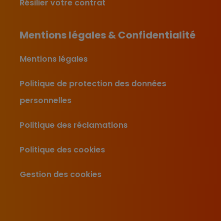
Résilier votre contrat
Mentions légales & Confidentialité
Mentions légales
Politique de protection des données
personnelles
Politique des réclamations
Politique des cookies
Gestion des cookies