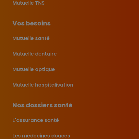
Mutuelle TNS
Vos besoins
Mutuelle santé
Mutuelle dentaire
Mutuelle optique
Mutuelle hospitalisation
Nos dossiers santé
L'assurance santé
Les médecines douces