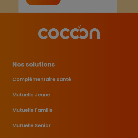
Nos solutions
Complémentaire santé
Mutuelle Jeune
Mutuelle Famille
Mutuelle Senior