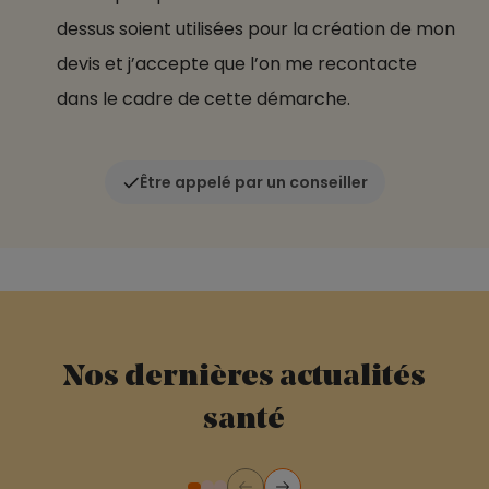
dessus soient utilisées pour la création de mon
devis et j’accepte que l’on me recontacte
dans le cadre de cette démarche.
Être appelé par un conseiller
Nos dernières actualités
santé
Précédent
Suivant