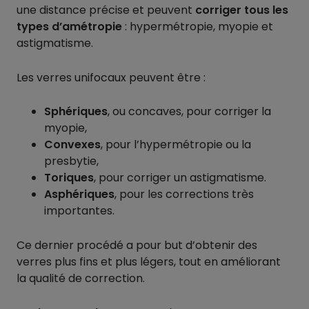
une distance précise et peuvent
corriger tous les
types d’amétropie
: hypermétropie, myopie et
astigmatisme.
Les verres unifocaux peuvent être :
Sphériques
, ou concaves, pour corriger la
myopie,
Convexes
, pour l’hypermétropie ou la
presbytie,
Toriques
, pour corriger un astigmatisme.
Asphériques
, pour les corrections très
importantes.
Ce dernier procédé a pour but d’obtenir des
verres plus fins et plus légers, tout en améliorant
la qualité de correction.