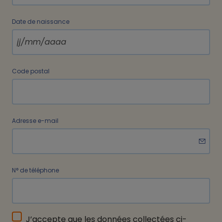
Date de naissance
Code postal
Adresse e-mail
N° de téléphone
J’accepte que les données collectées ci-