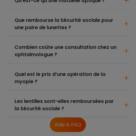
Qu’est-ce qu’une mutuelle optique ?
Que rembourse la Sécurité sociale pour
une paire de lunettes ?
Combien coûte une consultation chez un
ophtalmologue ?
Quel est le prix d’une opération de la
myopie ?
Les lentilles sont-elles remboursées par
la Sécurité sociale ?
Aide & FAQ