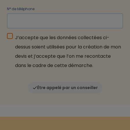
N° de téléphone
J’accepte que les données collectées ci-
dessus soient utilisées pour la création de mon
devis et j’accepte que l’on me recontacte
dans le cadre de cette démarche.
Être appelé par un conseiller