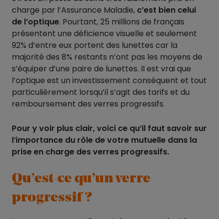
charge par l’Assurance Maladie,
c’est bien celui
de l’optique
. Pourtant, 25 millions de français
présentent une déficience visuelle et seulement
92% d’entre eux portent des lunettes car la
majorité des 8% restants n’ont pas les moyens de
s’équiper d’une paire de lunettes. Il est vrai que
l’optique est un investissement conséquent et tout
particulièrement lorsqu’il s’agit des tarifs et du
remboursement des verres progressifs.
Pour y voir plus clair, voici ce qu’il faut savoir sur
l’importance du rôle de votre mutuelle dans la
prise en charge des verres progressifs.
Qu’est-ce qu’un verre
progressif ?