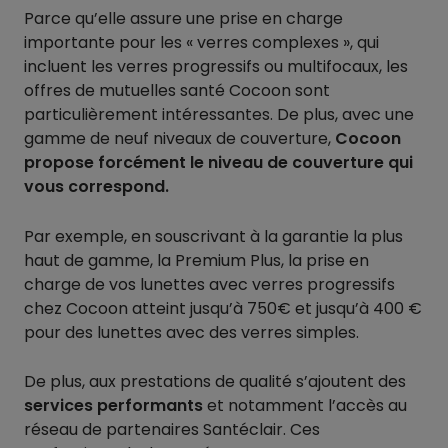
Parce qu’elle assure une prise en charge
importante pour les « verres complexes », qui
incluent les verres progressifs ou multifocaux, les
offres de mutuelles santé Cocoon sont
particulièrement intéressantes. De plus, avec une
gamme de neuf niveaux de couverture,
Cocoon
propose forcément le niveau de couverture qui
vous correspond.
Par exemple, en souscrivant à la garantie la plus
haut de gamme, la Premium Plus, la prise en
charge de vos lunettes avec verres progressifs
chez Cocoon atteint jusqu’à 750€ et jusqu’à 400 €
pour des lunettes avec des verres simples.
De plus, aux prestations de qualité s’ajoutent des
services performants
et notamment l’accès au
réseau de partenaires Santéclair. Ces