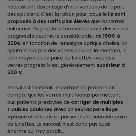
nécessitent davantage d’interventions de la part
des opticiens. C’est la raison pour laquelle
ils sont
proposés à des tarifs plus élevés
que les verres
unifocaux. De plus, la différence de coût des verres
progressifs peut-être considérable :
de 150€ à
300€
en fonction de l’enseigne optique choisie. En
ajoutant aux prix des verres celui de la monture, le
tarif moyen d’une paire de lunettes avec des
verres progressifs est généralement
supérieur à
600 €
.
Mais, il est toutefois important de prendre en
compte que les verres multifocaux permettent
aux patients presbytes de
corriger de multiples
troubles oculaires avec un seul appareillage
optique
et ainsi, de se passer d’une seconde paire
de lunettes. Le surcoût n’est donc pas aussi
énorme qu’il n’y paraît…