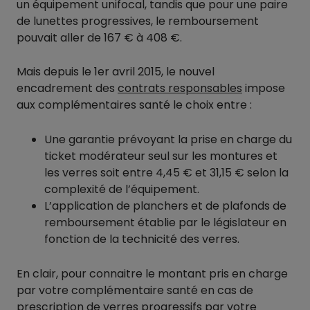
un équipement unifocal, tandis que pour une paire
de lunettes progressives, le remboursement
pouvait aller de 167 € à 408 €.
Mais depuis le 1er avril 2015, le nouvel
encadrement des
contrats responsables
impose
aux complémentaires santé le choix entre :
Une garantie prévoyant la prise en charge du
ticket modérateur seul sur les montures et
les verres soit entre 4,45 € et 31,15 € selon la
complexité de l’équipement.
L’application de planchers et de plafonds de
remboursement établie par le législateur en
fonction de la technicité des verres.
En clair, pour connaitre le montant pris en charge
par votre complémentaire santé en cas de
prescription de verres progressifs par votre