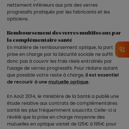
nettement inférieurs aux prix des verres
progressifs pratiqués par les fabricants et les
opticiens.
Remboursement des verres multifocaux par
la complémentaire santé
En matière de remboursement optique, la part
prise en charge par la Sécurité sociale ne suffit
donc pas à couvrir les frais réels entraînés par
l’usage de verres progressifs. Pour réduire autant
que possible votre reste à charge,
il est essentiel
de recourir à une
mutuelle optique
.
En Août 2014, le ministère de la Santé a publié une
étude relative aux contrats de complémentaires
santé les plus fréquemment souscrits. Celle-ci a
révélé que la prise en charge moyenne des
mutuelles en optique variait de 125€ à 195€ pour