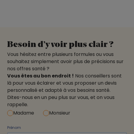
Besoin d’y voir plus clair ?
Vous hésitez entre plusieurs formules ou vous
souhaitez simplement avoir plus de précisions sur
nos offres santé ?
Vous êtes au bon endroit !
Nos conseillers sont
là pour vous éclairer et vous proposer un devis
personnalisé et adapté à vos besoins santé.
Dites-nous en un peu plus sur vous, et on vous
rappelle.
Madame
Monsieur
Prénom