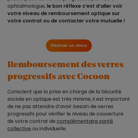
ophtalmologue,
le bon réflexe c’est d’aller voir
votre niveau de remboursement optique sur
votre contrat ou de contacter votre mutuelle !
Réaliser un devis
Remboursement des verres
progressifs avec Cocoon
Conscient que la prise en charge de la Sécurité
sociale en optique est très minime, il est important
de ne pas attendre d’avoir besoin de verres
progressifs pour vérifier le niveau de couverture
de votre contrat de
complémentaire santé
collective
ou individuelle.