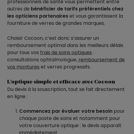
professionnels de santé vous permettent entre
autres de
bénéficier de tarifs préférentiels chez
les opticiens partenaires
et vous garantissent la
fourniture de verres de grandes marques.
Choisir Cocoon, c’est donc s’assurer un
remboursement optimal dans les meilleurs délais
pour tous vos
frais de soins optiques
:
consultations ophtalmologue,
remboursement de
vos montures
et verres progressifs.
L’optique simple et efficace avec Cocoon
Du devis à la souscription, tout se fait directement
en ligne :
Commencez par évaluer votre besoin
pour
chaque poste de soins et notamment pour
votre couverture optique : le devis apparaît
immédiatement.