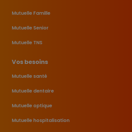
Mutuelle Famille
Mutuelle Senior
Mutuelle TNS
Vos besoins
Mutuelle santé
Mutuelle dentaire
Mutuelle optique
Mutuelle hospitalisation