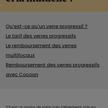
Qu’est-ce qu’un verre progressif ?
Le tarif des verres progressifs
Le remboursement des verres
multifocaux
Remboursement des verres progressifs
avec Cocoon
S’il est un poste de soins très faiblement pris en