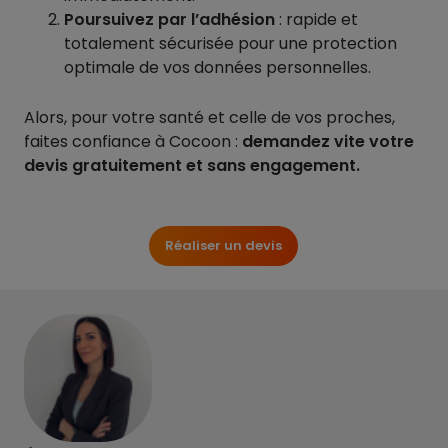
Poursuivez par l’adhésion
: rapide et
totalement sécurisée pour une protection
optimale de vos données personnelles.
Alors, pour votre santé et celle de vos proches,
faites confiance à Cocoon :
demandez vite votre
devis gratuitement et sans engagement.
Réaliser un devis