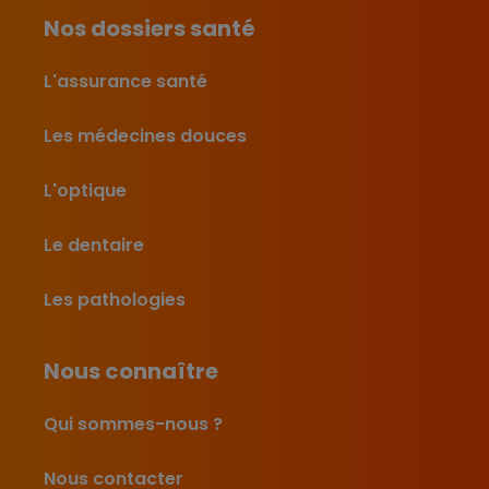
Nos dossiers santé
L'assurance santé
Les médecines douces
L'optique
Le dentaire
Les pathologies
Nous connaître
Qui sommes-nous ?
Nous contacter