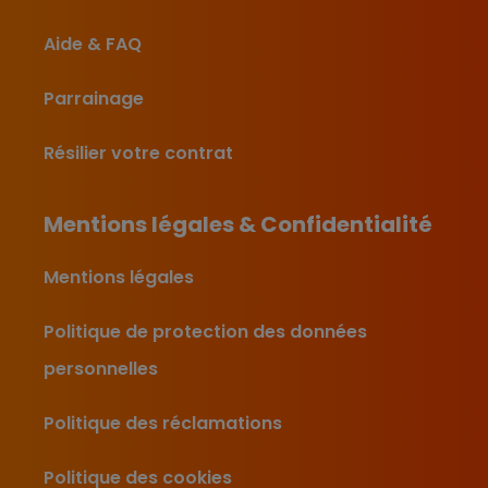
Aide & FAQ
Parrainage
Résilier votre contrat
Mentions légales & Confidentialité
Mentions légales
Politique de protection des données
personnelles
Politique des réclamations
Politique des cookies