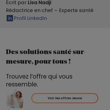
Écrit par
Lisa Nadji
Rédactrice en chef – Experte santé
Profil Linkedin
Des solutions santé sur-
mesure, pour tous !
Trouvez l’offre qui vous
ressemble.
Voir les offres Jeune