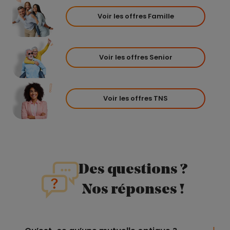
Voir les offres Famille
Voir les offres Senior
Voir les offres TNS
Des questions ?
Nos réponses !