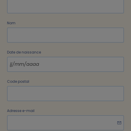
Nom
Date de naissance
Code postal
Adresse e-mail