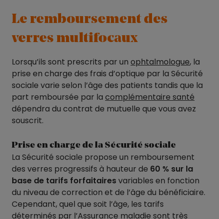
Le remboursement des
verres multifocaux
Lorsqu’ils sont prescrits par un
ophtalmologue
, la
prise en charge des frais d’optique par la Sécurité
sociale varie selon l’âge des patients tandis que la
part remboursée par la
complémentaire santé
dépendra du contrat de mutuelle que vous avez
souscrit.
Prise en charge de la Sécurité sociale
La Sécurité sociale propose un remboursement
des verres progressifs à hauteur de
60 % sur la
base de tarifs forfaitaires
variables en fonction
du niveau de correction et de l’âge du bénéficiaire.
Cependant, quel que soit l’âge, les tarifs
déterminés par l’Assurance maladie sont très