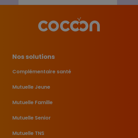
Nos solutions
Complémentaire santé
Mutuelle Jeune
Mutuelle Famille
Mutuelle Senior
Mutuelle TNS