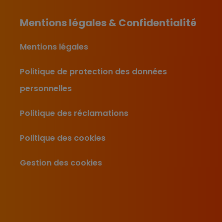
Mentions légales & Confidentialité
Mentions légales
Politique de protection des données
personnelles
Politique des réclamations
Politique des cookies
Gestion des cookies