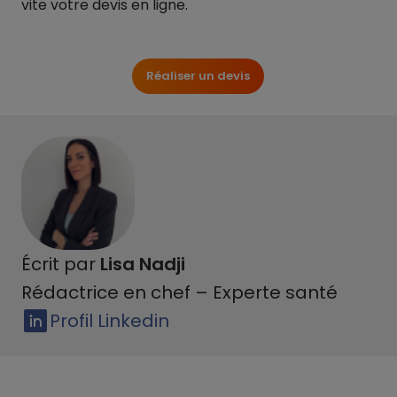
vite votre devis en ligne.
Réaliser un devis
Écrit par
Lisa Nadji
Rédactrice en chef – Experte santé
Profil Linkedin