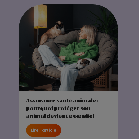
Assurance santé animale :
pourquoi protéger son
animal devient essentiel
Lire l’article