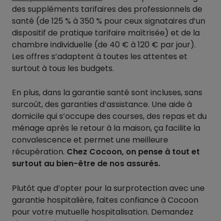
des suppléments tarifaires des professionnels de
santé (de 125 % à 350 % pour ceux signataires d’un
dispositif de pratique tarifaire maîtrisée) et de la
chambre individuelle (de 40 € à 120 € par jour).
Les offres s’adaptent à toutes les attentes et
surtout à tous les budgets.
En plus, dans la garantie santé sont incluses, sans
surcoût, des garanties d’assistance. Une aide à
domicile qui s’occupe des courses, des repas et du
ménage après le retour à la maison, ça facilite la
convalescence et permet une meilleure
récupération.
Chez Cocoon, on pense à tout et
surtout au bien-être de nos assurés.
Plutôt que d’opter pour la surprotection avec une
garantie hospitalière, faites confiance à Cocoon
pour votre mutuelle hospitalisation. Demandez