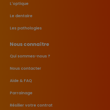
L'optique
Le dentaire
Les pathologies
Nous connaître
Qui sommes-nous ?
Nous contacter
Aide & FAQ
Parrainage
Résilier votre contrat