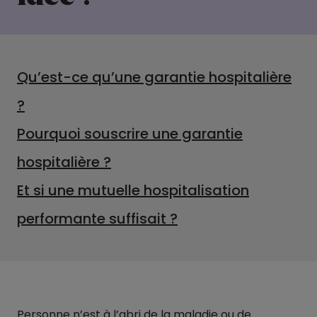
Qu’est-ce qu’une garantie hospitalière
?
Pourquoi souscrire une garantie
hospitalière ?
Et si une mutuelle hospitalisation
performante suffisait ?
Personne n’est à l’abri de la maladie ou de