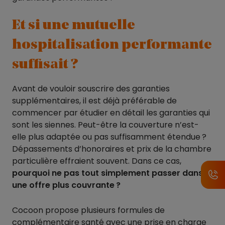
Et si une mutuelle
hospitalisation performante
suffisait ?
Avant de vouloir souscrire des garanties
supplémentaires, il est déjà préférable de
commencer par étudier en détail les garanties qui
sont les siennes. Peut-être la couverture n’est-
elle plus adaptée ou pas suffisamment étendue ?
Dépassements d’honoraires et prix de la chambre
particulière effraient souvent. Dans ce cas,
pourquoi ne pas tout simplement passer dans
une offre plus couvrante ?
Cocoon propose plusieurs formules de
complémentaire santé
avec une prise en charge