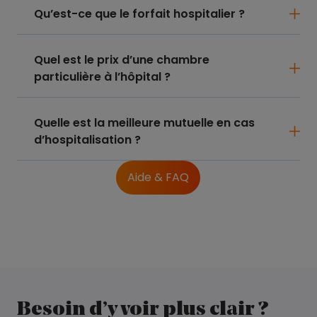
Qu’est-ce que le forfait hospitalier ?
Quel est le prix d’une chambre
particulière à l’hôpital ?
Quelle est la meilleure mutuelle en cas
d’hospitalisation ?
Aide & FAQ
Besoin d’y voir plus clair ?