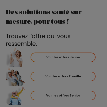
Des solutions santé sur-
mesure, pour tous !
Trouvez l’offre qui vous
ressemble.
Voir les offres Jeune
Voir les offres Famille
Voir les offres Senior