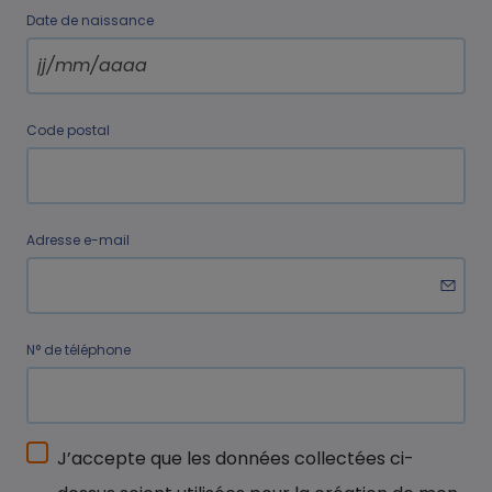
Date de naissance
Code postal
Adresse e-mail
N° de téléphone
J’accepte que les données collectées ci-