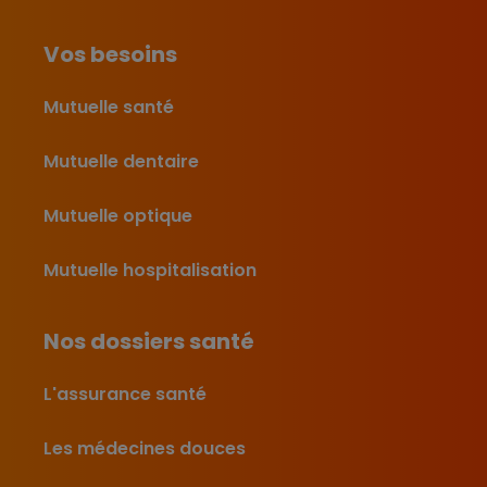
Vos besoins
Mutuelle santé
Mutuelle dentaire
Mutuelle optique
Mutuelle hospitalisation
Nos dossiers santé
L'assurance santé
Les médecines douces