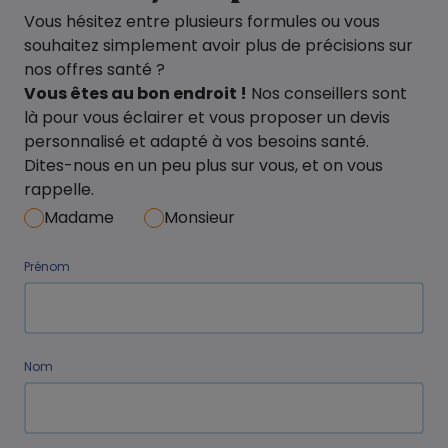
Vous hésitez entre plusieurs formules ou vous
souhaitez simplement avoir plus de précisions sur
nos offres santé ?
Vous êtes au bon endroit !
Nos conseillers sont
là pour vous éclairer et vous proposer un devis
personnalisé et adapté à vos besoins santé.
Dites-nous en un peu plus sur vous, et on vous
rappelle.
Madame
Monsieur
Prénom
Nom