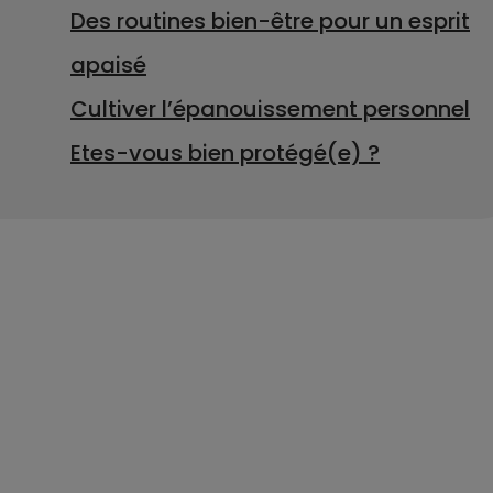
Des routines bien-être pour un esprit
apaisé
Cultiver l’épanouissement personnel
Etes-vous bien protégé(e) ?