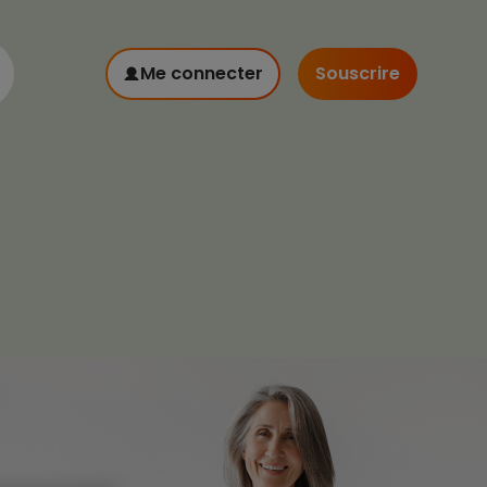
Me connecter
Souscrire