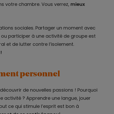
s votre chambre. Vous verrez,
mieux
elations sociales. Partager un moment avec
 ou participer à une activité de groupe est
l et de lutter contre l’isolement.
!
ement personnel
 découvrir de nouvelles passions ! Pourquoi
e activité ? Apprendre une langue, jouer
out ce qui stimule l’esprit est bon à