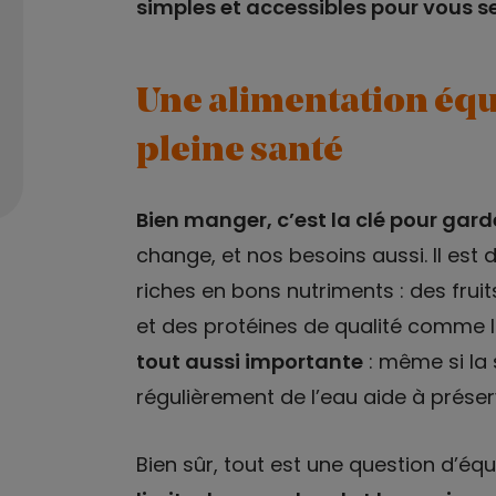
simples et accessibles pour vous s
Une alimentation équ
pleine santé
Bien manger, c’est la clé pour gard
change, et nos besoins aussi. Il est 
riches en bons nutriments : des frui
et des protéines de qualité comme l
tout aussi importante
: même si la 
régulièrement de l’eau aide à préserv
Bien sûr, tout est une question d’équi