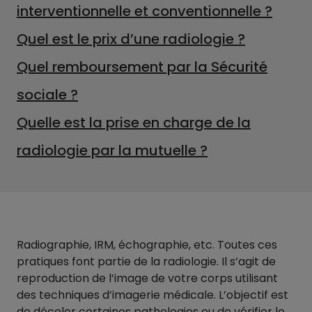
interventionnelle et conventionnelle ?
Quel est le prix d’une radiologie ?
Quel remboursement par la Sécurité
sociale ?
Quelle est la prise en charge de la
radiologie par la mutuelle ?
Radiographie, IRM, échographie, etc. Toutes ces
pratiques font partie de la radiologie. Il s’agit de
reproduction de l’image de votre corps utilisant
des techniques d’imagerie médicale. L’objectif est
de déceler certaines pathologies ou de vérifier le