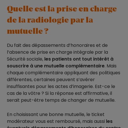
Quelle est la prise en charge
de la radiologie par la
mutuelle ?
Du fait des dépassements d’honoraires et de
l’absence de prise en charge intégrale par la
Sécurité sociale,
les patients ont tout intérêt à
souscrire à une mutuelle complémentaire
. Mais
chaque complémentaire appliquant des politiques
différentes, certaines peuvent s’avérer
insuffisantes pour les actes d’imagerie. Est-ce le
cas de la vôtre ? Si la réponse est affirmative, il
serait peut-être temps de changer de mutuelle.
En choisissant une bonne mutuelle, le ticket
modérateur vous est remboursé, mais aussi
les