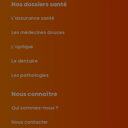
Nos dossiers santé
L'assurance santé
Les médecines douces
L'optique
Le dentaire
Les pathologies
Nous connaître
Qui sommes-nous ?
Nous contacter