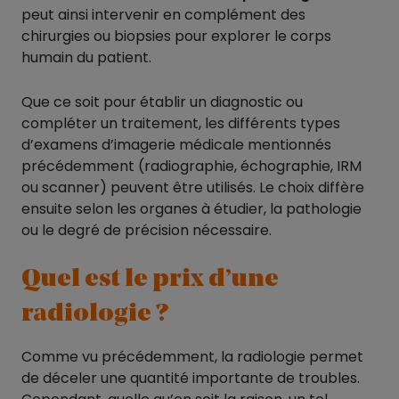
peut ainsi intervenir en complément des
chirurgies ou biopsies pour explorer le corps
humain du patient.
Que ce soit pour établir un diagnostic ou
compléter un traitement, les différents types
d’examens d’imagerie médicale mentionnés
précédemment (radiographie, échographie, IRM
ou scanner) peuvent être utilisés. Le choix diffère
ensuite selon les organes à étudier, la pathologie
ou le degré de précision nécessaire.
Quel est le prix d’une
radiologie ?
Comme vu précédemment, la radiologie permet
de déceler une quantité importante de troubles.