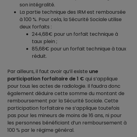
son intégralité.
La partie technique des IRM est remboursée
à 100 %. Pour cela, la Sécurité Sociale utilise
deux forfaits :
244,68€ pour un forfait technique à
taux plein ;
85,68€ pour un forfait technique à taux
réduit.
Par ailleurs, il faut avoir qu’il existe
une
participation forfaitaire de 1 €
qui s’applique
pour tous les actes de radiologie. Il faudra donc
également déduire cette somme du montant de
remboursement par la Sécurité Sociale. Cette
participation forfaitaire ne s’applique toutefois
pas pour les mineurs de moins de 16 ans, ni pour
les personnes bénéficiant d’un remboursement à
100 % par le régime général.