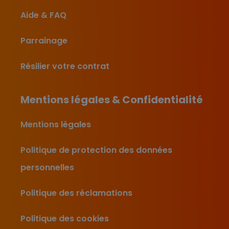
Aide & FAQ
Parrainage
Résilier votre contrat
Mentions légales & Confidentialité
Mentions légales
Politique de protection des données
personnelles
Politique des réclamations
Politique des cookies