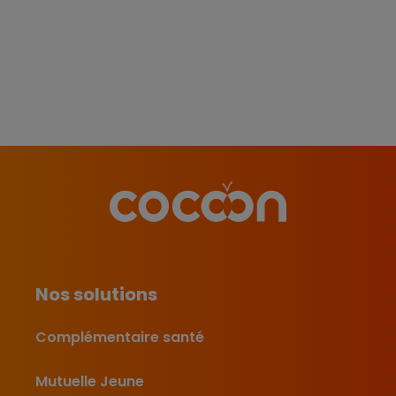
Nos solutions
Complémentaire santé
Mutuelle Jeune