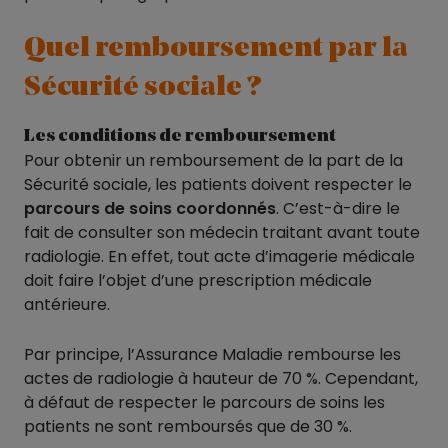
Quel remboursement par la
Sécurité sociale ?
Les conditions de remboursement
Pour obtenir un remboursement de la part de la
Sécurité sociale, les patients doivent respecter le
parcours de soins coordonnés
. C’est-à-dire le
fait de consulter son médecin traitant avant toute
radiologie. En effet, tout acte d’imagerie médicale
doit faire l’objet d’une prescription médicale
antérieure.
Par principe, l’Assurance Maladie rembourse les
actes de radiologie à hauteur de 70 %. Cependant,
à défaut de respecter le parcours de soins les
patients ne sont remboursés que de 30 %.