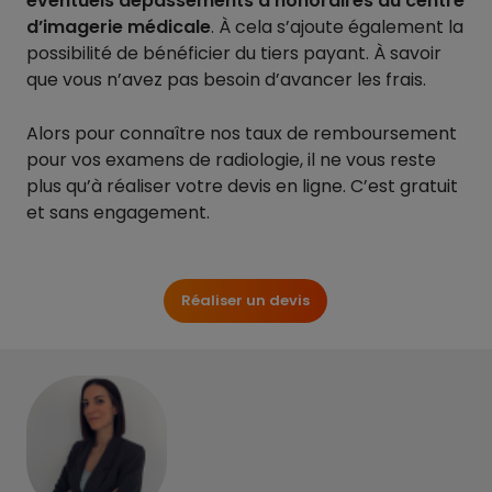
éventuels dépassements d’honoraires du centre
d’imagerie médicale
. À cela s’ajoute également la
possibilité de bénéficier du tiers payant. À savoir
que vous n’avez pas besoin d’avancer les frais.
Alors pour connaître nos taux de remboursement
pour vos examens de radiologie, il ne vous reste
plus qu’à réaliser votre devis en ligne. C’est gratuit
et sans engagement.
Réaliser un devis