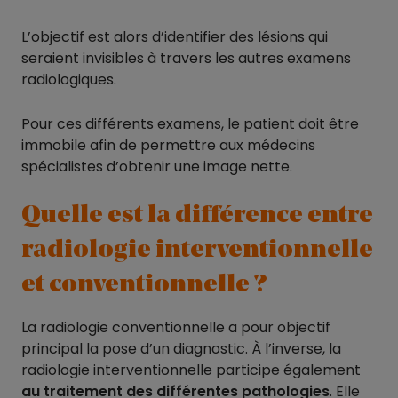
L’objectif est alors d’identifier des lésions qui
seraient invisibles à travers les autres examens
radiologiques.
Pour ces différents examens, le patient doit être
immobile afin de permettre aux médecins
spécialistes d’obtenir une image nette.
Quelle est la différence entre
radiologie interventionnelle
et conventionnelle ?
La radiologie conventionnelle a pour objectif
principal la pose d’un diagnostic. À l’inverse, la
radiologie interventionnelle participe également
au traitement des différentes pathologies
. Elle