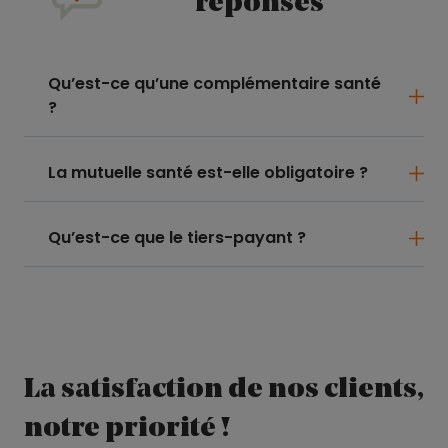
réponses
Qu’est-ce qu’une complémentaire santé
?
La mutuelle santé est-elle obligatoire ?
Qu’est-ce que le tiers-payant ?
La satisfaction de nos clients,
notre priorité !