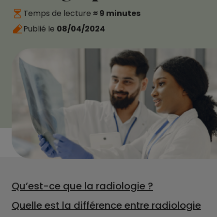
Temps de lecture
≈ 9 minutes
Publié le
08/04/2024
Qu’est-ce que la radiologie ?
Quelle est la différence entre radiologie