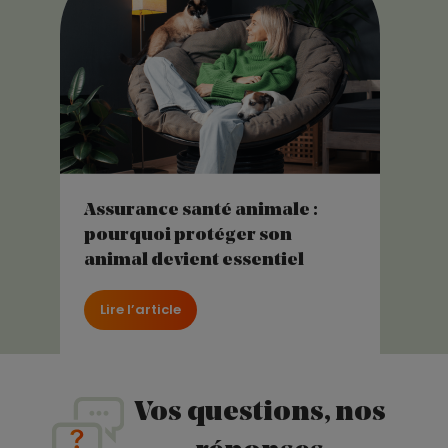
Assurance santé animale :
pourquoi protéger son
animal devient essentiel
Lire l’article
Vos questions, nos