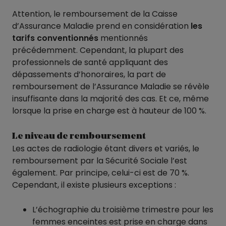
Attention, le remboursement de la Caisse
d’Assurance Maladie prend en considération
les
tarifs conventionnés
mentionnés
précédemment. Cependant, la plupart des
professionnels de santé appliquant des
dépassements d’honoraires, la part de
remboursement de l’Assurance Maladie se révèle
insuffisante dans la majorité des cas. Et ce, même
lorsque la prise en charge est à hauteur de 100 %.
Le niveau de remboursement
Les actes de radiologie étant divers et variés, le
remboursement par la Sécurité Sociale l’est
également. Par principe, celui-ci est de 70 %.
Cependant, il existe plusieurs exceptions :
L’échographie du troisième trimestre pour les
femmes enceintes est prise en charge dans