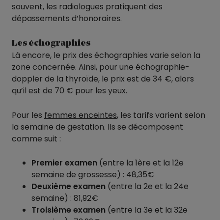
souvent, les radiologues pratiquent des
dépassements d’honoraires.
Les échographies
Là encore, le prix des échographies varie selon la
zone concernée. Ainsi, pour une échographie-
doppler de la thyroïde, le prix est de 34 €, alors
qu’il est de 70 € pour les yeux.
Pour les
femmes enceintes
, les tarifs varient selon
la semaine de gestation. Ils se décomposent
comme suit :
Premier examen
(entre la 1ère et la 12e
semaine de grossesse) : 48,35€
Deuxième examen
(entre la 2e et la 24e
semaine) : 81,92€
Troisième examen
(entre la 3e et la 32e