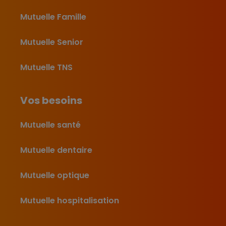
Mutuelle Famille
Mutuelle Senior
Mutuelle TNS
Vos besoins
Mutuelle santé
Mutuelle dentaire
Mutuelle optique
Mutuelle hospitalisation