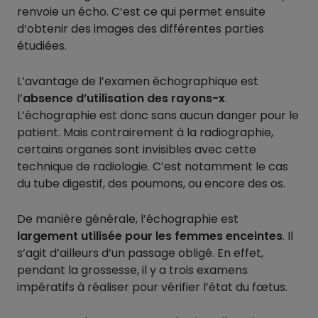
renvoie un écho. C’est ce qui permet ensuite
d’obtenir des images des différentes parties
étudiées.
L’avantage de l’examen échographique est
l’
absence d’utilisation des rayons-x
.
L’échographie est donc sans aucun danger pour le
patient. Mais contrairement à la radiographie,
certains organes sont invisibles avec cette
technique de radiologie. C’est notamment le cas
du tube digestif, des poumons, ou encore des os.
De manière générale, l’échographie est
largement utilisée pour les femmes enceintes
. Il
s’agit d’ailleurs d’un passage obligé. En effet,
pendant la grossesse, il y a trois examens
impératifs à réaliser pour vérifier l’état du fœtus.