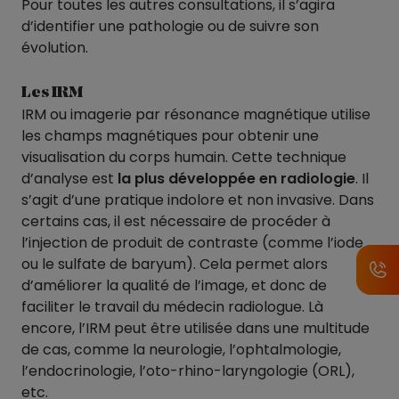
Pour toutes les autres consultations, il s’agira
d’identifier une pathologie ou de suivre son
évolution.
Les IRM
IRM ou imagerie par résonance magnétique utilise
les champs magnétiques pour obtenir une
visualisation du corps humain. Cette technique
d’analyse est
la plus développée en radiologie
. Il
s’agit d’une pratique indolore et non invasive. Dans
certains cas, il est nécessaire de procéder à
l’injection de produit de contraste (comme l’iode
ou le sulfate de baryum). Cela permet alors
d’améliorer la qualité de l’image, et donc de
faciliter le travail du médecin radiologue. Là
encore, l’IRM peut être utilisée dans une multitude
de cas, comme la neurologie, l’ophtalmologie,
l’endocrinologie, l’oto-rhino-laryngologie (ORL),
etc.