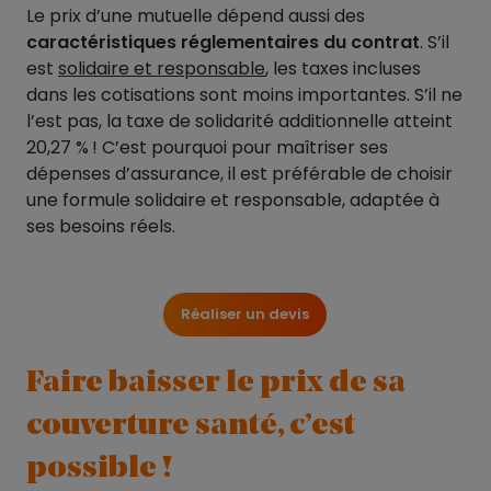
Le prix d’une mutuelle dépend aussi des
caractéristiques réglementaires du contrat
. S’il
est
solidaire et responsable
, les taxes incluses
dans les cotisations sont moins importantes. S’il ne
l’est pas, la taxe de solidarité additionnelle atteint
20,27 % ! C’est pourquoi pour maîtriser ses
dépenses d’assurance, il est préférable de choisir
une formule solidaire et responsable, adaptée à
ses besoins réels.
Réaliser un devis
Faire baisser le prix de sa
couverture santé, c’est
possible !