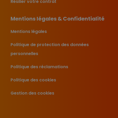
Résilier votre contrat
Mentions légales & Confidentialité
Mentions légales
Politique de protection des données
personnelles
Politique des réclamations
Politique des cookies
Gestion des cookies