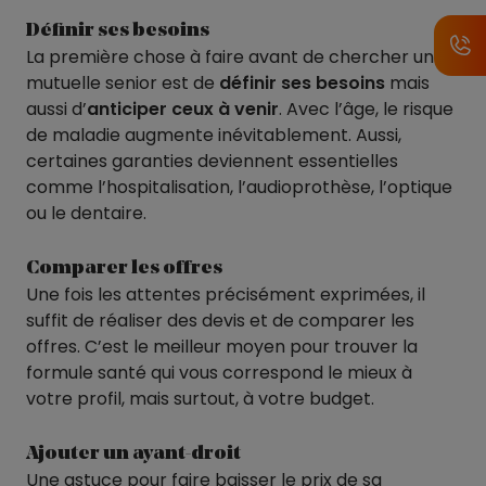
Définir ses besoins
La première chose à faire avant de chercher une
mutuelle senior est de
définir ses besoins
mais
aussi d’
anticiper ceux à venir
. Avec l’âge, le risque
de maladie augmente inévitablement. Aussi,
certaines garanties deviennent essentielles
comme l’hospitalisation, l’audioprothèse, l’optique
ou le dentaire.
Comparer les offres
Une fois les attentes précisément exprimées, il
suffit de réaliser des devis et de comparer les
offres. C’est le meilleur moyen pour trouver la
formule santé qui vous correspond le mieux à
votre profil, mais surtout, à votre budget.
Ajouter un ayant-droit
Une astuce pour faire baisser le prix de sa