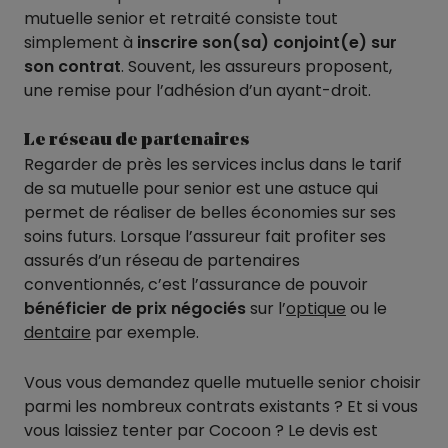
mutuelle senior et retraité consiste tout
simplement à
inscrire son(sa) conjoint(e) sur
son contrat
. Souvent, les assureurs proposent,
une remise pour l’adhésion d’un ayant-droit.
Le réseau de partenaires
Regarder de près les services inclus dans le tarif
de sa mutuelle pour senior est une astuce qui
permet de réaliser de belles économies sur ses
soins futurs. Lorsque l’assureur fait profiter ses
assurés d’un réseau de partenaires
conventionnés, c’est l’assurance de pouvoir
bénéficier de prix négociés
sur l’
optique
ou le
dentaire
par exemple.
Vous vous demandez quelle mutuelle senior choisir
parmi les nombreux contrats existants ? Et si vous
vous laissiez tenter par Cocoon ? Le devis est