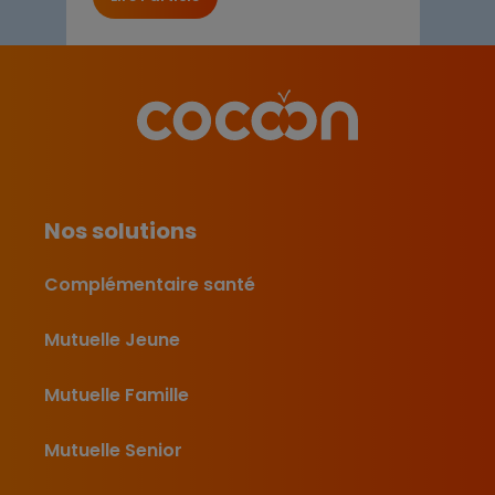
Nos solutions
Complémentaire santé
Mutuelle Jeune
Mutuelle Famille
Mutuelle Senior