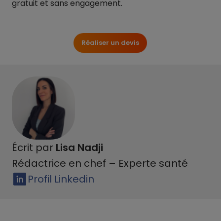
gratuit et sans engagement.
Réaliser un devis
Écrit par
Lisa Nadji
Rédactrice en chef – Experte santé
Profil Linkedin