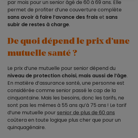
par mois pour un senior âgé de 60 à 69 ans. Elle
permet de profiter d’une couverture complète
sans avoir à faire l’avance des frais
et
sans
subir de restes à charge
.
De quoi dépend le prix d’une
mutuelle santé ?
Le prix d’une mutuelle pour senior dépend du
niveau de protection choisi
,
mais aussi de l’âge
.
En matière d’assurance santé, une personne est
considérée comme senior passé le cap de la
cinquantaine. Mais les besoins, donc les tarifs, ne
sont pas les mêmes à 55 ans qu’à 75 ans ! Le tarif
d’une mutuelle pour
senior de plus de 60 ans
coûtera en toute logique plus cher que pour un
quinquagénaire.