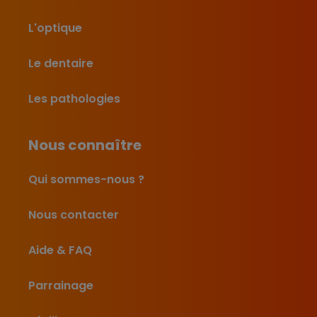
L'optique
Le dentaire
Les pathologies
Nous connaître
Qui sommes-nous ?
Nous contacter
Aide & FAQ
Parrainage