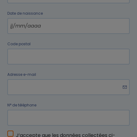
Date de naissance
Code postal
Adresse e-mail
N° de téléphone
J’accepte que les données collectées ci-