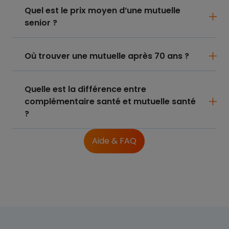
Quel est le prix moyen d’une mutuelle
senior ?
Où trouver une mutuelle après 70 ans ?
Quelle est la différence entre
complémentaire santé et mutuelle santé
?
Aide & FAQ