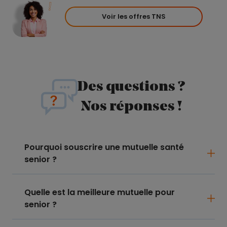
Voir les offres TNS
Des questions ?
Nos réponses !
Pourquoi souscrire une mutuelle santé
senior ?
Quelle est la meilleure mutuelle pour
senior ?