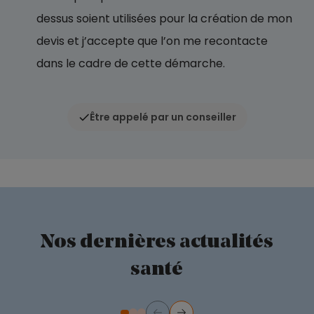
dessus soient utilisées pour la création de mon
devis et j’accepte que l’on me recontacte
dans le cadre de cette démarche.
Être appelé par un conseiller
Nos dernières actualités
santé
Précédent
Suivant