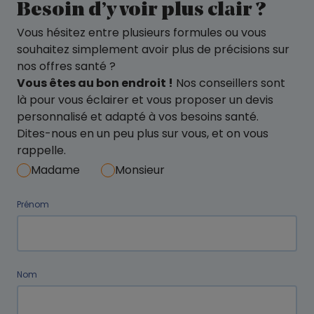
Besoin d’y voir plus clair ?
Vous hésitez entre plusieurs formules ou vous
souhaitez simplement avoir plus de précisions sur
nos offres santé ?
Vous êtes au bon endroit !
Nos conseillers sont
là pour vous éclairer et vous proposer un devis
personnalisé et adapté à vos besoins santé.
Dites-nous en un peu plus sur vous, et on vous
rappelle.
Madame
Monsieur
Prénom
Nom