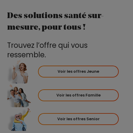
Des solutions santé sur-
mesure, pour tous !
Trouvez l’offre qui vous
ressemble.
Voir les offres Jeune
Voir les offres Famille
Voir les offres Senior