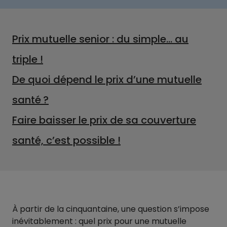
Prix mutuelle senior : du simple… au
triple !
De quoi dépend le prix d’une mutuelle
santé ?
Faire baisser le prix de sa couverture
santé, c’est possible !
À partir de la cinquantaine, une question s’impose
inévitablement : quel prix pour une mutuelle