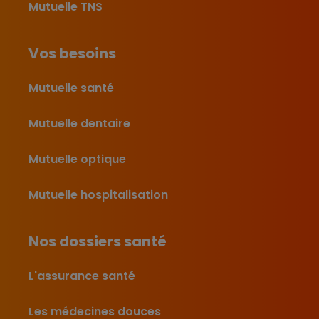
Mutuelle TNS
Vos besoins
Mutuelle santé
Mutuelle dentaire
Mutuelle optique
Mutuelle hospitalisation
Nos dossiers santé
L'assurance santé
Les médecines douces