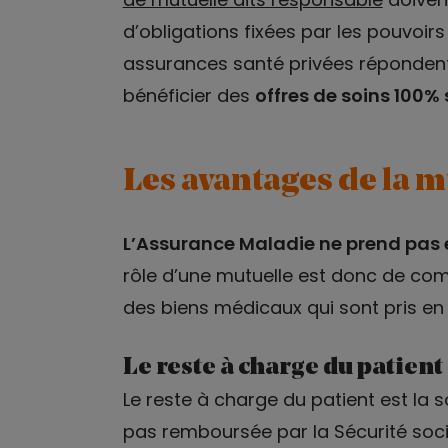
d’obligations fixées par les pouvoirs 
assurances santé privées répondent
bénéficier des
offres de soins 100%
Les avantages de la m
L’Assurance Maladie ne prend pas en
rôle d’une mutuelle est donc de co
des biens médicaux qui sont pris en 
Le reste à charge du patient
Le reste à charge du patient est la s
pas remboursée par la Sécurité soci