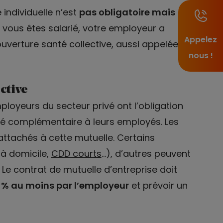
 individuelle n’est
pas obligatoire mais
i vous êtes salarié, votre employeur a
Appelez
uverture santé collective, aussi appelée
nous !
ctive
mployeurs du secteur privé ont l’obligation
é complémentaire à leurs employés. Les
rattachés à cette mutuelle. Certains
 à domicile,
CDD courts
…), d’autres peuvent
. Le contrat de mutuelle d’entreprise doit
 % au moins par l’employeur
et prévoir un