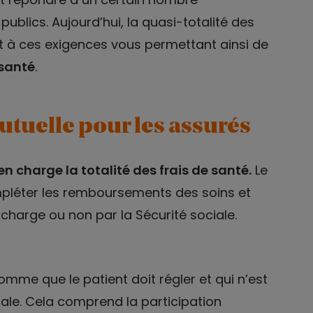
publics. Aujourd’hui, la quasi-totalité des
 à ces exigences vous permettant ainsi de
 santé
.
utuelle pour les assurés
 charge la totalité des frais de santé.
Le
mpléter les remboursements des soins et
charge ou non par la Sécurité sociale.
omme que le patient doit régler et qui n’est
ale. Cela comprend la participation