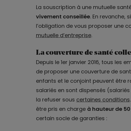
La souscription à une mutuelle santé
vivement conseillée
. En revanche, s
l’obligation de vous proposer une co
mutuelle d’entreprise
.
La couverture de santé colle
Depuis le 1er janvier 2016, tous les e
de proposer une couverture de sant
enfants et le conjoint peuvent être 
salariés en sont dispensés (salariés
la refuser sous
certaines conditions
être pris en charge
à hauteur de 50
certain socle de garanties :