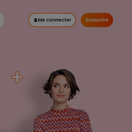
Me connecter
Souscrire