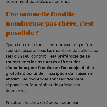
notamment des délais de carence.
Une mutuelle famille
nombreuse pas chère, c’est
possible ?
Quand on a une famille nombreuse et que l’on
souhaite assurer tous les membres de celle-ci au
sein d’un seul contrat,
il est préférable de se
tourner vers les assureurs offrant des
réductions pour l’adhésion d’un conjoint et la
gratuité à partir de l’inscription du troisième
enfant
. Ces avantages sont relativement
répandus et font réaliser de précieuses
économies.
En faisant le choix de Cocoon pour leur