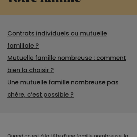
Contrats individuels ou mutuelle
familiale ?
Mutuelle famille nombreuse : comment
bien la choisir ?
Une mutuelle famille nombreuse pas
chère, c’est possible ?
Quand on est à la tête d’une famille nombreuse, la