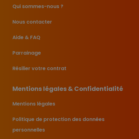
Qui sommes-nous ?
Nous contacter
Aide & FAQ
Parrainage
Résilier votre contrat
Mentions légales & Confidentialité
Mentions légales
Politique de protection des données
personnelles