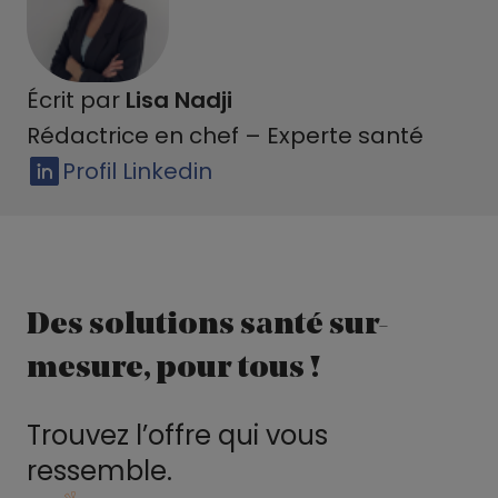
Écrit par
Lisa Nadji
Rédactrice en chef – Experte santé
Profil Linkedin
Des solutions santé sur-
mesure, pour tous !
Trouvez l’offre qui vous
ressemble.