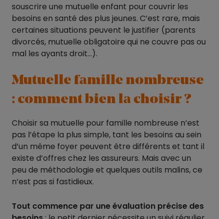
souscrire une mutuelle enfant pour couvrir les
besoins en santé des plus jeunes. C’est rare, mais
certaines situations peuvent le justifier (parents
divorcés, mutuelle obligatoire qui ne couvre pas ou
mal les ayants droit…).
Mutuelle famille nombreuse
: comment bien la choisir ?
Choisir sa mutuelle pour famille nombreuse n’est
pas l’étape la plus simple, tant les besoins au sein
d’un même foyer peuvent être différents et tant il
existe d’offres chez les assureurs. Mais avec un
peu de méthodologie et quelques outils malins, ce
n’est pas si fastidieux.
Tout commence par
une évaluation précise des
besoins
: le petit dernier nécessite un suivi régulier