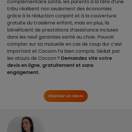
complémentaire santé, les parents à la tête d’une
tribu réalisent non seulement des économies
grâce à la réduction conjoint et à la couverture
gratuite du troisième enfant, mais en plus, ils
bénéficient de prestations d’assistance incluses
dans les neuf garanties santé au choix. Pouvoir
compter sur sa mutuelle en cas de coup dur c’est
important et Cocoon l’a bien compris. Séduit par
les atouts de Cocoon ?
Demandez vite votre
devis en ligne, gratuitement et sans
engagement.
Réaliser un devis