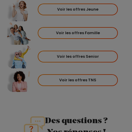
Voir les offres Jeune
Voir les offres Famille
Voir les offres Senior
Voir les offres TNS
Des questions ?