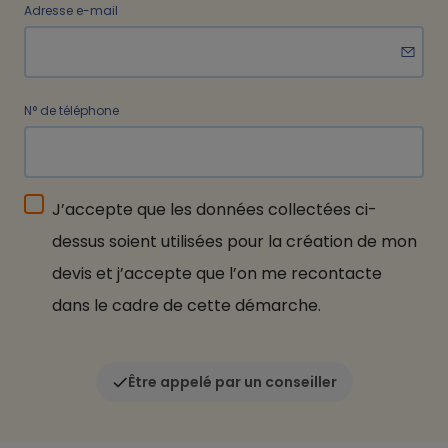
Adresse e-mail
N° de téléphone
J’accepte que les données collectées ci-
dessus soient utilisées pour la création de mon
devis et j’accepte que l’on me recontacte
dans le cadre de cette démarche.
Être appelé par un conseiller