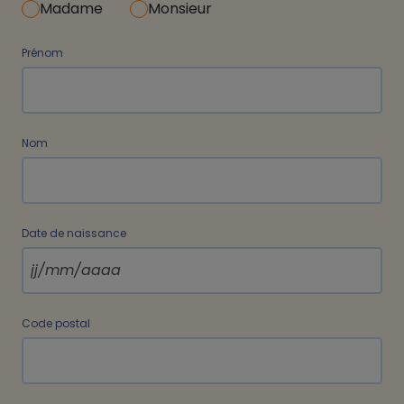
Madame
Monsieur
Prénom
Nom
Date de naissance
Code postal