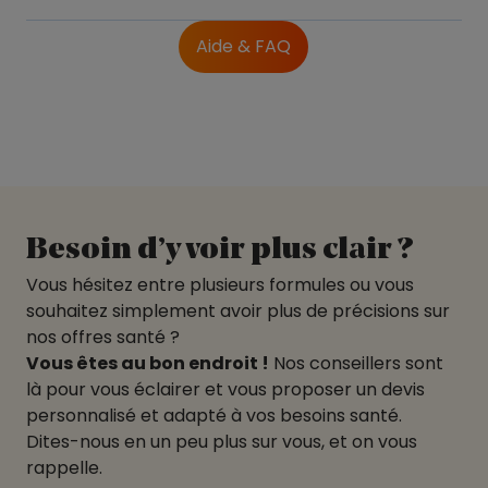
Aide & FAQ
Besoin d’y voir plus clair ?
Vous hésitez entre plusieurs formules ou vous
souhaitez simplement avoir plus de précisions sur
nos offres santé ?
Vous êtes au bon endroit !
Nos conseillers sont
là pour vous éclairer et vous proposer un devis
personnalisé et adapté à vos besoins santé.
Dites-nous en un peu plus sur vous, et on vous
rappelle.