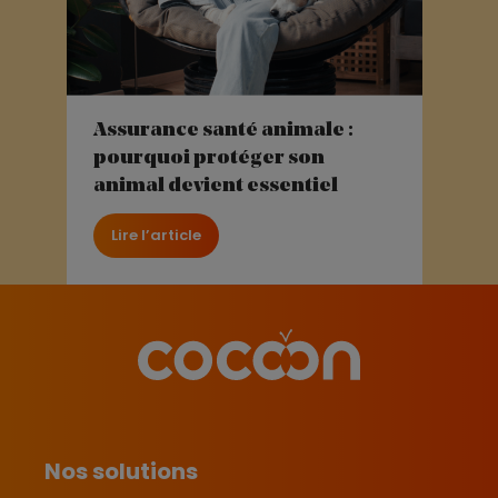
Assurance santé animale :
pourquoi protéger son
animal devient essentiel
Lire l’article
Nos solutions