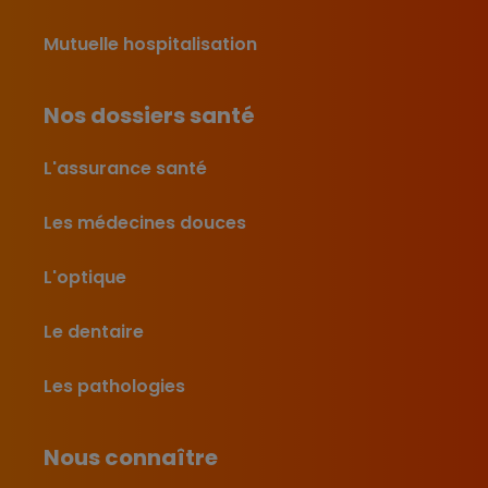
Mutuelle hospitalisation
Nos dossiers santé
L'assurance santé
Les médecines douces
L'optique
Le dentaire
Les pathologies
Nous connaître