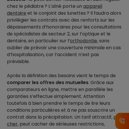
chez le pédiatre ? L’aîné porte un
appareil
dentaire
et le conjoint des lunettes ? Il faudra alors
privilégier les contrats avec des renforts sur les
dépassements d’honoraires pour les consultations
de spécialistes de secteur 2, sur l’optique et le
dentaire, en particulier sur l’
orthodontie
, sans
oublier de prévoir une couverture minimale en cas
d’hospitalisation, car l’accident n’est pas
prévisible.
Après la définition des besoins vient le temps de
comparer les offres des mutuelles
. Grâce aux
comparateurs en ligne, mettre en parallèle les
garanties s’effectue simplement. Attention
toutefois à bien prendre le temps de lire leurs
conditions particulières et à ne pas souscrire un
contrat dans la précipitation. Un tarif attractif,
pas
cher
, peut cacher de sérieuses restrictions,