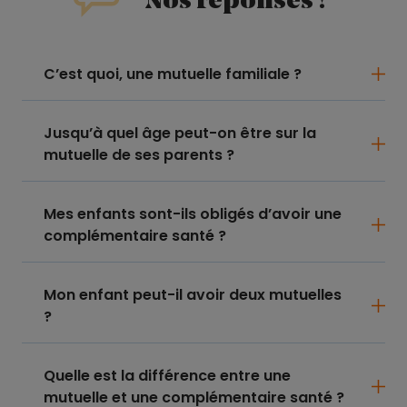
Nos réponses !
C’est quoi, une mutuelle familiale ?
Jusqu’à quel âge peut-on être sur la
mutuelle de ses parents ?
Mes enfants sont-ils obligés d’avoir une
complémentaire santé ?
Mon enfant peut-il avoir deux mutuelles
?
Quelle est la différence entre une
mutuelle et une complémentaire santé ?