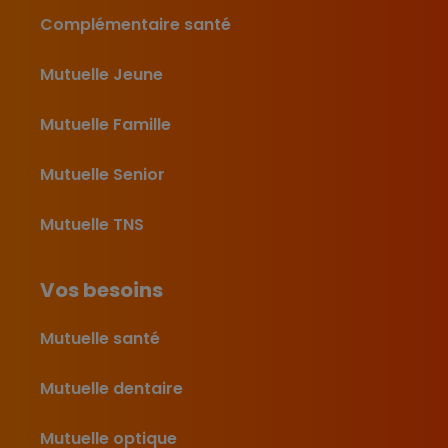
Complémentaire santé
Mutuelle Jeune
Mutuelle Famille
Mutuelle Senior
Mutuelle TNS
Vos besoins
Mutuelle santé
Mutuelle dentaire
Mutuelle optique