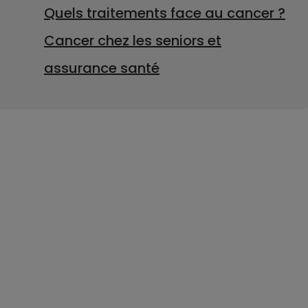
Quels traitements face au cancer ?
Cancer chez les seniors et
assurance santé