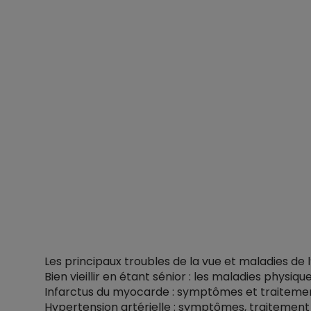
Les principaux troubles de la vue et maladies de l
Bien vieillir en étant sénior : les maladies physique
Infarctus du myocarde : symptômes et traiteme
Hypertension artérielle : symptômes, traitement