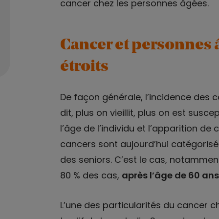
cancer chez les personnes âgées.
Cancer et personnes âg
étroits
De façon générale, l’incidence des
dit, plus on vieillit, plus on est susc
l’âge de l’individu et l’apparition de
cancers sont aujourd’hui catégoris
des seniors. C’est le cas, notammen
80 % des cas,
après l’âge de 60 ans
L’une des particularités du cancer c