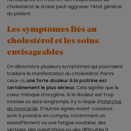
cholestérol, le stress peut aggraver l’état général
du patient.
Les symptômes liés au
cholestérol et les soins
envisageables
On dénombre plusieurs symptômes qui pourraient
traduire la manifestation du cholestérol. Parmi
ceux-ci,
une forte douleur à la poitrine est
certainement le plus sérieux
. Cela signifie que le
cœur manque d’oxygène. Si la douleur est trop
intense ou dure longtemps, il y a risque d’
infarctus
du myocarde
. D’autres signes avant-coureurs
sont à prendre en compte, notamment un
essoufflement ou une fatigue soudaine, des
vertiges, des palpitations ou des difficultés à