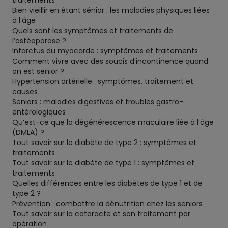
traitements
Bien vieillir en étant sénior : les maladies physiques liées
à l’âge
Quels sont les symptômes et traitements de
l’ostéoporose ?
Infarctus du myocarde : symptômes et traitements
Comment vivre avec des soucis d’incontinence quand
on est senior ?
Hypertension artérielle : symptômes, traitement et
causes
Seniors : maladies digestives et troubles gastro-
entérologiques
Qu’est-ce que la dégénérescence maculaire liée à l’âge
(DMLA) ?
Tout savoir sur le diabète de type 2 : symptômes et
traitements
Tout savoir sur le diabète de type 1 : symptômes et
traitements
Quelles différences entre les diabètes de type 1 et de
type 2 ?
Prévention : combattre la dénutrition chez les seniors
Tout savoir sur la cataracte et son traitement par
opération