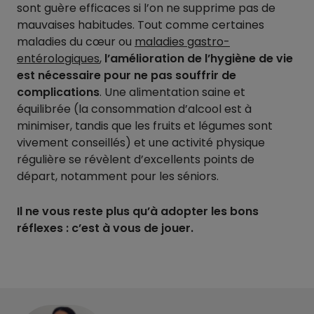
sont guère efficaces si l’on ne supprime pas de
mauvaises habitudes. Tout comme certaines
maladies du cœur ou
maladies gastro-
entérologiques
,
l’amélioration de l’hygiène de vie
est nécessaire pour ne pas souffrir de
complications
. Une alimentation saine et
équilibrée (la consommation d’alcool est à
minimiser, tandis que les fruits et légumes sont
vivement conseillés) et une activité physique
régulière se révèlent d’excellents points de
départ, notamment pour les séniors.
Il ne vous reste plus qu’à adopter les bons
réflexes : c’est à vous de jouer.