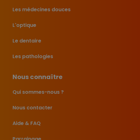
Les médecines douces
L'optique
Le dentaire
Les pathologies
Nous connaître
Qui sommes-nous ?
Nous contacter
Aide & FAQ
Parrainage