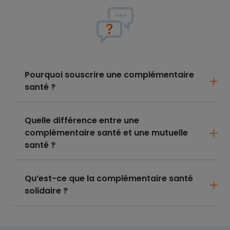
Pourquoi souscrire une complémentaire
santé ?
Quelle différence entre une
complémentaire santé et une mutuelle
santé ?
Qu’est-ce que la complémentaire santé
solidaire ?