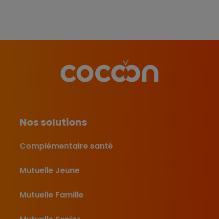
Nos solutions
Complémentaire santé
Mutuelle Jeune
Mutuelle Famille