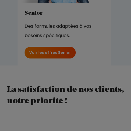
Senior
Des formules adaptées à vos
besoins spécifiques.
Voir les offres Senior
La satisfaction de nos clients,
notre priorité !