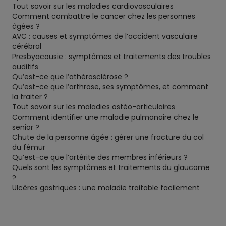
Tout savoir sur les maladies cardiovasculaires
Comment combattre le cancer chez les personnes
âgées ?
AVC : causes et symptômes de l’accident vasculaire
cérébral
Presbyacousie : symptômes et traitements des troubles
auditifs
Qu’est-ce que l’athérosclérose ?
Qu’est-ce que l’arthrose, ses symptômes, et comment
la traiter ?
Tout savoir sur les maladies ostéo-articulaires
Comment identifier une maladie pulmonaire chez le
senior ?
Chute de la personne âgée : gérer une fracture du col
du fémur
Qu’est-ce que l’artérite des membres inférieurs ?
Quels sont les symptômes et traitements du glaucome
?
Ulcères gastriques : une maladie traitable facilement