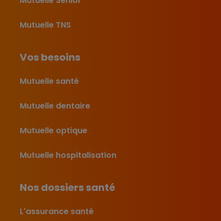
Mutuelle Senior
Mutuelle TNS
Vos besoins
Mutuelle santé
Mutuelle dentaire
Mutuelle optique
Mutuelle hospitalisation
Nos dossiers santé
L'assurance santé