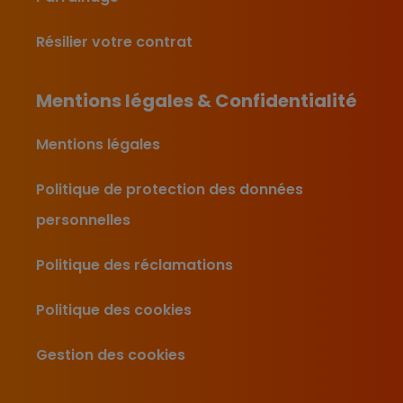
Résilier votre contrat
Mentions légales & Confidentialité
Mentions légales
Politique de protection des données
personnelles
Politique des réclamations
Politique des cookies
Gestion des cookies