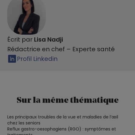
Écrit par
Lisa Nadji
Rédactrice en chef – Experte santé
Profil Linkedin
Sur la même thématique
Les principaux troubles de la vue et maladies de l’œil
chez les seniors
Reflux gastro-oesophagiens (RGO) : symptômes et