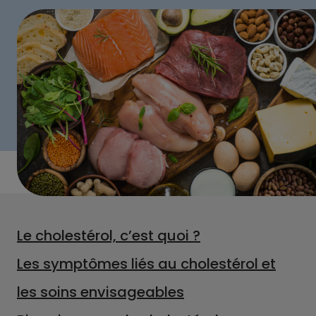
Le cholestérol, c’est quoi ?
Les symptômes liés au cholestérol et
les soins envisageables