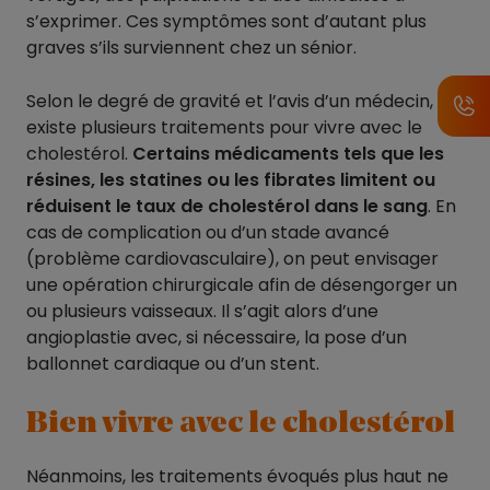
s’exprimer. Ces symptômes sont d’autant plus
graves s’ils surviennent chez un sénior.
Selon le degré de gravité et l’avis d’un médecin, il
existe plusieurs traitements pour vivre avec le
cholestérol.
Certains médicaments tels que les
résines, les statines ou les fibrates limitent ou
réduisent le taux de cholestérol dans le sang
. En
cas de complication ou d’un stade avancé
(problème cardiovasculaire), on peut envisager
une opération chirurgicale afin de désengorger un
ou plusieurs vaisseaux. Il s’agit alors d’une
angioplastie avec, si nécessaire, la pose d’un
ballonnet cardiaque ou d’un stent.
Bien vivre avec le cholestérol
Néanmoins, les traitements évoqués plus haut ne