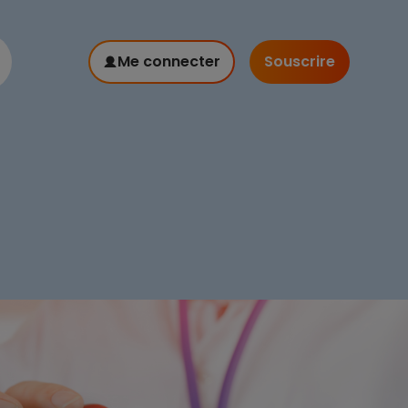
Me connecter
Souscrire