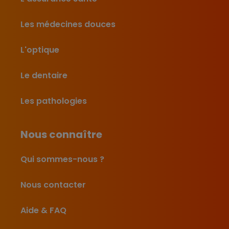
Les médecines douces
L'optique
Le dentaire
Les pathologies
Nous connaître
Qui sommes-nous ?
Nous contacter
Aide & FAQ