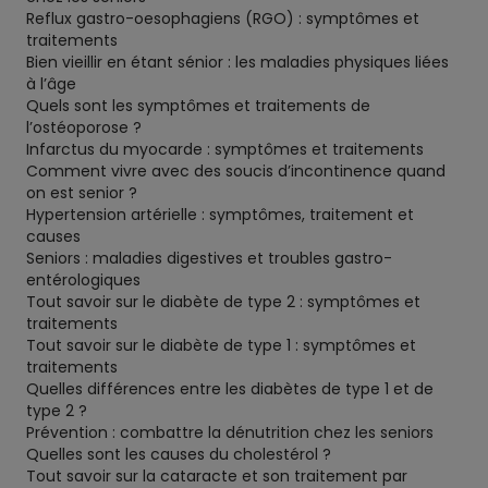
Reflux gastro-oesophagiens (RGO) : symptômes et
traitements
Bien vieillir en étant sénior : les maladies physiques liées
à l’âge
Quels sont les symptômes et traitements de
l’ostéoporose ?
Infarctus du myocarde : symptômes et traitements
Comment vivre avec des soucis d’incontinence quand
on est senior ?
Hypertension artérielle : symptômes, traitement et
causes
Seniors : maladies digestives et troubles gastro-
entérologiques
Tout savoir sur le diabète de type 2 : symptômes et
traitements
Tout savoir sur le diabète de type 1 : symptômes et
traitements
Quelles différences entre les diabètes de type 1 et de
type 2 ?
Prévention : combattre la dénutrition chez les seniors
Quelles sont les causes du cholestérol ?
Tout savoir sur la cataracte et son traitement par