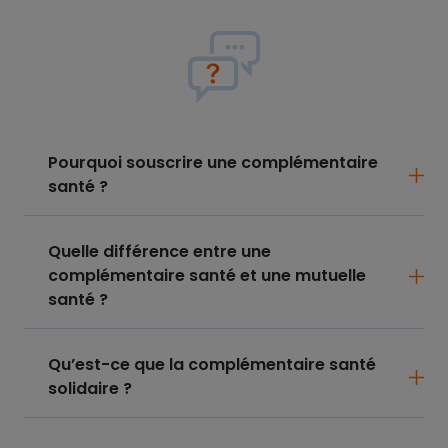
Pourquoi souscrire une complémentaire
santé ?
Quelle différence entre une
complémentaire santé et une mutuelle
santé ?
Qu’est-ce que la complémentaire santé
solidaire ?