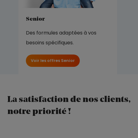
Senior
Des formules adaptées à vos
besoins spécifiques.
Voir les offres Senior
La satisfaction de nos clients,
notre priorité !