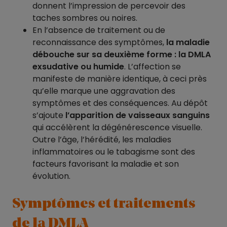
donnent l’impression de percevoir des
taches sombres ou noires.
En l’absence de traitement ou de
reconnaissance des symptômes,
la maladie
débouche sur sa deuxième forme : la DMLA
exsudative ou humide
. L’affection se
manifeste de manière identique, à ceci près
qu’elle marque une aggravation des
symptômes et des conséquences. Au dépôt
s’ajoute
l’apparition de vaisseaux sanguins
qui accélèrent la dégénérescence visuelle.
Outre l’âge, l’hérédité, les maladies
inflammatoires ou le tabagisme sont des
facteurs favorisant la maladie et son
évolution.
Symptômes et traitements
de la DMLA