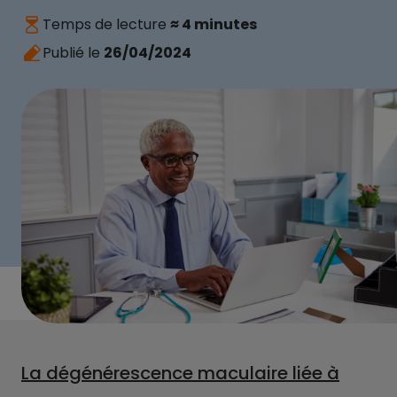
Temps de lecture
≈ 4 minutes
Publié le
26/04/2024
La dégénérescence maculaire liée à