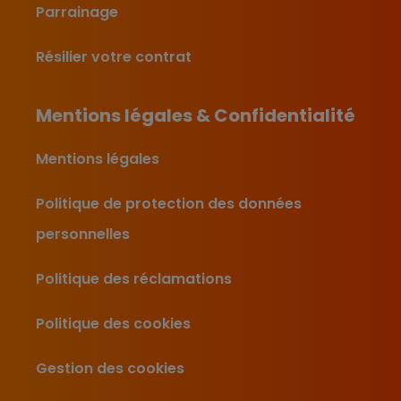
Parrainage
Résilier votre contrat
Mentions légales & Confidentialité
Mentions légales
Politique de protection des données
personnelles
Politique des réclamations
Politique des cookies
Gestion des cookies