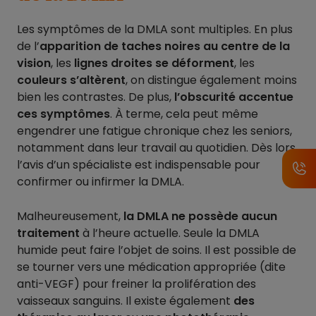
Les symptômes de la DMLA sont multiples. En plus
de l’
apparition de taches noires au centre de la
vision
, les
lignes droites se déforment
, les
couleurs s’altèrent
, on distingue également moins
bien les contrastes. De plus,
l’obscurité accentue
ces symptômes
. À terme, cela peut même
engendrer une fatigue chronique chez les seniors,
notamment dans leur travail au quotidien. Dès lors,
l’avis d’un spécialiste est indispensable pour
confirmer ou infirmer la DMLA.
Malheureusement,
la DMLA ne possède aucun
traitement
à l’heure actuelle. Seule la DMLA
humide peut faire l’objet de soins. Il est possible de
se tourner vers une médication appropriée (dite
anti-VEGF) pour freiner la prolifération des
vaisseaux sanguins. Il existe également
des