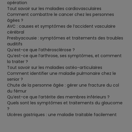
opération
Tout savoir sur les maladies cardiovasculaires
Comment combattre le cancer chez les personnes
âgées ?
AVC : causes et symptômes de l’accident vasculaire
cérébral
Presbyacousie : symptômes et traitements des troubles
auditifs
Qu’est-ce que l’athérosclérose ?
Qu’est-ce que l’arthrose, ses symptômes, et comment
la traiter ?
Tout savoir sur les maladies ostéo-articulaires
Comment identifier une maladie pulmonaire chez le
senior ?
Chute de la personne âgée : gérer une fracture du col
du fémur
Qu’est-ce que l’artérite des membres inférieurs ?
Quels sont les symptômes et traitements du glaucome
?
Ulcères gastriques : une maladie traitable facilement