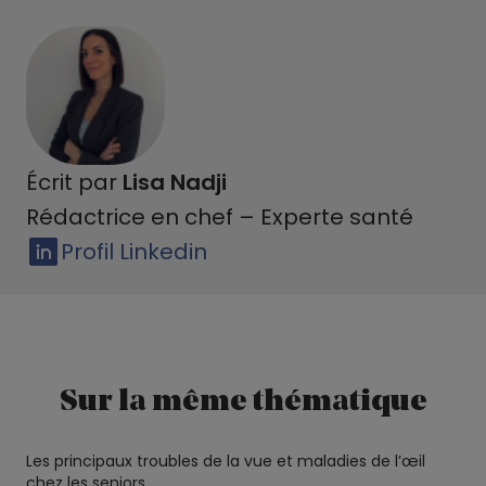
Écrit par
Lisa Nadji
Rédactrice en chef – Experte santé
Profil Linkedin
Sur la même thématique
Les principaux troubles de la vue et maladies de l’œil
chez les seniors