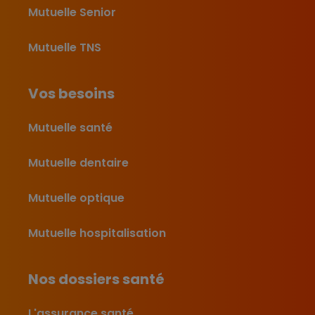
Mutuelle Senior
Mutuelle TNS
Vos besoins
Mutuelle santé
Mutuelle dentaire
Mutuelle optique
Mutuelle hospitalisation
Nos dossiers santé
L'assurance santé