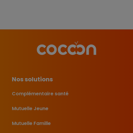
Nos solutions
Complémentaire santé
Mutuelle Jeune
Mutuelle Famille