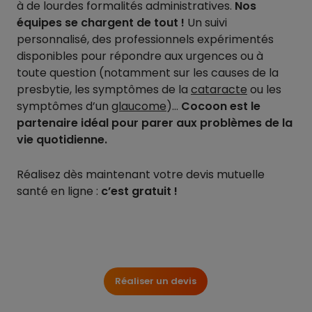
à de lourdes formalités administratives.
Nos
équipes se chargent de tout !
Un suivi
personnalisé, des professionnels expérimentés
disponibles pour répondre aux urgences ou à
toute question (notamment sur les causes de la
presbytie, les symptômes de la
cataracte
ou les
symptômes d’un
glaucome
)…
Cocoon est le
partenaire idéal pour parer aux problèmes de la
vie quotidienne.
Réalisez dès maintenant votre devis mutuelle
santé en ligne :
c’est gratuit !
Réaliser un devis