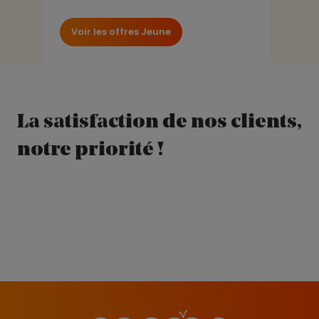
Voir les offres Jeune
La satisfaction de nos clients,
notre priorité !