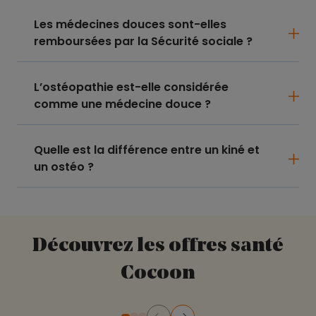
Les médecines douces sont-elles
remboursées par la Sécurité sociale ?
L’ostéopathie est-elle considérée
comme une médecine douce ?
Quelle est la différence entre un kiné et
un ostéo ?
Découvrez les offres santé
Cocoon
Précédent
Suivant