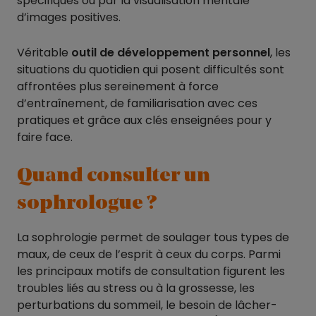
spécifiques ou par la visualisation mentale
d’images positives.
Véritable
outil de développement personnel
, les
situations du quotidien qui posent difficultés sont
affrontées plus sereinement à force
d’entraînement, de familiarisation avec ces
pratiques et grâce aux clés enseignées pour y
faire face.
Quand consulter un
sophrologue ?
La sophrologie permet de soulager tous types de
maux, de ceux de l’esprit à ceux du corps. Parmi
les principaux motifs de consultation figurent les
troubles liés au stress ou à la grossesse, les
perturbations du sommeil, le besoin de lâcher-