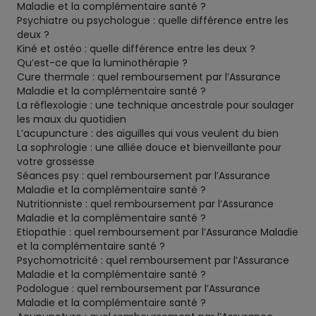
Maladie et la complémentaire santé ?
Psychiatre ou psychologue : quelle différence entre les
deux ?
Kiné et ostéo : quelle différence entre les deux ?
Qu’est-ce que la luminothérapie ?
Cure thermale : quel remboursement par l’Assurance
Maladie et la complémentaire santé ?
La réflexologie : une technique ancestrale pour soulager
les maux du quotidien
L’acupuncture : des aiguilles qui vous veulent du bien
La sophrologie : une alliée douce et bienveillante pour
votre grossesse
Séances psy : quel remboursement par l’Assurance
Maladie et la complémentaire santé ?
Nutritionniste : quel remboursement par l’Assurance
Maladie et la complémentaire santé ?
Etiopathie : quel remboursement par l’Assurance Maladie
et la complémentaire santé ?
Psychomotricité : quel remboursement par l’Assurance
Maladie et la complémentaire santé ?
Podologue : quel remboursement par l’Assurance
Maladie et la complémentaire santé ?