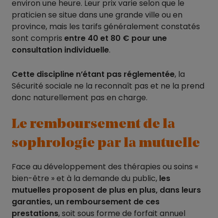
environ une heure. Leur prix varie selon que le
praticien se situe dans une grande ville ou en
province, mais les tarifs généralement constatés
sont compris
entre 40 et 80 € pour une
consultation individuelle
.
Cette discipline n’étant pas réglementée
, la
Sécurité sociale ne la reconnaît pas et ne la prend
donc naturellement pas en charge.
Le remboursement de la
sophrologie par la mutuelle
Face au développement des thérapies ou soins «
bien-être » et à la demande du public,
les
mutuelles proposent de plus en plus, dans leurs
garanties, un remboursement de ces
prestations
, soit sous forme de forfait annuel