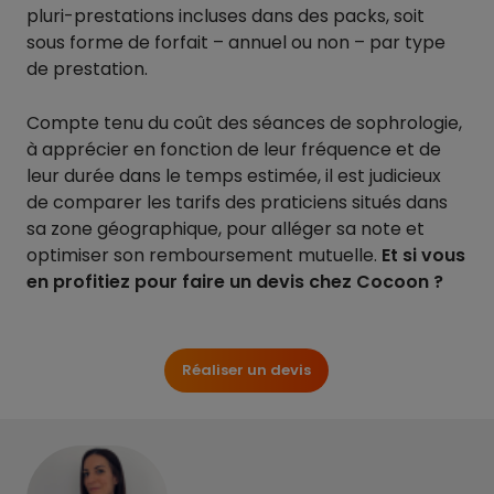
pluri-prestations incluses dans des packs, soit
sous forme de forfait – annuel ou non – par type
de prestation.
Compte tenu du coût des séances de sophrologie,
à apprécier en fonction de leur fréquence et de
leur durée dans le temps estimée, il est judicieux
de comparer les tarifs des praticiens situés dans
sa zone géographique, pour alléger sa note et
optimiser son remboursement mutuelle.
Et si vous
en profitiez pour faire un devis chez Cocoon ?
Réaliser un devis