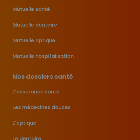
Mutuelle santé
Mutuelle dentaire
Mutuelle optique
Mutuelle hospitalisation
Nos dossiers santé
L'assurance santé
Les médecines douces
L'optique
Le dentaire