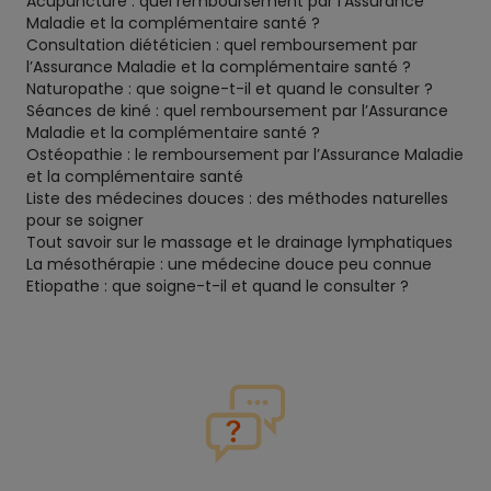
Acupuncture : quel remboursement par l’Assurance
Maladie et la complémentaire santé ?
Consultation diététicien : quel remboursement par
l’Assurance Maladie et la complémentaire santé ?
Naturopathe : que soigne-t-il et quand le consulter ?
Séances de kiné : quel remboursement par l’Assurance
Maladie et la complémentaire santé ?
Ostéopathie : le remboursement par l’Assurance Maladie
et la complémentaire santé
Liste des médecines douces : des méthodes naturelles
pour se soigner
Tout savoir sur le massage et le drainage lymphatiques
La mésothérapie : une médecine douce peu connue
Etiopathe : que soigne-t-il et quand le consulter ?