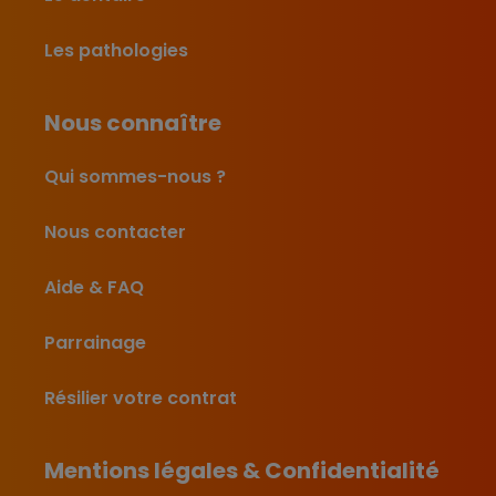
Les pathologies
Nous connaître
Qui sommes-nous ?
Nous contacter
Aide & FAQ
Parrainage
Résilier votre contrat
Mentions légales & Confidentialité