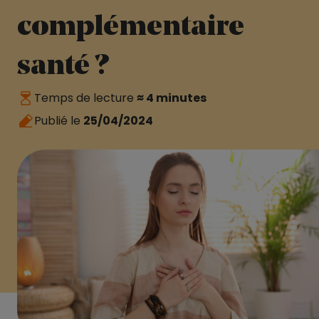
complémentaire
santé ?
Temps de lecture
≈ 4 minutes
Publié le
25/04/2024