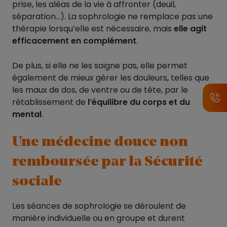
prise, les aléas de la vie à affronter (deuil,
séparation…). La sophrologie ne remplace pas une
thérapie lorsqu’elle est nécessaire, mais
elle agit
efficacement en complément
.
De plus, si elle ne les soigne pas, elle permet
également de mieux gérer les douleurs, telles que
les maux de dos, de ventre ou de tête, par le
rétablissement de
l’équilibre du corps et du
mental
.
Une médecine douce non
remboursée par la Sécurité
sociale
Les séances de sophrologie se déroulent de
manière individuelle ou en groupe et durent