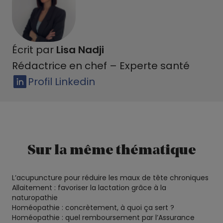
Écrit par
Lisa Nadji
Rédactrice en chef – Experte santé
Profil Linkedin
Sur la même thématique
L’acupuncture pour réduire les maux de tête chroniques
Allaitement : favoriser la lactation grâce à la
naturopathie
Homéopathie : concrètement, à quoi ça sert ?
Homéopathie : quel remboursement par l’Assurance