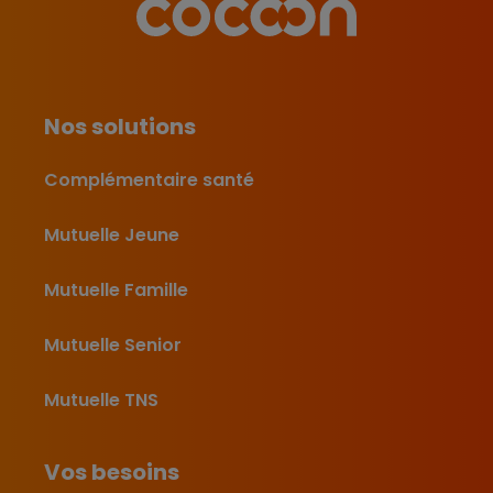
Nos solutions
Complémentaire santé
Mutuelle Jeune
Mutuelle Famille
Mutuelle Senior
Mutuelle TNS
Vos besoins