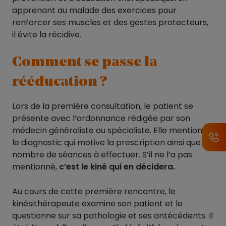
apprenant au malade des exercices pour
renforcer ses muscles et des gestes protecteurs,
il évite la récidive.
Comment se passe la
rééducation ?
Lors de la première consultation, le patient se
présente avec l’ordonnance rédigée par son
médecin généraliste ou spécialiste. Elle mentionne
le diagnostic qui motive la prescription ainsi que le
nombre de séances à effectuer. S’il ne l’a pas
mentionné,
c’est le kiné qui en décidera.
Au cours de cette première rencontre, le
kinésithérapeute examine son patient et le
questionne sur sa pathologie et ses antécédents. Il