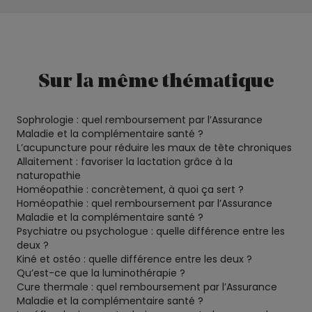
Sur la même thématique
Sophrologie : quel remboursement par l’Assurance
Maladie et la complémentaire santé ?
L’acupuncture pour réduire les maux de tête chroniques
Allaitement : favoriser la lactation grâce à la
naturopathie
Homéopathie : concrètement, à quoi ça sert ?
Homéopathie : quel remboursement par l’Assurance
Maladie et la complémentaire santé ?
Psychiatre ou psychologue : quelle différence entre les
deux ?
Kiné et ostéo : quelle différence entre les deux ?
Qu’est-ce que la luminothérapie ?
Cure thermale : quel remboursement par l’Assurance
Maladie et la complémentaire santé ?