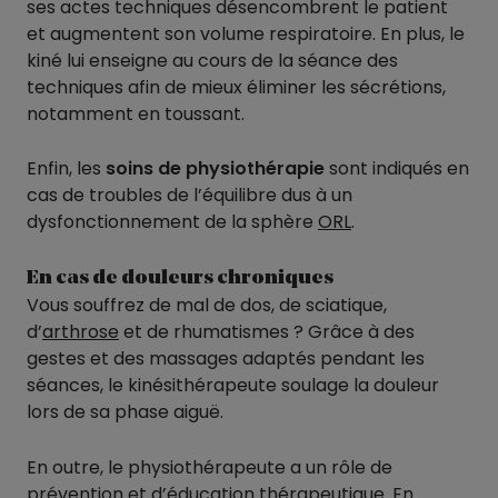
ses actes techniques désencombrent le patient
et augmentent son volume respiratoire. En plus, le
kiné lui enseigne au cours de la séance des
techniques afin de mieux éliminer les sécrétions,
notamment en toussant.
Enfin, les
soins de physiothérapie
sont indiqués en
cas de troubles de l’équilibre dus à un
dysfonctionnement de la sphère
ORL
.
En cas de douleurs chroniques
Vous souffrez de mal de dos, de sciatique,
d’
arthrose
et de rhumatismes ? Grâce à des
gestes et des massages adaptés pendant les
séances, le kinésithérapeute soulage la douleur
lors de sa phase aiguë.
En outre, le physiothérapeute a un rôle de
prévention et d’éducation thérapeutique. En