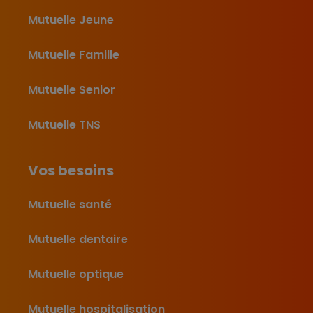
Mutuelle Jeune
Mutuelle Famille
Mutuelle Senior
Mutuelle TNS
Vos besoins
Mutuelle santé
Mutuelle dentaire
Mutuelle optique
Mutuelle hospitalisation