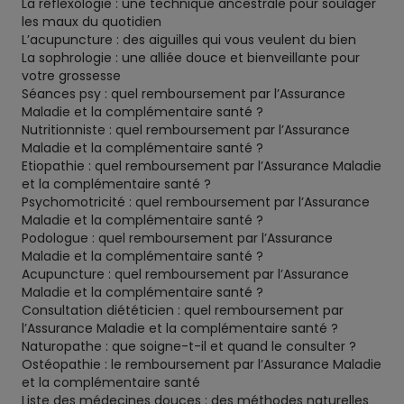
La réflexologie : une technique ancestrale pour soulager
les maux du quotidien
L’acupuncture : des aiguilles qui vous veulent du bien
La sophrologie : une alliée douce et bienveillante pour
votre grossesse
Séances psy : quel remboursement par l’Assurance
Maladie et la complémentaire santé ?
Nutritionniste : quel remboursement par l’Assurance
Maladie et la complémentaire santé ?
Etiopathie : quel remboursement par l’Assurance Maladie
et la complémentaire santé ?
Psychomotricité : quel remboursement par l’Assurance
Maladie et la complémentaire santé ?
Podologue : quel remboursement par l’Assurance
Maladie et la complémentaire santé ?
Acupuncture : quel remboursement par l’Assurance
Maladie et la complémentaire santé ?
Consultation diététicien : quel remboursement par
l’Assurance Maladie et la complémentaire santé ?
Naturopathe : que soigne-t-il et quand le consulter ?
Ostéopathie : le remboursement par l’Assurance Maladie
et la complémentaire santé
Liste des médecines douces : des méthodes naturelles