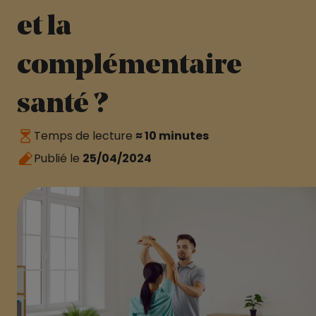
et la
complémentaire
santé ?
Temps de lecture
≈ 10 minutes
Publié le
25/04/2024