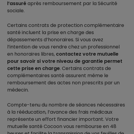
l’assuré
après remboursement par la Sécurité
sociale.
Certains contrats de protection complémentaire
santé incluent la prise en charge des
dépassements d’honoraires. Si vous avez
l’intention de vous rendre chez un professionnel
en honoraires libres,
contactez votre mutuelle
pour savoir si votre niveau de garantie permet
cette prise en charge
. Certains contrats de
complémentaires santé assurent même le
remboursement des actes non prescrits par un
médecin.
Compte-tenu du nombre de séances nécessaires
à la rééducation, l’avance des frais médicaux
représente un effort financier important. Votre
mutuelle santé Cocoon vous rembourse en 48
heures et facilite la transmission de vos feuilles de