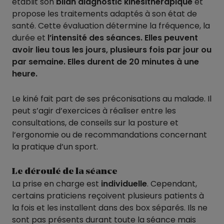
établit son
bilan diagnostic kinésithérapique
et
propose les traitements adaptés à son état de
santé. Cette évaluation détermine la fréquence, la
durée et
l’intensité des séances. Elles peuvent
avoir lieu tous les jours, plusieurs fois par jour ou
par semaine. Elles durent de 20 minutes à une
heure.
Le kiné fait part de ses préconisations au malade. Il
peut s’agir d’exercices à réaliser entre les
consultations, de conseils sur la posture et
l’ergonomie ou de recommandations concernant
la pratique d’un sport.
Le déroulé de la séance
La prise en charge est
individuelle
. Cependant,
certains praticiens reçoivent plusieurs patients à
la fois et les installent dans des box séparés. Ils ne
sont pas présents durant toute la séance mais