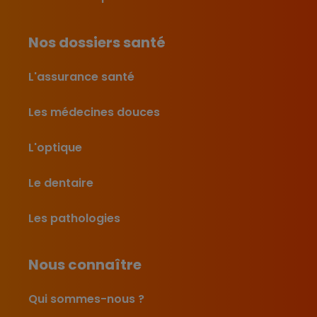
Nos dossiers santé
L'assurance santé
Les médecines douces
L'optique
Le dentaire
Les pathologies
Nous connaître
Qui sommes-nous ?