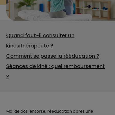
Quand faut-il consulter un
kinésithérapeute ?
Comment se passe la rééducation ?
Séances de kiné : quel remboursement
?
Mal de dos, entorse, rééducation après une