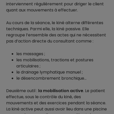
interviennent régulièrement pour diriger le client
quant aux mouvements à effectuer.
Au cours de la séance, le kiné alterne différentes
techniques. Parmi elle, la kiné passive. Elle
regroupe l’ensemble des actes qui ne nécessitent
pas d’action directe du consultant comme :
les massages ;
les mobilisations, tractions et postures
articulaires ;
le drainage lymphatique manuel ;
le désencombrement bronchique…
Deuxième outil :
la mobilisation active
. Le patient
effectue, sous le contrôle du kiné, des
mouvements et des exercices pendant la séance.
La kiné active peut aussi avoir lieu dans une piscine