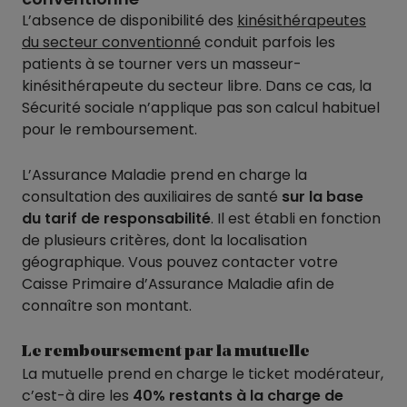
L’absence de disponibilité des
kinésithérapeutes
du secteur conventionné
conduit parfois les
patients à se tourner vers un masseur-
kinésithérapeute du secteur libre. Dans ce cas, la
Sécurité sociale n’applique pas son calcul habituel
pour le remboursement.
L’Assurance Maladie prend en charge la
consultation des auxiliaires de santé
sur la base
du tarif de responsabilité
. Il est établi en fonction
de plusieurs critères, dont la localisation
géographique. Vous pouvez contacter votre
Caisse Primaire d’Assurance Maladie afin de
connaître son montant.
Le remboursement par la mutuelle
La mutuelle prend en charge le ticket modérateur,
c’est-à dire les
40% restants à la charge de