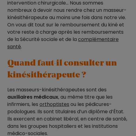
intervention chirurgicale… Nous sommes
nombreux à devoir nous rendre chez un masseur-
kinésithérapeute au moins une fois dans notre vie.
On vous dit tout sur le remboursement du kiné et
votre reste à charge après les remboursements
de la Sécurité sociale et de la
complémentaire
santé
.
Quand faut-il consulter un
kinésithérapeute ?
Les masseurs-kinésithérapeutes sont des
auxiliaires médicaux
, au même titre que les
infirmiers, les
orthoptistes
ou les pédicures-
podologues. Ils sont titulaires d’un diplôme d’État.
Ils exercent en cabinet libéral, en centre de santé,
dans les groupes hospitaliers et les institutions
médico-sociales.