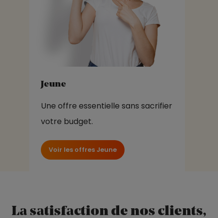
Jeune
Une offre essentielle sans sacrifier
votre budget.
Voir les offres Jeune
La satisfaction de nos clients,