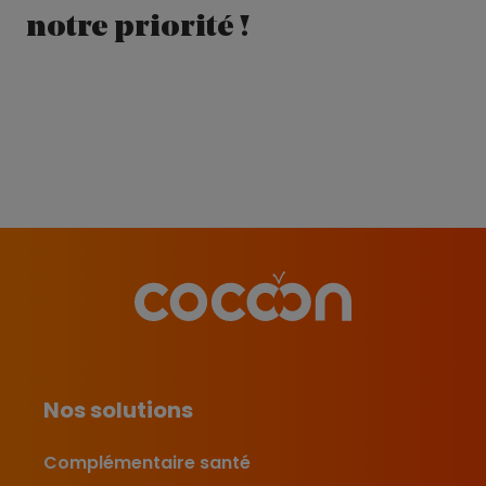
notre priorité !
Nos solutions
Complémentaire santé