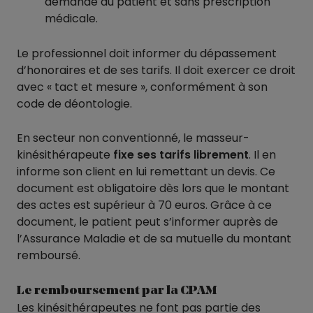
demande du patient et sans prescription
médicale.
Le professionnel doit informer du dépassement
d’honoraires et de ses tarifs. Il doit exercer ce droit
avec « tact et mesure », conformément à son
code de déontologie.
En secteur non conventionné, le masseur-
kinésithérapeute
fixe ses tarifs librement
. Il en
informe son client en lui remettant un devis. Ce
document est obligatoire dès lors que le montant
des actes est supérieur à 70 euros. Grâce à ce
document, le patient peut s’informer auprès de
l’Assurance Maladie et de sa mutuelle du montant
remboursé.
Le remboursement par la CPAM
Les kinésithérapeutes ne font pas partie des