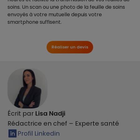
soins. Un scan ou une photo de la feuille de soins
envoyés à votre mutuelle depuis votre
smartphone suffisent.
Réaliser un devis
Écrit par
Lisa Nadji
Rédactrice en chef – Experte santé
Profil Linkedin