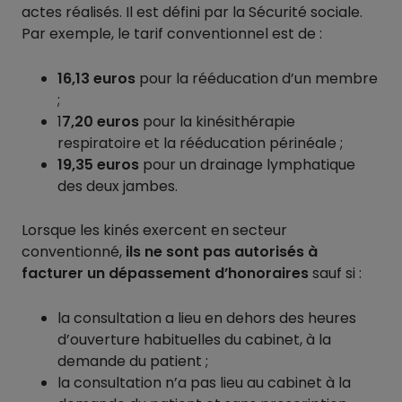
actes réalisés. Il est défini par la Sécurité sociale.
Par exemple, le tarif conventionnel est de :
16,13 euros
pour la rééducation d’un membre
;
1
7,20 euros
pour la kinésithérapie
respiratoire et la rééducation périnéale ;
19,35 euros
pour un drainage lymphatique
des deux jambes.
Lorsque les kinés exercent en secteur
conventionné,
ils ne sont pas autorisés à
facturer un dépassement d’honoraires
sauf si :
la consultation a lieu en dehors des heures
d’ouverture habituelles du cabinet, à la
demande du patient ;
la consultation n’a pas lieu au cabinet à la