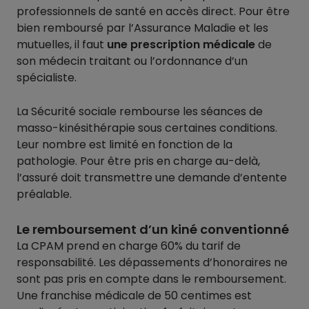
professionnels de santé en accès direct. Pour être
bien remboursé par l’Assurance Maladie et les
mutuelles, il faut
une prescription médicale
de
son médecin traitant ou l’ordonnance d’un
spécialiste.
La Sécurité sociale rembourse les séances de
masso-kinésithérapie sous certaines conditions.
Leur nombre est limité en fonction de la
pathologie. Pour être pris en charge au-delà,
l’assuré doit transmettre une demande d’entente
préalable.
Le remboursement d’un kiné conventionné
La CPAM prend en charge 60% du tarif de
responsabilité. Les dépassements d’honoraires ne
sont pas pris en compte dans le remboursement.
Une franchise médicale de 50 centimes est