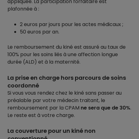
appliquée. La participation forfaitaire est
plafonnée à :
2 euros par jours pour les actes médicaux ;
50 euros par an.
Le remboursement du kiné est assuré au taux de
100% pour les soins liés à une affection longue
durée (ALD) et à la maternité.
La prise en charge hors parcours de soins
coordonné
Si vous vous rendez chez le kiné sans passer au
préalable par votre médecin traitant, le
remboursement par la CPAM
ne sera que de 30%
.
Le reste est à votre charge.
La couverture pour un kiné non
conventionné