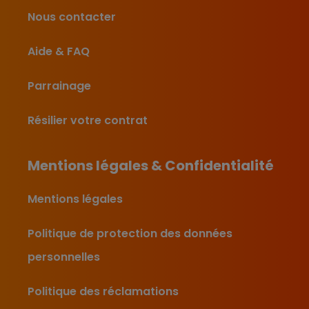
Nous contacter
Aide & FAQ
Parrainage
Résilier votre contrat
Mentions légales & Confidentialité
Mentions légales
Politique de protection des données
personnelles
Politique des réclamations