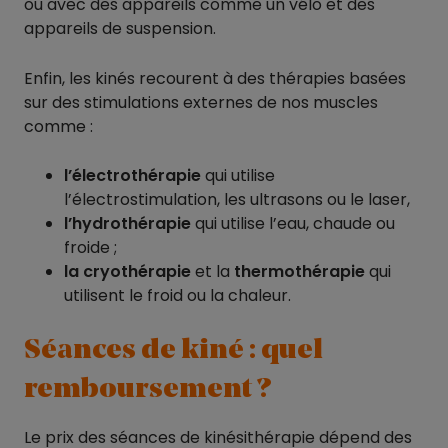
ou avec des appareils comme un vélo et des
appareils de suspension.
Enfin, les kinés recourent à des thérapies basées
sur des stimulations externes de nos muscles
comme :
l’électrothérapie
qui utilise
l’électrostimulation, les ultrasons ou le laser,
l’hydrothérapie
qui utilise l’eau, chaude ou
froide ;
la cryothérapie
et la
thermothérapie
qui
utilisent le froid ou la chaleur.
Séances de kiné : quel
remboursement ?
Le prix des séances de kinésithérapie dépend des