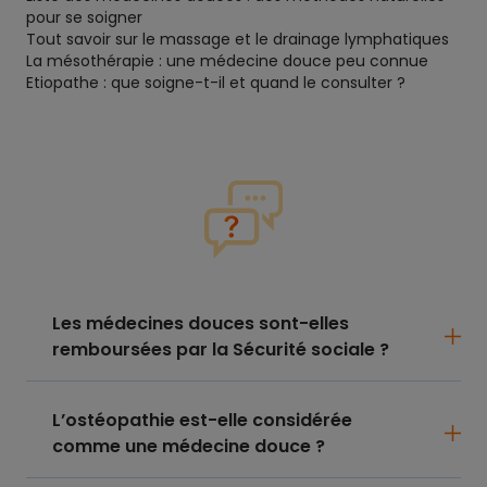
pour se soigner
Tout savoir sur le massage et le drainage lymphatiques
La mésothérapie : une médecine douce peu connue
Etiopathe : que soigne-t-il et quand le consulter ?
Les médecines douces sont-elles
remboursées par la Sécurité sociale ?
L’ostéopathie est-elle considérée
comme une médecine douce ?