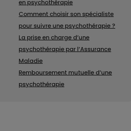
en psychothérapie
Comment choisir son spécialiste
pour suivre une psychothérapie ?
La prise en charge d’une
psychothérapie par l’Assurance
Maladie
Remboursement mutuelle d’une
psychothérapie