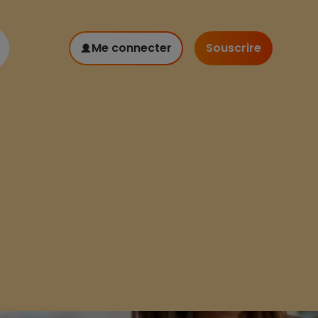
Me connecter
Souscrire