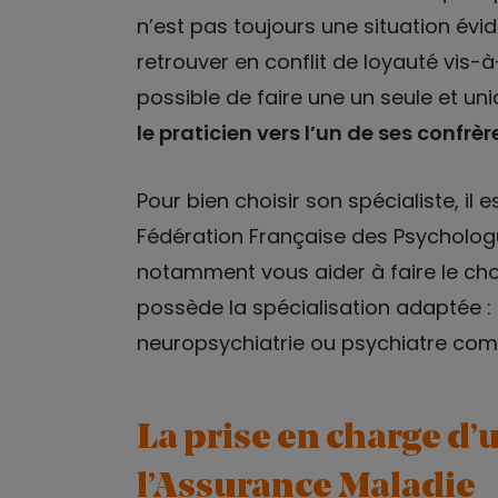
n’est pas toujours une situation évi
retrouver en conflit de loyauté vis-à-
possible de faire une un seule et un
le praticien vers l’un de ses confrèr
Pour bien choisir son spécialiste, il 
Fédération Française des Psychologue
notamment vous aider à faire le cho
possède la spécialisation adaptée : 
neuropsychiatrie ou psychiatre com
La prise en charge d
l’Assurance Maladie