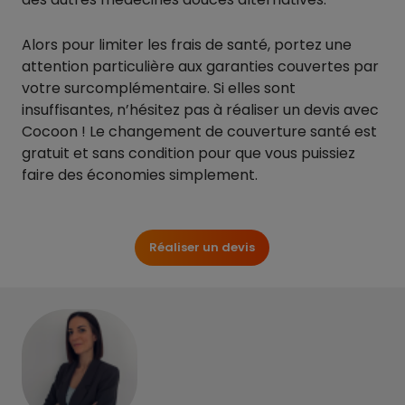
Alors pour limiter les frais de santé, portez une
attention particulière aux garanties couvertes par
votre surcomplémentaire. Si elles sont
insuffisantes, n’hésitez pas à réaliser un devis avec
Cocoon ! Le changement de couverture santé est
gratuit et sans condition pour que vous puissiez
faire des économies simplement.
Réaliser un devis