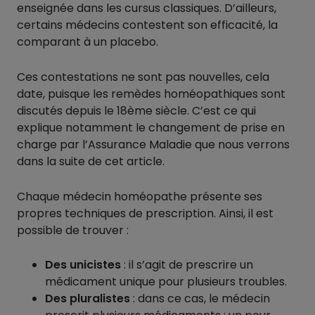
enseignée dans les cursus classiques. D’ailleurs,
certains médecins contestent son efficacité, la
comparant à un placebo.
Ces contestations ne sont pas nouvelles, cela
date, puisque les remèdes homéopathiques sont
discutés depuis le 18ème siècle. C’est ce qui
explique notamment le changement de prise en
charge par l’Assurance Maladie que nous verrons
dans la suite de cet article.
Chaque médecin homéopathe présente ses
propres techniques de prescription. Ainsi, il est
possible de trouver :
Des unicistes
: il s’agit de prescrire un
médicament unique pour plusieurs troubles.
Des pluralistes
: dans ce cas, le médecin