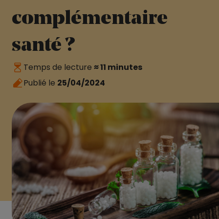
complémentaire
santé ?
Temps de lecture
≈ 11 minutes
Publié le
25/04/2024