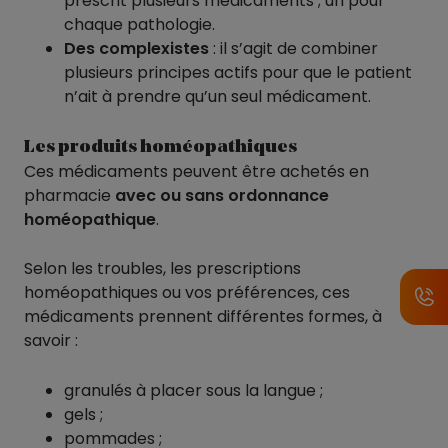
prescrit plusieurs médicaments ; un pour
chaque pathologie.
Des complexistes
: il s’agit de combiner
plusieurs principes actifs pour que le patient
n’ait à prendre qu’un seul médicament.
Les produits homéopathiques
Ces médicaments peuvent être achetés en
pharmacie
avec ou sans ordonnance
homéopathique
.
Selon les troubles, les prescriptions
homéopathiques ou vos préférences, ces
médicaments prennent différentes formes, à
savoir :
granulés à placer sous la langue ;
gels ;
pommades ;