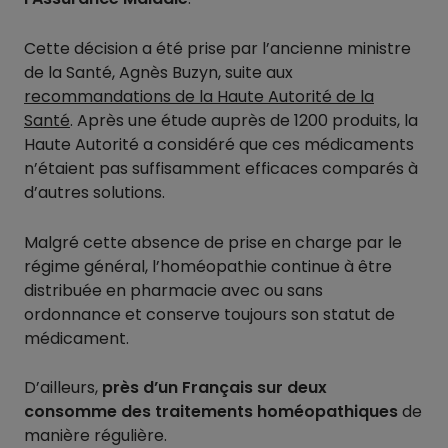
Cette décision a été prise par l’ancienne ministre
de la Santé, Agnès Buzyn, suite aux
recommandations de la Haute Autorité de la
Santé
. Après une étude auprès de 1200 produits, la
Haute Autorité a considéré que ces médicaments
n’étaient pas suffisamment efficaces comparés à
d’autres solutions.
Malgré cette absence de prise en charge par le
régime général, l’homéopathie continue à être
distribuée en pharmacie avec ou sans
ordonnance et conserve toujours son statut de
médicament.
D’ailleurs,
près d’un Français sur deux
consomme des traitements homéopathiques
de
manière régulière.