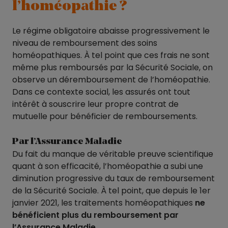
l’homéopathie ?
Le régime obligatoire abaisse progressivement le
niveau de remboursement des soins
homéopathiques. À tel point que ces frais ne sont
même plus remboursés par la Sécurité Sociale, on
observe un déremboursement de l’homéopathie.
Dans ce contexte social, les assurés ont tout
intérêt à souscrire leur propre contrat de
mutuelle pour bénéficier de remboursements.
Par l’Assurance Maladie
Du fait du manque de véritable preuve scientifique
quant à son efficacité, l’homéopathie a subi une
diminution progressive du taux de remboursement
de la Sécurité Sociale. À tel point, que depuis le 1er
janvier 2021, les traitements homéopathiques
ne
bénéficient plus du remboursement par
l’Assurance Maladie
.