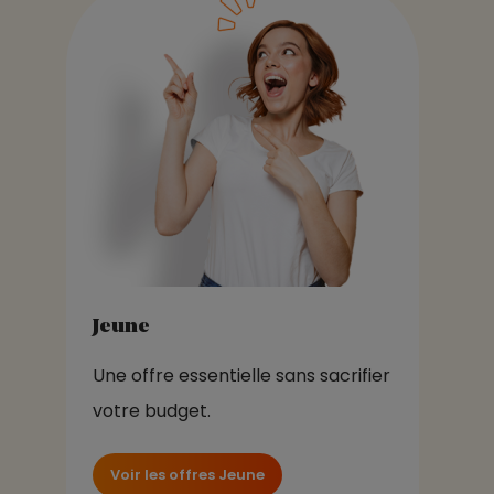
Jeune
Une offre essentielle sans sacrifier
votre budget.
Voir les offres Jeune