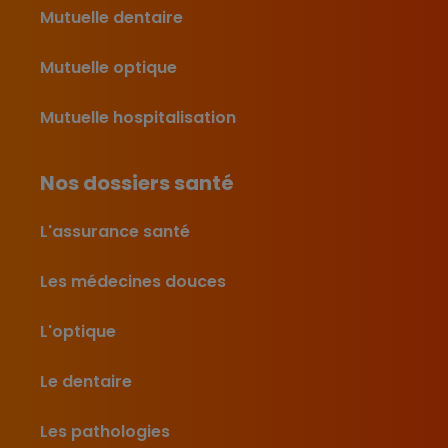
Mutuelle dentaire
Mutuelle optique
Mutuelle hospitalisation
Nos dossiers santé
L'assurance santé
Les médecines douces
L'optique
Le dentaire
Les pathologies