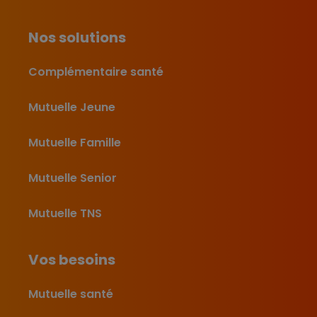
Nos solutions
Complémentaire santé
Mutuelle Jeune
Mutuelle Famille
Mutuelle Senior
Mutuelle TNS
Vos besoins
Mutuelle santé