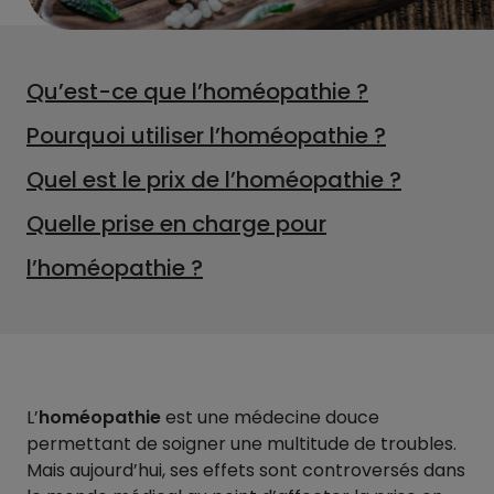
Qu’est-ce que l’homéopathie ?
Pourquoi utiliser l’homéopathie ?
Quel est le prix de l’homéopathie ?
Quelle prise en charge pour
l’homéopathie ?
L’
homéopathie
est une médecine douce
permettant de soigner une multitude de troubles.
Mais aujourd’hui, ses effets sont controversés dans