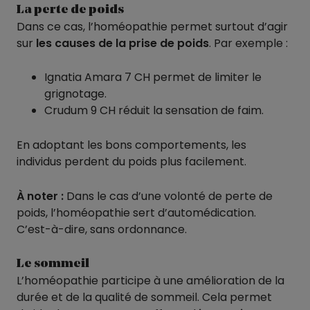
La perte de poids
Dans ce cas, l’homéopathie permet surtout d’agir
sur
les causes de la prise de poids
. Par exemple :
Ignatia Amara 7 CH permet de limiter le
grignotage.
Crudum 9 CH réduit la sensation de faim.
En adoptant les bons comportements, les
individus perdent du poids plus facilement.
À noter :
Dans le cas d’une volonté de perte de
poids, l’homéopathie sert d’automédication.
C’est-à-dire, sans ordonnance.
Le sommeil
L’homéopathie participe à une amélioration de la
durée et de la qualité de sommeil. Cela permet