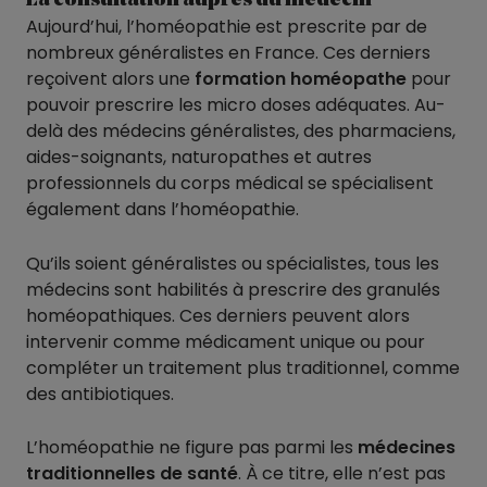
La consultation auprès du médecin
Aujourd’hui, l’homéopathie est prescrite par de
nombreux généralistes en France. Ces derniers
reçoivent alors une
formation homéopathe
pour
pouvoir prescrire les micro doses adéquates. Au-
delà des médecins généralistes, des pharmaciens,
aides-soignants, naturopathes et autres
professionnels du corps médical se spécialisent
également dans l’homéopathie.
Qu’ils soient généralistes ou spécialistes, tous les
médecins sont habilités à prescrire des granulés
homéopathiques. Ces derniers peuvent alors
intervenir comme médicament unique ou pour
compléter un traitement plus traditionnel, comme
des antibiotiques.
L’homéopathie ne figure pas parmi les
médecines
traditionnelles de santé
. À ce titre, elle n’est pas