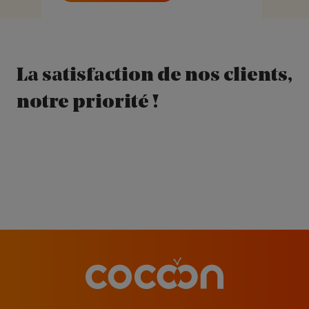
La satisfaction de nos clients,
notre priorité !