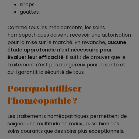
sirops ;
gouttes.
Comme tous les médicaments, les soins
homéopathiques doivent recevoir une autorisation
pour la mise sur le marché. En revanche,
aucune
étude approfondie n’est nécessaire pour
évaluer leur efficacité
. Il suffit de prouver que le
traitement n’est pas dangereux pour la santé et
qu’il garantit la sécurité de tous.
Pourquoi utiliser
l’homéopathie ?
Les traitements homéopathiques permettent de
soigner une multitude de maux ; aussi bien des
soins courants que des soins plus exceptionnels.