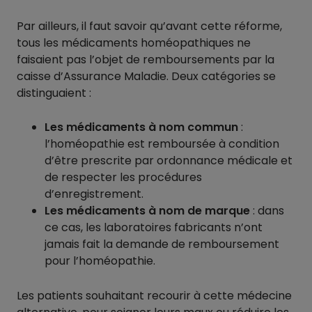
Par ailleurs, il faut savoir qu’avant cette réforme,
tous les médicaments homéopathiques ne
faisaient pas l’objet de remboursements par la
caisse d’Assurance Maladie. Deux catégories se
distinguaient :
Les médicaments à nom commun
:
l’homéopathie est remboursée à condition
d’être prescrite par ordonnance médicale et
de respecter les procédures
d’enregistrement.
Les médicaments à nom de marque
: dans
ce cas, les laboratoires fabricants n’ont
jamais fait la demande de remboursement
pour l’homéopathie.
Les patients souhaitant recourir à cette médecine