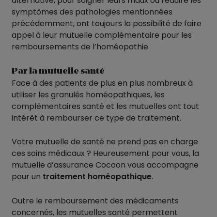
alternative, pour soigner leurs maux ou réduire les
symptômes des pathologies mentionnées
précédemment, ont toujours la possibilité de faire
appel à leur mutuelle complémentaire pour les
remboursements de l’homéopathie.
Par la mutuelle santé
Face à des patients de plus en plus nombreux à
utiliser les granulés homéopathiques, les
complémentaires santé et les mutuelles ont tout
intérêt à rembourser ce type de traitement.
Votre mutuelle de santé ne prend pas en charge
ces soins médicaux ? Heureusement pour vous, la
mutuelle d’assurance Cocoon vous accompagne
pour un
traitement homéopathique
.
Outre le remboursement des médicaments
concernés, les mutuelles santé permettent