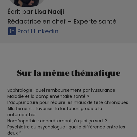
Écrit par
Lisa Nadji
Rédactrice en chef – Experte santé
Profil Linkedin
Sur la même thématique
Sophrologie : quel remboursement par l’Assurance
Maladie et la complémentaire santé ?
L’acupuncture pour réduire les maux de tête chroniques
Allaitement : favoriser la lactation grâce à la
naturopathie
Homéopathie : concrètement, à quoi ça sert ?
Psychiatre ou psychologue : quelle différence entre les
deux ?