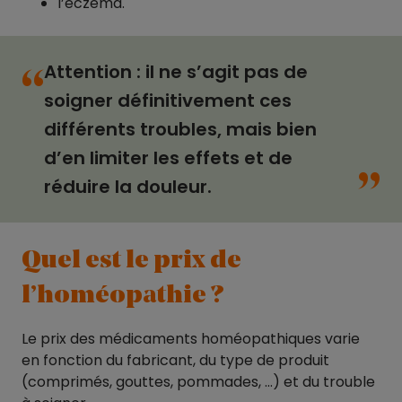
l’eczéma.
Attention : il ne s’agit pas de
“
soigner définitivement ces
différents troubles, mais bien
“
d’en limiter les effets et de
réduire la douleur.
Quel est le prix de
l’homéopathie ?
Le prix des médicaments homéopathiques varie
en fonction du fabricant, du type de produit
(comprimés, gouttes, pommades, …) et du trouble