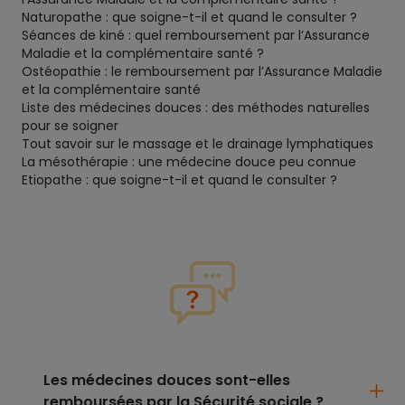
Naturopathe : que soigne-t-il et quand le consulter ?
Séances de kiné : quel remboursement par l’Assurance
Maladie et la complémentaire santé ?
Ostéopathie : le remboursement par l’Assurance Maladie
et la complémentaire santé
Liste des médecines douces : des méthodes naturelles
pour se soigner
Tout savoir sur le massage et le drainage lymphatiques
La mésothérapie : une médecine douce peu connue
Etiopathe : que soigne-t-il et quand le consulter ?
Les médecines douces sont-elles
remboursées par la Sécurité sociale ?