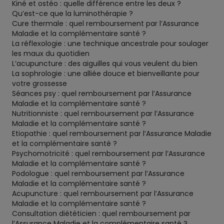
Kiné et ostéo : quelle différence entre les deux ?
Qu’est-ce que la luminothérapie ?
Cure thermale : quel remboursement par l’Assurance
Maladie et la complémentaire santé ?
La réflexologie : une technique ancestrale pour soulager
les maux du quotidien
L’acupuncture : des aiguilles qui vous veulent du bien
La sophrologie : une alliée douce et bienveillante pour
votre grossesse
Séances psy : quel remboursement par l’Assurance
Maladie et la complémentaire santé ?
Nutritionniste : quel remboursement par l’Assurance
Maladie et la complémentaire santé ?
Etiopathie : quel remboursement par l’Assurance Maladie
et la complémentaire santé ?
Psychomotricité : quel remboursement par l’Assurance
Maladie et la complémentaire santé ?
Podologue : quel remboursement par l’Assurance
Maladie et la complémentaire santé ?
Acupuncture : quel remboursement par l’Assurance
Maladie et la complémentaire santé ?
Consultation diététicien : quel remboursement par
l’Assurance Maladie et la complémentaire santé ?