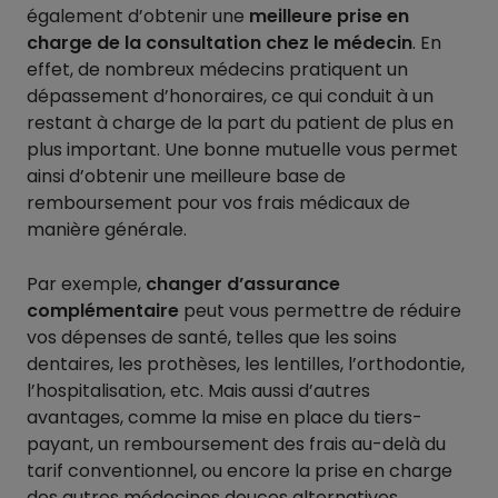
également d’obtenir une
meilleure prise en
charge de la consultation chez le médecin
. En
effet, de nombreux médecins pratiquent un
dépassement d’honoraires, ce qui conduit à un
restant à charge de la part du patient de plus en
plus important. Une bonne mutuelle vous permet
ainsi d’obtenir une meilleure base de
remboursement pour vos frais médicaux de
manière générale.
Par exemple,
changer d’assurance
complémentaire
peut vous permettre de réduire
vos dépenses de santé, telles que les soins
dentaires, les prothèses, les lentilles, l’orthodontie,
l’hospitalisation, etc. Mais aussi d’autres
avantages, comme la mise en place du tiers-
payant, un remboursement des frais au-delà du
tarif conventionnel, ou encore la prise en charge
des autres médecines douces alternatives.