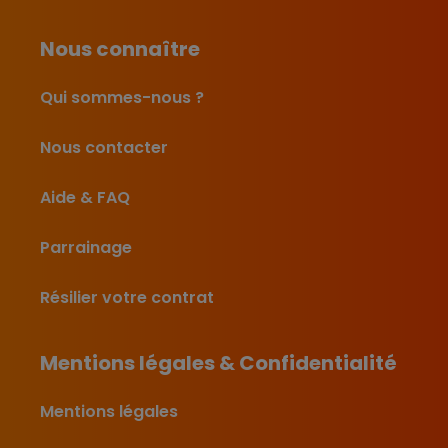
Nous connaître
Qui sommes-nous ?
Nous contacter
Aide & FAQ
Parrainage
Résilier votre contrat
Mentions légales & Confidentialité
Mentions légales