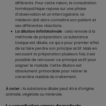
différents. Pour cette raison, la consultation
homéopathique repose sur une phase
d’observation et un interrogatoire. Le
médecin doit alors connaître son patient et
ses différentes réactions.
La dilution infinitésimale
: cela renvoie à la
méthode de préparation. La substance
toxique est diluée, ce qui a pour premier effet
de lui faire perdre son principe actif. Mais en
secouant la préparation plusieurs fois, il est
possible de retrouver ce principe actif pour
soigner le malade. Cette dilution est
absolument primordiale pour retirer le
caractère nuisible du traitement.
À noter :
la substance diluée peut être d’origine
animale, végétale ou minérale.