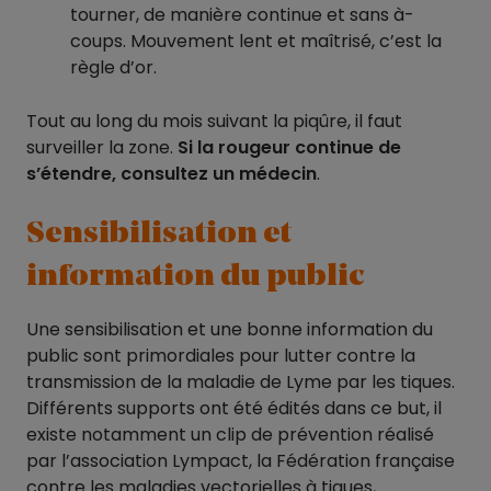
tourner, de manière continue et sans à-
coups. Mouvement lent et maîtrisé, c’est la
règle d’or.
Tout au long du mois suivant la piqûre, il faut
surveiller la zone.
Si la rougeur continue de
s’étendre, consultez un médecin
.
Sensibilisation et
information du public
Une sensibilisation et une bonne information du
public sont primordiales pour lutter contre la
transmission de la maladie de Lyme par les tiques.
Différents supports ont été édités dans ce but, il
existe notamment un clip de prévention réalisé
par l’association Lympact, la Fédération française
contre les maladies vectorielles à tiques,