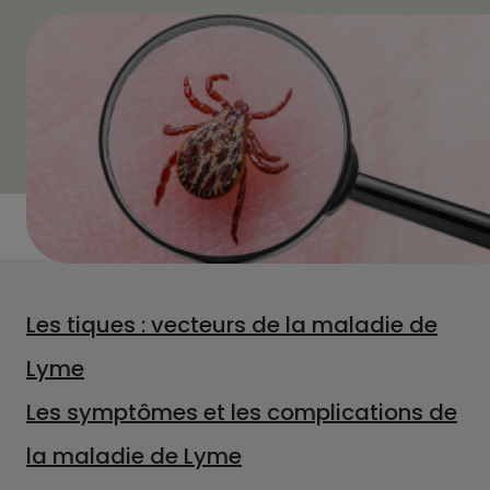
Les tiques : vecteurs de la maladie de
Lyme
Les symptômes et les complications de
la maladie de Lyme