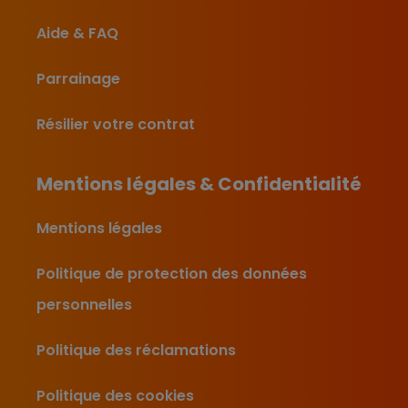
Aide & FAQ
Parrainage
Résilier votre contrat
Mentions légales & Confidentialité
Mentions légales
Politique de protection des données
personnelles
Politique des réclamations
Politique des cookies