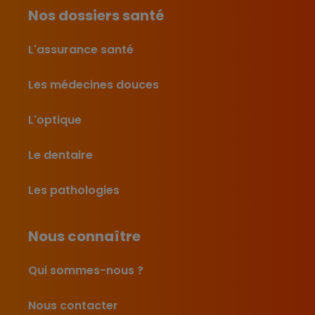
Nos dossiers santé
L'assurance santé
Les médecines douces
L'optique
Le dentaire
Les pathologies
Nous connaître
Qui sommes-nous ?
Nous contacter