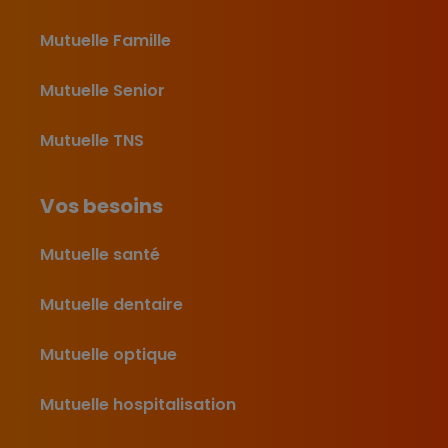
Mutuelle Famille
Mutuelle Senior
Mutuelle TNS
Vos besoins
Mutuelle santé
Mutuelle dentaire
Mutuelle optique
Mutuelle hospitalisation