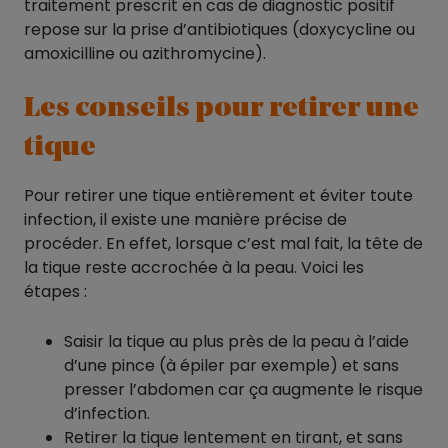
traitement prescrit en cas de diagnostic positif
repose sur la prise d’antibiotiques (doxycycline ou
amoxicilline ou azithromycine).
Les conseils pour retirer une
tique
Pour retirer une tique entièrement et éviter toute
infection, il existe une manière précise de
procéder. En effet, lorsque c’est mal fait, la tête de
la tique reste accrochée à la peau. Voici les
étapes :
Saisir la tique au plus près de la peau à l’aide
d’une pince (à épiler par exemple) et sans
presser l’abdomen car ça augmente le risque
d’infection.
Retirer la tique lentement en tirant, et sans