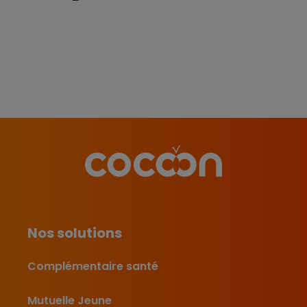
Nos solutions
Complémentaire santé
Mutuelle Jeune