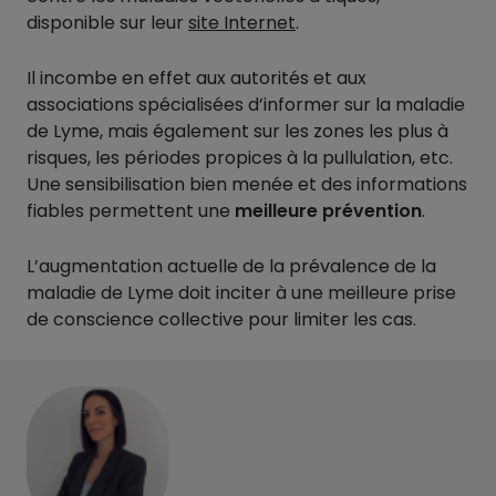
disponible sur leur
site Internet
.
Il incombe en effet aux autorités et aux
associations spécialisées d’informer sur la maladie
de Lyme, mais également sur les zones les plus à
risques, les périodes propices à la pullulation, etc.
Une sensibilisation bien menée et des informations
fiables permettent une
meilleure prévention
.
L’augmentation actuelle de la prévalence de la
maladie de Lyme doit inciter à une meilleure prise
de conscience collective pour limiter les cas.