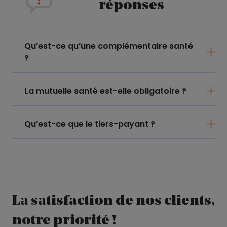
réponses
Qu’est-ce qu’une complémentaire santé
?
La mutuelle santé est-elle obligatoire ?
Qu’est-ce que le tiers-payant ?
La satisfaction de nos clients,
notre priorité !