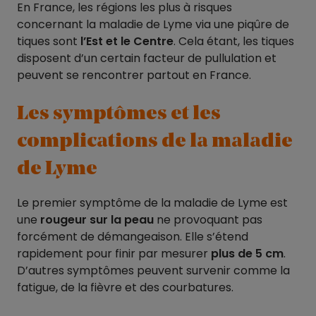
En France, les régions les plus à risques
concernant la maladie de Lyme via une piqûre de
tiques sont
l’Est et le Centre
. Cela étant, les tiques
disposent d’un certain facteur de pullulation et
peuvent se rencontrer partout en France.
Les symptômes et les
complications de la maladie
de Lyme
Le premier symptôme de la maladie de Lyme est
une
rougeur sur la peau
ne provoquant pas
forcément de démangeaison. Elle s’étend
rapidement pour finir par mesurer
plus de 5 cm
.
D’autres symptômes peuvent survenir comme la
fatigue, de la fièvre et des courbatures.