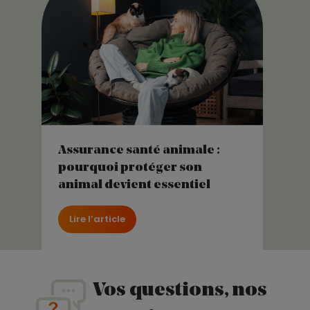
Assurance santé animale :
pourquoi protéger son
animal devient essentiel
Lire l’article
Vos questions, nos