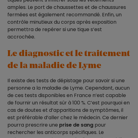
amples. Le port de chaussettes et de chaussures
fermées est également recommandé. Enfin, un
contrôle minutieux du corps après exposition
permettra de repérer si une tique s’est
accrochée.
Le diagnostic et le traitement
de la maladie de Lyme
Il existe des tests de dépistage pour savoir si une
personne a la maladie de Lyme. Cependant, aucun
de ces tests disponibles en France n’est capable
de fournir un résultat sûr à 100 %. C’est pourquoi en
cas de doutes et d’apparitions de symptômes, il
est préférable d’aller chez le médecin. Ce dernier
pourra prescrire une
prise de sang
pour
rechercher les anticorps spécifiques. Le