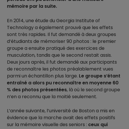
mémoire par la suite.
En 2014, une étude du Georgia Institute of
Technology a également prouvé que les effets
sont très rapides. Il fut demandé à deux groupes
d’étudiants de mémoriser 90 photos : le premier
groupe a ensuite pratiqué des exercices de
musculation, tandis que le second restait assis.
Deux jours après, il fut demandé aux participants
de reconnaître les photos préalablement vues
parmi un échantillon plus large.
Le groupe s’étant
entraîné a alors pu reconnaître en moyenne 60
% des photos présentées
, là où le second groupe
n’en a reconnu que la moitié seulement.
L’année suivante, l’université de Boston a mis en
évidence que la marche avait des effets positifs
sur la mémoire visuelle des seniors :
ceux qui