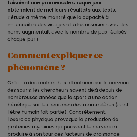
faisaient une promenade chaque jour
obtenaient de meilleurs résultats aux tests
.
L’étude a même montré que la capacité à
reconnaître des visages et à les associer avec des
noms augmentait avec le nombre de pas réalisés
chaque jour !
Comment expliquer ce
phénomène ?
Grâce à des recherches effectuées sur le cerveau
des souris, les chercheurs savent déjà depuis de
nombreuses années que le sport a une action
bénéfique sur les neurones des mammifères (dont
l’être humain fait partie). Concrètement,
l’exercice physique provoque la production de
protéines myosines qui poussent le cerveau à
produire à son tour des facteurs de croissance,