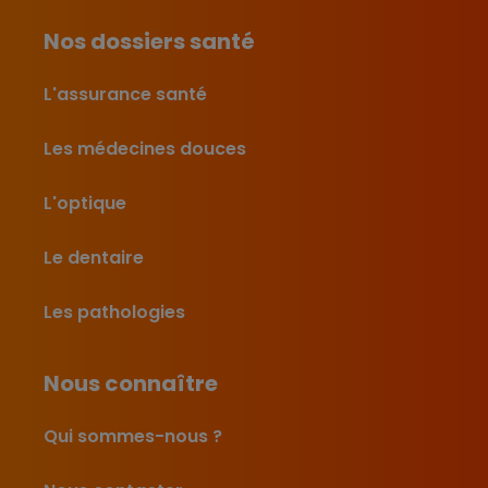
Nos dossiers santé
L'assurance santé
Les médecines douces
L'optique
Le dentaire
Les pathologies
Nous connaître
Qui sommes-nous ?