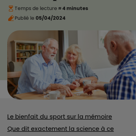
Temps de lecture
≈ 4 minutes
Publié le
05/04/2024
Le bienfait du sport sur la mémoire
Que dit exactement la science à ce