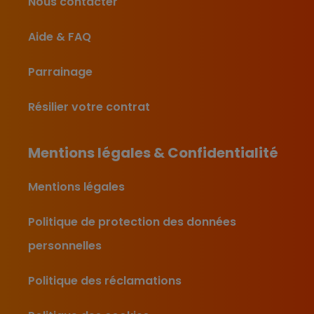
Nous contacter
Aide & FAQ
Parrainage
Résilier votre contrat
Mentions légales & Confidentialité
Mentions légales
Politique de protection des données
personnelles
Politique des réclamations