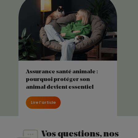
Assurance santé animale :
pourquoi protéger son
animal devient essentiel
Lire l’article
Vos questions, nos