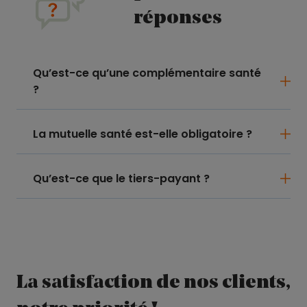
réponses
Qu’est-ce qu’une complémentaire santé
?
La mutuelle santé est-elle obligatoire ?
Qu’est-ce que le tiers-payant ?
La satisfaction de nos clients,