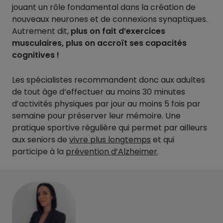
jouant un rôle fondamental dans la création de
nouveaux neurones et de connexions synaptiques.
Autrement dit,
plus on fait d’exercices
musculaires, plus on accroît ses capacités
cognitives !
Les spécialistes recommandent donc aux adultes
de tout âge d’effectuer au moins 30 minutes
d’activités physiques par jour au moins 5 fois par
semaine pour préserver leur mémoire. Une
pratique sportive régulière qui permet par ailleurs
aux seniors de
vivre plus longtemps
et qui
participe à la
prévention d’Alzheimer
.