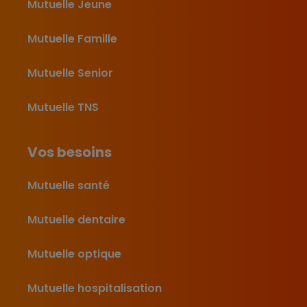
Mutuelle Jeune
Mutuelle Famille
Mutuelle Senior
Mutuelle TNS
Vos besoins
Mutuelle santé
Mutuelle dentaire
Mutuelle optique
Mutuelle hospitalisation