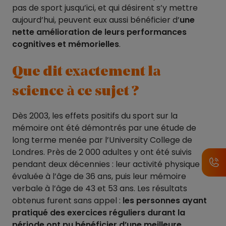
pas de sport jusqu’ici, et qui désirent s’y mettre
aujourd’hui, peuvent eux aussi bénéficier d’
une
nette amélioration de leurs performances
cognitives et mémorielles
.
Que dit exactement la
science à ce sujet ?
Dès 2003, les effets positifs du sport sur la
mémoire ont été démontrés par une étude de
long terme menée par l’University College de
Londres. Près de 2 000 adultes y ont été suivis
pendant deux décennies : leur activité physique fut
évaluée à l’âge de 36 ans, puis leur mémoire
verbale à l’âge de 43 et 53 ans. Les résultats
obtenus furent sans appel :
les personnes ayant
pratiqué des exercices réguliers durant la
période ont pu bénéficier d’une meilleure