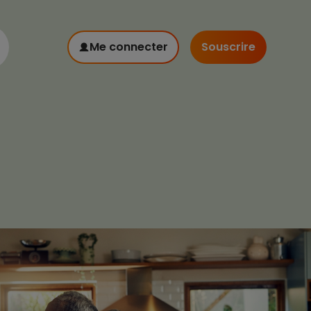
Me connecter
Souscrire