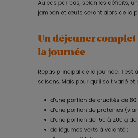
Au cas par cas, selon les déficits, u
jambon et œufs seront alors de la pa
Un déjeuner complet 
la journée
Repas principal de la journée, il es
saisons. Mais pour qu’il soit varié et 
d’une portion de crudités de 80 
d’une portion de protéines (via
d’une portion de 150 à 200 g de 
de légumes verts à volonté ;