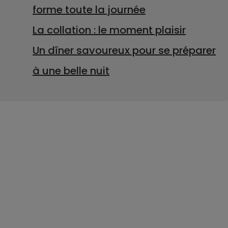
forme toute la journée
La collation : le moment plaisir
Un dîner savoureux pour se préparer
à une belle nuit