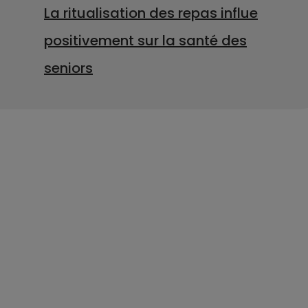
La ritualisation des repas influe
positivement sur la santé des
seniors