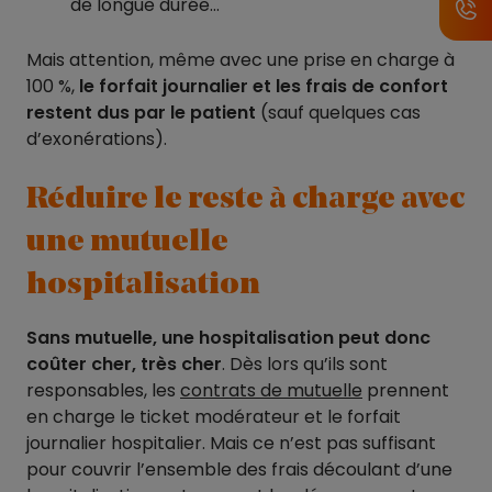
de longue durée…
Mais attention, même avec une prise en charge à
100 %,
le forfait journalier et les frais de confort
restent dus par le patient
(sauf quelques cas
d’exonérations).
Réduire le reste à charge avec
une mutuelle
hospitalisation
Sans mutuelle, une hospitalisation peut donc
coûter cher, très cher
. Dès lors qu’ils sont
responsables, les
contrats de mutuelle
prennent
en charge le ticket modérateur et le forfait
journalier hospitalier. Mais ce n’est pas suffisant
pour couvrir l’ensemble des frais découlant d’une