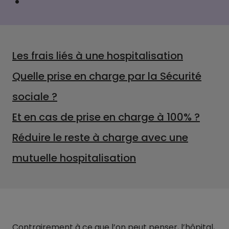
Les frais liés à une hospitalisation
Quelle prise en charge par la Sécurité
sociale ?
Et en cas de prise en charge à 100% ?
Réduire le reste à charge avec une
mutuelle hospitalisation
Contrairement à ce que l’on peut penser, l’hôpital,