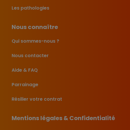
Les pathologies
Nous connaître
Qui sommes-nous ?
Nous contacter
Aide & FAQ
Parrainage
Résilier votre contrat
Mentions légales & Confidentialité