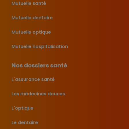
Mutuelle santé
Mutuelle dentaire
Mutuelle optique
Mutuelle hospitalisation
Nos dossiers santé
L'assurance santé
Les médecines douces
L'optique
Le dentaire