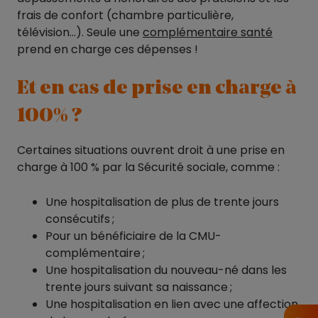
frais de confort (chambre particulière,
télévision…). Seule une
complémentaire santé
prend en charge ces dépenses !
Et en cas de prise en charge à
100% ?
Certaines situations ouvrent droit à une prise en
charge à 100 % par la Sécurité sociale, comme :
Une hospitalisation de plus de trente jours
consécutifs ;
Pour un bénéficiaire de la CMU-
complémentaire ;
Une hospitalisation du nouveau-né dans les
trente jours suivant sa naissance ;
Une hospitalisation en lien avec une affection