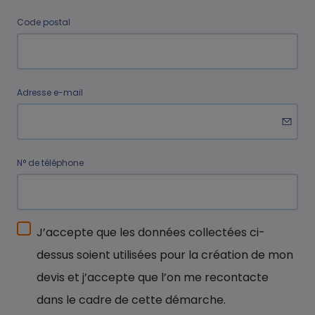
Code postal
Adresse e-mail
N° de téléphone
J’accepte que les données collectées ci-
dessus soient utilisées pour la création de mon
devis et j’accepte que l’on me recontacte
dans le cadre de cette démarche.