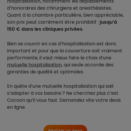
hospitalisation, notamment les dépassements
d’honoraires des chirurgiens et anesthésistes.
Quant à la chambre particulière, bien appréciable,
son prix peut carrément être prohibitif :
jusqu’à
150 € dans les cliniques privées
.
Bien se couvrir en cas d’hospitalisation est donc
important et pour que la couverture soit vraiment
performante, il vaut mieux faire le choix d’une
mutuelle hospitalisation
, qui seule accorde des
garanties de qualité et optimales.
En quête d’une mutuelle hospitalisation qui sait
s’adapter à vos besoins ? Ne cherchez plus c’est
Cocoon qu’il vous faut. Demandez vite votre devis
en ligne.
Réaliser un devis