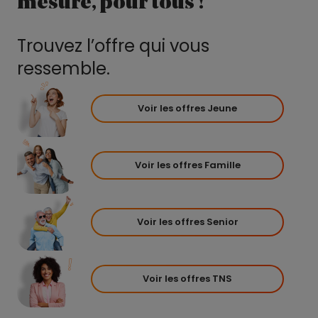
mesure, pour tous !
Trouvez l’offre qui vous
ressemble.
Voir les offres Jeune
Voir les offres Famille
Voir les offres Senior
Voir les offres TNS