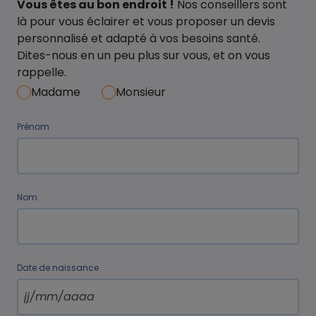
Vous êtes au bon endroit !
Nos conseillers sont
là pour vous éclairer et vous proposer un devis
personnalisé et adapté à vos besoins santé.
Dites-nous en un peu plus sur vous, et on vous
rappelle.
Madame
Monsieur
Prénom
Nom
Date de naissance