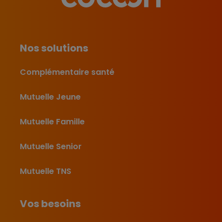
Nos solutions
Complémentaire santé
Mutuelle Jeune
Mutuelle Famille
Mutuelle Senior
Mutuelle TNS
Vos besoins