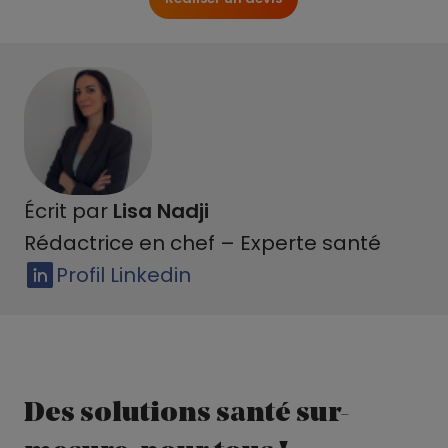
Écrit par
Lisa Nadji
Rédactrice en chef – Experte santé
Profil Linkedin
Des solutions santé sur-