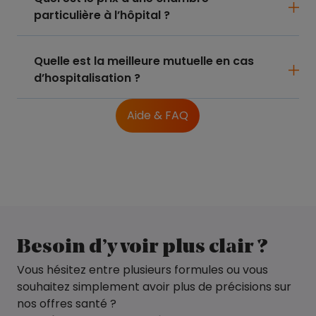
particulière à l’hôpital ?
Quelle est la meilleure mutuelle en cas
d’hospitalisation ?
Aide & FAQ
Besoin d’y voir plus clair ?
Vous hésitez entre plusieurs formules ou vous
souhaitez simplement avoir plus de précisions sur
nos offres santé ?