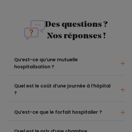
Des questions ?
Nos réponses !
Qu’est-ce qu’une mutuelle
hospitalisation ?
Quel est le coût d’une journée à l’hôpital
?
Qu’est-ce que le forfait hospitalier ?
Quel est le prix d’une chambre