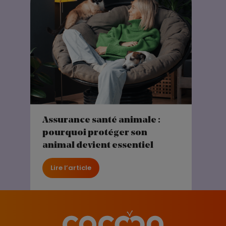
Assurance santé animale :
pourquoi protéger son
animal devient essentiel
Lire l’article