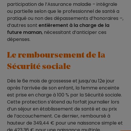
participation de l’Assurance maladie – intégrale
ou partielle selon que le professionnel de santé a
pratiqué ou non des dépassements d’honoraires –,
d’autres sont
entièrement à la charge de la
future maman
, nécessitant d’anticiper ces
dépenses.
Le remboursement de la
Sécurité sociale
Dès le 6e mois de grossesse et jusqu’au 12e jour
après l’arrivée de son enfant, la femme enceinte
est prise en charge à 100 % par la Sécurité sociale.
Cette protection s’étend au forfait journalier lors
d’un séjour en établissement de santé et au prix
de l’accouchement. Ce dernier, remboursé à
hauteur de 349,44 € pour une naissance simple et
de 423,36 € pour une naissance multiple,