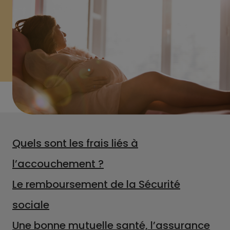
Quels sont les frais liés à
l’accouchement ?
Le remboursement de la Sécurité
sociale
Une bonne mutuelle santé, l’assurance