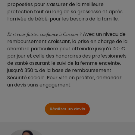
proposées pour s’assurer de la meilleure
protection tout au long de sa grossesse et après
l’arrivée de bébé, pour les besoins de la famille.
Et si vous faisiez confiance à Cocoon ?
Avec un niveau de
remboursement croissant, la prise en charge de la
chambre particulière peut atteindre jusqu’à 120 €
par jour et celle des honoraires des professionnels
de santé assurant le suivi de la femme enceinte,
jusqu’à 350 % de la base de remboursement
Sécurité sociale. Pour vite en profiter, demandez
un devis sans engagement.
Réaliser un devis