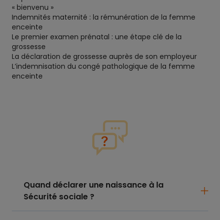
« bienvenu »
Indemnités maternité : la rémunération de la femme
enceinte
Le premier examen prénatal : une étape clé de la
grossesse
La déclaration de grossesse auprès de son employeur
L’indemnisation du congé pathologique de la femme
enceinte
Quand déclarer une naissance à la
Sécurité sociale ?