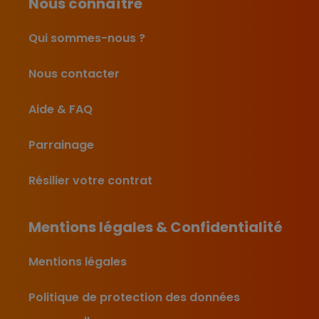
Nous connaître
Qui sommes-nous ?
Nous contacter
Aide & FAQ
Parrainage
Résilier votre contrat
Mentions légales & Confidentialité
Mentions légales
Politique de protection des données