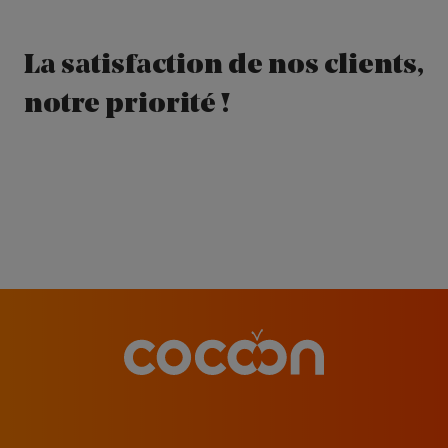
La satisfaction de nos clients,
notre priorité !