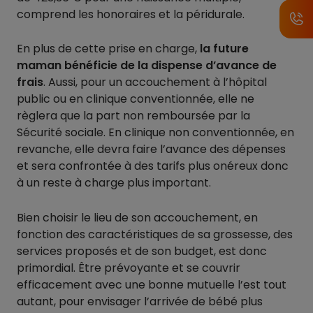
comprend les honoraires et la péridurale.
En plus de cette prise en charge,
la future
maman bénéficie de la dispense d’avance de
frais
. Aussi, pour un accouchement à l’hôpital
public ou en clinique conventionnée, elle ne
règlera que la part non remboursée par la
Sécurité sociale. En clinique non conventionnée, en
revanche, elle devra faire l’avance des dépenses
et sera confrontée à des tarifs plus onéreux donc
à un reste à charge plus important.
Bien choisir le lieu de son accouchement, en
fonction des caractéristiques de sa grossesse, des
services proposés et de son budget, est donc
primordial. Être prévoyante et se couvrir
efficacement avec une bonne mutuelle l’est tout
autant, pour envisager l’arrivée de bébé plus