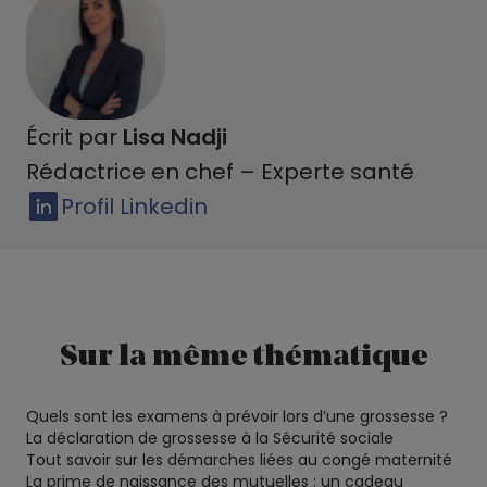
Écrit par
Lisa Nadji
Rédactrice en chef – Experte santé
Profil Linkedin
Sur la même thématique
Quels sont les examens à prévoir lors d’une grossesse ?
La déclaration de grossesse à la Sécurité sociale
Tout savoir sur les démarches liées au congé maternité
La prime de naissance des mutuelles : un cadeau