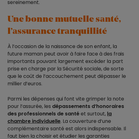
sereinement.
Une bonne mutuelle santé,
l’assurance tranquillité
À l’occasion de la naissance de son enfant, la
future maman peut avoir à faire face à des frais
importants pouvant largement excéder la part
prise en charge par la Sécurité sociale, de sorte
que le coût de l’accouchement peut dépasser le
millier d’euros.
Parmi les dépenses qui font vite grimper la note
pour l’assurée, les
dépassements d’honoraires
des professionnels de santé
et surtout,
la
chambre individuelle
. La couverture d’une
complémentaire santé est alors indispensable. Il
faut bien la choisir et étudier les garanties