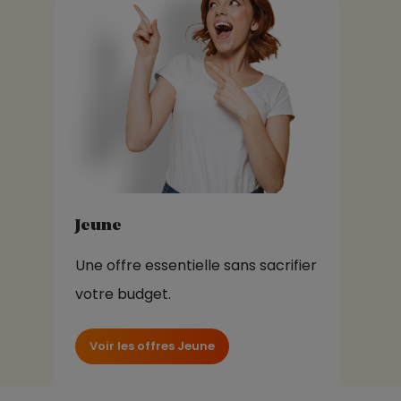
Jeune
Une offre essentielle sans sacrifier
votre budget.
Voir les offres Jeune