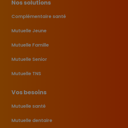
Nos solutions
Complémentaire santé
Mutuelle Jeune
Mutuelle Famille
Mutuelle Senior
Mutuelle TNS
Vos besoins
Mutuelle santé
Mutuelle dentaire