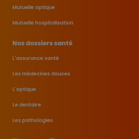
Mutuelle optique
Mutuelle hospitalisation
Nos dossiers santé
L'assurance santé
Les médecines douces
L'optique
Le dentaire
Les pathologies