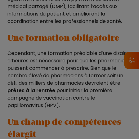
médical partagé (DMP), facilitant l’accès aux
informations du patient et améliorant la
coordination entre les professionnels de santé.
Une formation obligatoire
Cependant, une formation préalable d’une dizaine
d’heures est nécessaire pour que les pharmaciens
puissent commencer à prescrire. Bien que le
nombre élevé de pharmaciens à former soit un
défi, des milliers de pharmacies devraient être
prêtes à la rentrée
pour initier la première
campagne de vaccination contre le
papillomavirus (HPV).
Un champ de compétences
élargit