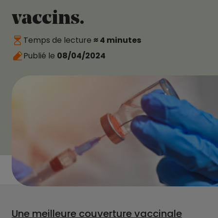
vaccins.
Temps de lecture
≈ 4 minutes
Publié le
08/04/2024
Une meilleure couverture vaccinale