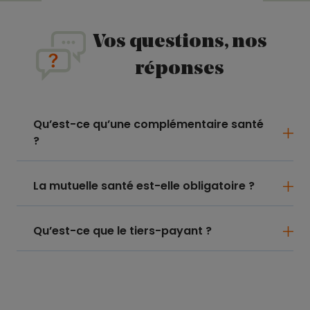
Vos questions, nos
réponses
Qu’est-ce qu’une complémentaire santé
?
La mutuelle santé est-elle obligatoire ?
Qu’est-ce que le tiers-payant ?