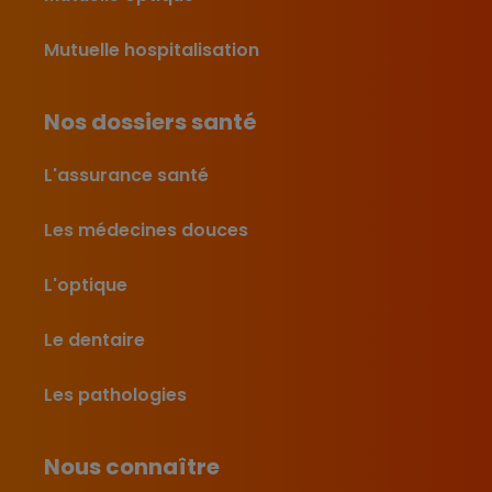
Mutuelle hospitalisation
Nos dossiers santé
L'assurance santé
Les médecines douces
L'optique
Le dentaire
Les pathologies
Nous connaître