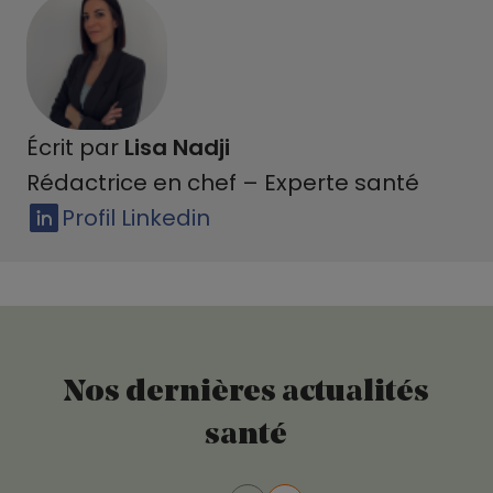
Écrit par
Lisa Nadji
Rédactrice en chef – Experte santé
Profil Linkedin
Nos dernières actualités
santé