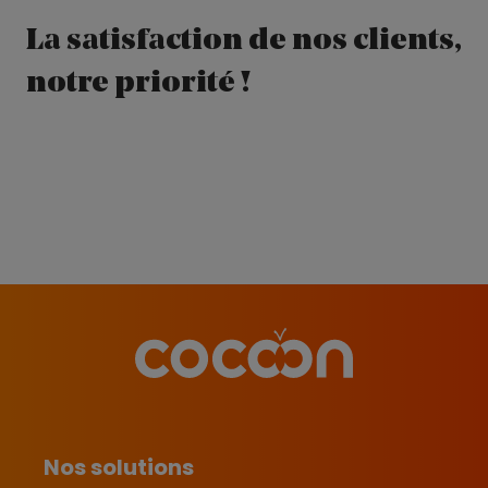
La satisfaction de nos clients,
notre priorité !
Nos solutions