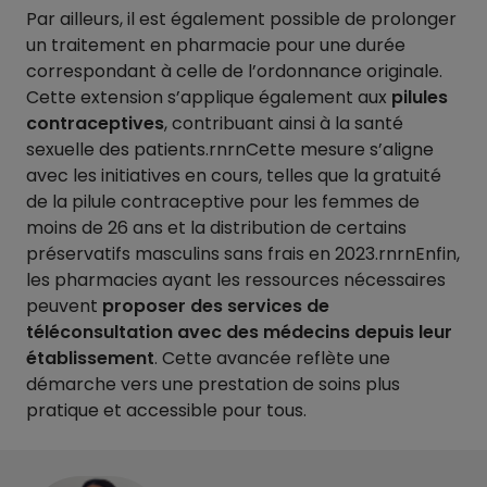
Par ailleurs, il est également possible de prolonger
un traitement en pharmacie pour une durée
correspondant à celle de l’ordonnance originale.
Cette extension s’applique également aux
pilules
contraceptives
, contribuant ainsi à la santé
sexuelle des patients.rnrnCette mesure s’aligne
avec les initiatives en cours, telles que la gratuité
de la pilule contraceptive pour les femmes de
moins de 26 ans et la distribution de certains
préservatifs masculins sans frais en 2023.rnrnEnfin,
les pharmacies ayant les ressources nécessaires
peuvent
proposer des services de
téléconsultation avec des médecins depuis leur
établissement
. Cette avancée reflète une
démarche vers une prestation de soins plus
pratique et accessible pour tous.