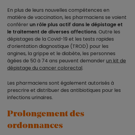
En plus de leurs nouvelles compétences en
matière de vaccination, les pharmaciens se voient
conférer
un rôle plus actif dans le dépistage et
le traitement de diverses affections
. Outre les
dépistages de la Covid-19 et les tests rapides
d’orientation diagnostique (TROD) pour les
angines, la grippe et le diabète, les personnes
âgées de 50 à 74 ans peuvent demander
un kit de
dépistage du cancer colorectal
.
Les pharmaciens sont également autorisés à
prescrire et distribuer des antibiotiques pour les
infections urinaires.
Prolongement des
ordonnances