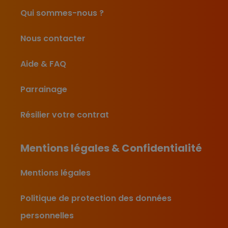
Qui sommes-nous ?
Nous contacter
Aide & FAQ
Parrainage
Résilier votre contrat
Mentions légales & Confidentialité
Mentions légales
Politique de protection des données
personnelles