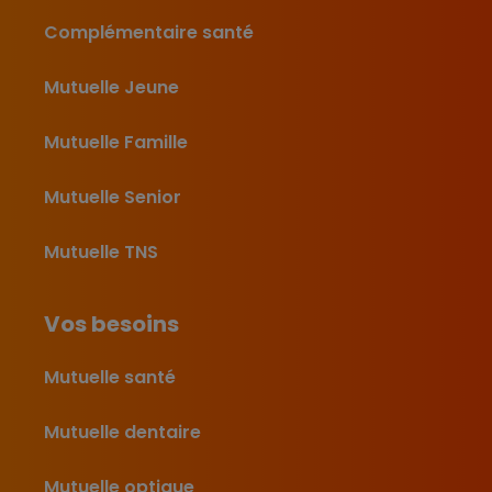
Complémentaire santé
Mutuelle Jeune
Mutuelle Famille
Mutuelle Senior
Mutuelle TNS
Vos besoins
Mutuelle santé
Mutuelle dentaire
Mutuelle optique