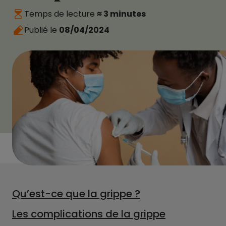
Temps de lecture
≈ 3 minutes
Publié le
08/04/2024
Qu’est-ce que la grippe ?
Les complications de la grippe