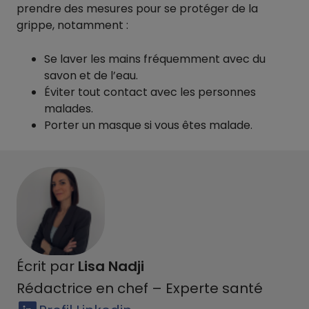
prendre des mesures pour se protéger de la
grippe, notamment :
Se laver les mains fréquemment avec du
savon et de l’eau.
Éviter tout contact avec les personnes
malades.
Porter un masque si vous êtes malade.
Écrit par
Lisa Nadji
Rédactrice en chef – Experte santé