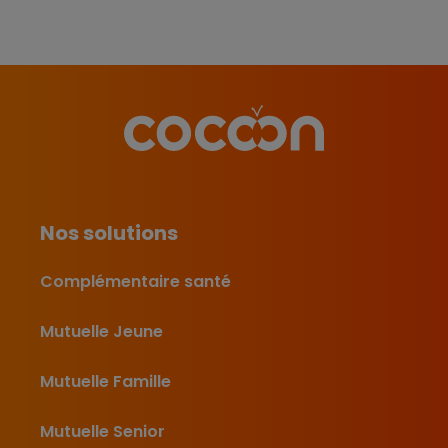
Nos solutions
Complémentaire santé
Mutuelle Jeune
Mutuelle Famille
Mutuelle Senior