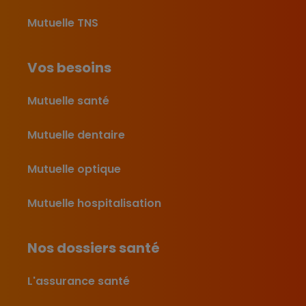
Mutuelle TNS
Vos besoins
Mutuelle santé
Mutuelle dentaire
Mutuelle optique
Mutuelle hospitalisation
Nos dossiers santé
L'assurance santé