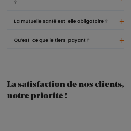
?
La mutuelle santé est-elle obligatoire ?
Qu’est-ce que le tiers-payant ?
La satisfaction de nos clients,
notre priorité !