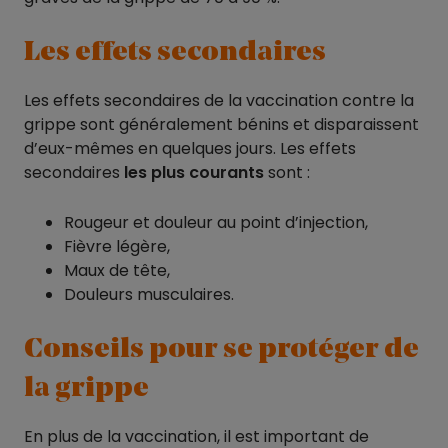
Les effets secondaires
Les effets secondaires de la vaccination contre la
grippe sont généralement bénins et disparaissent
d’eux-mêmes en quelques jours. Les effets
secondaires
les plus courants
sont :
Rougeur et douleur au point d’injection,
Fièvre légère,
Maux de tête,
Douleurs musculaires.
Conseils pour se protéger de
la grippe
En plus de la vaccination, il est important de