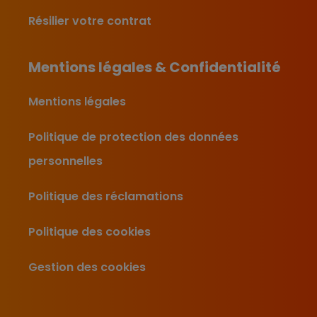
Résilier votre contrat
Mentions légales & Confidentialité
Mentions légales
Politique de protection des données
personnelles
Politique des réclamations
Politique des cookies
Gestion des cookies