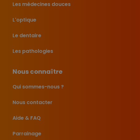
Les médecines douces
L'optique
Le dentaire
Les pathologies
Nous connaître
Qui sommes-nous ?
Nous contacter
Aide & FAQ
Parrainage