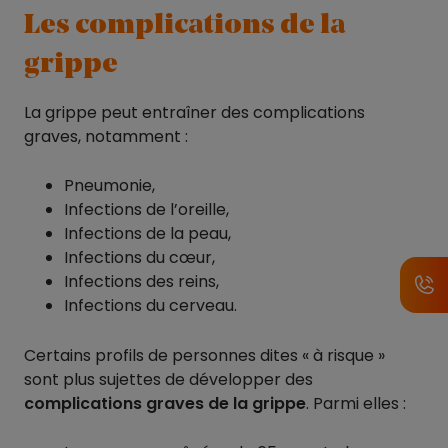
Les complications de la
grippe
La grippe peut entraîner des complications
graves, notamment :
Pneumonie,
Infections de l’oreille,
Infections de la peau,
Infections du cœur,
Infections des reins,
Infections du cerveau.
Certains profils de personnes dites « à risque »
sont plus sujettes de développer des
complications graves de la grippe
. Parmi elles :