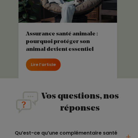
Assurance santé animale :
pourquoi protéger son
animal devient essentiel
Lire l’article
Vos questions, nos
réponses
Qu’est-ce qu’une complémentaire santé