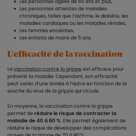
Les personnes âgées de 65 ans et plus,
Les personnes atteintes de maladies
chroniques, telles que l’asthme, le diabète, les
maladies cardiaques ou les maladies rénales,
Les femmes enceintes,
Les enfants de moins de 5 ans.
L’efficacité de la vaccination
La
vaccination contre la grippe
est efficace pour
prévenir la maladie. Cependant, son efficacité
peut varier d’une année à l’autre en fonction de la
souche du virus de la grippe qui circule.
En moyenne, la vaccination contre la grippe
permet de
réduire le risque de contracter la
maladie de 40 à 60 %
. Elle permet également de
réduire le risque de développer des complications
graves de la grippe de 70 à 90 %.