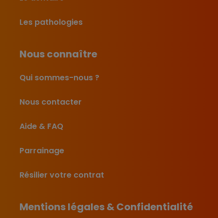
Les pathologies
Nous connaître
Qui sommes-nous ?
Nous contacter
Aide & FAQ
Parrainage
Résilier votre contrat
Mentions légales & Confidentialité