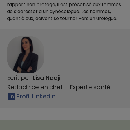
rapport non protégé, il est préconisé aux femmes
de s’adresser à un gynécologue. Les hommes,
quant à eux, doivent se tourner vers un urologue.
Écrit par
Lisa Nadji
Rédactrice en chef – Experte santé
Profil Linkedin