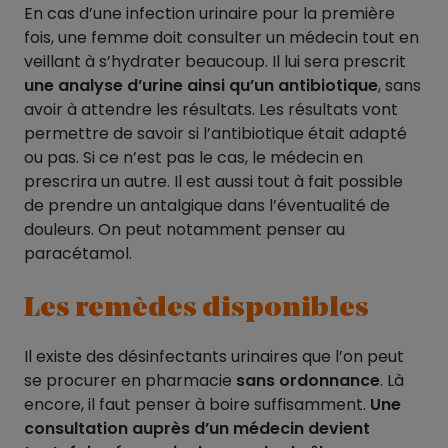
En cas d’une infection urinaire pour la première
fois, une femme doit consulter un médecin tout en
veillant à s’hydrater beaucoup. Il lui sera prescrit
une analyse d’urine ainsi qu’un antibiotique
, sans
avoir à attendre les résultats. Les résultats vont
permettre de savoir si l’antibiotique était adapté
ou pas. Si ce n’est pas le cas, le médecin en
prescrira un autre. Il est aussi tout à fait possible
de prendre un antalgique dans l’éventualité de
douleurs. On peut notamment penser au
paracétamol.
Les remèdes disponibles
Il existe des désinfectants urinaires que l’on peut
se procurer en pharmacie
sans ordonnance
. Là
encore, il faut penser à boire suffisamment.
Une
consultation auprès d’un médecin devient