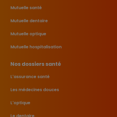
Mutuelle santé
Mutuelle dentaire
Mutuelle optique
Mutuelle hospitalisation
Nos dossiers santé
L'assurance santé
Les médecines douces
L'optique
Le dentaire