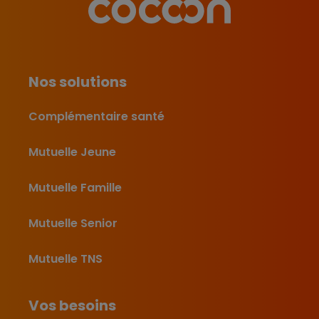
Nos solutions
Complémentaire santé
Mutuelle Jeune
Mutuelle Famille
Mutuelle Senior
Mutuelle TNS
Vos besoins