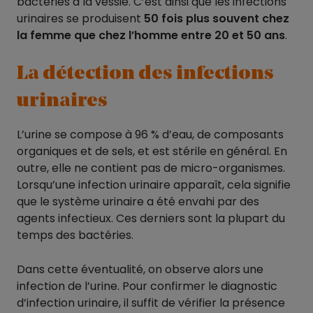
bactéries à la vessie. C’est ainsi que les infections
urinaires se produisent
50 fois plus souvent chez
la femme que chez l’homme entre 20 et 50 ans
.
La détection des infections
urinaires
L’urine se compose à 96 % d’eau, de composants
organiques et de sels, et est stérile en général. En
outre, elle ne contient pas de micro-organismes.
Lorsqu’une infection urinaire apparaît, cela signifie
que le système urinaire a été envahi par des
agents infectieux. Ces derniers sont la plupart du
temps des bactéries.
Dans cette éventualité, on observe alors une
infection de l’urine. Pour confirmer le diagnostic
d’infection urinaire, il suffit de vérifier la présence