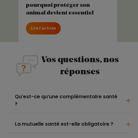
pourquoi protéger son
animal devient essentiel
Lire l’article
Vos questions, nos
réponses
Qu’est-ce qu’une complémentaire santé
?
La mutuelle santé est-elle obligatoire ?