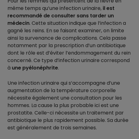
Pour les femmes qui présentent de la fièvre en
même temps qu’une infection urinaire,
il est
recommandé de consulter sans tarder un
médecin
. Cette situation indique que l’infection a
gagné les reins. En se faisant examiner, on limite
ainsi la survenance de complications. Cela passe
notamment par la prescription d’un antibiotique
dont le rôle est d’éviter l’endommagement du rein
concerné. Ce type d’infection urinaire correspond
à
une pyélonéphrite
.
Une infection urinaire qui s’accompagne d’une
augmentation de la température corporelle
nécessite également une consultation pour les
hommes. La cause la plus probable ici est une
prostatite. Celle-ci nécessite un traitement par
antibiotique le plus rapidement possible. Sa durée
est généralement de trois semaines.