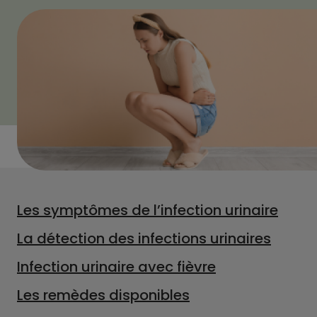
Les symptômes de l’infection urinaire
La détection des infections urinaires
Infection urinaire avec fièvre
Les remèdes disponibles