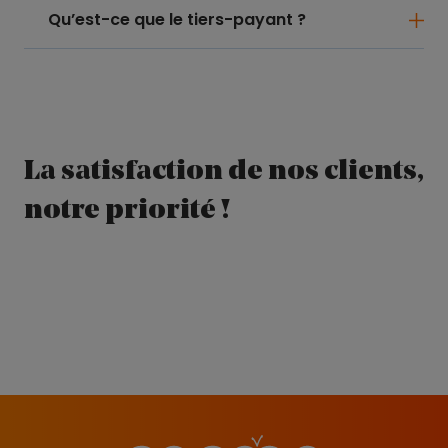
Qu’est-ce que le tiers-payant ?
La satisfaction de nos clients,
notre priorité !