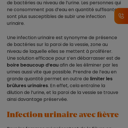
de bactéries au niveau de l’urine. Les personnes qui
ne consomment pas d’eau en quantité suffisante
sont plus susceptibles de subir une infection
urinaire.
Une infection urinaire est synonyme de présence
de bactéries sur la paroi de la vessie, zone au
niveau de laquelle elles se mettent à proliférer.
Une solution efficace pour s’en débarrasser est de
boire beaucoup d’eau
afin de les éliminer par les
urines aussi vite que possible. Prendre de l’eau en
grande quantité permet en outre de
limiter les
brûlures urinaires
. En effet, cela entraîne la
dilution de l’urine, et la paroi de la vessie se trouve
ainsi davantage préservée.
Infection urinaire avec fièvre