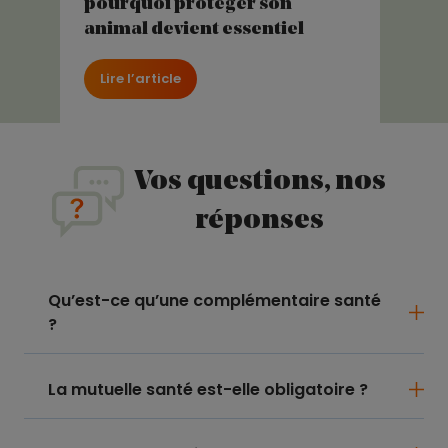
pourquoi protéger son
animal devient essentiel
Lire l’article
Vos questions, nos
réponses
Qu’est-ce qu’une complémentaire santé
?
La mutuelle santé est-elle obligatoire ?