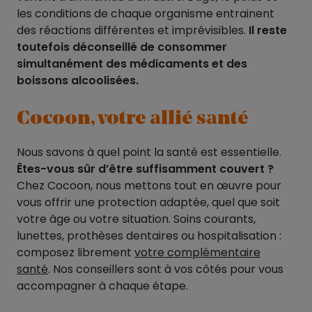
les conditions de chaque organisme entrainent
des réactions différentes et imprévisibles.
Il reste
toutefois déconseillé de consommer
simultanément des médicaments et des
boissons alcoolisées.
Cocoon, votre allié santé
Nous savons à quel point la santé est essentielle.
Êtes-vous sûr d’être suffisamment couvert ?
Chez Cocoon, nous mettons tout en œuvre pour
vous offrir une protection adaptée, quel que soit
votre âge ou votre situation. Soins courants,
lunettes, prothèses dentaires ou hospitalisation :
composez librement
votre complémentaire
santé
. Nos conseillers sont à vos côtés pour vous
accompagner à chaque étape.