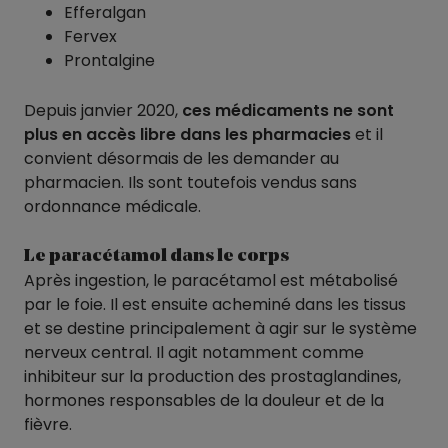
Efferalgan
Fervex
Prontalgine
Depuis janvier 2020,
ces médicaments ne sont
plus en accès libre dans les pharmacies
et il
convient désormais de les demander au
pharmacien. Ils sont toutefois vendus sans
ordonnance médicale.
Le paracétamol dans le corps
Après ingestion, le paracétamol est métabolisé
par le foie. Il est ensuite acheminé dans les tissus
et se destine principalement à agir sur le système
nerveux central. Il agit notamment comme
inhibiteur sur la production des prostaglandines,
hormones responsables de la douleur et de la
fièvre.