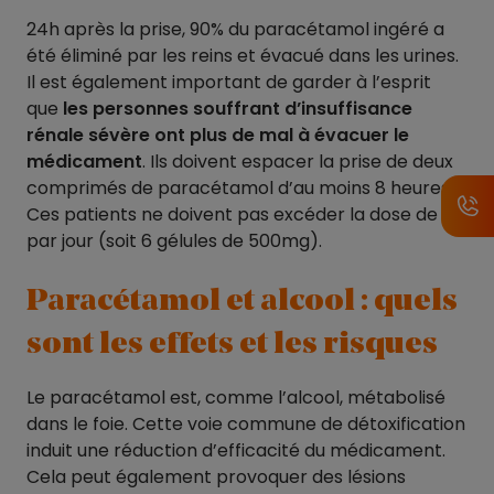
24h après la prise, 90% du paracétamol ingéré a
été éliminé par les reins et évacué dans les urines.
Il est également important de garder à l’esprit
que
les personnes souffrant d’insuffisance
rénale sévère ont plus de mal à évacuer le
médicament
. Ils doivent espacer la prise de deux
comprimés de paracétamol d’au moins 8 heures.
Ces patients ne doivent pas excéder la dose de 3g
par jour (soit 6 gélules de 500mg).
Paracétamol et alcool : quels
sont les effets et les risques
Le paracétamol est, comme l’alcool, métabolisé
dans le foie. Cette voie commune de détoxification
induit une réduction d’efficacité du médicament.
Cela peut également provoquer des lésions