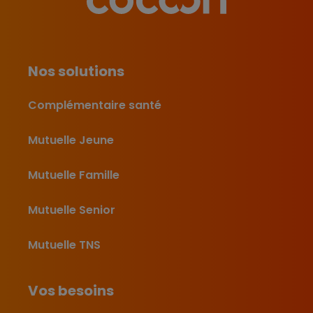
Nos solutions
Complémentaire santé
Mutuelle Jeune
Mutuelle Famille
Mutuelle Senior
Mutuelle TNS
Vos besoins