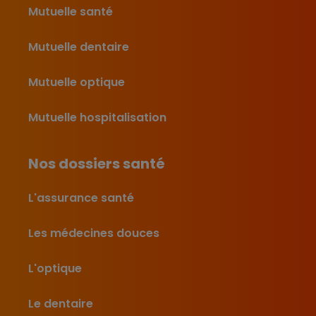
Mutuelle santé
Mutuelle dentaire
Mutuelle optique
Mutuelle hospitalisation
Nos dossiers santé
L'assurance santé
Les médecines douces
L'optique
Le dentaire