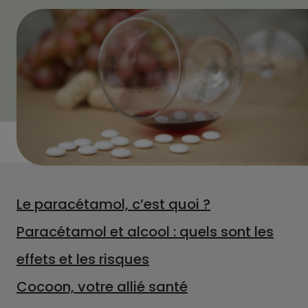
Le paracétamol, c’est quoi ?
Paracétamol et alcool : quels sont les
effets et les risques
Cocoon, votre allié santé