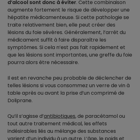
d’alcool sont donc à éviter
. Cette combinaison
augmente fortement le risque de développer une
hépatite médicamenteuse. Si cette pathologie se
traite relativement bien, elle peut créer des
lésions du foie sévères. Généralement, l’arrêt du
médicament suffit à faire disparaître les
symptômes. Si cela n’est pas fait rapidement et
que les lésions sont importantes, une greffe du foie
pourra alors être nécessaire.
Il est en revanche peu probable de déclencher de
telles lésions si vous consommez un verre de vin à
table après ou avant la prise d’un comprimé de
Doliprane.
Qu’il s’agisse d’
antibiotiques
, de paracétamol ou
tout autre traitement médical, les effets
indésirables liés au mélange des substances
varient d’un individu à un autre. L’âge, le poids et