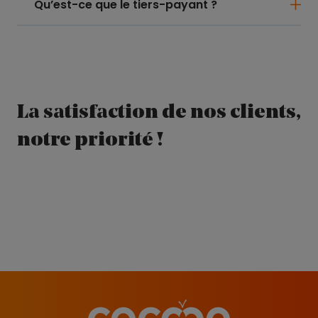
Qu’est-ce que le tiers-payant ?
La satisfaction de nos clients,
notre priorité !