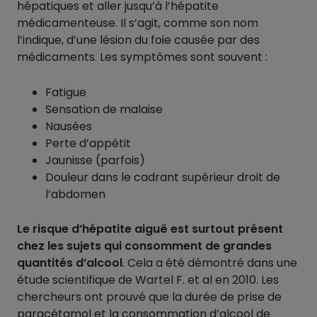
hépatiques et aller jusqu’à l’hépatite
médicamenteuse. Il s’agit, comme son nom
l’indique, d’une lésion du foie causée par des
médicaments. Les symptômes sont souvent :
Fatigue
Sensation de malaise
Nausées
Perte d’appétit
Jaunisse (parfois)
Douleur dans le cadrant supérieur droit de
l’abdomen
Le risque d’hépatite aiguë est surtout présent
chez les sujets qui consomment de grandes
quantités d’alcool
. Cela a été démontré dans une
étude scientifique de Wartel F. et al en 2010. Les
chercheurs ont prouvé que la durée de prise de
paracétamol et la consommation d’alcool de