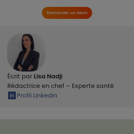
Demander un devis
Écrit par
Lisa Nadji
Rédactrice en chef – Experte santé
Profil Linkedin