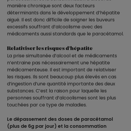
manière chronique sont deux facteurs
déterminants dans le développement d’hépatite
aiguë. Il est donc difficile de soigner les buveurs
excessifs souffrant d’alcoolisme avec des
médicaments aussi standards que le paracétamol.
Relativiser les risques d’hépatite
La prise simultanée d’alcool et de médicaments
n’entraine pas nécessairement une hépatite
médicamenteuse. Il est important de relativiser
les risques. Ils sont beaucoup plus élevés en cas
d’ingestion d’une quantité importante des deux
substances. C’est la raison pour laquelle les
personnes souffrant d’alcoolismes sont les plus
touchées par ce type de maladies.
Le dépassement des doses de paracétamol
(plus de 6g par jour) et la consommation