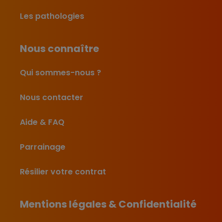
Les pathologies
Nous connaître
Qui sommes-nous ?
Nous contacter
Aide & FAQ
Parrainage
Résilier votre contrat
Mentions légales & Confidentialité