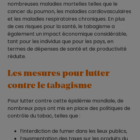
nombreuses maladies mortelles telles que le
cancer du poumon, les maladies cardiovasculaires
et les maladies respiratoires chroniques. En plus
de ces risques pour la santé, le tabagisme a
également un impact économique considérable,
tant pour les individus que pour les pays, en
termes de dépenses de santé et de productivité
réduite.
Les mesures pour lutter
contre le tabagisme
Pour lutter contre cette épidémie mondiale, de
nombreux pays ont mis en place des politiques de
contrôle du tabac, telles que :
l’interdiction de fumer dans les lieux publics,
l’augmentation des taxes sur les produits du