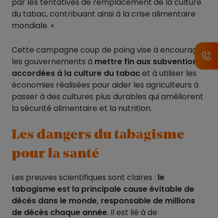
par les tentatives de remplacement de la culture
du tabac, contribuant ainsi à la crise alimentaire
mondiale. »
Cette campagne coup de poing vise à encourager
les gouvernements à
mettre fin aux subventions
accordées à la culture du tabac
et à utiliser les
économies réalisées pour aider les agriculteurs à
passer à des cultures plus durables qui améliorent
la sécurité alimentaire et la nutrition.
Les dangers du tabagisme
pour la santé
Les preuves scientifiques sont claires :
le
tabagisme est la principale cause évitable de
décès dans le monde, responsable de millions
de décès chaque année
. Il est lié à de