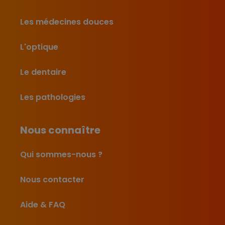
Les médecines douces
L'optique
Le dentaire
Les pathologies
Nous connaître
Qui sommes-nous ?
Nous contacter
Aide & FAQ