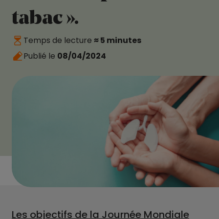
tabac ».
Temps de lecture
≈ 5 minutes
Publié le
08/04/2024
Les objectifs de la Journée Mondiale