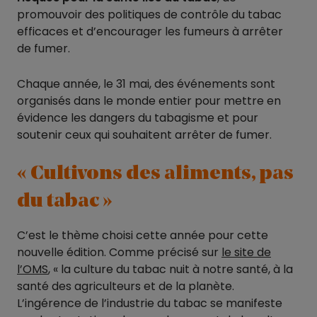
promouvoir des politiques de contrôle du tabac
efficaces et d’encourager les fumeurs à arrêter
de fumer.
Chaque année, le 31 mai, des événements sont
organisés dans le monde entier pour mettre en
évidence les dangers du tabagisme et pour
soutenir ceux qui souhaitent arrêter de fumer.
« Cultivons des aliments, pas
du tabac »
C’est le thème choisi cette année pour cette
nouvelle édition. Comme précisé sur
le site de
l’OMS
, « la culture du tabac nuit à notre santé, à la
santé des agriculteurs et de la planète.
L’ingérence de l’industrie du tabac se manifeste