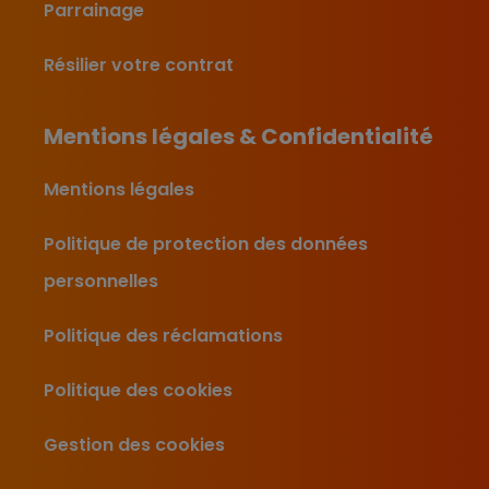
Parrainage
Résilier votre contrat
Mentions légales & Confidentialité
Mentions légales
Politique de protection des données
personnelles
Politique des réclamations
Politique des cookies
Gestion des cookies