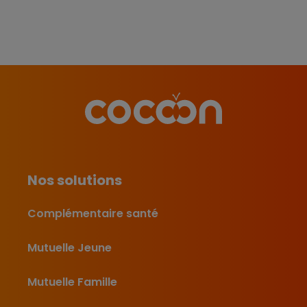
Nos solutions
Complémentaire santé
Mutuelle Jeune
Mutuelle Famille