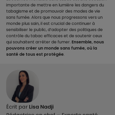
importante de mettre en lumière les dangers du
tabagisme et de promouvoir des modes de vie
sans fumée. Alors que nous progressons vers un
monde plus sain, il est crucial de continuer à
sensibiliser le public, d’adopter des politiques de
contrôle du tabac efficaces et de soutenir ceux
qui souhaitent arrêter de fumer.
Ensemble, nous
pouvons créer un monde sans fumée, où la
santé de tous est protégée
.
Écrit par
Lisa Nadji