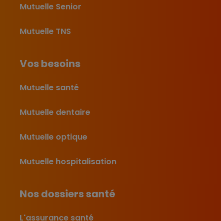
Mutuelle Senior
Mutuelle TNS
Vos besoins
Mutuelle santé
Mutuelle dentaire
Mutuelle optique
Mutuelle hospitalisation
Nos dossiers santé
L'assurance santé