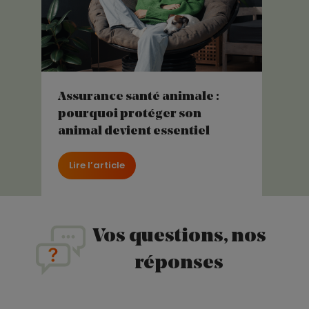
Assurance santé animale :
pourquoi protéger son
animal devient essentiel
Lire l’article
Vos questions, nos
réponses