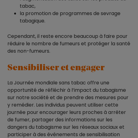
tabac,
la promotion de programmes de sevrage
tabagique.
Cependant, il reste encore beaucoup à faire pour
réduire le nombre de fumeurs et protéger la santé
des non-fumeurs.
Sensibiliser et engager
La Journée mondiale sans tabac offre une
opportunité de réfléchir à l’impact du tabagisme
sur notre société et de prendre des mesures pour
y remédier. Les individus peuvent utiliser cette
journée pour encourager leurs proches à arrêter
de fumer, partager des informations sur les
dangers du tabagisme sur les réseaux sociaux et
participer à des événements de sensibilisation