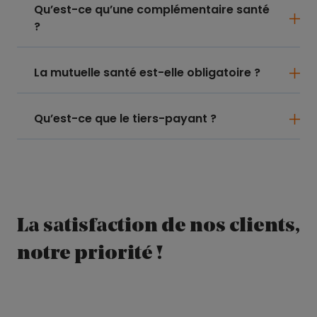
Qu’est-ce qu’une complémentaire santé
?
La mutuelle santé est-elle obligatoire ?
Qu’est-ce que le tiers-payant ?
La satisfaction de nos clients,
notre priorité !