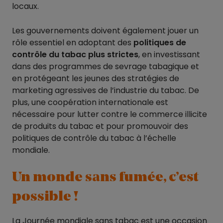
locaux.
Les gouvernements doivent également jouer un
rôle essentiel en adoptant des
politiques de
contrôle du tabac plus strictes
, en investissant
dans des programmes de sevrage tabagique et
en protégeant les jeunes des stratégies de
marketing agressives de l’industrie du tabac. De
plus, une coopération internationale est
nécessaire pour lutter contre le commerce illicite
de produits du tabac et pour promouvoir des
politiques de contrôle du tabac à l’échelle
mondiale.
Un monde sans fumée, c’est
possible !
La Journée mondiale sans tabac est une occasion