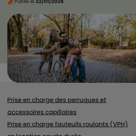
Publié le
22/01/2026
Prise en charge des perruques et
accessoires capillaires
Prise en charge fauteuils roulants (VPH)