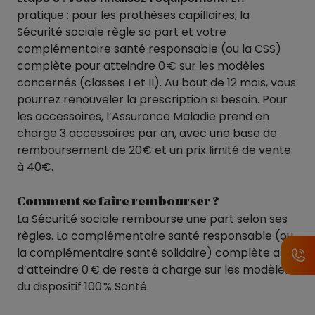
pratique : pour les prothèses capillaires, la
Sécurité sociale règle sa part et votre
complémentaire santé responsable (ou la CSS)
complète pour atteindre 0 € sur les modèles
concernés (classes I et II). Au bout de 12 mois, vous
pourrez renouveler la prescription si besoin. Pour
les accessoires, l’Assurance Maladie prend en
charge 3 accessoires par an, avec une base de
remboursement de 20€ et un prix limité de vente
à 40€.
Comment se faire rembourser ?
La Sécurité sociale rembourse une part selon ses
règles. La complémentaire santé responsable (ou
la complémentaire santé solidaire) complète afin
d’atteindre 0 € de reste à charge sur les modèles
du dispositif 100 % Santé.