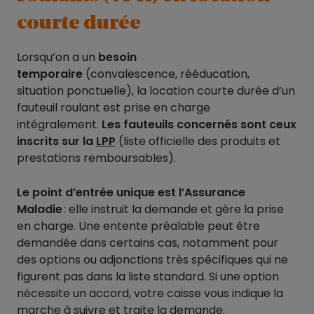
courte durée
Lorsqu’on a un
besoin
temporaire
(convalescence, rééducation,
situation ponctuelle), la location courte durée d’un
fauteuil roulant est prise en charge
intégralement.
Les fauteuils concernés sont ceux
inscrits sur la
LPP
(liste officielle des produits et
prestations remboursables).
Le point d’entrée unique est l’Assurance
Maladie
: elle instruit la demande et gère la prise
en charge. Une entente préalable peut être
demandée dans certains cas, notamment pour
des options ou adjonctions très spécifiques qui ne
figurent pas dans la liste standard. Si une option
nécessite un accord, votre caisse vous indique la
marche à suivre et traite la demande.