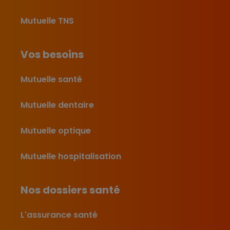
Mutuelle TNS
Vos besoins
Mutuelle santé
Mutuelle dentaire
Mutuelle optique
Mutuelle hospitalisation
Nos dossiers santé
L'assurance santé