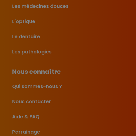
Les médecines douces
L'optique
Le dentaire
Les pathologies
Nous connaître
Qui sommes-nous ?
Nous contacter
Aide & FAQ
Parrainage