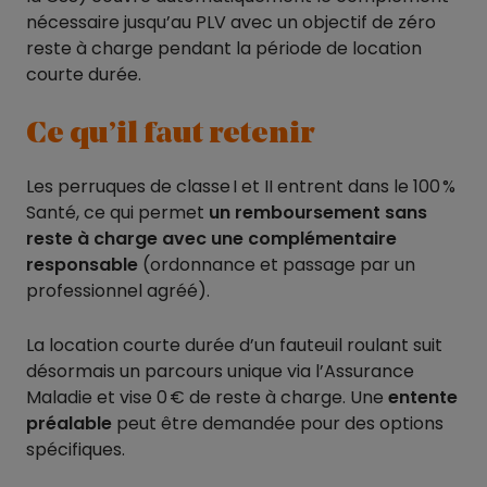
nécessaire jusqu’au PLV avec un objectif de zéro
reste à charge pendant la période de location
courte durée.
Ce qu’il faut retenir
Les perruques de classe I et II entrent dans le 100 %
Santé, ce qui permet
un remboursement sans
reste à charge avec une complémentaire
responsable
(ordonnance et passage par un
professionnel agréé).
La location courte durée d’un fauteuil roulant suit
désormais un parcours unique via l’Assurance
Maladie et vise 0 € de reste à charge. Une
entente
préalable
peut être demandée pour des options
spécifiques.