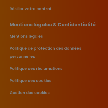
Résilier votre contrat
Mentions légales & Confidentialité
Mentions légales
Politique de protection des données
personnelles
Politique des réclamations
Politique des cookies
Gestion des cookies