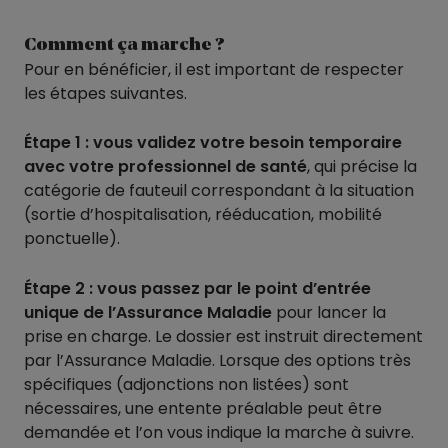
Comment ça marche ?
Pour en bénéficier, il est important de respecter
les étapes suivantes.
Étape 1 :
vous validez votre besoin temporaire
avec votre professionnel de santé
, qui précise la
catégorie de fauteuil correspondant à la situation
(sortie d’hospitalisation, rééducation, mobilité
ponctuelle).
Étape 2 :
vous passez par le point d’entrée
unique de l’Assurance Maladie
pour lancer la
prise en charge. Le dossier est instruit directement
par l’Assurance Maladie. Lorsque des options très
spécifiques (adjonctions non listées) sont
nécessaires, une entente préalable peut être
demandée et l’on vous indique la marche à suivre.