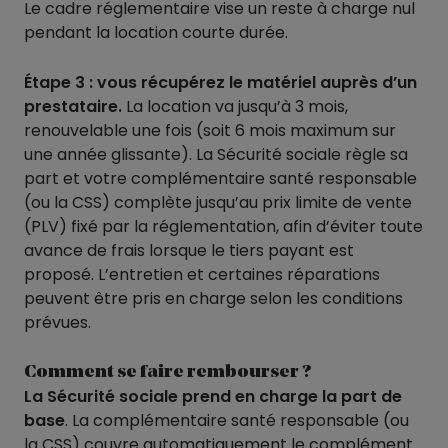
Le cadre réglementaire vise un reste à charge nul
pendant la location courte durée.
Étape 3 :
vous récupérez le matériel auprès d’un
prestataire.
La location va jusqu’à 3 mois,
renouvelable une fois (soit 6 mois maximum sur
une année glissante). La Sécurité sociale règle sa
part et votre complémentaire santé responsable
(ou la CSS) complète jusqu’au prix limite de vente
(PLV) fixé par la réglementation, afin d’éviter toute
avance de frais lorsque le tiers payant est
proposé. L’entretien et certaines réparations
peuvent être pris en charge selon les conditions
prévues.
Comment se faire rembourser ?
La Sécurité sociale prend en charge la part de
base
. La complémentaire santé responsable (ou
la CSS) couvre automatiquement le complément