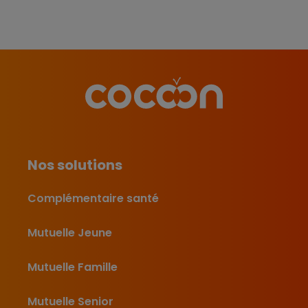
Nos solutions
Complémentaire santé
Mutuelle Jeune
Mutuelle Famille
Mutuelle Senior