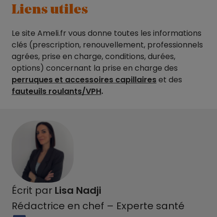
Liens utiles
Le site Ameli.fr vous donne toutes les informations
clés (prescription, renouvellement, professionnels
agrées, prise en charge, conditions, durées,
options) concernant la prise en charge des
perruques et accessoires capillaires
et des
fauteuils roulants/VPH
.
Écrit par
Lisa Nadji
Rédactrice en chef – Experte santé