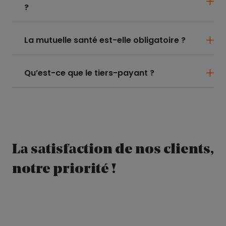
?
La mutuelle santé est-elle obligatoire ?
Qu’est-ce que le tiers-payant ?
La satisfaction de nos clients,
notre priorité !