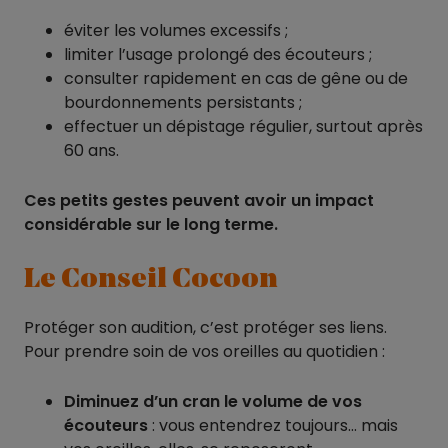
éviter les volumes excessifs ;
limiter l’usage prolongé des écouteurs ;
consulter rapidement en cas de gêne ou de
bourdonnements persistants ;
effectuer un dépistage régulier, surtout après
60 ans.
Ces petits gestes peuvent avoir un impact
considérable sur le long terme.
Le Conseil Cocoon
Protéger son audition, c’est protéger ses liens.
Pour prendre soin de vos oreilles au quotidien :
Diminuez d’un cran le volume de vos
écouteurs
: vous entendrez toujours… mais