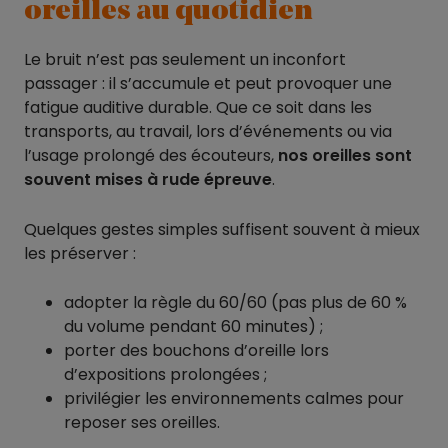
oreilles au quotidien
Le bruit n’est pas seulement un inconfort
passager : il s’accumule et peut provoquer une
fatigue auditive durable. Que ce soit dans les
transports, au travail, lors d’événements ou via
l’usage prolongé des écouteurs,
nos oreilles sont
souvent mises à rude épreuve
.
Quelques gestes simples suffisent souvent à mieux
les préserver :
adopter la règle du 60/60 (pas plus de 60 %
du volume pendant 60 minutes) ;
porter des bouchons d’oreille lors
d’expositions prolongées ;
privilégier les environnements calmes pour
reposer ses oreilles.