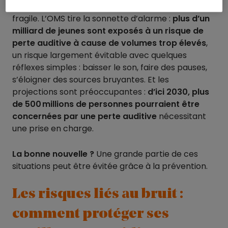
très sollicitée. À force, elle peut devenir plus
fragile. L’OMS tire la sonnette d’alarme :
plus d’un
milliard de jeunes sont exposés à un risque de
perte auditive à cause de volumes trop élevés
,
un risque largement évitable avec quelques
réflexes simples : baisser le son, faire des pauses,
s’éloigner des sources bruyantes. Et les
projections sont préoccupantes :
d’ici 2030, plus
de 500 millions de personnes pourraient être
concernées par une perte auditive
nécessitant
une prise en charge.
La bonne nouvelle ?
Une grande partie de ces
situations peut être évitée grâce à la prévention.
Les risques liés au bruit :
comment protéger ses