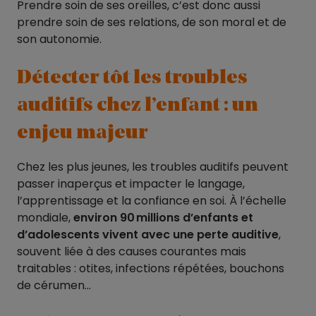
Prendre soin de ses oreilles, c’est donc aussi
prendre soin de ses relations, de son moral et de
son autonomie.
Détecter tôt les troubles
auditifs chez l’enfant : un
enjeu majeur
Chez les plus jeunes, les troubles auditifs peuvent
passer inaperçus et impacter le langage,
l’apprentissage et la confiance en soi. À l’échelle
mondiale,
environ 90 millions d’enfants et
d’adolescents vivent avec une perte auditive
,
souvent liée à des causes courantes mais
traitables : otites, infections répétées, bouchons
de cérumen…