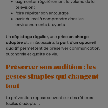
augmenter régulièrement le volume de la
télévision ;
faire répéter son entourage ;
avoir du mal à comprendre dans les
environnements bruyants.
Un
dépistage régulier
, une
prise en charge
adaptée
et, si nécessaire, le
port d’un
appareil
auditif
permettent de préserver communication,
autonomie et qualité de vie.
Préserver son audition : les
gestes simples qui changent
tout
La prévention repose souvent sur des réflexes
faciles à adopter :