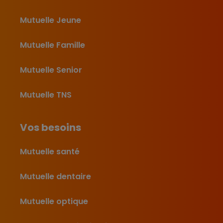
Mutuelle Jeune
Mutuelle Famille
Mutuelle Senior
Mutuelle TNS
Vos besoins
Mutuelle santé
Mutuelle dentaire
Mutuelle optique