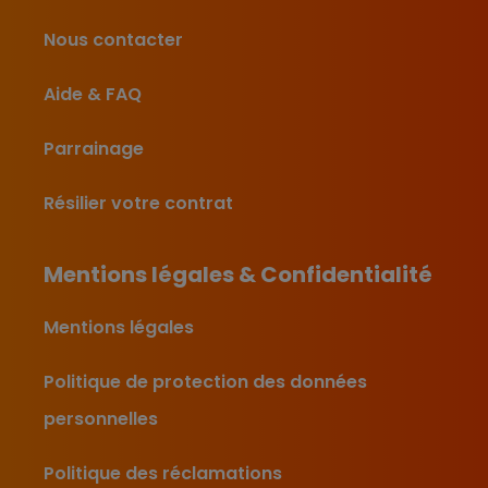
Nous contacter
Aide & FAQ
Parrainage
Résilier votre contrat
Mentions légales & Confidentialité
Mentions légales
Politique de protection des données
personnelles
Politique des réclamations