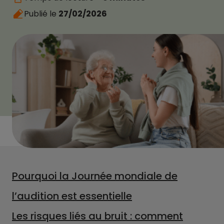
Publié le
27/02/2026
Pourquoi la Journée mondiale de
l’audition est essentielle
Les risques liés au bruit : comment