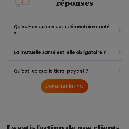
réponses
Qu’est-ce qu’une complémentaire santé
?
La mutuelle santé est-elle obligatoire ?
Qu’est-ce que le tiers-payant ?
Consulter la FAQ
La satisfaction de nos clients,