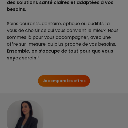
des solutions santé claires et adaptées à vos
besoins
.
Soins courants, dentaire, optique ou auditifs : à
vous de choisir ce qui vous convient le mieux. Nous
sommes là pour vous accompagner, avec une
offre sur-mesure, au plus proche de vos besoins.
Ensemble, on s’occupe de tout pour que vous
soyez serein !
Je compare les offres