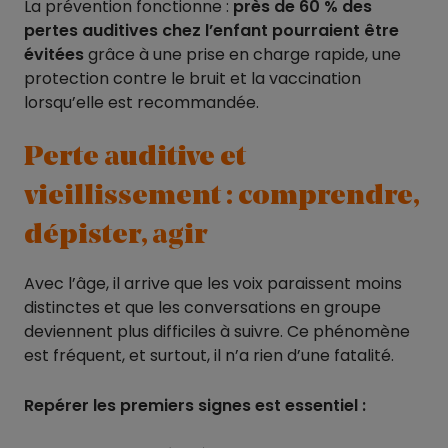
La prévention fonctionne :
près de 60 % des
pertes auditives chez l’enfant pourraient être
évitées
grâce à une prise en charge rapide, une
protection contre le bruit et la vaccination
lorsqu’elle est recommandée.
Perte auditive et
vieillissement : comprendre,
dépister, agir
Avec l’âge, il arrive que les voix paraissent moins
distinctes et que les conversations en groupe
deviennent plus difficiles à suivre. Ce phénomène
est fréquent, et surtout, il n’a rien d’une fatalité.
Repérer les premiers signes est essentiel :