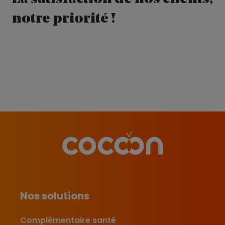
notre priorité !
Nos solutions
Complémentaire santé