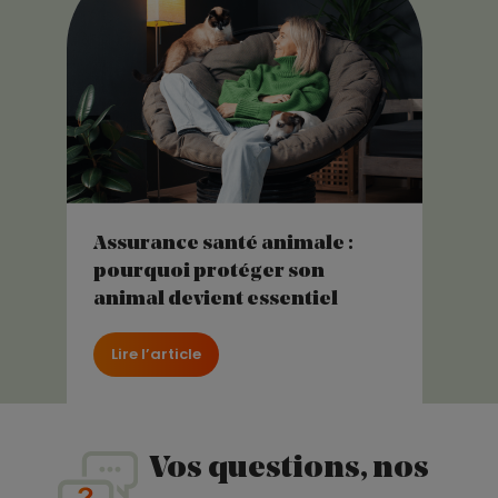
Assurance santé animale :
pourquoi protéger son
animal devient essentiel
Lire l’article
Vos questions, nos