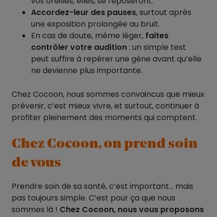
vos oreilles, elles, se reposeront.
Accordez-leur des pauses
, surtout après
une exposition prolongée au bruit.
En cas de doute, même léger,
faites
contrôler votre audition
: un simple test
peut suffire à repérer une gêne avant qu’elle
ne devienne plus importante.
Chez Cocoon, nous sommes convaincus que mieux
prévenir, c’est mieux vivre, et surtout, continuer à
profiter pleinement des moments qui comptent.
Chez Cocoon, on prend soin
de vous
Prendre soin de sa santé, c’est important… mais
pas toujours simple. C’est pour ça que nous
sommes là !
Chez Cocoon, nous vous proposons