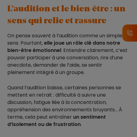
L’audition et le bien-être : un
sens qui relie et rassure
On pense souvent à l’audition comme un simple
sens. Pourtant,
elle joue un rôle clé dans notre
bien-être émotionnel
. Entendre clairement, c’est
pouvoir participer à une conversation, rire d’une
anecdote, demander de l’aide, se sentir
pleinement intégré à un groupe.
Quand l’audition baisse, certaines personnes se
mettent en retrait : difficulté à suivre une
discussion, fatigue liée à la concentration,
appréhension des environnements bruyants… À
terme, cela peut entraîner
un sentiment
d’isolement ou de frustration
.