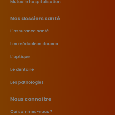
Mutuelle hospitalisation
Nos dossiers santé
L'assurance santé
Les médecines douces
L'optique
Le dentaire
Les pathologies
Nous connaître
Qui sommes-nous ?