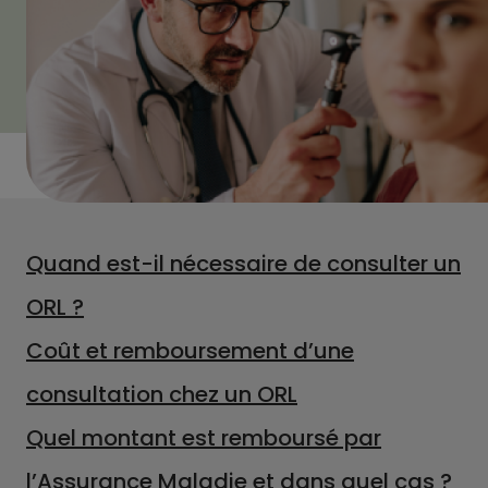
Quand est-il nécessaire de consulter un
ORL ?
Coût et remboursement d’une
consultation chez un ORL
Quel montant est remboursé par
l’Assurance Maladie et dans quel cas ?