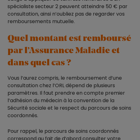
spécialiste secteur 2 peuvent atteindre 50 € par
consultation, ainsi n’oubliez pas de regarder vos
remboursements mutuelle.
Quel montant est remboursé
par l’Assurance Maladie et
dans quel cas ?
Vous l’aurez compris, le remboursement d’une
consultation chez l’ORL dépend de plusieurs
paramètres. Il faut prendre en compte premier
l’adhésion du médecin à la convention de la
Sécurité sociale et le respect du parcours de soins
coordonnés.
Pour rappel, le parcours de soins coordonnés
correspond au fait de d’abord consulter votre