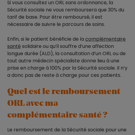
Si vous consultez un ORL sans ordonnance, la
Sécurité sociale ne vous remboursera que 30% du
tarif de base. Pour être remboursé, il est
nécessaire de suivre le parcours de soins.
Enfin, si le patient bénéficie de la
complémentaire
santé
solidaire ou qu’il souffre d’une affection
longue durée (ALD), la consultation d’un ORL ou de
tout autre médecin spécialiste donne lieu à une
prise en charge à 100% par la Sécurité sociale. Il n’y
a donc pas de reste à charge pour ces patients.
Quel est le remboursement
ORL avec ma
complémentaire santé ?
Le remboursement de la Sécurité sociale pour une