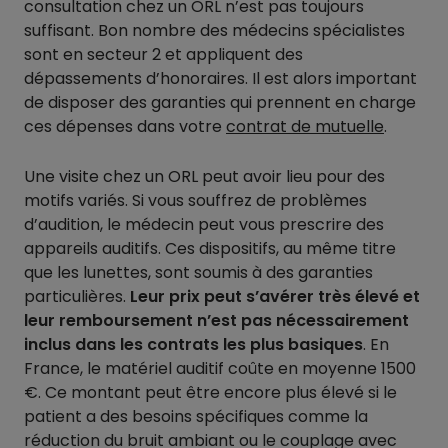
consultation chez un ORL n’est pas toujours
suffisant. Bon nombre des médecins spécialistes
sont en secteur 2 et appliquent des
dépassements d’honoraires. Il est alors important
de disposer des garanties qui prennent en charge
ces dépenses dans votre
contrat de mutuelle
.
Une visite chez un ORL peut avoir lieu pour des
motifs variés. Si vous souffrez de problèmes
d’audition, le médecin peut vous prescrire des
appareils auditifs. Ces dispositifs, au même titre
que les lunettes, sont soumis à des garanties
particulières.
Leur prix peut s’avérer très élevé et
leur remboursement n’est pas nécessairement
inclus dans les contrats les plus basiques
. En
France, le matériel auditif coûte en moyenne 1500
€. Ce montant peut être encore plus élevé si le
patient a des besoins spécifiques comme la
réduction du bruit ambiant ou le couplage avec