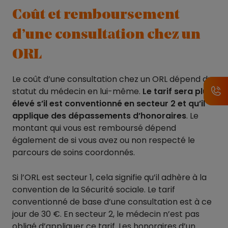
Coût et remboursement
d’une consultation chez un
ORL
Le coût d’une consultation chez un ORL dépend du
statut du médecin en lui-même.
Le tarif sera plus
élevé s’il est conventionné en secteur 2 et qu’il
applique des dépassements d’honoraires
. Le
montant qui vous est remboursé dépend
également de si vous avez ou non respecté le
parcours de soins coordonnés.
Si l’ORL est secteur 1, cela signifie qu’il adhère à la
convention de la Sécurité sociale. Le tarif
conventionné de base d’une consultation est à ce
jour de 30 €. En secteur 2, le médecin n’est pas
obligé d’appliquer ce tarif. Les honoraires d’un