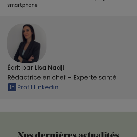
smartphone.
Écrit par
Lisa Nadji
Rédactrice en chef – Experte santé
Profil Linkedin
Nos dernières actualités