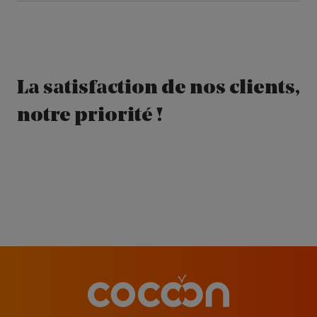
La satisfaction de nos clients,
notre priorité !