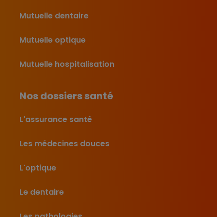
Mutuelle dentaire
Mutuelle optique
Mutuelle hospitalisation
Nos dossiers santé
L'assurance santé
Les médecines douces
L'optique
Le dentaire
Les pathologies