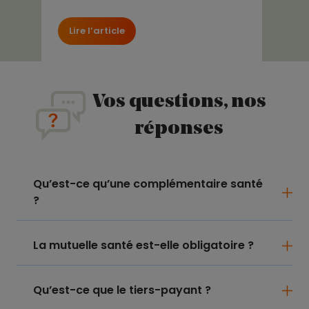
Lire l’article
Vos questions, nos
réponses
Qu’est-ce qu’une complémentaire santé
?
La mutuelle santé est-elle obligatoire ?
Qu’est-ce que le tiers-payant ?