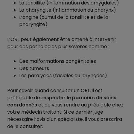
La tonsillite (inflammation des amygdales)
La pharyngite (inflammation du pharynx)
L’angine (cumul de la tonsillite et de la
pharyngite)
L’ORL peut également être amené à intervenir
pour des pathologies plus sévères comme :
Des malformations congénitales
Des tumeurs
Les paralysies (faciales ou laryngées)
Pour savoir quand consulter un ORL, il est
préférable de
respecter le parcours de soins
coordonnés
et de vous rendre au préalable chez
votre médecin traitant. Si ce dernier juge
nécessaire l’avis d’un spécialiste, il vous prescrira
de le consulter.