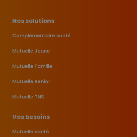
Nos solutions
Complémentaire santé
Mutuelle Jeune
Mutuelle Famille
Mutuelle Senior
Mutuelle TNS
Vos besoins
Mutuelle santé