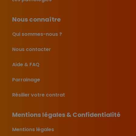
Nous connaître
Qui sommes-nous ?
Nous contacter
Aide & FAQ
Parrainage
Résilier votre contrat
Mentions légales & Confidentialité
Mentions légales