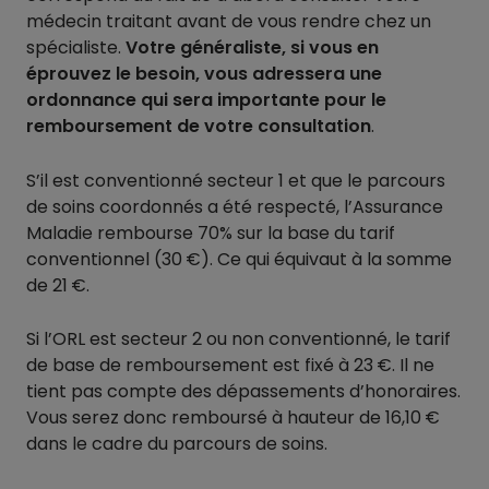
médecin traitant avant de vous rendre chez un
spécialiste.
Votre généraliste, si vous en
éprouvez le besoin, vous adressera une
ordonnance qui sera importante pour le
remboursement de votre consultation
.
S’il est conventionné secteur 1 et que le parcours
de soins coordonnés a été respecté, l’Assurance
Maladie rembourse 70% sur la base du tarif
conventionnel (30 €). Ce qui équivaut à la somme
de 21 €.
Si l’ORL est secteur 2 ou non conventionné, le tarif
de base de remboursement est fixé à 23 €. Il ne
tient pas compte des dépassements d’honoraires.
Vous serez donc remboursé à hauteur de 16,10 €
dans le cadre du parcours de soins.