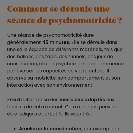
Comment se déroule une
séance de psychomotricité ?
Une séance de psychomotricité dure
généralement
45 minutes
. Elle se déroule dans
une salle équipée de différents matériels, tels que
des ballons, des tapis, des tunnels, des jeux de
construction, etc. Le psychomotricien commence
par évaluer les capacités de votre enfant. Il
observe sa motricité, son comportement et son
interaction avec son environnement.
Ensuite, il propose des
exercices adaptés
aux
besoins de votre enfant. Ces exercices peuvent
être ludiques et créatifs. Ils visent à :
Améliorer la coordination
, par exemple en