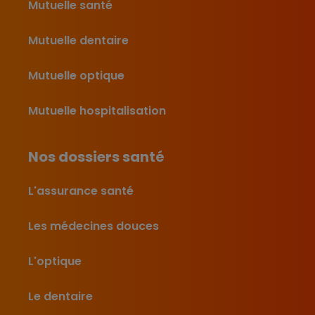
Mutuelle santé
Mutuelle dentaire
Mutuelle optique
Mutuelle hospitalisation
Nos dossiers santé
L'assurance santé
Les médecines douces
L'optique
Le dentaire