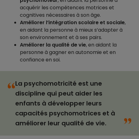
psychomoteur
, en aidant la personne à
acquérir les compétences motrices et
cognitives nécessaires à son âge.
Améliorer l’intégration scolaire et sociale
,
en aidant la personne à mieux s’adapter à
son environnement et à ses pairs.
Améliorer la qualité de vie
, en aidant la
personne à gagner en autonomie et en
confiance en soi.
La psychomotricité est une
“
discipline qui peut aider les
enfants à développer leurs
“
capacités psychomotrices et à
améliorer leur qualité de vie.