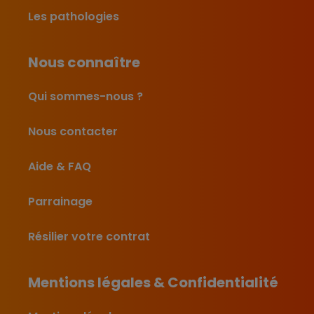
Les pathologies
Nous connaître
Qui sommes-nous ?
Nous contacter
Aide & FAQ
Parrainage
Résilier votre contrat
Mentions légales & Confidentialité