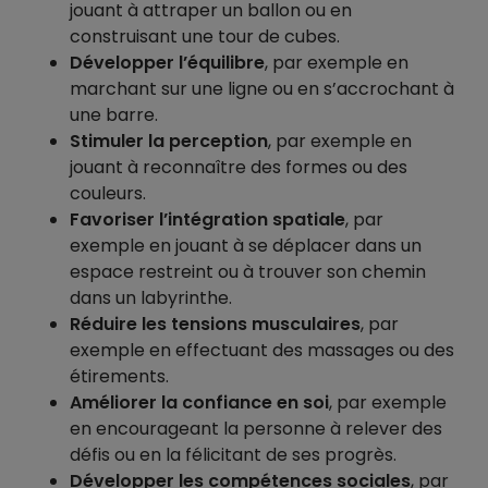
jouant à attraper un ballon ou en
construisant une tour de cubes.
Développer l’équilibre
, par exemple en
marchant sur une ligne ou en s’accrochant à
une barre.
Stimuler la perception
, par exemple en
jouant à reconnaître des formes ou des
couleurs.
Favoriser l’intégration spatiale
, par
exemple en jouant à se déplacer dans un
espace restreint ou à trouver son chemin
dans un labyrinthe.
Réduire les tensions musculaires
, par
exemple en effectuant des massages ou des
étirements.
Améliorer la confiance en soi
, par exemple
en encourageant la personne à relever des
défis ou en la félicitant de ses progrès.
Développer les compétences sociales
, par