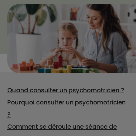
Quand consulter un psychomotricien ?
Pourquoi consulter un psychomotricien
?
Comment se déroule une séance de