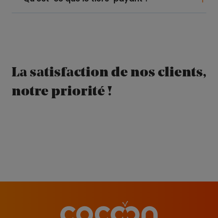
La satisfaction de nos clients,
notre priorité !