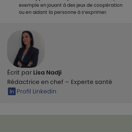
exemple en jouant à des jeux de coopération
ou en aidant la personne à s’exprimer.
Écrit par
Lisa Nadji
Rédactrice en chef – Experte santé
Profil Linkedin