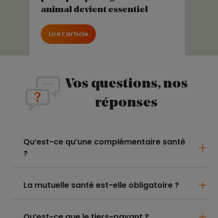
animal devient essentiel
Lire l’article
Vos questions, nos
réponses
Qu’est-ce qu’une complémentaire santé
?
La mutuelle santé est-elle obligatoire ?
Qu’est-ce que le tiers-payant ?