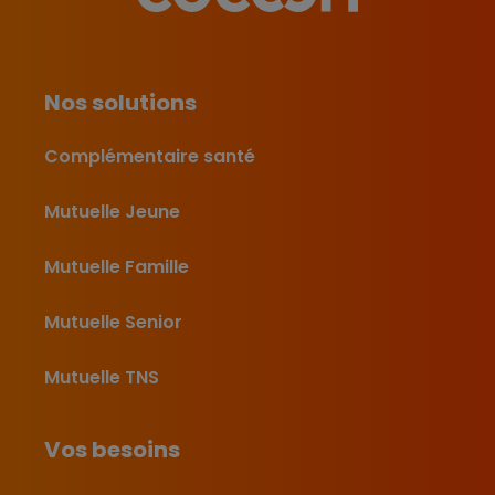
Nos solutions
Complémentaire santé
Mutuelle Jeune
Mutuelle Famille
Mutuelle Senior
Mutuelle TNS
Vos besoins