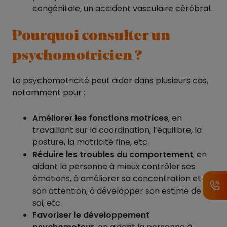
congénitale, un accident vasculaire cérébral.
Pourquoi consulter un
psychomotricien ?
La psychomotricité peut aider dans plusieurs cas,
notamment pour :
Améliorer les fonctions motrices
, en
travaillant sur la coordination, l’équilibre, la
posture, la motricité fine, etc.
Réduire les troubles du comportement
, en
aidant la personne à mieux contrôler ses
émotions, à améliorer sa concentration et
son attention, à développer son estime de
soi, etc.
Favoriser le développement