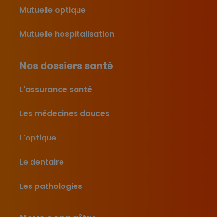
Mutuelle optique
Mutuelle hospitalisation
Nos dossiers santé
L'assurance santé
Les médecines douces
L'optique
Le dentaire
Les pathologies