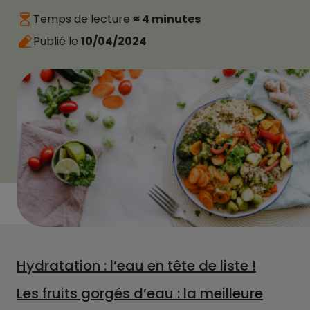
Temps de lecture
≈ 4 minutes
Publié le
10/04/2024
Hydratation : l’eau en tête de liste !
Les fruits gorgés d’eau : la meilleure