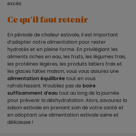
excès.
Ce qu’il faut retenir
En période de chaleur estivale, il est important
d’adapter notre alimentation pour rester
hydratés et en pleine forme. En privilégiant les
aliments riches en eau, les fruits, les légumes frais,
les protéines légères, les produits laitiers frais et
les glaces faites maison, vous vous assurez une
alimentation équilibrée
tout en vous
rafraîchissant. N’oubliez pas de
boire
suffisamment d’eau
tout au long de la journée
pour prévenir la déshydratation. Alors, savourez la
saison estivale en prenant soin de votre santé et
en adoptant une alimentation estivale saine et
délicieuse !