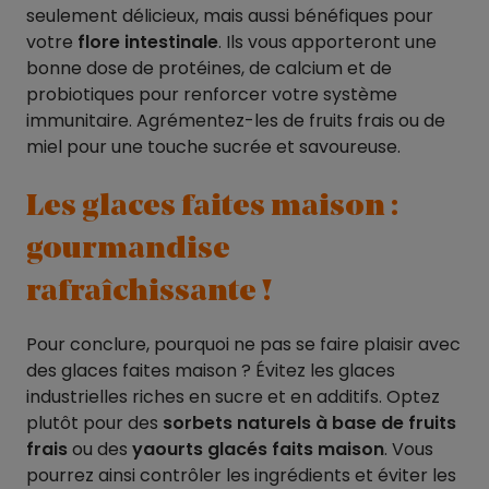
seulement délicieux, mais aussi bénéfiques pour
votre
flore intestinale
. Ils vous apporteront une
bonne dose de protéines, de calcium et de
probiotiques pour renforcer votre système
immunitaire. Agrémentez-les de fruits frais ou de
miel pour une touche sucrée et savoureuse.
Les glaces faites maison :
gourmandise
rafraîchissante !
Pour conclure, pourquoi ne pas se faire plaisir avec
des glaces faites maison ? Évitez les glaces
industrielles riches en sucre et en additifs. Optez
plutôt pour des
sorbets naturels à base de fruits
frais
ou des
yaourts glacés faits maison
. Vous
pourrez ainsi contrôler les ingrédients et éviter les