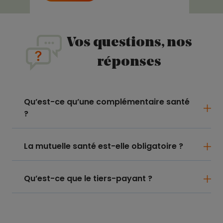
Vos questions, nos
réponses
Qu’est-ce qu’une complémentaire santé
?
La mutuelle santé est-elle obligatoire ?
Qu’est-ce que le tiers-payant ?