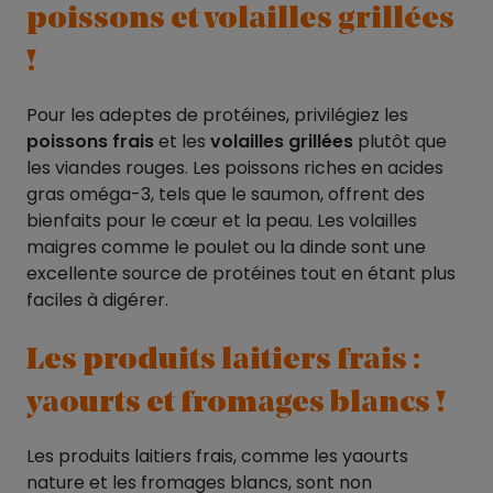
poissons et volailles grillées
!
Pour les adeptes de protéines, privilégiez les
poissons frais
et les
volailles grillées
plutôt que
les viandes rouges. Les poissons riches en acides
gras oméga-3, tels que le saumon, offrent des
bienfaits pour le cœur et la peau. Les volailles
maigres comme le poulet ou la dinde sont une
excellente source de protéines tout en étant plus
faciles à digérer.
Les produits laitiers frais :
yaourts et fromages blancs !
Les produits laitiers frais, comme les yaourts
nature et les fromages blancs, sont non