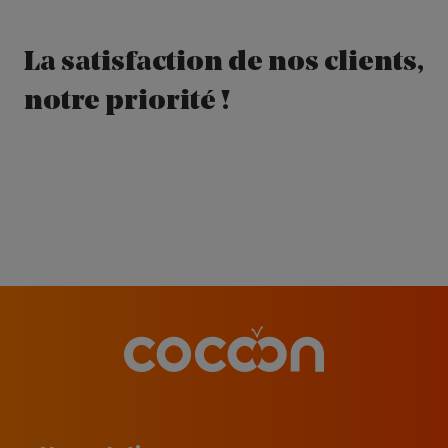
La satisfaction de nos clients,
notre priorité !