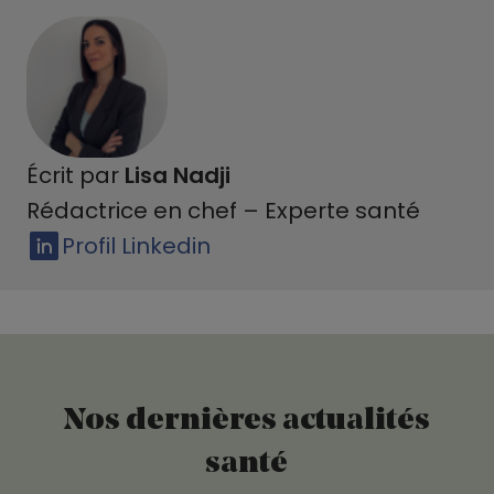
Écrit par
Lisa Nadji
Rédactrice en chef – Experte santé
Profil Linkedin
Nos dernières actualités
santé