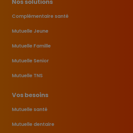
Nos solutions
Complémentaire santé
Mutuelle Jeune
Mutuelle Famille
Mutuelle Senior
Mutuelle TNS
Vos besoins
Mutuelle santé
Mutuelle dentaire