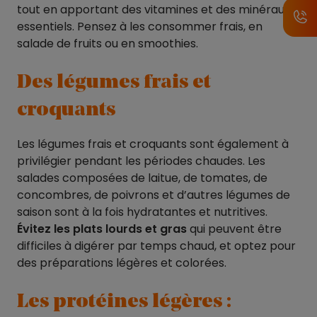
tout en apportant des vitamines et des minéraux
essentiels. Pensez à les consommer frais, en
salade de fruits ou en smoothies.
Des légumes frais et
croquants
Les légumes frais et croquants sont également à
privilégier pendant les périodes chaudes. Les
salades composées de laitue, de tomates, de
concombres, de poivrons et d’autres légumes de
saison sont à la fois hydratantes et nutritives.
Évitez les plats lourds et gras
qui peuvent être
difficiles à digérer par temps chaud, et optez pour
des préparations légères et colorées.
Les protéines légères :