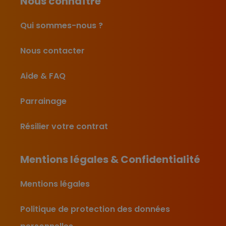
Nous connaître
Qui sommes-nous ?
Nous contacter
Aide & FAQ
Parrainage
Résilier votre contrat
Mentions légales & Confidentialité
Mentions légales
Politique de protection des données