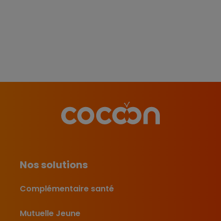
Nos solutions
Complémentaire santé
Mutuelle Jeune