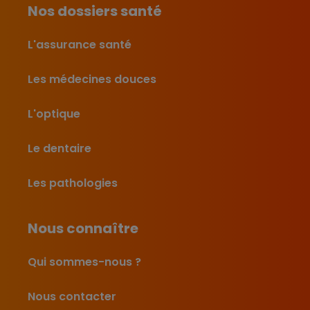
Nos dossiers santé
L'assurance santé
Les médecines douces
L'optique
Le dentaire
Les pathologies
Nous connaître
Qui sommes-nous ?
Nous contacter