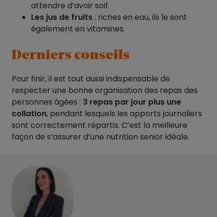
attendre d’avoir soif.
Les jus de fruits
: riches en eau, ils le sont
également en vitamines.
Derniers conseils
Pour finir, il est tout aussi indispensable de
respecter une bonne organisation des repas des
personnes âgées :
3 repas par jour plus une
collation
, pendant lesquels les apports journaliers
sont correctement répartis. C’est la meilleure
façon de s’assurer d’une nutrition senior idéale.