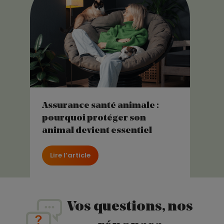
Assurance santé animale :
pourquoi protéger son
animal devient essentiel
Lire l’article
Vos questions, nos