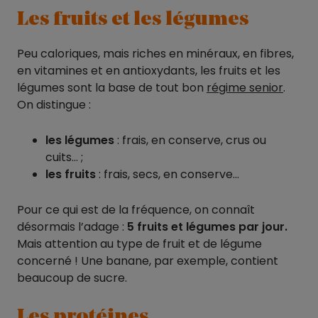
Les fruits et les légumes
Peu caloriques, mais riches en minéraux, en fibres,
en vitamines et en antioxydants, les fruits et les
légumes sont la base de tout bon
régime senior
.
On distingue :
les légumes
: frais, en conserve, crus ou
cuits… ;
les fruits
: frais, secs, en conserve…
Pour ce qui est de la fréquence, on connaît
désormais l’adage :
5 fruits et légumes par jour.
Mais attention au type de fruit et de légume
concerné ! Une banane, par exemple, contient
beaucoup de sucre.
Les protéines