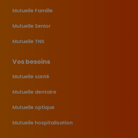
Mutuelle Famille
Mutuelle Senior
Mutuelle TNS
Vos besoins
Mutuelle santé
Mutuelle dentaire
Mutuelle optique
Mutuelle hospitalisation