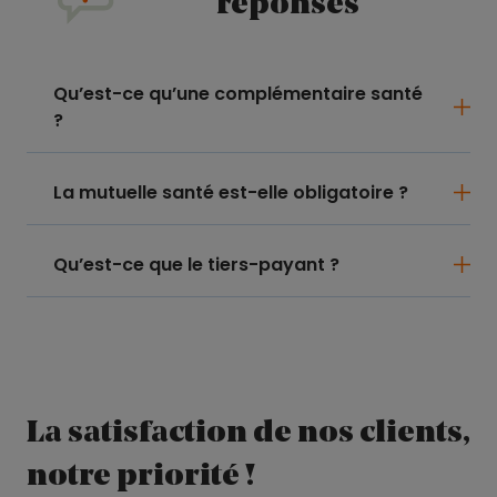
réponses
Qu’est-ce qu’une complémentaire santé
?
La mutuelle santé est-elle obligatoire ?
Qu’est-ce que le tiers-payant ?
La satisfaction de nos clients,
notre priorité !