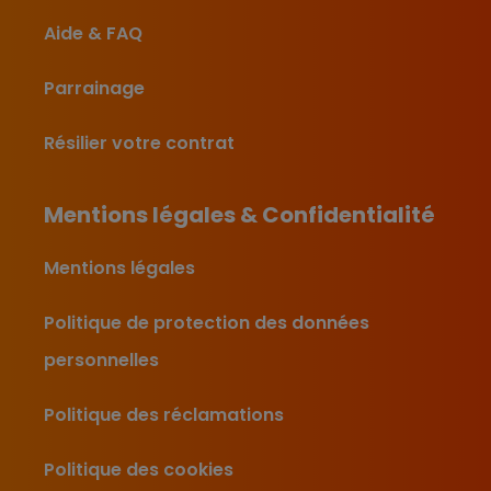
Aide & FAQ
Parrainage
Résilier votre contrat
Mentions légales & Confidentialité
Mentions légales
Politique de protection des données
personnelles
Politique des réclamations
Politique des cookies