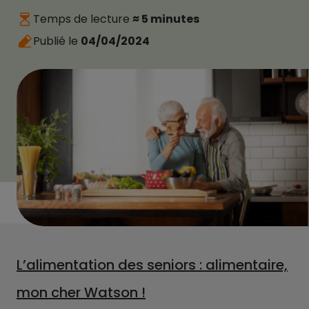
Temps de lecture
≈ 5 minutes
Publié le
04/04/2024
L’alimentation des seniors : alimentaire,
mon cher Watson !