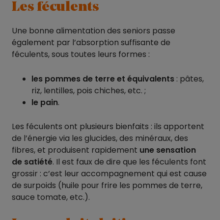
Les féculents
Une bonne alimentation des seniors passe
également par l’absorption suffisante de
féculents, sous toutes leurs formes :
les pommes de terre et équivalents
: pâtes,
riz, lentilles, pois chiches, etc. ;
le pain
.
Les féculents ont plusieurs bienfaits : ils apportent
de l’énergie via les glucides, des minéraux, des
fibres, et produisent rapidement
une sensation
de satiété
. Il est faux de dire que les féculents font
grossir : c’est leur accompagnement qui est cause
de surpoids (huile pour frire les pommes de terre,
sauce tomate, etc.).