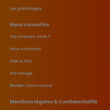
Les pathologies
Nous connaître
Qui sommes-nous ?
Nous contacter
Aide & FAQ
Parrainage
Résilier votre contrat
Mentions légales & Confidentialité