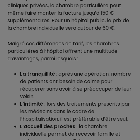
cliniques privées, la chambre particulière peut
même faire monter la facture jusqu’à 150 €
supplémentaires. Pour un hôpital public, le prix de
la chambre individuelle sera autour de 60 €.
Malgré ces différences de tarif, les chambres
particulières à l’hôpital offrent une multitude
d’avantages, parmi lesquels :
La tranquillité
: après une opération, nombre
de patients ont besoin de calme pour
récupérer sans avoir à se préoccuper de leur
voisin.
L’intimité
: lors des traitements prescrits par
les médecins dans le cadre de
l’hospitalisation, il est préférable d’être seul.
L’accueil des proches
: la chambre
individuelle permet de recevoir famille et