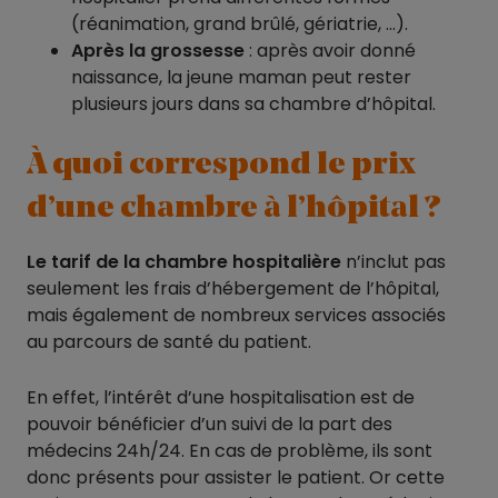
(réanimation, grand brûlé, gériatrie, …).
Après la grossesse
: après avoir donné
naissance, la jeune maman peut rester
plusieurs jours dans sa chambre d’hôpital.
À quoi correspond le prix
d’une chambre à l’hôpital ?
Le tarif de la chambre hospitalière
n’inclut pas
seulement les frais d’hébergement de l’hôpital,
mais également de nombreux services associés
au parcours de santé du patient.
En effet, l’intérêt d’une hospitalisation est de
pouvoir bénéficier d’un suivi de la part des
médecins 24h/24. En cas de problème, ils sont
donc présents pour assister le patient. Or cette