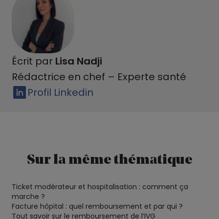
Écrit par
Lisa Nadji
Rédactrice en chef – Experte santé
Profil Linkedin
Sur la même thématique
Ticket modérateur et hospitalisation : comment ça
marche ?
Facture hôpital : quel remboursement et par qui ?
Tout savoir sur le remboursement de l’IVG