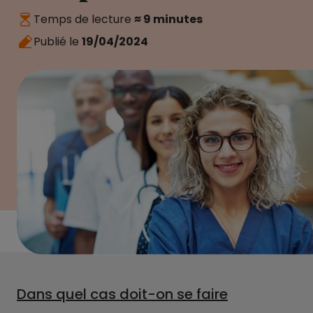
Temps de lecture
≈ 9 minutes
Publié le
19/04/2024
Dans quel cas doit-on se faire