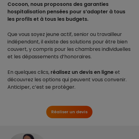
Cocoon, nous proposons des garanties
hospitalisation pensées pour s’adapter à tous
les profils et à tous les budgets.
Que vous soyez jeune actif, senior ou travailleur
indépendant, il existe des solutions pour être bien
couvert, y compris pour les chambres individuelles
et les dépassements d’honoraires.
En quelques clics,
réalisez un devis en ligne
et
découvrez les options qui peuvent vous convenir.
Anticiper, c’est se protéger.
Réaliser un devis