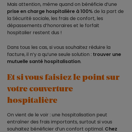
Mais attention, même quand on bénéficie d’une
prise en charge hospitalière à 100%
de la part de
la Sécurité sociale, les frais de confort, les
dépassements d’honoraires et le forfait
hospitalier restent dus !
Dans tous les cas, si vous souhaitez réduire la
facture, il n’y a qu’une seule solution :
trouver une
mutuelle santé hospitalisation
.
Et si vous faisiez le point sur
votre couverture
hospitalière
On vient de le voir : une hospitalisation peut
entraîner des frais importants, surtout si vous
souhaitez bénéficier d’un confort optimal.
Chez