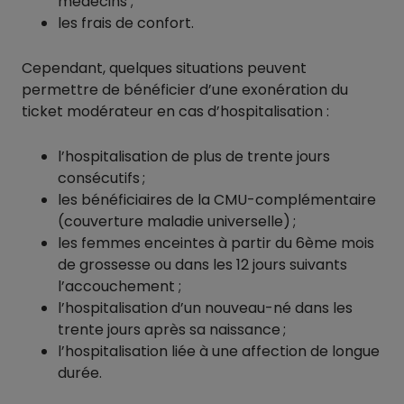
médecins ;
les frais de confort.
Cependant, quelques situations peuvent
permettre de bénéficier d’une exonération du
ticket modérateur en cas d’hospitalisation :
l’hospitalisation de plus de trente jours
consécutifs ;
les bénéficiaires de la CMU-complémentaire
(couverture maladie universelle) ;
les femmes enceintes à partir du 6ème mois
de grossesse ou dans les 12 jours suivants
l’accouchement ;
l’hospitalisation d’un nouveau-né dans les
trente jours après sa naissance ;
l’hospitalisation liée à une affection de longue
durée.