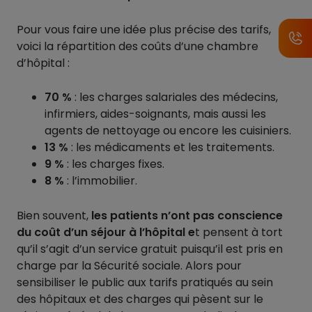
Pour vous faire une idée plus précise des tarifs,
voici la répartition des coûts d’une chambre
d’hôpital :
70 %
: les charges salariales des médecins,
infirmiers, aides-soignants, mais aussi les
agents de nettoyage ou encore les cuisiniers.
13 %
: les médicaments et les traitements.
9 %
: les charges fixes.
8 %
: l’immobilier.
Bien souvent,
les patients n’ont pas conscience
du coût d’un séjour à l’hôpital e
t pensent à tort
qu’il s’agit d’un service gratuit puisqu’il est pris en
charge par la Sécurité sociale. Alors pour
sensibiliser le public aux tarifs pratiqués au sein
des hôpitaux et des charges qui pèsent sur le