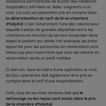
assistance permanente de la part des médecins
hospitaliers, infirmiers et aides-soignants a un
coût. Ce coût est justement pris en compte dans
la détermination du tarif du lit en chambre
d’hôpital
. C’est notamment l’une des raisons pour
laquelle il existe de grandes disparités entre les
chambres en fonction du service hospitalier dans
lequel le patient est admis. Par exemple, les soins
apportés pour les personnes en réanimation sont
beaucoup plus importants que ceux qui restent en
observation après un petit malaise.
Et bien sûr, dans le cadre d’une opération, le coût
du bloc opératoire doit également être pris en
compte dans le tarif d’une hospitalisation.
Enfin, tous les services annexes tels que
le
nettoyage ou les repas sont inclus dans le prix
de la chambre d’hôpital
.