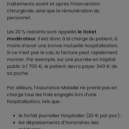
traitements avant et après l’intervention
chirurgicale, ainsi que la rémunération du
personnel.
Les 20 % restants sont appelés
le ticket
modérateur
. Il est donc à la charge du patient, à
moins d’avoir une bonne mutuelle hospitalisation.
Si ce n’est pas le cas, la facture peut rapidement
monter. Par exemple, sur une journée en hôpital
public à 1 700 €, le patient devra payer 340 € de
sa poche.
Par ailleurs, l’Assurance Maladie ne prend pas en
charge tous les frais engagés lors d’une
hospitalisation, tels que :
le forfait journalier hospitalier (20 € par jour) ;
les dépassements d’honoraires des