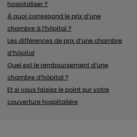
hospitaliser ?
À quoi correspond le prix d’une
chambre à l’hôpital ?
Les différences de prix d’une chambre
d’hôpital
Quel est le remboursement d’une
chambre d’hôpital ?
Et si vous faisiez le point sur votre
couverture hospitalière