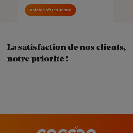
Voir les offres Jeune
La satisfaction de nos clients,
notre priorité !