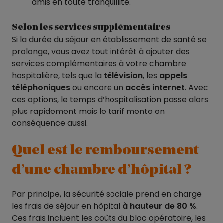
amis en toute tranquillité.
Selon les services supplémentaires
Si la durée du séjour en établissement de santé se
prolonge, vous avez tout intérêt à ajouter des
services complémentaires à votre chambre
hospitalière, tels que la
télévision
, les
appels
téléphoniques
ou encore un
accès internet
. Avec
ces options, le temps d’hospitalisation passe alors
plus rapidement mais le tarif monte en
conséquence aussi.
Quel est le remboursement
d’une chambre d’hôpital ?
Par principe, la sécurité sociale prend en charge
les frais de séjour en hôpital
à hauteur de 80 %
.
Ces frais incluent les coûts du bloc opératoire, les