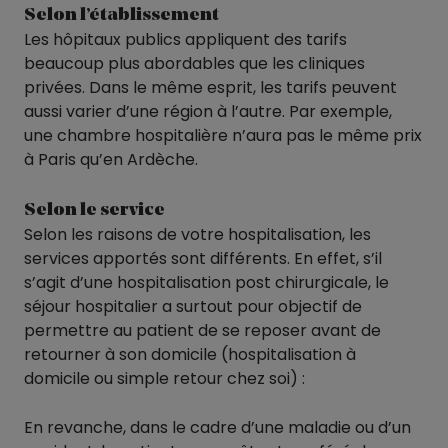
Selon l’établissement
Les hôpitaux publics appliquent des tarifs
beaucoup plus abordables que les cliniques
privées. Dans le même esprit, les tarifs peuvent
aussi varier d’une région à l’autre. Par exemple,
une chambre hospitalière n’aura pas le même prix
à Paris qu’en Ardèche.
Selon le service
Selon les raisons de votre hospitalisation, les
services apportés sont différents. En effet, s’il
s’agit d’une hospitalisation post chirurgicale, le
séjour hospitalier a surtout pour objectif de
permettre au patient de se reposer avant de
retourner à son domicile (hospitalisation à
domicile ou simple retour chez soi) :
En revanche, dans le cadre d’une maladie ou d’un