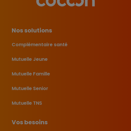
Nos solutions
Complémentaire santé
Mutuelle Jeune
Mutuelle Famille
Mutuelle Senior
Mutuelle TNS
Vos besoins