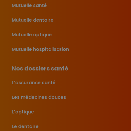
Mutuelle santé
Mutuelle dentaire
Mutuelle optique
Mutuelle hospitalisation
Nos dossiers santé
L'assurance santé
Les médecines douces
L'optique
Le dentaire