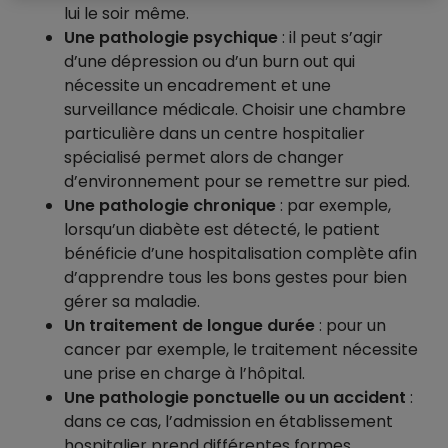
lui le soir même.
Une pathologie psychique
: il peut s’agir
d’une dépression ou d’un burn out qui
nécessite un encadrement et une
surveillance médicale. Choisir une chambre
particulière dans un centre hospitalier
spécialisé permet alors de changer
d’environnement pour se remettre sur pied.
Une pathologie chronique
: par exemple,
lorsqu’un diabète est détecté, le patient
bénéficie d’une hospitalisation complète afin
d’apprendre tous les bons gestes pour bien
gérer sa maladie.
Un traitement de longue durée
: pour un
cancer par exemple, le traitement nécessite
une prise en charge à l’hôpital.
Une pathologie ponctuelle ou un accident
:
dans ce cas, l’admission en établissement
hospitalier prend différentes formes