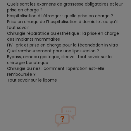
Quels sont les examens de grossesse obligatoires et leur
prise en charge ?
Hospitalisation à l’étranger : quelle prise en charge ?
Prise en charge de l’hospitalisation à domicile : ce qu’il
faut savoir
Chirurgie réparatrice ou esthétique : la prise en charge
des implants mammaires
FIV : prix et prise en charge pour la fécondation in vitro
Quel remboursement pour une liposuccion ?
Bypass, anneau gastrique, sleeve : tout savoir sur la
chirurgie bariatrique
Chirurgie du nez : comment l’opération est-elle
remboursée ?
Tout savoir sur le lipome