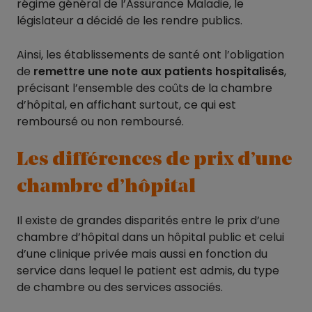
régime général de l’Assurance Maladie, le
législateur a décidé de les rendre publics.
Ainsi, les établissements de santé ont l’obligation
de
remettre une note aux patients hospitalisés
,
précisant l’ensemble des coûts de la chambre
d’hôpital, en affichant surtout, ce qui est
remboursé ou non remboursé.
Les différences de prix d’une
chambre d’hôpital
Il existe de grandes disparités entre le prix d’une
chambre d’hôpital dans un hôpital public et celui
d’une clinique privée mais aussi en fonction du
service dans lequel le patient est admis, du type
de chambre ou des services associés.